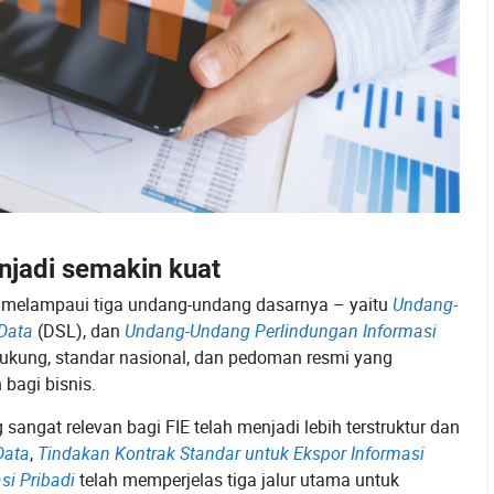
jadi semakin kuat
t melampaui tiga undang-undang dasarnya – yaitu
Undang-
Data
(DSL), dan
Undang-Undang Perlindungan Informasi
ukung, standar nasional, dan pedoman resmi yang
bagi bisnis.
sangat relevan bagi FIE telah menjadi lebih terstruktur dan
Data
,
Tindakan Kontrak Standar untuk Ekspor Informasi
si Pribadi
telah memperjelas tiga jalur utama untuk