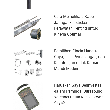
Cara Memelihara Kabel
Jaringan? Instruksi
Perawatan Penting untuk
Kinerja Optimal
Pemilihan Cincin Handuk:
Gaya, Tips Pemasangan, dan
Keuntungan untuk Kamar
Mandi Modern
Haruskah Saya Berinvestasi
dalam Pemindai Ultrasound
Veteriner untuk Klinik Hewan
Saya?