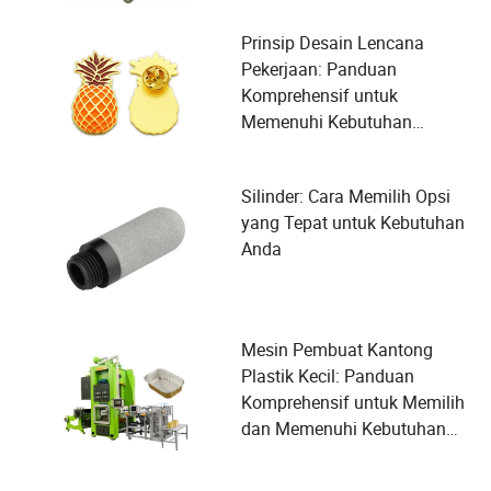
Prinsip Desain Lencana
Pekerjaan: Panduan
Komprehensif untuk
Memenuhi Kebutuhan
Pengguna
Silinder: Cara Memilih Opsi
yang Tepat untuk Kebutuhan
Anda
Mesin Pembuat Kantong
Plastik Kecil: Panduan
Komprehensif untuk Memilih
dan Memenuhi Kebutuhan
Pengguna