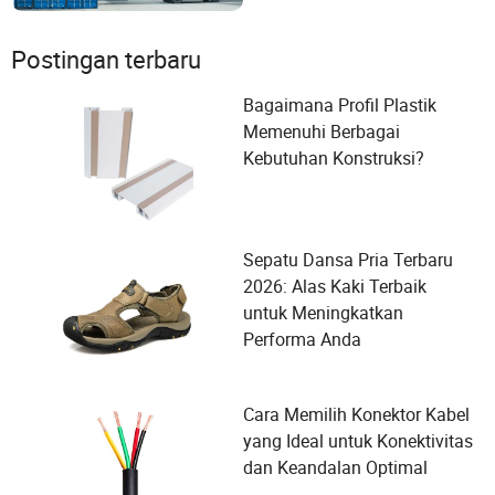
Postingan terbaru
Bagaimana Profil Plastik
Memenuhi Berbagai
Kebutuhan Konstruksi?
Sepatu Dansa Pria Terbaru
2026: Alas Kaki Terbaik
untuk Meningkatkan
Performa Anda
Cara Memilih Konektor Kabel
yang Ideal untuk Konektivitas
dan Keandalan Optimal