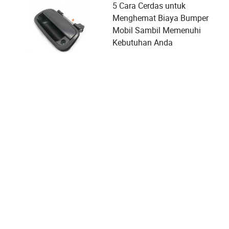
5 Cara Cerdas untuk
Menghemat Biaya Bumper
Mobil Sambil Memenuhi
Kebutuhan Anda