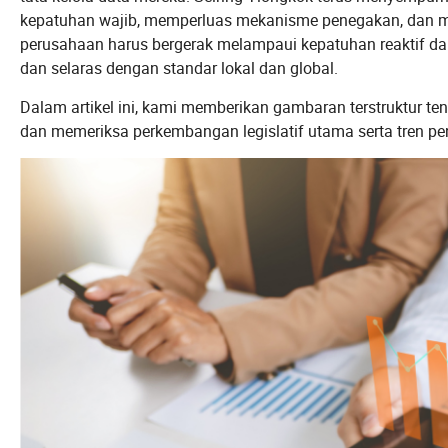
kepatuhan wajib, memperluas mekanisme penegakan, dan me
perusahaan harus bergerak melampaui kepatuhan reaktif d
dan selaras dengan standar lokal dan global.
Dalam artikel ini, kami memberikan gambaran terstruktur 
dan memeriksa perkembangan legislatif utama serta tren 