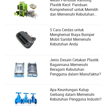
Plastik Kecil: Panduan
Komprehensif untuk Memilih
dan Memenuhi Kebutuhan
Pengguna
5 Cara Cerdas untuk
Menghemat Biaya Bumper
Mobil Sambil Memenuhi
Kebutuhan Anda
Jenis Desain Cetakan Plastik:
Bagaimana Memenuhi
Beragam Kebutuhan
Pengguna dalam Manufaktur?
Apa Keuntungan Katup
Gerbang dalam Memenuhi
Kebutuhan Pengguna Industri?