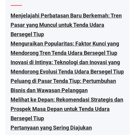
Menjelajahi Perbatasan Baru Berkemah: Tren
Pasar yang Muncul untuk Tenda Udara
Bersegel Tiup
Menguraikan Popularitas: Faktor Kunci yang
Mendorong Tren Tenda Udara Bersegel Tiup
Inovasi di Intinya: Teknologi dan Inovasi yang
Mendorong Evolusi Tenda Udara Bersegel Tiup
Peluang di Pasar Tenda Tiup: Pertumbuhan
Bisnis dan Wawasan Pelanggan
Melihat ke Depan: Rekomendasi Strategis dan
Prospek Masa Depan untuk Tenda Udara
Bersegel Tiup
Pertanyaan yang Sering Diajukan