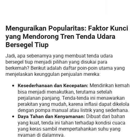
Menguraikan Popularitas: Faktor Kunci
yang Mendorong Tren Tenda Udara
Bersegel Tiup
Jadi, apa sebenarnya yang membuat tenda udara
bersegel tiup menjadi pilihan yang disukai para
berkemah? Berikut adalah daftar poin-poin utama yang
menjelaskan keunggulan penjualan mereka:
Mendirikan kemah
Kesederhanaan dan Kecepatan:
bisa menjadi menakutkan, terutama setelah
perjalanan panjang. Tenda-tenda ini menawarkan
perakitan yang mudah, karena inflasi dapat dikelola
dengan pompa manual atau listrik yang sederhana.
Dibuat dari bahan
Daya Tahan dan Kenyamanan:
yang kuat, tenda ini tahan terhadap kondisi cuaca
yang keras sambil mempertahankan suhu yang
nyaman di dalamnya.