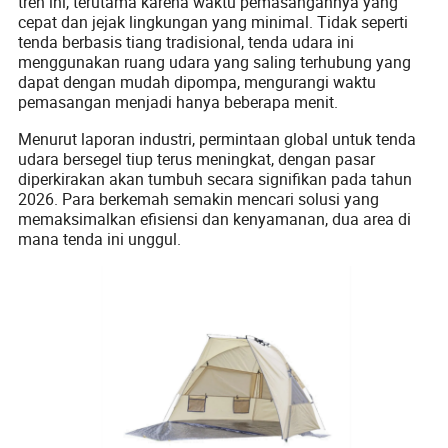
tren ini, terutama karena waktu pemasangannya yang
cepat dan jejak lingkungan yang minimal. Tidak seperti
tenda berbasis tiang tradisional, tenda udara ini
menggunakan ruang udara yang saling terhubung yang
dapat dengan mudah dipompa, mengurangi waktu
pemasangan menjadi hanya beberapa menit.
Menurut laporan industri, permintaan global untuk tenda
udara bersegel tiup terus meningkat, dengan pasar
diperkirakan akan tumbuh secara signifikan pada tahun
2026. Para berkemah semakin mencari solusi yang
memaksimalkan efisiensi dan kenyamanan, dua area di
mana tenda ini unggul.