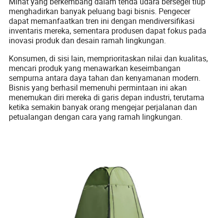
Minat yang berkembang dalam tenda udara bersegel tiup
menghadirkan banyak peluang bagi bisnis. Pengecer
dapat memanfaatkan tren ini dengan mendiversifikasi
inventaris mereka, sementara produsen dapat fokus pada
inovasi produk dan desain ramah lingkungan.
Konsumen, di sisi lain, memprioritaskan nilai dan kualitas,
mencari produk yang menawarkan keseimbangan
sempurna antara daya tahan dan kenyamanan modern.
Bisnis yang berhasil memenuhi permintaan ini akan
menemukan diri mereka di garis depan industri, terutama
ketika semakin banyak orang mengejar perjalanan dan
petualangan dengan cara yang ramah lingkungan.