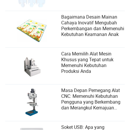
Bagaimana Desain Mainan
Cahaya Inovatif Mengubah
Perkembangan dan Memenuhi
Kebutuhan Keamanan Anak
Cara Memilih Alat Mesin
Khusus yang Tepat untuk
Memenuhi Kebutuhan
Produksi Anda
Masa Depan Pemegang Alat
CNC: Memenuhi Kebutuhan
Pengguna yang Berkembang
dan Merangkul Kemajuan
Teknologi
Soket USB: Apa yang