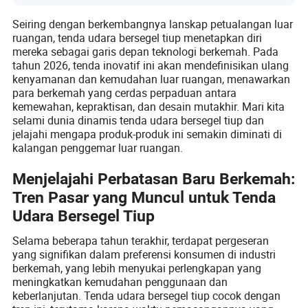
Seiring dengan berkembangnya lanskap petualangan luar
ruangan, tenda udara bersegel tiup menetapkan diri
mereka sebagai garis depan teknologi berkemah. Pada
tahun 2026, tenda inovatif ini akan mendefinisikan ulang
kenyamanan dan kemudahan luar ruangan, menawarkan
para berkemah yang cerdas perpaduan antara
kemewahan, kepraktisan, dan desain mutakhir. Mari kita
selami dunia dinamis tenda udara bersegel tiup dan
jelajahi mengapa produk-produk ini semakin diminati di
kalangan penggemar luar ruangan.
Menjelajahi Perbatasan Baru Berkemah:
Tren Pasar yang Muncul untuk Tenda
Udara Bersegel Tiup
Selama beberapa tahun terakhir, terdapat pergeseran
yang signifikan dalam preferensi konsumen di industri
berkemah, yang lebih menyukai perlengkapan yang
meningkatkan kemudahan penggunaan dan
keberlanjutan. Tenda udara bersegel tiup cocok dengan