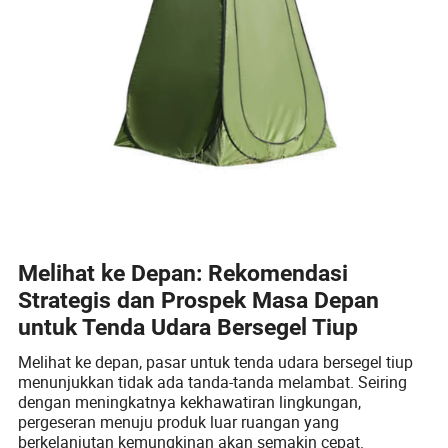
Melihat ke Depan: Rekomendasi
Strategis dan Prospek Masa Depan
untuk Tenda Udara Bersegel Tiup
Melihat ke depan, pasar untuk tenda udara bersegel tiup
menunjukkan tidak ada tanda-tanda melambat. Seiring
dengan meningkatnya kekhawatiran lingkungan,
pergeseran menuju produk luar ruangan yang
berkelanjutan kemungkinan akan semakin cepat.