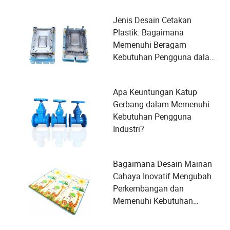
Jenis Desain Cetakan
Plastik: Bagaimana
Memenuhi Beragam
Kebutuhan Pengguna dalam
Manufaktur?
Apa Keuntungan Katup
Gerbang dalam Memenuhi
Kebutuhan Pengguna
Industri?
Bagaimana Desain Mainan
Cahaya Inovatif Mengubah
Perkembangan dan
Memenuhi Kebutuhan
Keamanan Anak