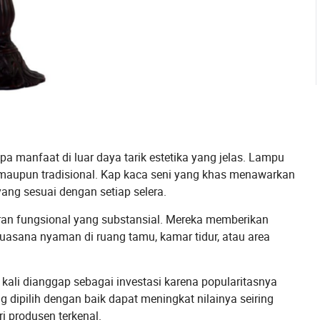
manfaat di luar daya tarik estetika yang jelas. Lampu
maupun tradisional. Kap kaca seni yang khas menawarkan
ang sesuai dengan setiap selera.
eran fungsional yang substansial. Mereka memberikan
uasana nyaman di ruang tamu, kamar tidur, atau area
g kali dianggap sebagai investasi karena popularitasnya
 dipilih dengan baik dapat meningkat nilainya seiring
i produsen terkenal.