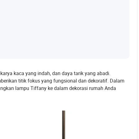
karya kaca yang indah, dan daya tarik yang abadi.
rikan titik fokus yang fungsional dan dekoratif. Dalam
abungkan lampu Tiffany ke dalam dekorasi rumah Anda