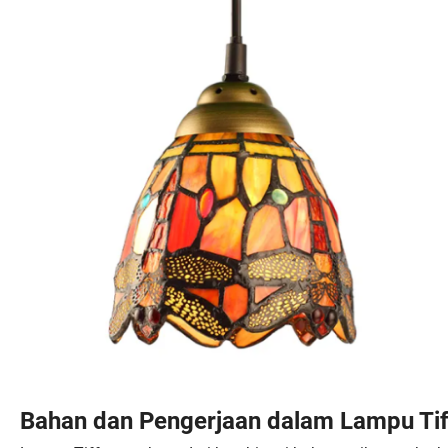
Bahan dan Pengerjaan dalam Lampu Ti