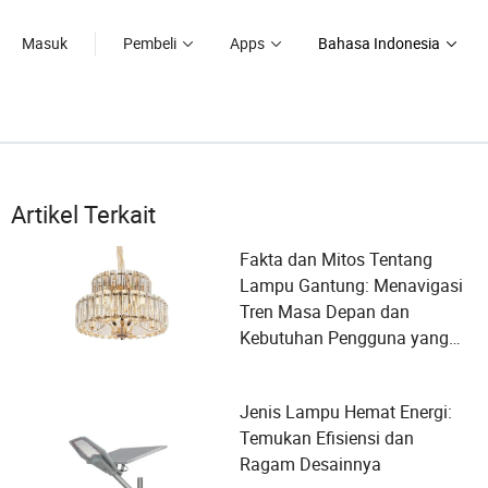
Masuk
Pembeli
Apps
Bahasa Indonesia
Artikel Terkait
Fakta dan Mitos Tentang
Lampu Gantung: Menavigasi
Tren Masa Depan dan
Kebutuhan Pengguna yang
Berkembang
Jenis Lampu Hemat Energi:
Temukan Efisiensi dan
Ragam Desainnya