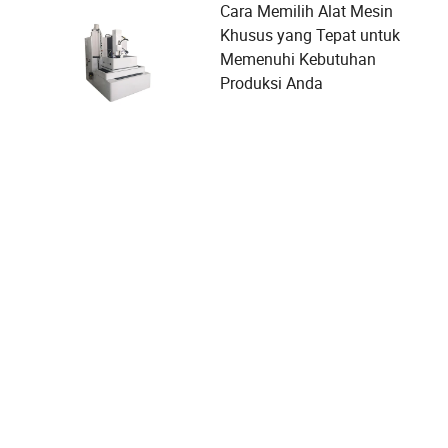
Cara Memilih Alat Mesin
Khusus yang Tepat untuk
Memenuhi Kebutuhan
Produksi Anda