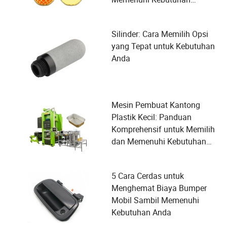
Pengguna
Silinder: Cara Memilih Opsi
yang Tepat untuk Kebutuhan
Anda
Mesin Pembuat Kantong
Plastik Kecil: Panduan
Komprehensif untuk Memilih
dan Memenuhi Kebutuhan
Pengguna
5 Cara Cerdas untuk
Menghemat Biaya Bumper
Mobil Sambil Memenuhi
Kebutuhan Anda