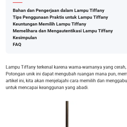
Bahan dan Pengerjaan dalam Lampu Tiffany
Tips Penggunaan Praktis untuk Lampu Tiffany
Keuntungan Memilih Lampu Tiffany
Memelihara dan Mengautentikasi Lampu Tiffany
Kesimpulan
FAQ
Lampu Tiffany terkenal karena warna-warnanya yang cerah, 
Potongan unik ini dapat mengubah ruangan mana pun, membe
artikel ini, kita akan menjelajahi cara memilih dan mengg
untuk mencapai keanggunan yang abadi.