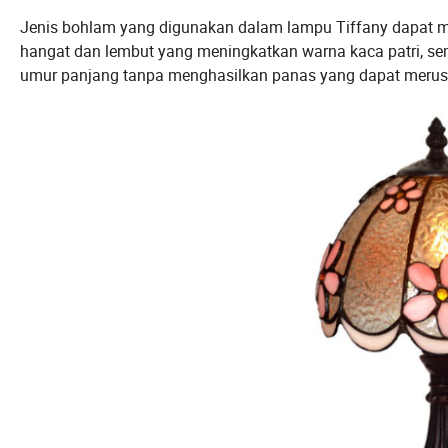
Jenis bohlam yang digunakan dalam lampu Tiffany dapat 
hangat dan lembut yang meningkatkan warna kaca patri, se
umur panjang tanpa menghasilkan panas yang dapat merus