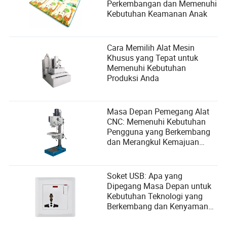
Perkembangan dan Memenuhi
Kebutuhan Keamanan Anak
Cara Memilih Alat Mesin
Khusus yang Tepat untuk
Memenuhi Kebutuhan
Produksi Anda
Masa Depan Pemegang Alat
CNC: Memenuhi Kebutuhan
Pengguna yang Berkembang
dan Merangkul Kemajuan
Teknologi
Soket USB: Apa yang
Dipegang Masa Depan untuk
Kebutuhan Teknologi yang
Berkembang dan Kenyamanan
Pengguna