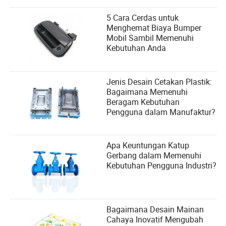
5 Cara Cerdas untuk
Menghemat Biaya Bumper
Mobil Sambil Memenuhi
Kebutuhan Anda
Jenis Desain Cetakan Plastik:
Bagaimana Memenuhi
Beragam Kebutuhan
Pengguna dalam Manufaktur?
Apa Keuntungan Katup
Gerbang dalam Memenuhi
Kebutuhan Pengguna Industri?
Bagaimana Desain Mainan
Cahaya Inovatif Mengubah