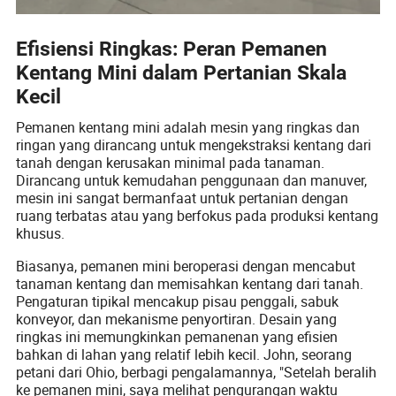
Efisiensi Ringkas: Peran Pemanen
Kentang Mini dalam Pertanian Skala
Kecil
Pemanen kentang mini adalah mesin yang ringkas dan
ringan yang dirancang untuk mengekstraksi kentang dari
tanah dengan kerusakan minimal pada tanaman.
Dirancang untuk kemudahan penggunaan dan manuver,
mesin ini sangat bermanfaat untuk pertanian dengan
ruang terbatas atau yang berfokus pada produksi kentang
khusus.
Biasanya, pemanen mini beroperasi dengan mencabut
tanaman kentang dan memisahkan kentang dari tanah.
Pengaturan tipikal mencakup pisau penggali, sabuk
konveyor, dan mekanisme penyortiran. Desain yang
ringkas ini memungkinkan pemanenan yang efisien
bahkan di lahan yang relatif lebih kecil. John, seorang
petani dari Ohio, berbagi pengalamannya, "Setelah beralih
ke pemanen mini, saya melihat pengurangan waktu