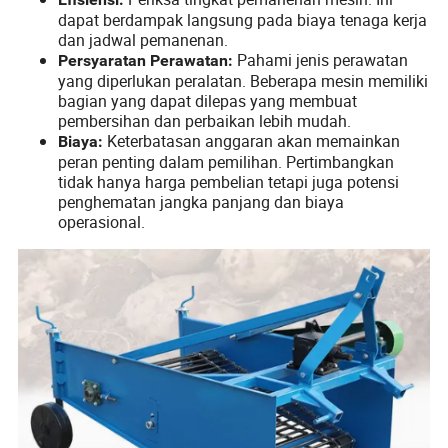
dapat berdampak langsung pada biaya tenaga kerja
dan jadwal pemanenan.
Pahami jenis perawatan
Persyaratan Perawatan:
yang diperlukan peralatan. Beberapa mesin memiliki
bagian yang dapat dilepas yang membuat
pembersihan dan perbaikan lebih mudah.
Keterbatasan anggaran akan memainkan
Biaya:
peran penting dalam pemilihan. Pertimbangkan
tidak hanya harga pembelian tetapi juga potensi
penghematan jangka panjang dan biaya
operasional.