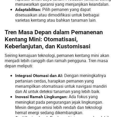
menawarkan garansi yang menjanjikan keandalan.
Pilih pemanen yang dapat
Adaptabilitas:
disesuaikan atau dimodifikasi untuk berbagai
varietas kentang atau bahkan tanaman lain.
Tren Masa Depan dalam Pemanenan
Kentang Mini: Otomatisasi,
Keberlanjutan, dan Kustomisasi
Seiring kemajuan teknologi, pemanen kentang mini akan
menjadi lebih canggih dan ramah pengguna. Tren masa
depan meliputi:
Dengan meningkatnya
Integrasi Otomasi dan AI:
pertanian cerdas, harapkan pemanen yang
menampilkan otomatisasi untuk navigasi mandiri
dan AI untuk deteksi tanaman yang lebih baik.
Ada fokus yang
Inovasi Ramah Lingkungan:
meningkat pada pengurangan jejak lingkungan.
Mesin dengan emisi lebih rendah dan teknologi
hemat energi sedang dikembangkan.