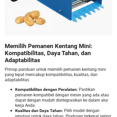
Memilih Pemanen Kentang Mini:
Kompatibilitas, Daya Tahan, dan
Adaptabilitas
Prinsip panduan untuk memilih pemanen kentang mini
yang tepat mencakup kompatibilitas, kualitas, dan
adaptabilitas:
Pastikan
Kompatibilitas dengan Peralatan:
pemanen kompatibel dengan mesin yang ada atau
dapat dengan mudah diintegrasikan ke dalam alur
kerja Anda.
Pilih model dengan
Kualitas dan Daya Tahan:
reputasi untuk daya tahan. Produsen terkenal sering