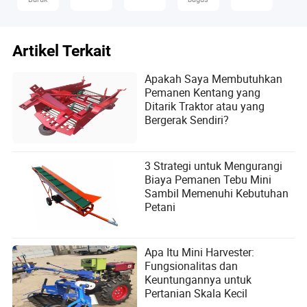
Artikel Terkait
Apakah Saya Membutuhkan
Pemanen Kentang yang
Ditarik Traktor atau yang
Bergerak Sendiri?
3 Strategi untuk Mengurangi
Biaya Pemanen Tebu Mini
Sambil Memenuhi Kebutuhan
Petani
Apa Itu Mini Harvester:
Fungsionalitas dan
Keuntungannya untuk
Pertanian Skala Kecil