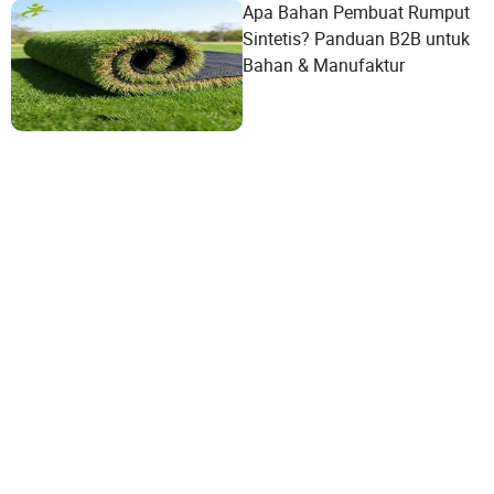
Apa Bahan Pembuat Rumput
Sintetis? Panduan B2B untuk
Bahan & Manufaktur