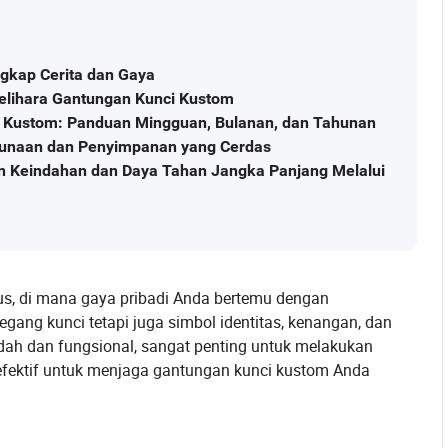
gkap Cerita dan Gaya
lihara Gantungan Kunci Kustom
 Kustom: Panduan Mingguan, Bulanan, dan Tahunan
unaan dan Penyimpanan yang Cerdas
 Keindahan dan Daya Tahan Jangka Panjang Melalui
us, di mana gaya pribadi Anda bertemu dengan
egang kunci tetapi juga simbol identitas, kenangan, dan
dah dan fungsional, sangat penting untuk melakukan
 efektif untuk menjaga gantungan kunci kustom Anda