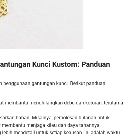
antungan Kunci Kustom: Panduan
an penggunaan gantungan kunci. Berikut panduan
at membantu menghilangkan debu dan kotoran, terutama
sarkan bahan. Misalnya, pemolesan bulanan untuk
it membantu menjaga kilau dan daya tahannya.
 lebih mendetail untuk setiap keausan. Ini adalah waktu