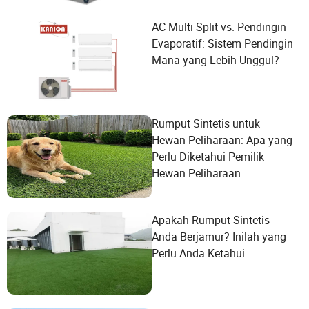
AC Multi-Split vs. Pendingin
Evaporatif: Sistem Pendingin
Mana yang Lebih Unggul?
Rumput Sintetis untuk
Hewan Peliharaan: Apa yang
Perlu Diketahui Pemilik
Hewan Peliharaan
Apakah Rumput Sintetis
Anda Berjamur? Inilah yang
Perlu Anda Ketahui