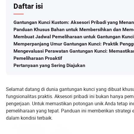
Daftar isi
Gantungan Kunci Kustom: Aksesori Pribadi yang Menan
Panduan Khusus Bahan untuk Membersihkan dan Meme
Membuat Jadwal Pemeliharaan untuk Gantungan Kunci
Memperpanjang Umur Gantungan Kunci: Praktik Pengg
Mengevaluasi Perawatan Gantungan Kunci: Memastikan
Pemeliharaan Proaktif
Pertanyaan yang Sering Diajukan
Selamat datang di dunia gantungan kunci yang dibuat khus
fungsionalitas praktis. Aksesori pribadi ini bukan hanya pem
pengerjaan. Untuk memastikan potongan unik Anda tetap in
pemeliharaan yang tepat. Panduan ini memberikan strategi
dalam kondisi terbaik.