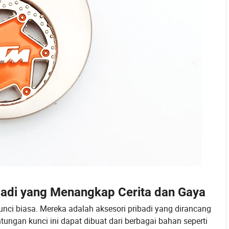
badi yang Menangkap Cerita dan Gaya
ci biasa. Mereka adalah aksesori pribadi yang dirancang
ntungan kunci ini dapat dibuat dari berbagai bahan seperti