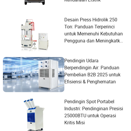
Desain Press Hidrolik 250
Ton: Panduan Terperinci
untuk Memenuhi Kebutuhan
Pengguna dan Meningkatkan
Kinerja
Pendingin Udara
Berpendingin Air: Panduan
Pembelian B2B 2025 untuk
Efisiensi & Penghematan
Pendingin Spot Portabel
Industri: Pendinginan Presisi
25000BTU untuk Operasi
Kritis Misi