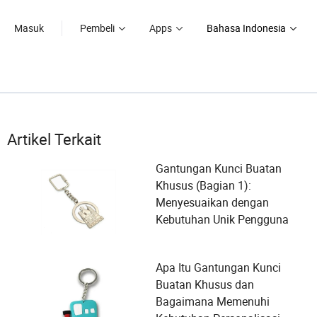
Masuk
Pembeli
Apps
Bahasa Indonesia
Artikel Terkait
Gantungan Kunci Buatan
Khusus (Bagian 1):
Menyesuaikan dengan
Kebutuhan Unik Pengguna
Apa Itu Gantungan Kunci
Buatan Khusus dan
Bagaimana Memenuhi