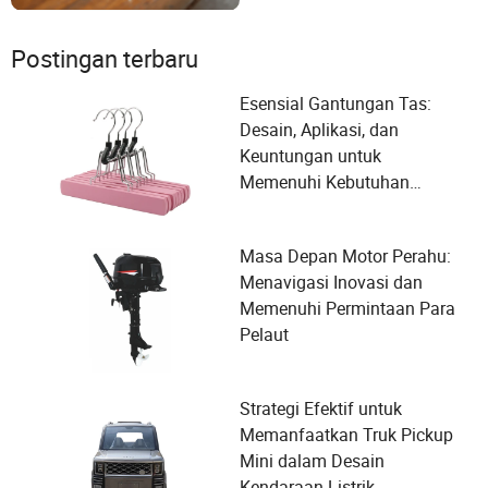
Postingan terbaru
Esensial Gantungan Tas:
Desain, Aplikasi, dan
Keuntungan untuk
Memenuhi Kebutuhan
Organisasi Anda
Masa Depan Motor Perahu:
Menavigasi Inovasi dan
Memenuhi Permintaan Para
Pelaut
Strategi Efektif untuk
Memanfaatkan Truk Pickup
Mini dalam Desain
Kendaraan Listrik