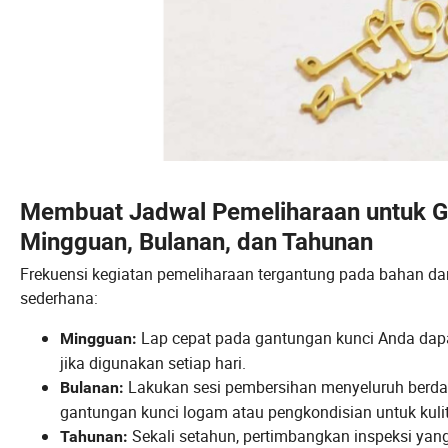
Membuat Jadwal Pemeliharaan untuk G
Mingguan, Bulanan, dan Tahunan
Frekuensi kegiatan pemeliharaan tergantung pada bahan d
sederhana:
Lap cepat pada gantungan kunci Anda dap
Mingguan:
jika digunakan setiap hari.
Lakukan sesi pembersihan menyeluruh berda
Bulanan:
gantungan kunci logam atau pengkondisian untuk kul
Sekali setahun, pertimbangkan inspeksi yang
Tahunan: