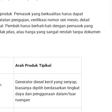
roduk. Pemasok yang berkualitas harus dapat
tatan pengujian, verifikasi nomor seri mesin, detail
l. Pembeli harus berhati-hati dengan pemasok yang
idak jelas, atau harga yang sangat rendah tanpa dokumen
Arah Produk Tipikal
Generator diesel kecil yang senyap;
n
biasanya dipilih berdasarkan tingkat
daya dan penggunaan dalam/luar
ruangan