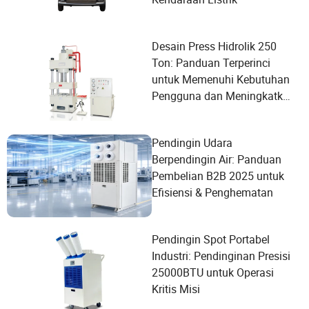
Desain Press Hidrolik 250
Ton: Panduan Terperinci
untuk Memenuhi Kebutuhan
Pengguna dan Meningkatkan
Kinerja
Pendingin Udara
Berpendingin Air: Panduan
Pembelian B2B 2025 untuk
Efisiensi & Penghematan
Pendingin Spot Portabel
Industri: Pendinginan Presisi
25000BTU untuk Operasi
Kritis Misi