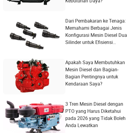
Kebutuhan Daya?
Dari Pembakaran ke Tenaga:
Memahami Berbagai Jenis
Konfigurasi Mesin Diesel Dua
Silinder untuk Efisiensi
Pengguna
Apakah Saya Membutuhkan
Mesin Diesel dan Bagian-
Bagian Pentingnya untuk
Kendaraan Saya?
3 Tren Mesin Diesel dengan
PTO yang Harus Diketahui
pada 2026 yang Tidak Boleh
Anda Lewatkan