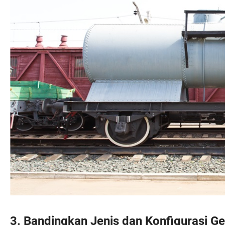
3. Bandingkan Jenis dan Konfigurasi G