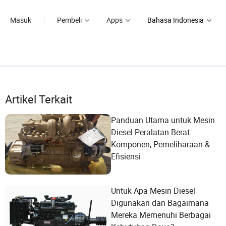
Masuk
Pembeli
Apps
Bahasa Indonesia
Artikel Terkait
Panduan Utama untuk Mesin
Diesel Peralatan Berat:
Komponen, Pemeliharaan &
Efisiensi
Untuk Apa Mesin Diesel
Digunakan dan Bagaimana
Mereka Memenuhi Berbagai