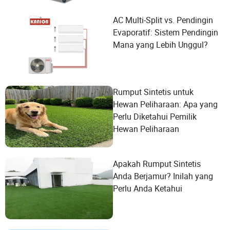
AC Multi-Split vs. Pendingin
Evaporatif: Sistem Pendingin
Mana yang Lebih Unggul?
Rumput Sintetis untuk
Hewan Peliharaan: Apa yang
Perlu Diketahui Pemilik
Hewan Peliharaan
Apakah Rumput Sintetis
Anda Berjamur? Inilah yang
Perlu Anda Ketahui