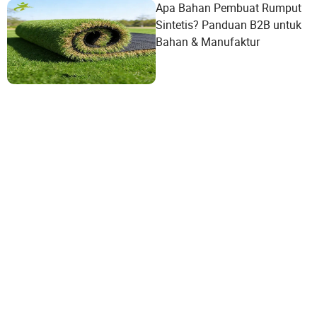
Apa Bahan Pembuat Rumput
Sintetis? Panduan B2B untuk
Bahan & Manufaktur