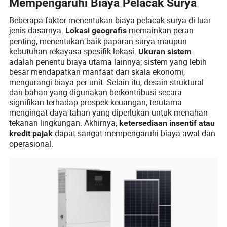
Mempengaruhi Biaya Pelacak Surya
Beberapa faktor menentukan biaya pelacak surya di luar
jenis dasarnya.
memainkan peran
Lokasi geografis
penting, menentukan baik paparan surya maupun
kebutuhan rekayasa spesifik lokasi.
Ukuran sistem
adalah penentu biaya utama lainnya; sistem yang lebih
besar mendapatkan manfaat dari skala ekonomi,
mengurangi biaya per unit. Selain itu, desain struktural
dan bahan yang digunakan berkontribusi secara
signifikan terhadap prospek keuangan, terutama
mengingat daya tahan yang diperlukan untuk menahan
tekanan lingkungan. Akhirnya,
ketersediaan insentif atau
dapat sangat mempengaruhi biaya awal dan
kredit pajak
operasional.