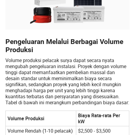
Pengeluaran Melalui Berbagai Volume
Produksi
Volume produksi pelacak surya dapat secara nyata
mengubah pengeluaran instalasi. Proyek dengan volume
tinggi dapat memanfaatkan pembelian massal dan
desain standar untuk meminimalkan biaya secara
signifikan, sedangkan proyek yang lebih kecil mungkin
menghadapi harga per unit yang lebih tinggi karena
kuantitas terbatas dan persyaratan yang disesuaikan.
Tabel di bawah ini merangkum perbandingan biaya dasar:
Biaya Rata-rata Per
Volume Produksi
kW
Volume Rendah (1-10 pelacak)
$2,500 - $3,500