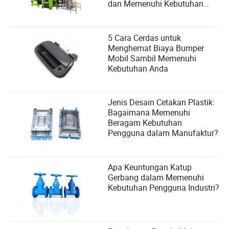
dan Memenuhi Kebutuhan
Pengguna
5 Cara Cerdas untuk
Menghemat Biaya Bumper
Mobil Sambil Memenuhi
Kebutuhan Anda
Jenis Desain Cetakan Plastik:
Bagaimana Memenuhi
Beragam Kebutuhan
Pengguna dalam Manufaktur?
Apa Keuntungan Katup
Gerbang dalam Memenuhi
Kebutuhan Pengguna Industri?