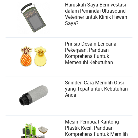
Haruskah Saya Berinvestasi
dalam Pemindai Ultrasound
Veteriner untuk Klinik Hewan
Saya?
Prinsip Desain Lencana
Pekerjaan: Panduan
Komprehensif untuk
Memenuhi Kebutuhan
Pengguna
Silinder: Cara Memilih Opsi
yang Tepat untuk Kebutuhan
Anda
Mesin Pembuat Kantong
Plastik Kecil: Panduan
Komprehensif untuk Memilih