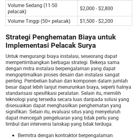
Volume Sedang (11-50
$2,000 - $2,800
pelacak)
Volume Tinggi (50+ pelacak)
$1,500 - $2,200
Strategi Penghematan Biaya untuk
Implementasi Pelacak Surya
Untuk mengurangi biaya instalasi, seseorang dapat
mempertimbangkan berbagai strategi. Bekerja sama
dengan mitra instalasi berpengalaman yang dapat
mengoptimalkan proses desain dan instalasi sangat
penting. Pembelian bahan dan komponen dalam jumlah
besar dapat lebih lanjut menurunkan biaya, seperti halnya
standarisasi spesifikasi peralatan. Selain itu, memilih
teknologi yang tersedia secara luas daripada solusi yang
disesuaikan dapat menghasilkan penghematan yang
signifikan. Selain itu, evaluasi situs yang menyeluruh
dapat mencegah pengeluaran yang tidak perlu yang
timbul dari intervensi lanskap yang tidak terduga.
Bermitra dengan kontraktor berpengalaman.