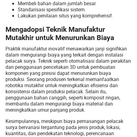
Membeli bahan dalam jumlah besar.
Standarisasi spesifikasi sistem.
Lakukan penilaian situs yang komprehensif.
Mengadopsi Teknik Manufaktur
Mutakhir untuk Menurunkan Biaya
Praktik manufaktur inovatif menawarkan janji signifikan
dalam mengurangi biaya yang terkait dengan instalasi
pelacak surya. Teknik seperti otomatisasi dalam perakitan
dan penggunaan pencetakan 3D untuk pembuatan
komponen yang presisi dapat menurunkan biaya
produksi. Seorang produsen terkenal memanfaatkan
robotika mutakhir untuk meningkatkan efisiensi dan
konsistensi dalam produksi pelacak. Selain itu,
penggunaan bahan canggih, seperti komposit ringan,
membantu dalam mengurangi biaya material dan
meningkatkan umur panjang produk.
Kesimpulannya, meskipun biaya pemasangan pelacak
surya bervariasi tergantung pada jenis produk, lokasi,
kuantitas, dan pendekatan teknologi, perencanaan