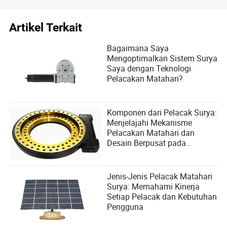
Artikel Terkait
Bagaimana Saya
Mengoptimalkan Sistem Surya
Saya dengan Teknologi
Pelacakan Matahari?
Komponen dari Pelacak Surya:
Menjelajahi Mekanisme
Pelacakan Matahari dan
Desain Berpusat pada
Pengguna dalam Solusi Energi
Terbarukan
Jenis-Jenis Pelacak Matahari
Surya: Memahami Kinerja
Setiap Pelacak dan Kebutuhan
Pengguna