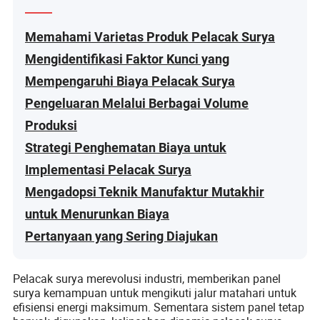
Memahami Varietas Produk Pelacak Surya
Mengidentifikasi Faktor Kunci yang
Mempengaruhi Biaya Pelacak Surya
Pengeluaran Melalui Berbagai Volume
Produksi
Strategi Penghematan Biaya untuk
Implementasi Pelacak Surya
Mengadopsi Teknik Manufaktur Mutakhir
untuk Menurunkan Biaya
Pertanyaan yang Sering Diajukan
Pelacak surya merevolusi industri, memberikan panel
surya kemampuan untuk mengikuti jalur matahari untuk
efisiensi energi maksimum. Sementara sistem panel tetap