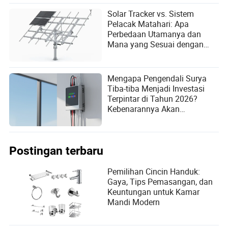
Solar Tracker vs. Sistem
Pelacak Matahari: Apa
Perbedaan Utamanya dan
Mana yang Sesuai dengan
Kebutuhan Anda?
Mengapa Pengendali Surya
Tiba-tiba Menjadi Investasi
Terpintar di Tahun 2026?
Kebenarannya Akan
Mengejutkan Anda!
Postingan terbaru
Pemilihan Cincin Handuk:
Gaya, Tips Pemasangan, dan
Keuntungan untuk Kamar
Mandi Modern