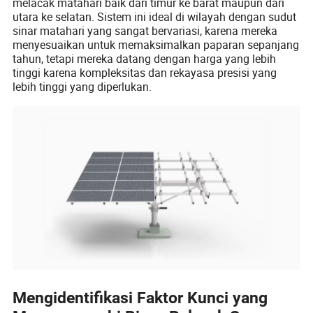
melacak matahari baik dari timur ke barat maupun dari
utara ke selatan. Sistem ini ideal di wilayah dengan sudut
sinar matahari yang sangat bervariasi, karena mereka
menyesuaikan untuk memaksimalkan paparan sepanjang
tahun, tetapi mereka datang dengan harga yang lebih
tinggi karena kompleksitas dan rekayasa presisi yang
lebih tinggi yang diperlukan.
Mengidentifikasi Faktor Kunci yang