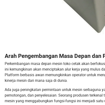
Arah Pengembangan Masa Depan dan P
Perkembangan masa depan mesin toko cetak akan berfokus 
ini kemungkinan akan menciptakan alur kerja yang mulus dar
Platform berbasis awan memungkinkan operator untuk meng
kinerja mesin dari mana saja di dunia.
Ada juga peningkatan permintaan untuk mesin serbaguna ya
pemotongan, dan penyelesaian. Seorang produsen terkenal
mesin yang menggabungkan fungsi-fungsi ini menjadi satu u