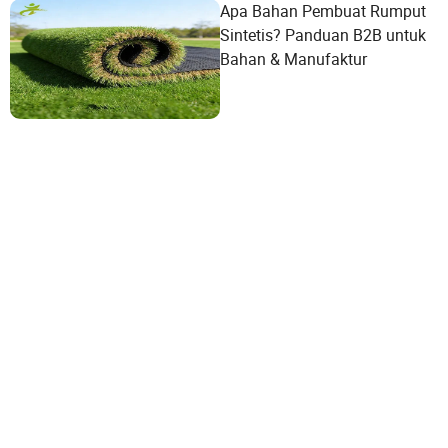
Apa Bahan Pembuat Rumput
Sintetis? Panduan B2B untuk
Bahan & Manufaktur