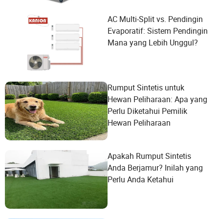
AC Multi-Split vs. Pendingin
Evaporatif: Sistem Pendingin
Mana yang Lebih Unggul?
Rumput Sintetis untuk
Hewan Peliharaan: Apa yang
Perlu Diketahui Pemilik
Hewan Peliharaan
Apakah Rumput Sintetis
Anda Berjamur? Inilah yang
Perlu Anda Ketahui