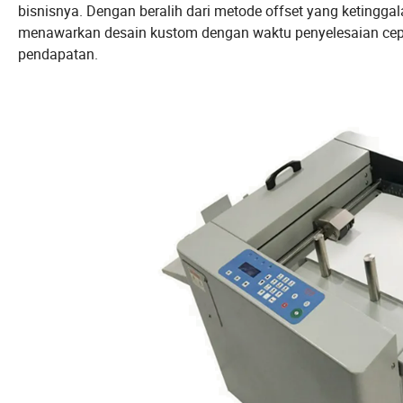
bisnisnya. Dengan beralih dari metode offset yang ketingga
menawarkan desain kustom dengan waktu penyelesaian cepa
pendapatan.