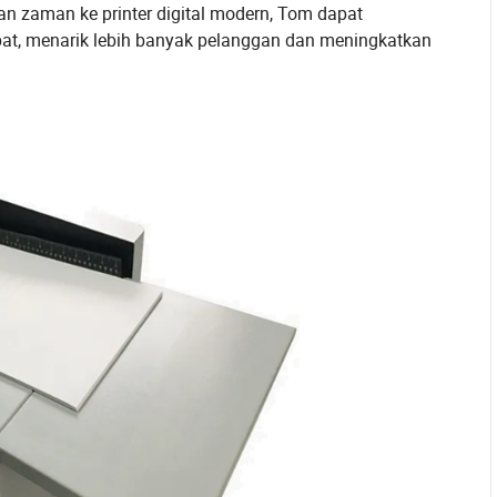
lan zaman ke printer digital modern, Tom dapat
t, menarik lebih banyak pelanggan dan meningkatkan