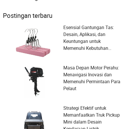
Postingan terbaru
Esensial Gantungan Tas:
Desain, Aplikasi, dan
Keuntungan untuk
Memenuhi Kebutuhan
Organisasi Anda
Masa Depan Motor Perahu:
Menavigasi Inovasi dan
Memenuhi Permintaan Para
Pelaut
Strategi Efektif untuk
Memanfaatkan Truk Pickup
Mini dalam Desain
Kendaraan Listrik