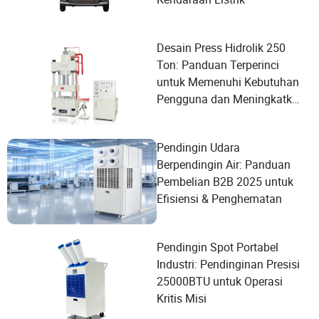
Desain Press Hidrolik 250
Ton: Panduan Terperinci
untuk Memenuhi Kebutuhan
Pengguna dan Meningkatkan
Kinerja
Pendingin Udara
Berpendingin Air: Panduan
Pembelian B2B 2025 untuk
Efisiensi & Penghematan
Pendingin Spot Portabel
Industri: Pendinginan Presisi
25000BTU untuk Operasi
Kritis Misi