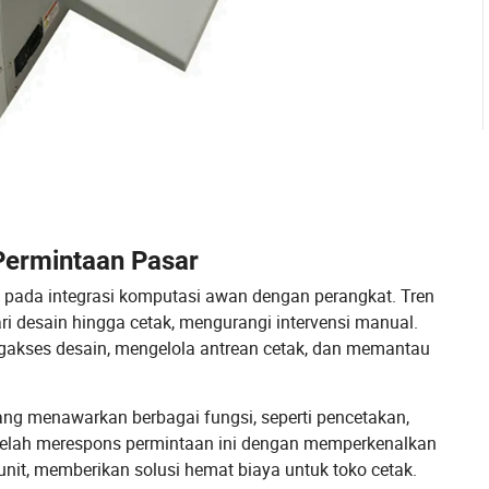
ermintaan Pasar
pada integrasi komputasi awan dengan perangkat. Tren
i desain hingga cetak, mengurangi intervensi manual.
akses desain, mengelola antrean cetak, dan memantau
ng menawarkan berbagai fungsi, seperti pencetakan,
 telah merespons permintaan ini dengan memperkenalkan
nit, memberikan solusi hemat biaya untuk toko cetak.