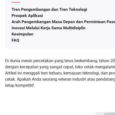
Tren Pengembangan dan Tren Teknologi
Prospek Aplikasi
Arah Pengembangan Masa Depan dan Permintaan Pas
Inovasi Melalui Kerja Sama Multidisiplin
Kesimpulan
FAQ
Di dunia mesin percetakan yang terus berkembang, tahun 20
dengan kecepatan yang sangat cepat, toko cetak mengalami 
Artikel ini menggali tren terbaru, kemajuan teknologi, da
cetak. Apakah Anda seorang veteran industri atau pendata
tetap kompetitif.