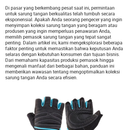
Di pasar yang berkembang pesat saat ini, permintaan
untuk sarung tangan berkualitas telah tumbuh secara
eksponensial. Apakah Anda seorang pengecer yang ingin
menyimpan koleksi sarung tangan yang beragam atau
produsen yang ingin memperluas penawaran Anda,
memilih pemasok sarung tangan yang tepat sangat
penting. Dalam artikel ini, kami mengeksplorasi beberapa
faktor penting untuk memastikan bahwa keputusan Anda
selaras dengan kebutuhan konsumen dan tujuan bisnis.
Dari memahami kapasitas produksi pemasok hingga
mengenali manfaat dari berbagai bahan, panduan ini
memberikan wawasan tentang mengoptimalkan koleksi
sarung tangan Anda secara efisien.