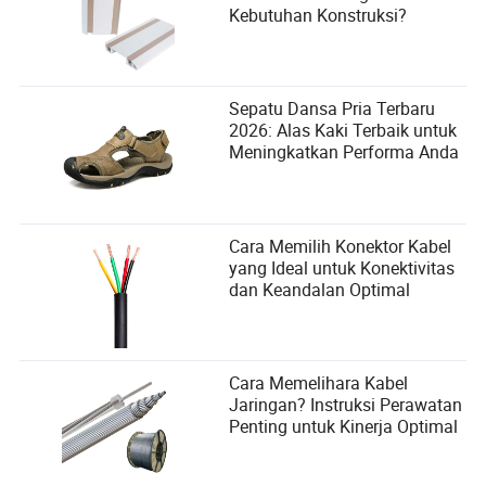
Kebutuhan Konstruksi?
Sepatu Dansa Pria Terbaru
2026: Alas Kaki Terbaik untuk
Meningkatkan Performa Anda
Cara Memilih Konektor Kabel
yang Ideal untuk Konektivitas
dan Keandalan Optimal
Cara Memelihara Kabel
Jaringan? Instruksi Perawatan
Penting untuk Kinerja Optimal