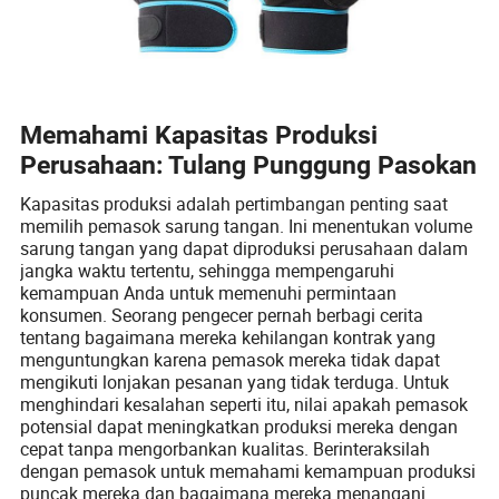
Memahami Kapasitas Produksi
Perusahaan: Tulang Punggung Pasokan
Kapasitas produksi adalah pertimbangan penting saat
memilih pemasok sarung tangan. Ini menentukan volume
sarung tangan yang dapat diproduksi perusahaan dalam
jangka waktu tertentu, sehingga mempengaruhi
kemampuan Anda untuk memenuhi permintaan
konsumen. Seorang pengecer pernah berbagi cerita
tentang bagaimana mereka kehilangan kontrak yang
menguntungkan karena pemasok mereka tidak dapat
mengikuti lonjakan pesanan yang tidak terduga. Untuk
menghindari kesalahan seperti itu, nilai apakah pemasok
potensial dapat meningkatkan produksi mereka dengan
cepat tanpa mengorbankan kualitas. Berinteraksilah
dengan pemasok untuk memahami kemampuan produksi
puncak mereka dan bagaimana mereka menangani