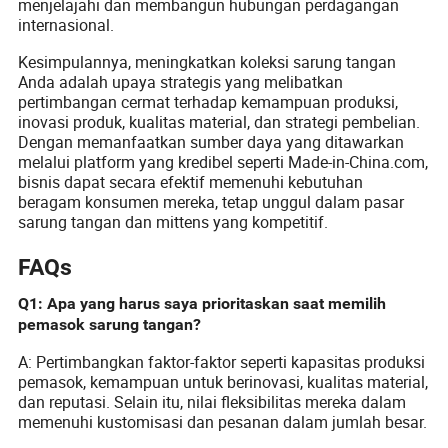
menjelajahi dan membangun hubungan perdagangan
internasional.
Kesimpulannya, meningkatkan koleksi sarung tangan
Anda adalah upaya strategis yang melibatkan
pertimbangan cermat terhadap kemampuan produksi,
inovasi produk, kualitas material, dan strategi pembelian.
Dengan memanfaatkan sumber daya yang ditawarkan
melalui platform yang kredibel seperti Made-in-China.com,
bisnis dapat secara efektif memenuhi kebutuhan
beragam konsumen mereka, tetap unggul dalam pasar
sarung tangan dan mittens yang kompetitif.
FAQs
Q1: Apa yang harus saya prioritaskan saat memilih
pemasok sarung tangan?
A: Pertimbangkan faktor-faktor seperti kapasitas produksi
pemasok, kemampuan untuk berinovasi, kualitas material,
dan reputasi. Selain itu, nilai fleksibilitas mereka dalam
memenuhi kustomisasi dan pesanan dalam jumlah besar.