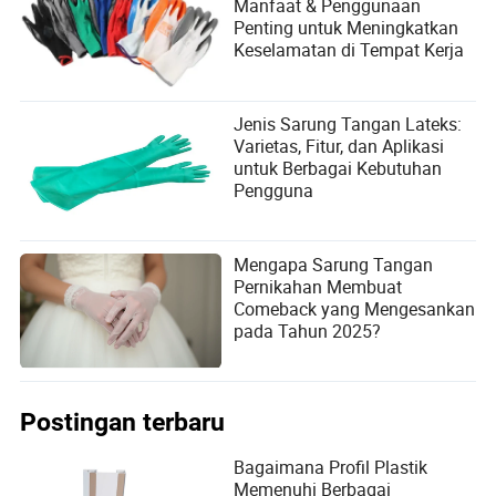
Manfaat & Penggunaan
Penting untuk Meningkatkan
Keselamatan di Tempat Kerja
Jenis Sarung Tangan Lateks:
Varietas, Fitur, dan Aplikasi
untuk Berbagai Kebutuhan
Pengguna
Mengapa Sarung Tangan
Pernikahan Membuat
Comeback yang Mengesankan
pada Tahun 2025?
Postingan terbaru
Bagaimana Profil Plastik
Memenuhi Berbagai