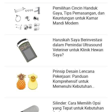
Pemilihan Cincin Handuk:
Gaya, Tips Pemasangan, dan
Keuntungan untuk Kamar
Mandi Modern
Haruskah Saya Berinvestasi
dalam Pemindai Ultrasound
Veteriner untuk Klinik Hewan
Saya?
Prinsip Desain Lencana
Pekerjaan: Panduan
Komprehensif untuk
Memenuhi Kebutuhan
Pengguna
Silinder: Cara Memilih Opsi
yang Tepat untuk Kebutuhan