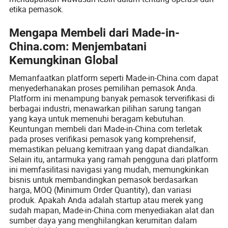
etika pemasok.
Mengapa Membeli dari Made-in-
China.com: Menjembatani
Kemungkinan Global
Memanfaatkan platform seperti Made-in-China.com dapat
menyederhanakan proses pemilihan pemasok Anda.
Platform ini menampung banyak pemasok terverifikasi di
berbagai industri, menawarkan pilihan sarung tangan
yang kaya untuk memenuhi beragam kebutuhan.
Keuntungan membeli dari Made-in-China.com terletak
pada proses verifikasi pemasok yang komprehensif,
memastikan peluang kemitraan yang dapat diandalkan.
Selain itu, antarmuka yang ramah pengguna dari platform
ini memfasilitasi navigasi yang mudah, memungkinkan
bisnis untuk membandingkan pemasok berdasarkan
harga, MOQ (Minimum Order Quantity), dan variasi
produk. Apakah Anda adalah startup atau merek yang
sudah mapan, Made-in-China.com menyediakan alat dan
sumber daya yang menghilangkan kerumitan dalam