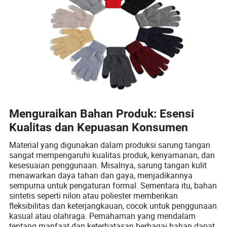
Menguraikan Bahan Produk: Esensi
Kualitas dan Kepuasan Konsumen
Material yang digunakan dalam produksi sarung tangan
sangat mempengaruhi kualitas produk, kenyamanan, dan
kesesuaian penggunaan. Misalnya, sarung tangan kulit
menawarkan daya tahan dan gaya, menjadikannya
sempurna untuk pengaturan formal. Sementara itu, bahan
sintetis seperti nilon atau poliester memberikan
fleksibilitas dan keterjangkauan, cocok untuk penggunaan
kasual atau olahraga. Pemahaman yang mendalam
tentang manfaat dan keterbatasan berbagai bahan dapat