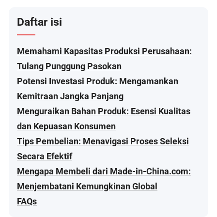
Daftar isi
Memahami Kapasitas Produksi Perusahaan:
Tulang Punggung Pasokan
Potensi Investasi Produk: Mengamankan
Kemitraan Jangka Panjang
Menguraikan Bahan Produk: Esensi Kualitas
dan Kepuasan Konsumen
Tips Pembelian: Menavigasi Proses Seleksi
Secara Efektif
Mengapa Membeli dari Made-in-China.com:
Menjembatani Kemungkinan Global
FAQs