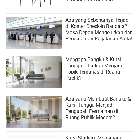
Apa yang Sebenarnya Terjadi
di Konter Check-in Bandara?
Masa Depan Mengejutkan dari
Pengalaman Perjalanan Anda!
Mengapa Bangku & Kursi
Tunggu Tiba-tiba Menjadi
Topik Terpanas di Ruang
Publik?
Apa yang Membuat Bangku &
Kursi Tunggu Menjadi
Pengubah Permainan di
Ruang Publik Modern?
Kursi Stadion: Memahami