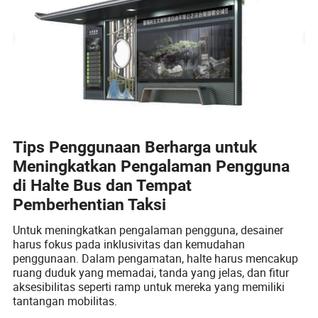
Tips Penggunaan Berharga untuk
Meningkatkan Pengalaman Pengguna
di Halte Bus dan Tempat
Pemberhentian Taksi
Untuk meningkatkan pengalaman pengguna, desainer
harus fokus pada inklusivitas dan kemudahan
penggunaan. Dalam pengamatan, halte harus mencakup
ruang duduk yang memadai, tanda yang jelas, dan fitur
aksesibilitas seperti ramp untuk mereka yang memiliki
tantangan mobilitas.