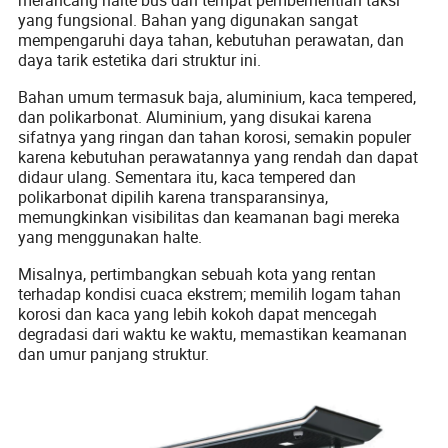
yang fungsional. Bahan yang digunakan sangat
mempengaruhi daya tahan, kebutuhan perawatan, dan
daya tarik estetika dari struktur ini.
Bahan umum termasuk baja, aluminium, kaca tempered,
dan polikarbonat. Aluminium, yang disukai karena
sifatnya yang ringan dan tahan korosi, semakin populer
karena kebutuhan perawatannya yang rendah dan dapat
didaur ulang. Sementara itu, kaca tempered dan
polikarbonat dipilih karena transparansinya,
memungkinkan visibilitas dan keamanan bagi mereka
yang menggunakan halte.
Misalnya, pertimbangkan sebuah kota yang rentan
terhadap kondisi cuaca ekstrem; memilih logam tahan
korosi dan kaca yang lebih kokoh dapat mencegah
degradasi dari waktu ke waktu, memastikan keamanan
dan umur panjang struktur.