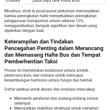
Estetika
pada daya tarik visual kota.
Misalnya, studi di pusat-pusat perkotaan menunjukkan
bahwa peningkatan halte menyebabkan peningkatan
penggunaan transportasi umum sebesar 15%,
menggambarkan dampak signifikan dari desain yang
dipikirkan dengan baik.
Keterampilan dan Tindakan
Pencegahan Penting dalam Merancang
dan Memasang Halte Bus dan Tempat
Pemberhentian Taksi
Proses ini memerlukan kolaborasi antara arsitek,
perencana kota, dan insinyur untuk mencapai
keseimbangan harmonis antara fungsi dan bentuk.
Daftar periksa untuk desain dan instalasi mencakup:
Mematuhi peraturan dan undang-undang zonasi
setempat.
Memastikan stabilitas struktural untuk menahan