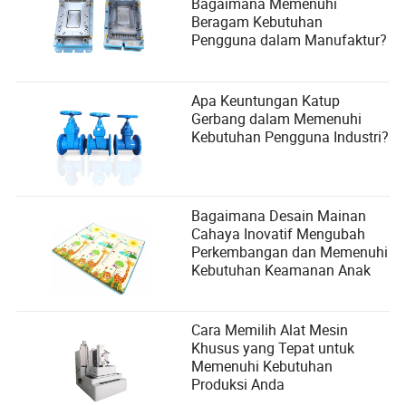
Bagaimana Memenuhi
Beragam Kebutuhan
Pengguna dalam Manufaktur?
Apa Keuntungan Katup
Gerbang dalam Memenuhi
Kebutuhan Pengguna Industri?
Bagaimana Desain Mainan
Cahaya Inovatif Mengubah
Perkembangan dan Memenuhi
Kebutuhan Keamanan Anak
Cara Memilih Alat Mesin
Khusus yang Tepat untuk
Memenuhi Kebutuhan
Produksi Anda