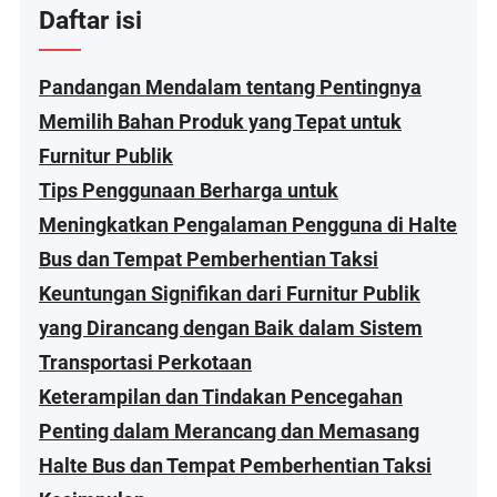
Daftar isi
Pandangan Mendalam tentang Pentingnya
Memilih Bahan Produk yang Tepat untuk
Furnitur Publik
Tips Penggunaan Berharga untuk
Meningkatkan Pengalaman Pengguna di Halte
Bus dan Tempat Pemberhentian Taksi
Keuntungan Signifikan dari Furnitur Publik
yang Dirancang dengan Baik dalam Sistem
Transportasi Perkotaan
Keterampilan dan Tindakan Pencegahan
Penting dalam Merancang dan Memasang
Halte Bus dan Tempat Pemberhentian Taksi