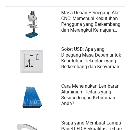
Masa Depan Pemegang Alat
CNC: Memenuhi Kebutuhan
Pengguna yang Berkembang
dan Merangkul Kemajuan
Teknologi
Soket USB: Apa yang
Dipegang Masa Depan untuk
Kebutuhan Teknologi yang
Berkembang dan Kenyamanan
Pengguna
Cara Menemukan Lembaran
Aluminium Terlaris yang
Sesuai dengan Kebutuhan
Anda?
Siapa yang Membuat Lampu
Panel LED Berkualitas Terbaik