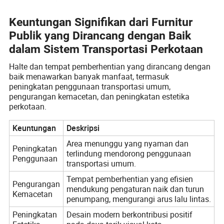
Keuntungan Signifikan dari Furnitur
Publik yang Dirancang dengan Baik
dalam Sistem Transportasi Perkotaan
Halte dan tempat pemberhentian yang dirancang dengan
baik menawarkan banyak manfaat, termasuk
peningkatan penggunaan transportasi umum,
pengurangan kemacetan, dan peningkatan estetika
perkotaan.
Keuntungan
Deskripsi
Area menunggu yang nyaman dan
Peningkatan
terlindung mendorong penggunaan
Penggunaan
transportasi umum.
Tempat pemberhentian yang efisien
Pengurangan
mendukung pengaturan naik dan turun
Kemacetan
penumpang, mengurangi arus lalu lintas.
Peningkatan
Desain modern berkontribusi positif