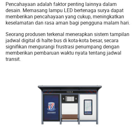
Pencahayaan adalah faktor penting lainnya dalam
desain. Memasang lampu LED bertenaga surya dapat
memberikan pencahayaan yang cukup, meningkatkan
keselamatan dan rasa aman bagi pengguna malam hari.
Seorang produsen terkenal menerapkan sistem tampilan
jadwal digital di halte bus di kota-kota besar, secara
signifikan mengurangi frustrasi penumpang dengan
memberikan pembaruan waktu nyata tentang jadwal
transit.