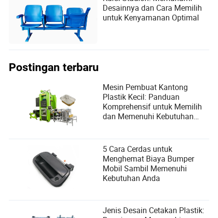
Desainnya dan Cara Memilih
untuk Kenyamanan Optimal
Postingan terbaru
Mesin Pembuat Kantong
Plastik Kecil: Panduan
Komprehensif untuk Memilih
dan Memenuhi Kebutuhan
Pengguna
5 Cara Cerdas untuk
Menghemat Biaya Bumper
Mobil Sambil Memenuhi
Kebutuhan Anda
Jenis Desain Cetakan Plastik: