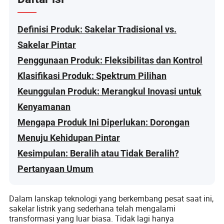
Definisi Produk: Sakelar Tradisional vs.
Sakelar Pintar
Penggunaan Produk: Fleksibilitas dan Kontrol
Klasifikasi Produk: Spektrum Pilihan
Keunggulan Produk: Merangkul Inovasi untuk
Kenyamanan
Mengapa Produk Ini Diperlukan: Dorongan
Menuju Kehidupan Pintar
Kesimpulan: Beralih atau Tidak Beralih?
Pertanyaan Umum
Dalam lanskap teknologi yang berkembang pesat saat ini,
sakelar listrik yang sederhana telah mengalami
transformasi yang luar biasa. Tidak lagi hanya