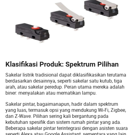
Klasifikasi Produk: Spektrum Pilihan
Sakelar listrik tradisional dapat diklasifikasikan terutama
berdasarkan desainnya, seperti sakelar satu kutub, tiga
arah, atau sakelar peredup. Peran utama mereka adalah
biner: menyalakan atau mematikan lampu.
Sakelar pintar, bagaimanapun, hadir dalam spektrum
yang luas, termasuk opsi yang mendukung Wi-Fi, Zigbee,
dan Z-Wave. Pilihan sering kali bergantung pada
kebutuhan spesifik dan sistem rumah pintar yang ada.
Beberapa sakelar pintar terintegrasi dengan asisten suara
seperti Alexa atau Google Assistant, sementara yang lain