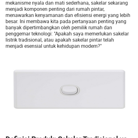
mekanisme nyala dan mati sederhana, sakelar sekarang
menjadi komponen penting dari rumah pintar,
menawarkan kenyamanan dan efisiensi energi yang lebih
besar. Ini membawa kita pada pertanyaan penting yang
banyak dipertimbangkan oleh pemilik rumah dan
penggemar teknologi: "Apakah saya memerlukan sakelar
listrik tradisional, atau apakah sakelar pintar telah
menjadi esensial untuk kehidupan modern?"