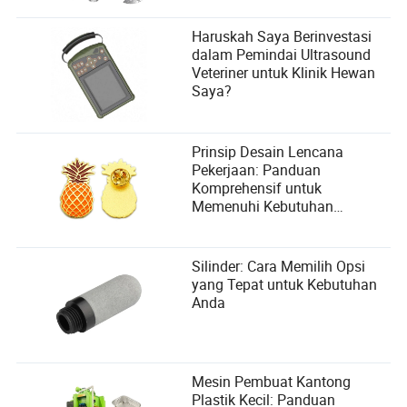
Haruskah Saya Berinvestasi
dalam Pemindai Ultrasound
Veteriner untuk Klinik Hewan
Saya?
Prinsip Desain Lencana
Pekerjaan: Panduan
Komprehensif untuk
Memenuhi Kebutuhan
Pengguna
Silinder: Cara Memilih Opsi
yang Tepat untuk Kebutuhan
Anda
Mesin Pembuat Kantong
Plastik Kecil: Panduan