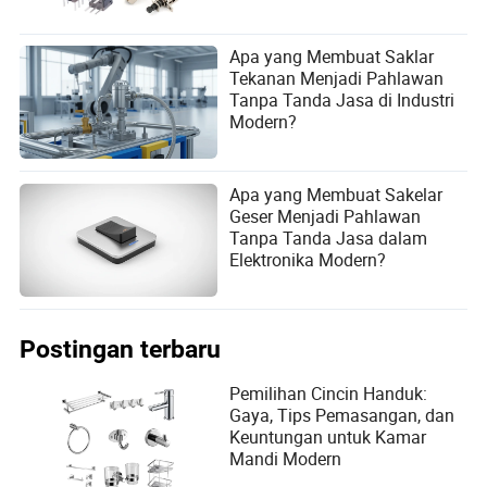
Dunia yang Terhubung Cerdas
Apa yang Membuat Saklar
Tekanan Menjadi Pahlawan
Tanpa Tanda Jasa di Industri
Modern?
Apa yang Membuat Sakelar
Geser Menjadi Pahlawan
Tanpa Tanda Jasa dalam
Elektronika Modern?
Postingan terbaru
Pemilihan Cincin Handuk:
Gaya, Tips Pemasangan, dan
Keuntungan untuk Kamar
Mandi Modern