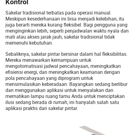
Kontrol
Sakelar tradisional terbatas pada operasi manual.
Meskipun kesederhanaan ini bisa menjadi kelebihan, itu
juga berarti mereka kurang fleksibel. Bagi pengguna yang
menginginkan lebih, seperti penjadwalan waktu nyala dan
mati atau akses jarak jauh, sakelar tradisional tidak
memenuhi kebutuhan.
Sebaliknya, sakelar pintar bersinar dalam hal fleksibilitas.
Mereka menawarkan kemampuan untuk
mengotomatisasi jadwal pencahayaan, meningkatkan
efisiensi energi, dan meningkatkan keamanan dengan
pola pencahayaan yang diprogram untuk
mensimulasikan keberadaan. Bayangkan sedang berlibur
dan menggunakan aplikasi untuk menyalakan dan
mematikan lampu ruang tamu Anda untuk menciptakan
ilusi sedang berada di rumah; ini hanyalah salah satu
aplikasi praktis dari sakelar pintar.