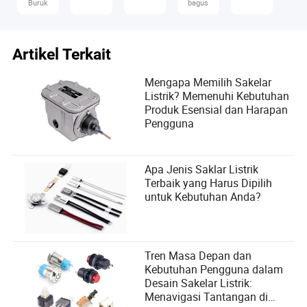
Buruk
bagus
Artikel Terkait
Mengapa Memilih Sakelar
Listrik? Memenuhi Kebutuhan
Produk Esensial dan Harapan
Pengguna
Apa Jenis Saklar Listrik
Terbaik yang Harus Dipilih
untuk Kebutuhan Anda?
Tren Masa Depan dan
Kebutuhan Pengguna dalam
Desain Sakelar Listrik:
Menavigasi Tantangan di