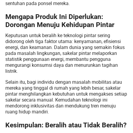
sentuhan pada ponsel mereka.
Mengapa Produk Ini Diperlukan:
Dorongan Menuju Kehidupan Pintar
Keputusan untuk beralih ke teknologi pintar sering
didorong oleh tiga faktor utama: kenyamanan, efisiensi
energi, dan keamanan. Dalam dunia yang semakin fokus
pada masalah lingkungan, sakelar pintar melaporkan
statistik penggunaan energi, membantu pengguna
mengurangi konsumsi daya dan menurunkan tagihan
listrik.
Selain itu, bagi individu dengan masalah mobilitas atau
mereka yang tinggal di rumah yang lebih besar, sakelar
pintar menghilangkan kebutuhan untuk mengakses setiap
sakelar secara manual. Kemudahan teknologi ini
mendorong inklusivitas dan mendukung tren menuju
ruang hidup mandiri.
Kesimpulan: Beralih atau Tidak Beralih?