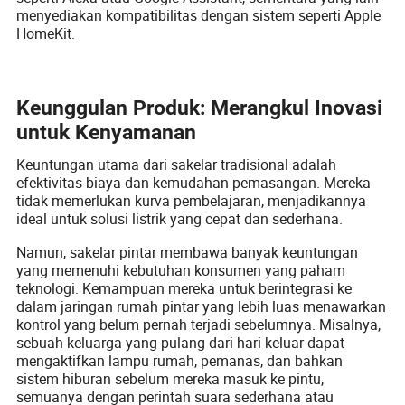
menyediakan kompatibilitas dengan sistem seperti Apple
HomeKit.
Keunggulan Produk: Merangkul Inovasi
untuk Kenyamanan
Keuntungan utama dari sakelar tradisional adalah
efektivitas biaya dan kemudahan pemasangan. Mereka
tidak memerlukan kurva pembelajaran, menjadikannya
ideal untuk solusi listrik yang cepat dan sederhana.
Namun, sakelar pintar membawa banyak keuntungan
yang memenuhi kebutuhan konsumen yang paham
teknologi. Kemampuan mereka untuk berintegrasi ke
dalam jaringan rumah pintar yang lebih luas menawarkan
kontrol yang belum pernah terjadi sebelumnya. Misalnya,
sebuah keluarga yang pulang dari hari keluar dapat
mengaktifkan lampu rumah, pemanas, dan bahkan
sistem hiburan sebelum mereka masuk ke pintu,
semuanya dengan perintah suara sederhana atau