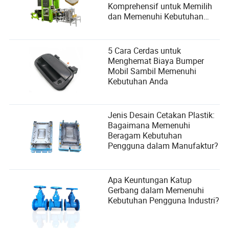
Komprehensif untuk Memilih
dan Memenuhi Kebutuhan
Pengguna
5 Cara Cerdas untuk
Menghemat Biaya Bumper
Mobil Sambil Memenuhi
Kebutuhan Anda
Jenis Desain Cetakan Plastik:
Bagaimana Memenuhi
Beragam Kebutuhan
Pengguna dalam Manufaktur?
Apa Keuntungan Katup
Gerbang dalam Memenuhi
Kebutuhan Pengguna Industri?