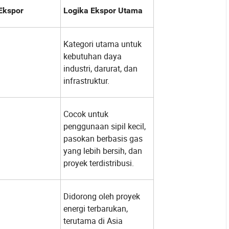
Ekspor
Logika Ekspor Utama
Kategori utama untuk
kebutuhan daya
industri, darurat, dan
infrastruktur.
Cocok untuk
penggunaan sipil kecil,
pasokan berbasis gas
yang lebih bersih, dan
proyek terdistribusi.
Didorong oleh proyek
energi terbarukan,
terutama di Asia