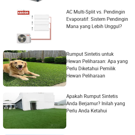
AC Multi-Split vs. Pendingin
Evaporatif: Sistem Pendingin
Mana yang Lebih Unggul?
Rumput Sintetis untuk
Hewan Peliharaan: Apa yang
Perlu Diketahui Pemilik
Hewan Peliharaan
Apakah Rumput Sintetis
Anda Berjamur? Inilah yang
Perlu Anda Ketahui