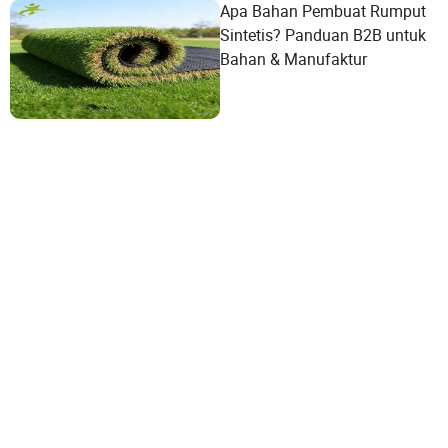
Apa Bahan Pembuat Rumput
Sintetis? Panduan B2B untuk
Bahan & Manufaktur