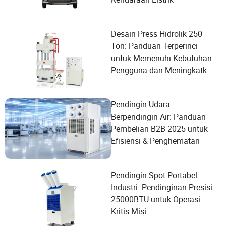
Desain Press Hidrolik 250
Ton: Panduan Terperinci
untuk Memenuhi Kebutuhan
Pengguna dan Meningkatkan
Kinerja
Pendingin Udara
Berpendingin Air: Panduan
Pembelian B2B 2025 untuk
Efisiensi & Penghematan
Pendingin Spot Portabel
Industri: Pendinginan Presisi
25000BTU untuk Operasi
Kritis Misi