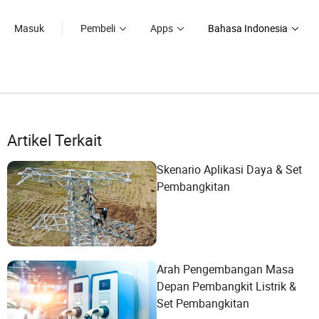
Masuk
Pembeli
Apps
Bahasa Indonesia
Artikel Terkait
Skenario Aplikasi Daya & Set
Pembangkitan
Arah Pengembangan Masa
Depan Pembangkit Listrik &
Set Pembangkitan