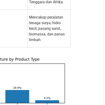
Tenggara dan Afrika.
Mencakup peralatan
tenaga surya, hidro
kecil, pasang surut,
biomassa, dan panas
limbah.