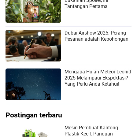
Bukanlah Spoiler, Ini
Tantangan Pertama
Dubai Airshow 2025: Perang
Pesanan adalah Kebohongan
Mengapa Hujan Meteor Leonid
2025 Melampaui Ekspektasi?
Yang Perlu Anda Ketahui!
Postingan terbaru
Mesin Pembuat Kantong
Plastik Kecil: Panduan