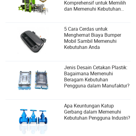
Komprehensif untuk Memilih
dan Memenuhi Kebutuhan
Pengguna
5 Cara Cerdas untuk
Menghemat Biaya Bumper
Mobil Sambil Memenuhi
Kebutuhan Anda
Jenis Desain Cetakan Plastik:
Bagaimana Memenuhi
Beragam Kebutuhan
Pengguna dalam Manufaktur?
Apa Keuntungan Katup
Gerbang dalam Memenuhi
Kebutuhan Pengguna Industri?