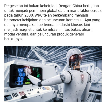
Pergeseran ini bukan kebetulan. Dengan China bertujuan
untuk menjadi pemimpin global dalam manufaktur cerdas
pada tahun 2030, WRC telah berkembang menjadi
barometer kebijakan dan peluncuran komersial. Apa yang
dulunya merupakan pertemuan industri khusus kini
menjadi magnet untuk kemitraan lintas batas, aliran
modal ventura, dan peluncuran produk generasi
berikutnya.