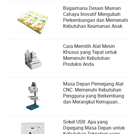
Bagaimana Desain Mainan
Cahaya Inovatif Mengubah
Perkembangan dan Memenuhi
Kebutuhan Keamanan Anak
Cara Memilih Alat Mesin
Khusus yang Tepat untuk
Memenuhi Kebutuhan
Produksi Anda
Masa Depan Pemegang Alat
CNC: Memenuhi Kebutuhan
Pengguna yang Berkembang
dan Merangkul Kemajuan
Teknologi
Soket USB: Apa yang
Dipegang Masa Depan untuk
Kebutuhan Teknologi yang