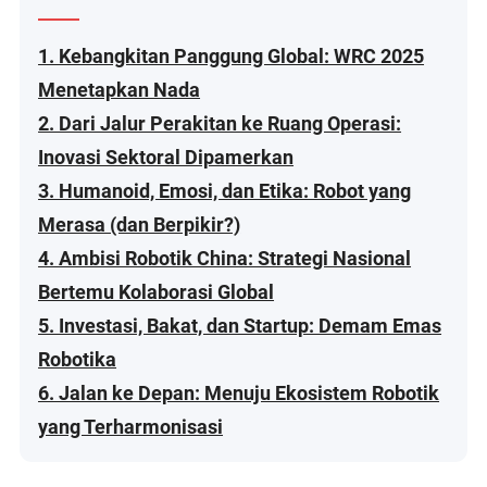
1. Kebangkitan Panggung Global: WRC 2025
Menetapkan Nada
2. Dari Jalur Perakitan ke Ruang Operasi:
Inovasi Sektoral Dipamerkan
3. Humanoid, Emosi, dan Etika: Robot yang
Merasa (dan Berpikir?)
4. Ambisi Robotik China: Strategi Nasional
Bertemu Kolaborasi Global
5. Investasi, Bakat, dan Startup: Demam Emas
Robotika
6. Jalan ke Depan: Menuju Ekosistem Robotik
yang Terharmonisasi