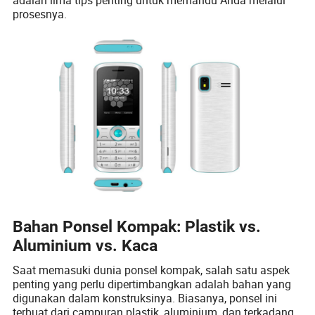
prosesnya.
Bahan Ponsel Kompak: Plastik vs.
Aluminium vs. Kaca
Saat memasuki dunia ponsel kompak, salah satu aspek
penting yang perlu dipertimbangkan adalah bahan yang
digunakan dalam konstruksinya. Biasanya, ponsel ini
terbuat dari campuran plastik, aluminium, dan terkadang