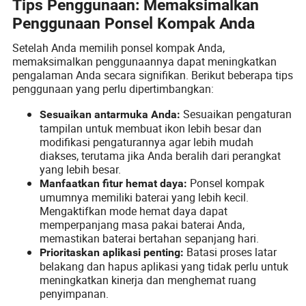
Tips Penggunaan: Memaksimalkan
Penggunaan Ponsel Kompak Anda
Setelah Anda memilih ponsel kompak Anda,
memaksimalkan penggunaannya dapat meningkatkan
pengalaman Anda secara signifikan. Berikut beberapa tips
penggunaan yang perlu dipertimbangkan:
Sesuaikan pengaturan
Sesuaikan antarmuka Anda:
tampilan untuk membuat ikon lebih besar dan
modifikasi pengaturannya agar lebih mudah
diakses, terutama jika Anda beralih dari perangkat
yang lebih besar.
Ponsel kompak
Manfaatkan fitur hemat daya:
umumnya memiliki baterai yang lebih kecil.
Mengaktifkan mode hemat daya dapat
memperpanjang masa pakai baterai Anda,
memastikan baterai bertahan sepanjang hari.
Batasi proses latar
Prioritaskan aplikasi penting:
belakang dan hapus aplikasi yang tidak perlu untuk
meningkatkan kinerja dan menghemat ruang
penyimpanan.