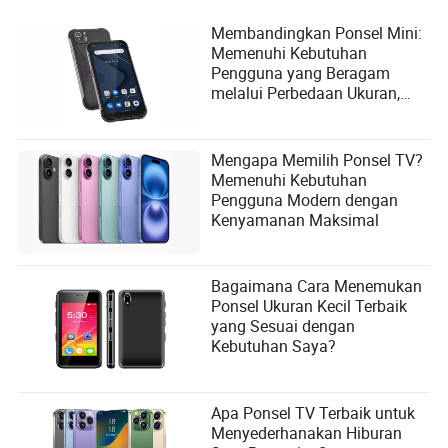
Membandingkan Ponsel Mini:
Memenuhi Kebutuhan
Pengguna yang Beragam
melalui Perbedaan Ukuran,
Fitur, dan Fungsionalitas
Mengapa Memilih Ponsel TV?
Memenuhi Kebutuhan
Pengguna Modern dengan
Kenyamanan Maksimal
Bagaimana Cara Menemukan
Ponsel Ukuran Kecil Terbaik
yang Sesuai dengan
Kebutuhan Saya?
Apa Ponsel TV Terbaik untuk
Menyederhanakan Hiburan