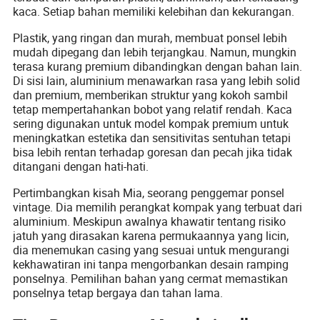
kaca. Setiap bahan memiliki kelebihan dan kekurangan.
Plastik, yang ringan dan murah, membuat ponsel lebih
mudah dipegang dan lebih terjangkau. Namun, mungkin
terasa kurang premium dibandingkan dengan bahan lain.
Di sisi lain, aluminium menawarkan rasa yang lebih solid
dan premium, memberikan struktur yang kokoh sambil
tetap mempertahankan bobot yang relatif rendah. Kaca
sering digunakan untuk model kompak premium untuk
meningkatkan estetika dan sensitivitas sentuhan tetapi
bisa lebih rentan terhadap goresan dan pecah jika tidak
ditangani dengan hati-hati.
Pertimbangkan kisah Mia, seorang penggemar ponsel
vintage. Dia memilih perangkat kompak yang terbuat dari
aluminium. Meskipun awalnya khawatir tentang risiko
jatuh yang dirasakan karena permukaannya yang licin,
dia menemukan casing yang sesuai untuk mengurangi
kekhawatiran ini tanpa mengorbankan desain ramping
ponselnya. Pemilihan bahan yang cermat memastikan
ponselnya tetap bergaya dan tahan lama.