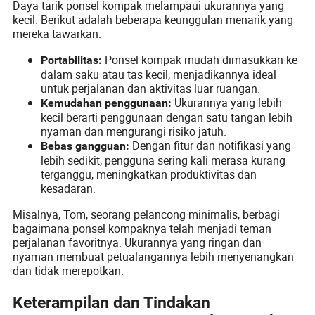
Daya tarik ponsel kompak melampaui ukurannya yang
kecil. Berikut adalah beberapa keunggulan menarik yang
mereka tawarkan:
Ponsel kompak mudah dimasukkan ke
Portabilitas:
dalam saku atau tas kecil, menjadikannya ideal
untuk perjalanan dan aktivitas luar ruangan.
Ukurannya yang lebih
Kemudahan penggunaan:
kecil berarti penggunaan dengan satu tangan lebih
nyaman dan mengurangi risiko jatuh.
Dengan fitur dan notifikasi yang
Bebas gangguan:
lebih sedikit, pengguna sering kali merasa kurang
terganggu, meningkatkan produktivitas dan
kesadaran.
Misalnya, Tom, seorang pelancong minimalis, berbagi
bagaimana ponsel kompaknya telah menjadi teman
perjalanan favoritnya. Ukurannya yang ringan dan
nyaman membuat petualangannya lebih menyenangkan
dan tidak merepotkan.
Keterampilan dan Tindakan