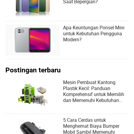
Saat Bepergian?
Apa Keuntungan Ponsel Mini
untuk Kebutuhan Pengguna
Modern?
Postingan terbaru
Mesin Pembuat Kantong
Plastik Kecil: Panduan
Komprehensif untuk Memilih
dan Memenuhi Kebutuhan
Pengguna
5 Cara Cerdas untuk
Menghemat Biaya Bumper
Mobil Sambil Memenuhi