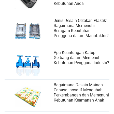
Kebutuhan Anda
Jenis Desain Cetakan Plastik:
Bagaimana Memenuhi
Beragam Kebutuhan
Pengguna dalam Manufaktur?
Apa Keuntungan Katup
Gerbang dalam Memenuhi
Kebutuhan Pengguna Industri?
Bagaimana Desain Mainan
Cahaya Inovatif Mengubah
Perkembangan dan Memenuhi
Kebutuhan Keamanan Anak