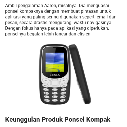
Ambil pengalaman Aaron, misalnya. Dia menguasai
ponsel kompaknya dengan membuat pintasan untuk
aplikasi yang paling sering digunakan seperti email dan
pesan, secara drastis mengurangi waktu navigasinya.
Dengan fokus hanya pada aplikasi yang diperlukan,
ponselnya berjalan lebih lancar dan efisien.
Keunggulan Produk Ponsel Kompak