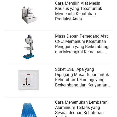
Cara Memilih Alat Mesin
Khusus yang Tepat untuk
Memenuhi Kebutuhan
Produksi Anda
Masa Depan Pemegang Alat
CNC: Memenuhi Kebutuhan
Pengguna yang Berkembang
dan Merangkul Kemajuan
Teknologi
Soket USB: Apa yang
Dipegang Masa Depan untuk
Kebutuhan Teknologi yang
Berkembang dan Kenyamanan
Pengguna
Cara Menemukan Lembaran
Aluminium Terlaris yang
Sesuai dengan Kebutuhan