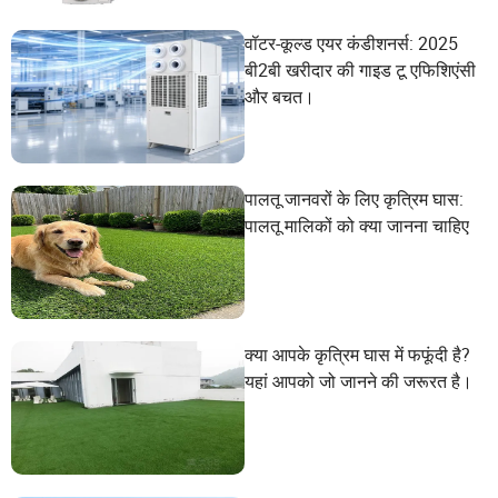
वॉटर-कूल्ड एयर कंडीशनर्स: 2025
बी2बी खरीदार की गाइड टू एफिशिएंसी
और बचत।
पालतू जानवरों के लिए कृत्रिम घास:
पालतू मालिकों को क्या जानना चाहिए
क्या आपके कृत्रिम घास में फफूंदी है?
यहां आपको जो जानने की जरूरत है।