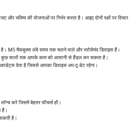
ट और भविष्य की योजनाओं पर निर्भर करता है। आइए दोनों पक्षों पर विचार
है। M5 मैकबुक्स लंबे समय तक चलने वाले और भरोसेमंद डिवाइस हैं।
 कुछ सालों तक आपके काम को आसानी से हैंडल कर सकता है।
 अपडेट्स देता है जिससे आपका डिवाइस अप-टू-डेट रहेगा।
ॉन्च करे जिसमें बेहतर फीचर्स हों।
हैं।
 सकती है।