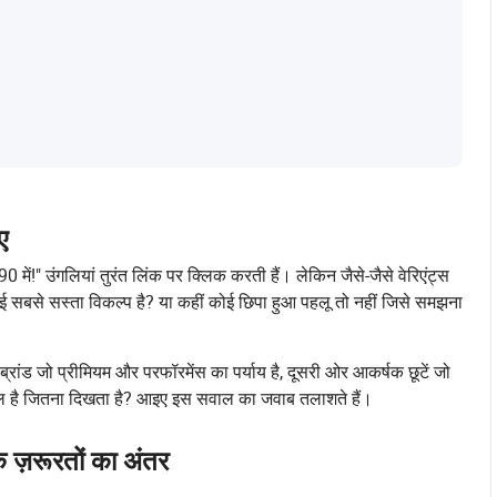
ए
ें!" उंगलियां तुरंत लिंक पर क्लिक करती हैं। लेकिन जैसे-जैसे वेरिएंट्स
वाकई सबसे सस्ता विकल्प है? या कहीं कोई छिपा हुआ पहलू तो नहीं जिसे समझना
रांड जो प्रीमियम और परफॉरमेंस का पर्याय है, दूसरी ओर आकर्षक छूटें जो
 सरल है जितना दिखता है? आइए इस सवाल का जवाब तलाशते हैं।
ि ज़रूरतों का अंतर