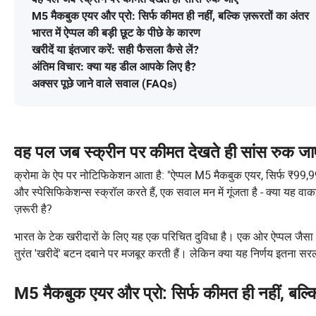
M5 मैकबुक एयर और प्रो: सिर्फ कीमत ही नहीं, बल्कि ज़रूरतों का अंतर
भारत में ऐप्पल की बड़ी छूट के पीछे के कारण
खरीदें या इंतजार करें: सही फैसला कैसे लें?
अंतिम विचार: क्या यह डील आपके लिए है?
अक्सर पूछे जाने वाले सवाल (FAQs)
वह पल जब स्क्रीन पर कीमत देखते ही सांस रुक जा
क्रोमा के ऐप पर नोटिफिकेशन आता है: "ऐप्पल M5 मैकबुक एयर, सिर्फ ₹99,990 म
और स्पेसिफिकेशन्स स्क्रॉल करते हैं, एक सवाल मन में गूंजता है - क्या यह 
ज़रूरी है?
भारत के टेक खरीदारों के लिए यह एक परिचित दुविधा है। एक ओर ऐप्पल जैसा ब्
तुरंत 'खरीदें' बटन दबाने पर मजबूर करती हैं। लेकिन क्या यह निर्णय इतना
M5 मैकबुक एयर और प्रो: सिर्फ कीमत ही नहीं, बल्क