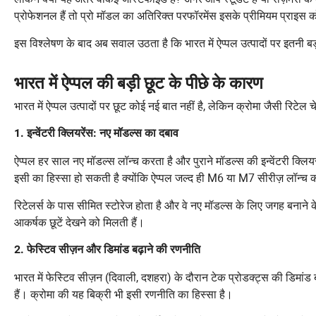
प्रोफेशनल हैं तो प्रो मॉडल का अतिरिक्त परफॉरमेंस इसके प्रीमियम प्राइस
इस विश्लेषण के बाद अब सवाल उठता है कि भारत में ऐप्पल उत्पादों पर इतनी बड़ी
भारत में ऐप्पल की बड़ी छूट के पीछे के कारण
भारत में ऐप्पल उत्पादों पर छूट कोई नई बात नहीं है, लेकिन क्रोमा जैसी रिटेल 
1. इन्वेंटरी क्लियरेंस: नए मॉडल्स का दबाव
ऐप्पल हर साल नए मॉडल्स लॉन्च करता है और पुराने मॉडल्स की इन्वेंटरी क्लिय
इसी का हिस्सा हो सकती है क्योंकि ऐप्पल जल्द ही M6 या M7 सीरीज़ लॉन्च
रिटेलर्स के पास सीमित स्टोरेज होता है और वे नए मॉडल्स के लिए जगह बनाने 
आकर्षक छूटें देखने को मिलती हैं।
2. फेस्टिव सीज़न और डिमांड बढ़ाने की रणनीति
भारत में फेस्टिव सीज़न (दिवाली, दशहरा) के दौरान टेक प्रोडक्ट्स की डिमां
हैं। क्रोमा की यह बिक्री भी इसी रणनीति का हिस्सा है।