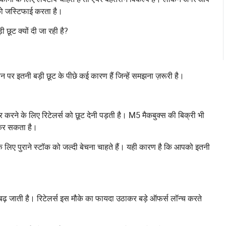
 को जस्टिफाई करता है।
 छूट क्यों दी जा रही है?
चेन पर इतनी बड़ी छूट के पीछे कई कारण हैं जिन्हें समझना ज़रूरी है।
र करने के लिए रिटेलर्स को छूट देनी पड़ती है। M5 मैकबुक्स की बिक्री भी
 कर सकता है।
के लिए पुराने स्टॉक को जल्दी बेचना चाहते हैं। यही कारण है कि आपको इतनी
ड बढ़ जाती है। रिटेलर्स इस मौके का फायदा उठाकर बड़े ऑफर्स लॉन्च करते