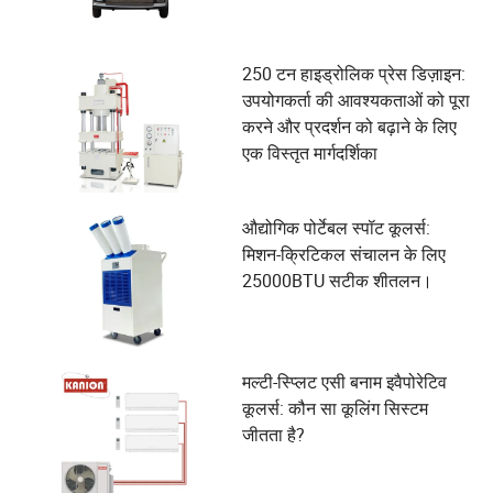
250 टन हाइड्रोलिक प्रेस डिज़ाइन:
उपयोगकर्ता की आवश्यकताओं को पूरा
करने और प्रदर्शन को बढ़ाने के लिए
एक विस्तृत मार्गदर्शिका
औद्योगिक पोर्टेबल स्पॉट कूलर्स:
मिशन-क्रिटिकल संचालन के लिए
25000BTU सटीक शीतलन।
मल्टी-स्प्लिट एसी बनाम इवैपोरेटिव
कूलर्स: कौन सा कूलिंग सिस्टम
जीतता है?