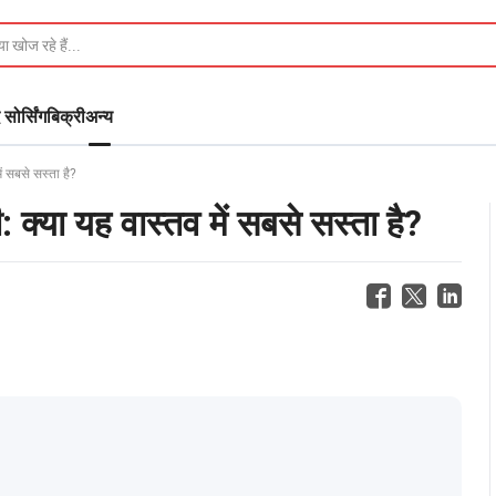
 सोर्सिंग
बिक्री
अन्य
ं सबसे सस्ता है?
क्या यह वास्तव में सबसे सस्ता है?