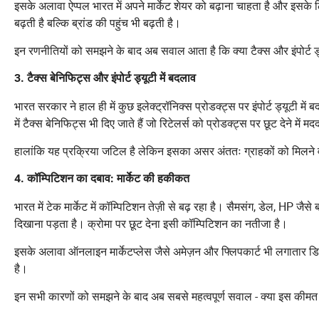
इसके अलावा ऐप्पल भारत में अपने मार्केट शेयर को बढ़ाना चाहता है और इसक
बढ़ती है बल्कि ब्रांड की पहुंच भी बढ़ती है।
इन रणनीतियों को समझने के बाद अब सवाल आता है कि क्या टैक्स और इंपोर्ट ड्यू
3. टैक्स बेनिफिट्स और इंपोर्ट ड्यूटी में बदलाव
भारत सरकार ने हाल ही में कुछ इलेक्ट्रॉनिक्स प्रोडक्ट्स पर इंपोर्ट ड्यूटी में
में टैक्स बेनिफिट्स भी दिए जाते हैं जो रिटेलर्स को प्रोडक्ट्स पर छूट देने में मद
हालांकि यह प्रक्रिया जटिल है लेकिन इसका असर अंततः ग्राहकों को मिलने 
4. कॉम्पिटिशन का दबाव: मार्केट की हकीकत
भारत में टेक मार्केट में कॉम्पिटिशन तेज़ी से बढ़ रहा है। सैमसंग, डेल, HP जैस
दिखाना पड़ता है। क्रोमा पर छूट देना इसी कॉम्पिटिशन का नतीजा है।
इसके अलावा ऑनलाइन मार्केटप्लेस जैसे अमेज़न और फ्लिपकार्ट भी लगातार डिस्क
है।
इन सभी कारणों को समझने के बाद अब सबसे महत्वपूर्ण सवाल - क्या इस कीम