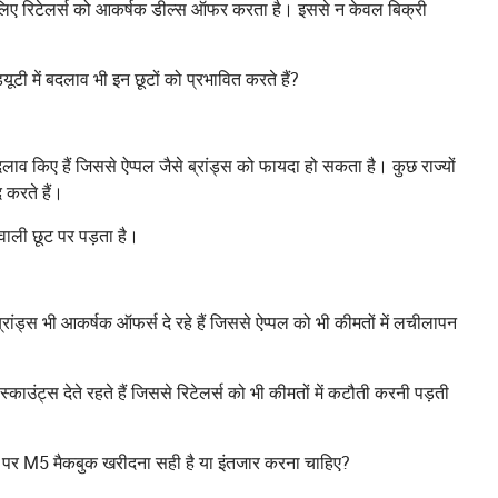
े लिए रिटेलर्स को आकर्षक डील्स ऑफर करता है। इससे न केवल बिक्री
टी में बदलाव भी इन छूटों को प्रभावित करते हैं?
 बदलाव किए हैं जिससे ऐप्पल जैसे ब्रांड्स को फायदा हो सकता है। कुछ राज्यों
द करते हैं।
वाली छूट पर पड़ता है।
े ब्रांड्स भी आकर्षक ऑफर्स दे रहे हैं जिससे ऐप्पल को भी कीमतों में लचीलापन
ाउंट्स देते रहते हैं जिससे रिटेलर्स को भी कीमतों में कटौती करनी पड़ती
त पर M5 मैकबुक खरीदना सही है या इंतजार करना चाहिए?