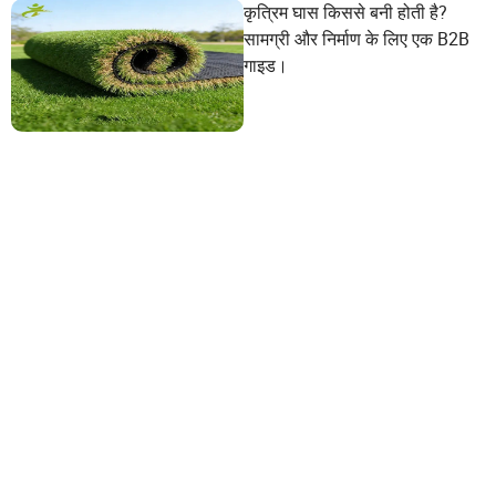
कृत्रिम घास किससे बनी होती है?
सामग्री और निर्माण के लिए एक B2B
गाइड।