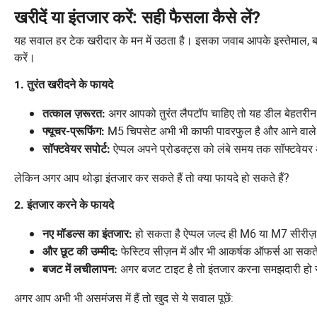
खरीदें या इंतजार करें: सही फैसला कैसे लें?
यह सवाल हर टेक खरीदार के मन में उठता है। इसका जवाब आपके इस्तेमाल, बज
करें।
1. तुरंत खरीदने के फायदे
अगर आपको तुरंत लैपटॉप चाहिए तो यह डील बेहतरीन 
तत्काल ज़रूरत:
M5 चिपसेट अभी भी काफी पावरफुल है और आने वाले
फ्यूचर-प्रूफिंग:
ऐप्पल अपने प्रोडक्ट्स को लंबे समय तक सॉफ्टवेयर
सॉफ्टवेयर सपोर्ट:
लेकिन अगर आप थोड़ा इंतजार कर सकते हैं तो क्या फायदे हो सकते हैं?
2. इंतजार करने के फायदे
हो सकता है ऐप्पल जल्द ही M6 या M7 सीरीज़ ल
नए मॉडल्स का इंतजार:
फेस्टिव सीज़न में और भी आकर्षक ऑफर्स आ सकते 
और छूट की उम्मीद:
अगर बजट टाइट है तो इंतजार करना समझदारी हो
बजट में लचीलापन:
अगर आप अभी भी असमंजस में हैं तो खुद से ये सवाल पूछें: