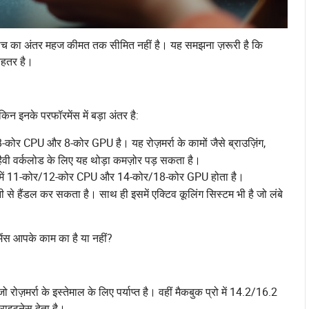
के बीच का अंतर महज कीमत तक सीमित नहीं है। यह समझना ज़रूरी है कि
ेहतर है।
न इनके परफॉरमेंस में बड़ा अंतर है:
-कोर CPU और 8-कोर GPU है। यह रोज़मर्रा के कामों जैसे ब्राउज़िंग,
न हैवी वर्कलोड के लिए यह थोड़ा कमज़ोर पड़ सकता है।
समें 11-कोर/12-कोर CPU और 14-कोर/18-कोर GPU होता है।
से हैंडल कर सकता है। साथ ही इसमें एक्टिव कूलिंग सिस्टम भी है जो लंबे
ंस आपके काम का है या नहीं?
जो रोज़मर्रा के इस्तेमाल के लिए पर्याप्त है। वहीं मैकबुक प्रो में 14.2/16.2
्राइटनेस देता है।