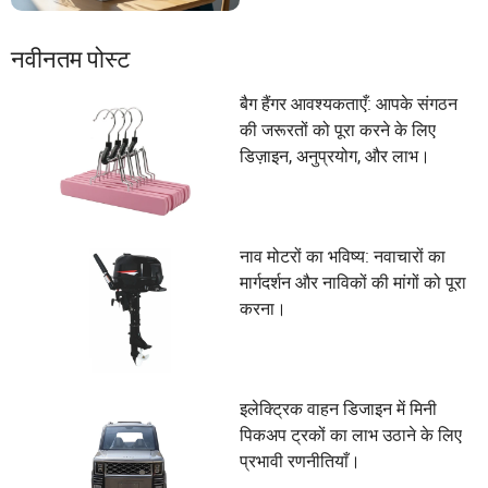
नवीनतम पोस्ट
बैग हैंगर आवश्यकताएँ: आपके संगठन
की जरूरतों को पूरा करने के लिए
डिज़ाइन, अनुप्रयोग, और लाभ।
नाव मोटरों का भविष्य: नवाचारों का
मार्गदर्शन और नाविकों की मांगों को पूरा
करना।
इलेक्ट्रिक वाहन डिजाइन में मिनी
पिकअप ट्रकों का लाभ उठाने के लिए
प्रभावी रणनीतियाँ।