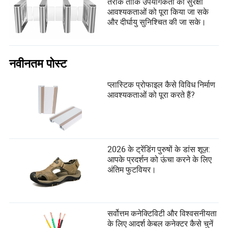
तरीके ताकि उपयोगकर्ता की सुरक्षा
आवश्यकताओं को पूरा किया जा सके
और दीर्घायु सुनिश्चित की जा सके।
नवीनतम पोस्ट
प्लास्टिक प्रोफाइल कैसे विविध निर्माण
आवश्यकताओं को पूरा करते हैं?
2026 के ट्रेंडिंग पुरुषों के डांस शूज़:
आपके प्रदर्शन को ऊंचा करने के लिए
अंतिम फुटवियर।
सर्वोत्तम कनेक्टिविटी और विश्वसनीयता
के लिए आदर्श केबल कनेक्टर कैसे चुनें