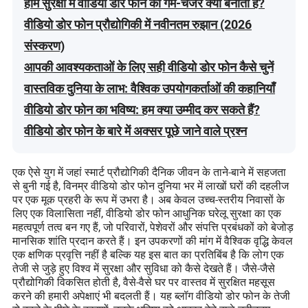
होम सुरक्षा में वीडियो डोर फोन को गेम-चेंजर क्या बनाता है?
वीडियो डोर फोन प्रौद्योगिकी में नवीनतम रुझान (2026
संस्करण)
आपकी आवश्यकताओं के लिए सही वीडियो डोर फोन कैसे चुनें
वास्तविक दुनिया के लाभ: वैश्विक उपयोगकर्ताओं की कहानियाँ
वीडियो डोर फोन का भविष्य: हम क्या उम्मीद कर सकते हैं?
वीडियो डोर फोन के बारे में अक्सर पूछे जाने वाले प्रश्न
एक ऐसे युग में जहां स्मार्ट प्रौद्योगिकी दैनिक जीवन के ताने-बाने में सहजता
से बुनी गई है, विनम्र वीडियो डोर फोन दुनिया भर में लाखों घरों की दहलीज
पर एक मूक प्रहरी के रूप में उभरा है। अब केवल उच्च-स्तरीय निवासों के
लिए एक विलासिता नहीं, वीडियो डोर फोन आधुनिक घरेलू सुरक्षा का एक
महत्वपूर्ण तत्व बन गए हैं, जो परिवारों, पेशेवरों और संपत्ति प्रबंधकों को बेजोड़
मानसिक शांति प्रदान करते हैं। इन उपकरणों की मांग में वैश्विक वृद्धि केवल
एक क्षणिक प्रवृत्ति नहीं है बल्कि यह इस बात का प्रतिबिंब है कि लोग एक
तेजी से जुड़े हुए विश्व में सुरक्षा और सुविधा को कैसे देखते हैं। जैसे-जैसे
प्रौद्योगिकी विकसित होती है, वैसे-वैसे घर पर वास्तव में सुरक्षित महसूस
करने की हमारी अपेक्षाएं भी बदलती हैं। यह ब्लॉग वीडियो डोर फोन के तेजी