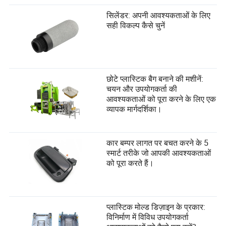
सिलेंडर: अपनी आवश्यकताओं के लिए
सही विकल्प कैसे चुनें
छोटे प्लास्टिक बैग बनाने की मशीनें:
चयन और उपयोगकर्ता की
आवश्यकताओं को पूरा करने के लिए एक
व्यापक मार्गदर्शिका।
कार बम्पर लागत पर बचत करने के 5
स्मार्ट तरीके जो आपकी आवश्यकताओं
को पूरा करते हैं।
प्लास्टिक मोल्ड डिज़ाइन के प्रकार:
विनिर्माण में विविध उपयोगकर्ता