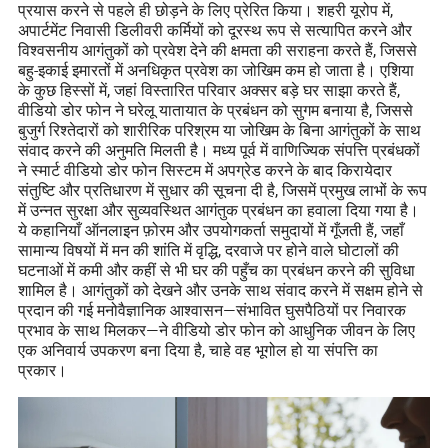
प्रयास करने से पहले ही छोड़ने के लिए प्रेरित किया। शहरी यूरोप में,
अपार्टमेंट निवासी डिलीवरी कर्मियों को दूरस्थ रूप से सत्यापित करने और
विश्वसनीय आगंतुकों को प्रवेश देने की क्षमता की सराहना करते हैं, जिससे
बहु-इकाई इमारतों में अनधिकृत प्रवेश का जोखिम कम हो जाता है। एशिया
के कुछ हिस्सों में, जहां विस्तारित परिवार अक्सर बड़े घर साझा करते हैं,
वीडियो डोर फोन ने घरेलू यातायात के प्रबंधन को सुगम बनाया है, जिससे
बुजुर्ग रिश्तेदारों को शारीरिक परिश्रम या जोखिम के बिना आगंतुकों के साथ
संवाद करने की अनुमति मिलती है। मध्य पूर्व में वाणिज्यिक संपत्ति प्रबंधकों
ने स्मार्ट वीडियो डोर फोन सिस्टम में अपग्रेड करने के बाद किरायेदार
संतुष्टि और प्रतिधारण में सुधार की सूचना दी है, जिसमें प्रमुख लाभों के रूप
में उन्नत सुरक्षा और सुव्यवस्थित आगंतुक प्रबंधन का हवाला दिया गया है।
ये कहानियाँ ऑनलाइन फ़ोरम और उपयोगकर्ता समुदायों में गूँजती हैं, जहाँ
सामान्य विषयों में मन की शांति में वृद्धि, दरवाजे पर होने वाले घोटालों की
घटनाओं में कमी और कहीं से भी घर की पहुँच का प्रबंधन करने की सुविधा
शामिल है। आगंतुकों को देखने और उनके साथ संवाद करने में सक्षम होने से
प्रदान की गई मनोवैज्ञानिक आश्वासन—संभावित घुसपैठियों पर निवारक
प्रभाव के साथ मिलकर—ने वीडियो डोर फोन को आधुनिक जीवन के लिए
एक अनिवार्य उपकरण बना दिया है, चाहे वह भूगोल हो या संपत्ति का
प्रकार।