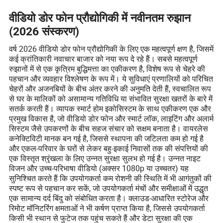
वीडियो डोर फोन प्रौद्योगिकी में नवीनतम रुझान
(2026 संस्करण)
वर्ष 2026 वीडियो डोर फोन प्रौद्योगिकी के लिए एक महत्वपूर्ण क्षण है, जिसमें
कई क्रांतिकारी नवाचार बाजार को नया रूप दे रहे हैं। सबसे महत्वपूर्ण
रुझानों में से एक कृत्रिम बुद्धिमत्ता का एकीकरण है, विशेष रूप से चेहरे की
पहचान और व्यवहार विश्लेषण के रूप में। ये सुविधाएं प्रणालियों को परिचित
चेहरों और अजनबियों के बीच अंतर करने की अनुमति देती हैं, स्वचालित रूप
से घर के मालिकों को असामान्य गतिविधि या संभावित सुरक्षा खतरों के बारे में
सतर्क करती हैं। व्यापक स्मार्ट होम इकोसिस्टम के साथ एकीकरण एक और
प्रमुख विकास है, जो वीडियो डोर फोन और स्मार्ट लॉक, लाइटिंग और अलार्म
सिस्टम जैसे उपकरणों के बीच सहज संचार को सक्षम बनाता है। वायरलेस
कनेक्टिविटी मानक बन गई है, जिससे स्थापना की जटिलता कम हो गई है
और एकल-परिवार के घरों से लेकर बहु-इकाई निवासों तक की संपत्तियों की
एक विस्तृत श्रृंखला के लिए उन्नत सुरक्षा सुलभ हो गई है। उन्नत नाइट
विजन और उच्च-परिभाषा वीडियो (अक्सर 1080p या उच्चतर) यह
सुनिश्चित करते हैं कि उपयोगकर्ता कम रोशनी की स्थिति में भी आगंतुकों की
स्पष्ट रूप से पहचान कर सकें, जो उपयोगकर्ता मंचों और समीक्षाओं में उद्धृत
एक सामान्य दर्द बिंदु को संबोधित करता है। क्लाउड-आधारित स्टोरेज और
रिमोट मॉनिटरिंग क्षमताओं ने भी कर्षण प्राप्त किया है, जिससे उपयोगकर्ता
किसी भी स्थान से फुटेज तक पहुंच सकते हैं और डेटा सुरक्षा की एक