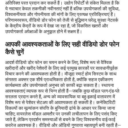
अतिरिक्त परत प्रदान कर सकते हैं। उद्योग रिपोर्टों से संकेत मिलता है कि
ये नवाचार केवल तकनीकी नवीनताएं नहीं हैं बल्कि उपयोगकर्ता की सुविधा,
विश्वसनीयता और गोपनीयता की मांगों के लिए प्रत्यक्ष प्रतिक्रियाएं हैं।
परिणामस्वरूप, वीडियो डोर फोन को तेजी से बुद्धिमान घरेलू सुरक्षा नेटवर्क
के केंद्रीय केंद्रों के रूप में देखा जा रहा है, जो विकसित खतरों और
उपयोगकर्ता अपेक्षाओं के अनुकूल होने में सक्षम हैं।
आपकी आवश्यकताओं के लिए सही वीडियो डोर फोन
कैसे चुनें
आदर्श वीडियो डोर फोन का चयन करने के लिए, विशेष रूप से वैश्विक
खरीदारों और खरीद पेशेवरों के लिए कई प्रमुख कारकों पर सावधानीपूर्वक
विचार करने की आवश्यकता होती है। मौजूदा स्मार्ट होम सिस्टम के साथ
संगतता अक्सर एक शीर्ष प्राथमिकता होती है, क्योंकि सहज एकीकरण
कार्यक्षमता और उपयोगकर्ता अनुभव को काफी बढ़ा सकता है। स्थापना
आवश्यकताएं व्यापक रूप से भिन्न होती हैं—जबकि कुछ मॉडल प्लग-एंड-प्ले
सरलता प्रदान करते हैं, अन्य को व्यावसायिक या बहु-इकाई वातावरण में
विशेष रूप से पेशेवर सेटअप की आवश्यकता हो सकती है। कनेक्टिविटी
विकल्पों का मूल्यांकन संपत्ति के बुनियादी ढांचे के आधार पर किया जाना
चाहिए; वायरलेस मॉडल आमतौर पर उनकी लचीलापन के लिए पसंद किए
जाते हैं, लेकिन प्रदर्शन समस्याओं से बचने के लिए विश्वसनीय वाई-फाई
कवरेज आवश्यक है। वीडियो और ऑडियो गुणवत्ता महत्वपूर्ण बनी रहती है—