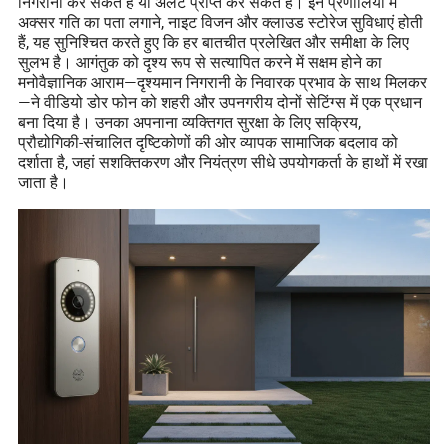
निगरानी कर सकते हैं या अलर्ट प्राप्त कर सकते हैं। इन प्रणालियों में
अक्सर गति का पता लगाने, नाइट विजन और क्लाउड स्टोरेज सुविधाएं होती
हैं, यह सुनिश्चित करते हुए कि हर बातचीत प्रलेखित और समीक्षा के लिए
सुलभ है। आगंतुक को दृश्य रूप से सत्यापित करने में सक्षम होने का
मनोवैज्ञानिक आराम—दृश्यमान निगरानी के निवारक प्रभाव के साथ मिलकर
—ने वीडियो डोर फोन को शहरी और उपनगरीय दोनों सेटिंग्स में एक प्रधान
बना दिया है। उनका अपनाना व्यक्तिगत सुरक्षा के लिए सक्रिय,
प्रौद्योगिकी-संचालित दृष्टिकोणों की ओर व्यापक सामाजिक बदलाव को
दर्शाता है, जहां सशक्तिकरण और नियंत्रण सीधे उपयोगकर्ता के हाथों में रखा
जाता है।