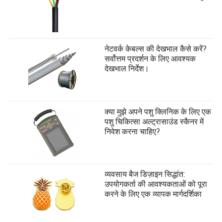
नेटवर्क केबल्स की देखभाल कैसे करें?
सर्वोत्तम प्रदर्शन के लिए आवश्यक
देखभाल निर्देश।
क्या मुझे अपने पशु क्लिनिक के लिए एक
पशु चिकित्सा अल्ट्रासाउंड स्कैनर में
निवेश करना चाहिए?
व्यवसाय बैज डिज़ाइन सिद्धांत:
उपयोगकर्ता की आवश्यकताओं को पूरा
करने के लिए एक व्यापक मार्गदर्शिका