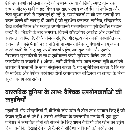
ऐसे उपकरणों की तलाश करें जो उच्च-परिभाषा वीडियो, स्पष्ट दो-तरफा
संचार और प्रभावी नाइट विजन क्षमताएं प्रदान करते हैं। गोपनीयता और
डेटा सुरक्षा तेजी से महत्वपूर्ण हो रही है, उपयोगकर्ताओं को उन उत्पादों का
चयन करने की सलाह दी जाती है जो सुरक्षित क्लाउड स्टोरेज, एन्क्रिप्टेड
डेटा ट्रांसमिशन और मजबूत उपयोगकर्ता प्रमाणीकरण प्रोटोकॉल प्रदान
करते हैं। बिक्री के बाद समर्थन, जिसमें सॉफ़्टवेयर अपडेट और तकनीकी
सहायता शामिल है, दीर्घकालिक संतुष्टि और मूल्य को काफी प्रभावित कर
सकता है। बड़े पैमाने पर संपत्तियों या व्यावसायिक सुविधाओं का प्रबंधन
करने वालों के लिए, बहु-उपयोगकर्ता पहुंच, आगंतुक लॉग और एक्सेस
नियंत्रण प्रणालियों के साथ एकीकरण जैसी सुविधाएं विशेष रूप से
फायदेमंद हो सकती हैं। अंततः, सही वीडियो डोर फोन उन्नत सुविधाओं को
उपयोग में आसानी के साथ संतुलित करता है, यह सुनिश्चित करता है कि घर
के मालिक और पेशेवर प्रबंधक दोनों अनावश्यक जटिलता या लागत के बिना
सुरक्षा बनाए रख सकें।
वास्तविक दुनिया के लाभ: वैश्विक उपयोगकर्ताओं की
कहानियाँ
महाद्वीपों और संस्कृतियों में, वीडियो डोर फोन ने ठोस लाभ प्रदान किए हैं जो
केवल सुविधा से परे हैं। उत्तरी अमेरिका के उपनगरीय इलाके में, एक युवा
परिवार ने संभावित चोरी को रोकने के लिए अपने वीडियो डोर फोन का श्रेय
दिया, क्योंकि दिखाई देने वाले कैमरे ने संदिग्ध व्यक्तियों को प्रवेश का