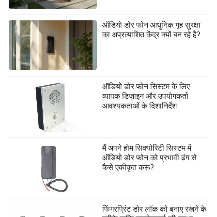
ऑडियो डोर फोन आधुनिक गृह सुरक्षा
का अप्रत्याशित केंद्र क्यों बन रहे हैं?
ऑडियो डोर फोन सिस्टम के लिए
व्यापक डिज़ाइन और उपयोगकर्ता
आवश्यकताओं के दिशानिर्देश
मैं अपने होम सिक्योरिटी सिस्टम में
ऑडियो डोर फोन को प्रभावी ढंग से
कैसे एकीकृत करूं?
फिंगरप्रिंट डोर लॉक को बनाए रखने के