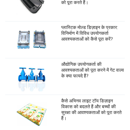
को पूरा करते हैं।
प्लास्टिक मोल्ड डिज़ाइन के प्रकार:
विनिर्माण में विविध उपयोगकर्ता
आवश्यकताओं को कैसे पूरा करें?
औद्योगिक उपयोगकर्ता की
आवश्यकताओं को पूरा करने में गेट वाल्व
के क्या फायदे हैं?
कैसे अभिनव लाइट टॉय डिज़ाइन
विकास को बदलते हैं और बच्चों की
सुरक्षा की आवश्यकताओं को पूरा करते
हैं।