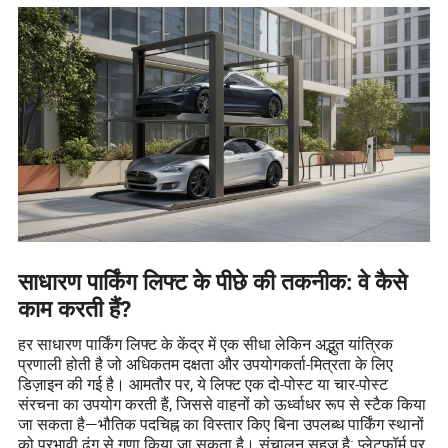
साधारण पार्किंग लिफ्ट के पीछे की तकनीक: वे कैसे
काम करती हैं?
हर साधारण पार्किंग लिफ्ट के केंद्र में एक सीधा लेकिन अद्भुत यांत्रिक
प्रणाली होती है जो अधिकतम दक्षता और उपयोगकर्ता-मित्रता के लिए
डिज़ाइन की गई है। आमतौर पर, ये लिफ्ट एक दो-पोस्ट या चार-पोस्ट
संरचना का उपयोग करती हैं, जिससे वाहनों को ऊर्ध्वाधर रूप से स्टैक किया
जा सकता है—भौतिक पदचिह्न का विस्तार किए बिना उपलब्ध पार्किंग स्थानों
को प्रभावी ढंग से गुणा किया जा सकता है। संचालन सहज है: प्लेटफॉर्म पर