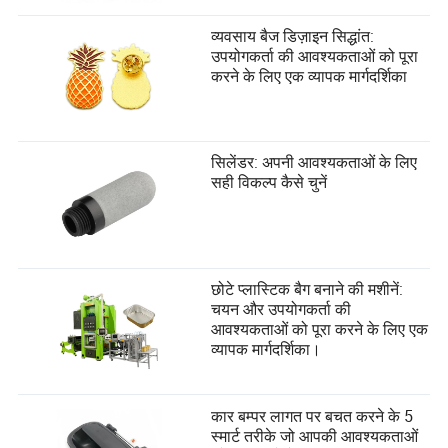
व्यवसाय बैज डिज़ाइन सिद्धांत:
उपयोगकर्ता की आवश्यकताओं को पूरा
करने के लिए एक व्यापक मार्गदर्शिका
सिलेंडर: अपनी आवश्यकताओं के लिए
सही विकल्प कैसे चुनें
छोटे प्लास्टिक बैग बनाने की मशीनें:
चयन और उपयोगकर्ता की
आवश्यकताओं को पूरा करने के लिए एक
व्यापक मार्गदर्शिका।
कार बम्पर लागत पर बचत करने के 5
स्मार्ट तरीके जो आपकी आवश्यकताओं