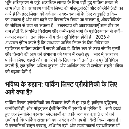
भूमि अधिग्रहण से जुड़े अत्यधिक लागत के बिना बढ़ी हुई पार्किंग क्षमता से
लाभ होता है। साधारण पार्किंग लिफ्ट की मॉड्यूलरिटी और स्केलेबिलिटी का
अर्थ है कि इंस्टॉलेशन को वर्तमान आवश्यकताओं के लिए अनुकूलित किया
जा सकता है और मांग बढ़ने पर विस्तारित किया जा सकता है, ओवरबिल्डिंग
के जोखिम से बचा जा सकता है। रखरखाव की आवश्यकताएँ आम तौर पर
कम होती हैं, नियमित निरीक्षण और कभी-कभी भागों के प्रतिस्थापन से वर्षों—
अक्सर दशकों—तक विश्वसनीय सेवा सुनिश्चित होती है। 2026 के
अध्ययन इंगित करते हैं कि साधारण पार्किंग लिफ्ट के लिए निवेश पर
प्रतिफल पार्किंग उद्योग में सबसे अधिक है, विशेष रूप से उच्च संपत्ति मूल्यों
और किराये की आय की संभावना को ध्यान में रखते हुए। सार में, साधारण
पार्किंग लिफ्ट शहरों और नागरिकों के लिए एक जीत-जीत का प्रतिनिधित्व
करती हैं, एक हरित, अधिक कुशल, और आर्थिक रूप से लचीला शहरी भविष्य
को बढ़ावा देती हैं।
भविष्य के रुझान: पार्किंग लिफ्ट प्रौद्योगिकी के लिए
आगे क्या है?
पार्किंग लिफ्ट प्रौद्योगिकी का विकास तेजी से हो रहा है, कृत्रिम बुद्धिमत्ता,
कनेक्टिविटी, और मॉड्यूलर इंजीनियरिंग में प्रगति से प्रेरित है। आगे देखते
हुए, एआई-चालित प्रबंधन प्लेटफार्मों का एकीकरण यह क्रांति लाने की
उम्मीद है कि पार्किंग संसाधनों का आवंटन और उपयोग कैसे किया जाता है।
ये प्रणालियाँ वाहन प्रवाह, अधिभोग दरों, और उपयोगकर्ता प्राथमिकताओं