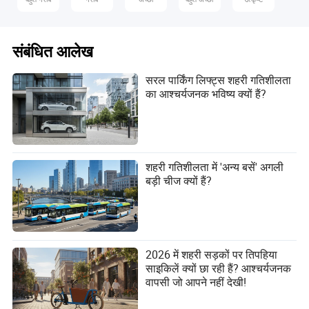
संबंधित आलेख
सरल पार्किंग लिफ्ट्स शहरी गतिशीलता
का आश्चर्यजनक भविष्य क्यों हैं?
शहरी गतिशीलता में 'अन्य बसें' अगली
बड़ी चीज क्यों हैं?
2026 में शहरी सड़कों पर तिपहिया
साइकिलें क्यों छा रही हैं? आश्चर्यजनक
वापसी जो आपने नहीं देखी!