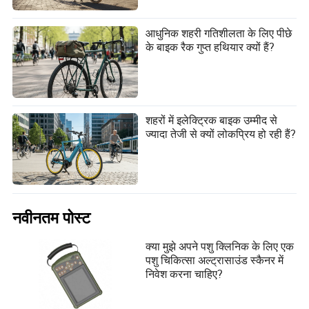
आधुनिक शहरी गतिशीलता के लिए पीछे
के बाइक रैक गुप्त हथियार क्यों हैं?
शहरों में इलेक्ट्रिक बाइक उम्मीद से
ज्यादा तेजी से क्यों लोकप्रिय हो रही हैं?
नवीनतम पोस्ट
क्या मुझे अपने पशु क्लिनिक के लिए एक
पशु चिकित्सा अल्ट्रासाउंड स्कैनर में
निवेश करना चाहिए?