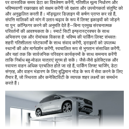
पर वास्तविक समय डेटा का विश्लेषण करेंगी, गतिशील मूल्य निर्धारण और
भविष्यवाणी रखरखाव को सक्षम करेंगी जो दक्षता और उपयोगकर्ता संतुष्टि को
और अनुकूलित करती हैं। मॉड्यूलर डिज़ाइन भी कर्षण प्राप्त कर रहे हैं,
संपत्ति मालिकों को मांग में उतार-चढ़ाव के रूप में लिफ्ट इकाइयों को जोड़ने
या पुन: कॉन्फ़िगर करने की अनुमति देते हैं—बिना प्रमुख संरचनात्मक
परिवर्तनों की आवश्यकता के। स्मार्ट सिटी इन्फ्रास्ट्रक्चर के साथ
अभिसरण एक और रोमांचक विकास है: भविष्य की पार्किंग लिफ्ट संभवतः
शहरी गतिशीलता प्लेटफार्मों के साथ संवाद करेंगी, ड्राइवरों को उपलब्ध
स्थानों की ओर मार्गदर्शन करेंगी, स्वचालित रूप से भुगतान संसाधित करेंगी,
और यहां तक कि सार्वजनिक परिवहन कार्यक्रमों के साथ समन्वय करेंगी
ताकि निर्बाध बहु-मोडल यात्राएं सुगम हो सकें। जैसे-जैसे इलेक्ट्रिक और
स्वायत्त वाहन अधिक प्रचलित होते जा रहे हैं, पार्किंग लिफ्ट चार्जिंग, डेटा
संग्रह, और वाहन भंडारण के लिए बुद्धिमान नोड के रूप में सेवा करने के लिए
तैयार हैं, जो स्थिरता और कनेक्टिविटी के व्यापक शहर लक्ष्यों का समर्थन
करते हैं।