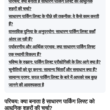
परिचय: क्या बनाता है साधारण पार्किंग लिफ्ट को आधुनिक
शहरों की चर्चा?
साधारण पार्किंग लिफ्ट के पीछे की तकनीक: वे कैसे काम करती
हैं?
वास्तविक दुनिया के अनुप्रयोग: साधारण पार्किंग लिफ्ट कहाँ
अंतर ला रही हैं?
पर्यावरणीय और आर्थिक प्रभाव: क्या साधारण पार्किंग लिफ्ट
एक स्थायी विकल्प हैं?
भविष्य के रुझान: पार्किंग लिफ्ट प्रौद्योगिकी के लिए आगे क्या है?
चुनौतियों को दूर करना: सामान्य चिंताएँ और समाधान क्या हैं?
सामान्य प्रश्न: सरल पार्किंग लिफ्ट के बारे में आपको सब कुछ
जानने की आवश्यकता है
परिचय: क्या बनाता है साधारण पार्किंग लिफ्ट को
आधुनिक शहरों की चर्चा?