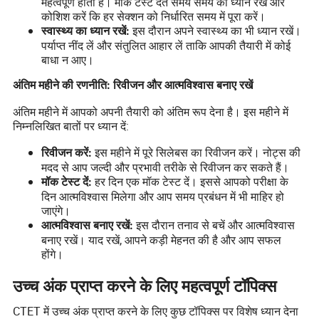
महत्वपूर्ण होता है। मॉक टेस्ट देते समय समय का ध्यान रखें और
कोशिश करें कि हर सेक्शन को निर्धारित समय में पूरा करें।
इस दौरान अपने स्वास्थ्य का भी ध्यान रखें।
स्वास्थ्य का ध्यान रखें:
पर्याप्त नींद लें और संतुलित आहार लें ताकि आपकी तैयारी में कोई
बाधा न आए।
अंतिम महीने की रणनीति: रिवीजन और आत्मविश्वास बनाए रखें
अंतिम महीने में आपको अपनी तैयारी को अंतिम रूप देना है। इस महीने में
निम्नलिखित बातों पर ध्यान दें:
इस महीने में पूरे सिलेबस का रिवीजन करें। नोट्स की
रिवीजन करें:
मदद से आप जल्दी और प्रभावी तरीके से रिवीजन कर सकते हैं।
हर दिन एक मॉक टेस्ट दें। इससे आपको परीक्षा के
मॉक टेस्ट दें:
दिन आत्मविश्वास मिलेगा और आप समय प्रबंधन में भी माहिर हो
जाएंगे।
इस दौरान तनाव से बचें और आत्मविश्वास
आत्मविश्वास बनाए रखें:
बनाए रखें। याद रखें, आपने कड़ी मेहनत की है और आप सफल
होंगे।
उच्च अंक प्राप्त करने के लिए महत्वपूर्ण टॉपिक्स
CTET में उच्च अंक प्राप्त करने के लिए कुछ टॉपिक्स पर विशेष ध्यान देना