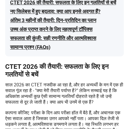
CTET 2026 की तैयारी: सफलता के लिए इन गलतियों से बचें
नए सिलेबस में हुए बदलाव: क्या आप इनसे अवगत हैं?
अंतिम 3 महीनों की तैयारी: दिन-प्रतिदिन का प्लान
उच्च अंक प्राप्त करने के लिए महत्वपूर्ण टॉपिक्स
सफलता की कुंजी: सही रणनीति और आत्मविश्वास
सामान्य प्रश्न (FAQs)
CTET 2026 की तैयारी: सफलता के लिए इन
गलतियों से बचें
साल 2026 का CTET नजदीक आ रहा है, और हर अभ्यर्थी के मन में एक ही
सवाल गूंज रहा है - "क्या मेरी तैयारी पर्याप्त है?" लेकिन सच्चाई यह है कि
अधिकांश अभ्यर्थी कुछ ऐसी सामान्य गलतियाँ दोहराते रहते हैं जो उन्हें
सफलता से दूर ले जाती हैं। क्या आप भी उनमें से एक हैं?
कल्पना कीजिए: परीक्षा के दिन आप परीक्षा हॉल में बैठे हैं, और अचानक एक
ऐसा सवाल आता है जिसका उत्तर आपको नहीं पता। आपका दिल तेजी से
धड़कने लगता है, आत्मविश्वास डगमगाने लगता है। यह स्थिति लगभग हर