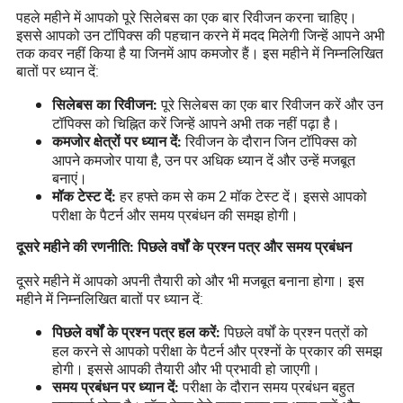
पहले महीने में आपको पूरे सिलेबस का एक बार रिवीजन करना चाहिए।
इससे आपको उन टॉपिक्स की पहचान करने में मदद मिलेगी जिन्हें आपने अभी
तक कवर नहीं किया है या जिनमें आप कमजोर हैं। इस महीने में निम्नलिखित
बातों पर ध्यान दें:
पूरे सिलेबस का एक बार रिवीजन करें और उन
सिलेबस का रिवीजन:
टॉपिक्स को चिह्नित करें जिन्हें आपने अभी तक नहीं पढ़ा है।
रिवीजन के दौरान जिन टॉपिक्स को
कमजोर क्षेत्रों पर ध्यान दें:
आपने कमजोर पाया है, उन पर अधिक ध्यान दें और उन्हें मजबूत
बनाएं।
हर हफ्ते कम से कम 2 मॉक टेस्ट दें। इससे आपको
मॉक टेस्ट दें:
परीक्षा के पैटर्न और समय प्रबंधन की समझ होगी।
दूसरे महीने की रणनीति: पिछले वर्षों के प्रश्न पत्र और समय प्रबंधन
दूसरे महीने में आपको अपनी तैयारी को और भी मजबूत बनाना होगा। इस
महीने में निम्नलिखित बातों पर ध्यान दें:
पिछले वर्षों के प्रश्न पत्रों को
पिछले वर्षों के प्रश्न पत्र हल करें:
हल करने से आपको परीक्षा के पैटर्न और प्रश्नों के प्रकार की समझ
होगी। इससे आपकी तैयारी और भी प्रभावी हो जाएगी।
परीक्षा के दौरान समय प्रबंधन बहुत
समय प्रबंधन पर ध्यान दें: