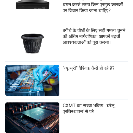
चयन करते समय किन प्रमुख कारकों
पर विचार किया जाना चाहिए?
बगीचे के पौधों के लिए सही गमला चुनने
की अंतिम मार्गदर्शिका: आपकी बढ़ती
आवश्यकताओं को पूरा करना।
"न्यू थ्री" वैश्विक कैसे हो रहे हैं?
CXMT का सच्चा भविष्य: 'घरेलू
प्रतिस्थापन' से परे