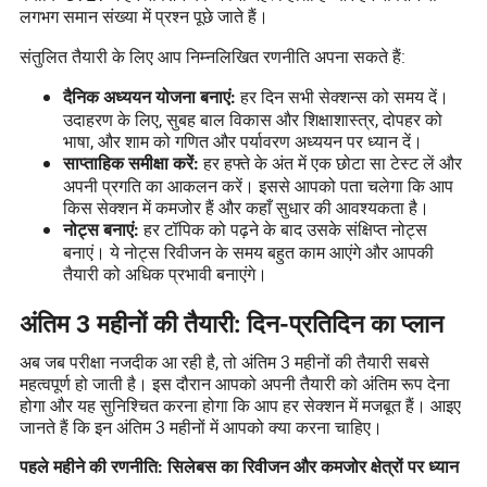
लगभग समान संख्या में प्रश्न पूछे जाते हैं।
संतुलित तैयारी के लिए आप निम्नलिखित रणनीति अपना सकते हैं:
हर दिन सभी सेक्शन्स को समय दें।
दैनिक अध्ययन योजना बनाएं:
उदाहरण के लिए, सुबह बाल विकास और शिक्षाशास्त्र, दोपहर को
भाषा, और शाम को गणित और पर्यावरण अध्ययन पर ध्यान दें।
हर हफ्ते के अंत में एक छोटा सा टेस्ट लें और
साप्ताहिक समीक्षा करें:
अपनी प्रगति का आकलन करें। इससे आपको पता चलेगा कि आप
किस सेक्शन में कमजोर हैं और कहाँ सुधार की आवश्यकता है।
हर टॉपिक को पढ़ने के बाद उसके संक्षिप्त नोट्स
नोट्स बनाएं:
बनाएं। ये नोट्स रिवीजन के समय बहुत काम आएंगे और आपकी
तैयारी को अधिक प्रभावी बनाएंगे।
अंतिम 3 महीनों की तैयारी: दिन-प्रतिदिन का प्लान
अब जब परीक्षा नजदीक आ रही है, तो अंतिम 3 महीनों की तैयारी सबसे
महत्वपूर्ण हो जाती है। इस दौरान आपको अपनी तैयारी को अंतिम रूप देना
होगा और यह सुनिश्चित करना होगा कि आप हर सेक्शन में मजबूत हैं। आइए
जानते हैं कि इन अंतिम 3 महीनों में आपको क्या करना चाहिए।
पहले महीने की रणनीति: सिलेबस का रिवीजन और कमजोर क्षेत्रों पर ध्यान