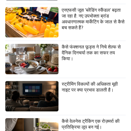
एनएफसी जूस 'ब्लेंडिंग स्कैंडल' बढ़ता
जा रहा है: नए उपभोक्ता ब्रांड
अवधारणात्मक मार्केटिंग के जाल से कैसे
बच सकते हैं?
कैसे फंक्शनल फूड्स ने निचे शेल्फ से
दैनिक दिनचर्या तक का सफर तय
किया।
स्ट्रीमिंग विकल्पों की अधिकता मूवी
नाइट पर क्या प्रभाव डालती है।
कैसे वेलनेस ट्रैकिंग एक रोज़मर्रा की
प्रतिक्रिया लूप बन गई।