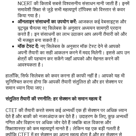
NCERT की किताबें सबसे विश्वसनीय संसाधन मानी जाती हैं। इनमें
समावेशी शिक्षा से जुड़े सभी महत्वपूर्ण टॉपिक्स को विस्तार से कवर
किया गया है।
आजकल कई वेबसाइट्स और
ऑनलाइन संसाधनों का उपयोग करें:
यूट्यूब चैनल्स नए सिलेबस के अनुसार अध्ययन सामग्री प्रदान
करते हैं। इन संसाधनों का लाभ उठाकर आप अपनी तैयारी को और
भी मजबूत बना सकते हैं।
नए सिलेबस के अनुसार मॉक टेस्ट देने से आपको
मॉक टेस्ट दें:
अपनी तैयारी का सही आकलन करने में मदद मिलेगी। इससे आप उन
क्षेत्रों की पहचान कर सकेंगे जहाँ आपको और मेहनत करने की
आवश्यकता है।
हालाँकि, सिर्फ सिलेबस को कवर करना ही काफी नहीं है। आपको यह भी
सुनिश्चित करना होगा कि आपकी तैयारी संतुलित हो और हर सेक्शन पर
समान ध्यान दिया जाए।
संतुलित तैयारी की रणनीति: हर सेक्शन को समान महत्व दें
CTET की तैयारी करते समय कई अभ्यर्थी एक ही सेक्शन पर अधिक ध्यान
देते हैं और बाकी को नजरअंदाज कर देते हैं। उदाहरण के लिए, कुछ अभ्यर्थी
गणित और विज्ञान पर अधिक जोर देते हैं जबकि बाल विकास और
शिक्षाशास्त्र को कम महत्वपूर्ण मानते हैं। लेकिन यह एक बड़ी गलती है
क्योंकि CTET में हर सेक्शन का अपना महत्व होता है और हर सेक्शन से