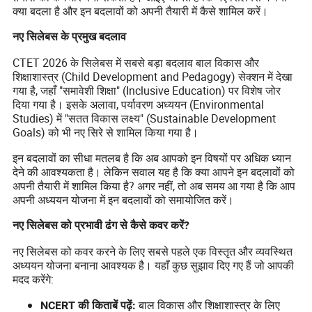
क्या बदला है और इन बदलावों को अपनी तैयारी में कैसे शामिल करें।
नए सिलेबस के प्रमुख बदलाव
CTET 2026 के सिलेबस में सबसे बड़ा बदलाव बाल विकास और
शिक्षाशास्त्र (Child Development and Pedagogy) सेक्शन में देखा
गया है, जहाँ "समावेशी शिक्षा" (Inclusive Education) पर विशेष जोर
दिया गया है। इसके अलावा, पर्यावरण अध्ययन (Environmental
Studies) में "सतत विकास लक्ष्य" (Sustainable Development
Goals) को भी नए सिरे से शामिल किया गया है।
इन बदलावों का सीधा मतलब है कि अब आपको इन विषयों पर अधिक ध्यान
देने की आवश्यकता है। लेकिन सवाल यह है कि क्या आपने इन बदलावों को
अपनी तैयारी में शामिल किया है? अगर नहीं, तो अब समय आ गया है कि आप
अपनी अध्ययन योजना में इन बदलावों को समायोजित करें।
नए सिलेबस को प्रभावी ढंग से कैसे कवर करें?
नए सिलेबस को कवर करने के लिए सबसे पहले एक विस्तृत और व्यवस्थित
अध्ययन योजना बनाना आवश्यक है। यहाँ कुछ सुझाव दिए गए हैं जो आपकी
मदद करेंगे:
बाल विकास और शिक्षाशास्त्र के लिए
NCERT की किताबें पढ़ें: