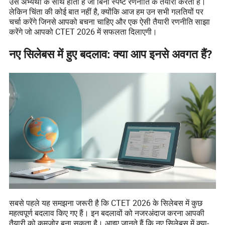
उस अभ्यर्थी के साथ होती है जो बिना स्पष्ट रणनीति के तैयारी करता है।
लेकिन चिंता की कोई बात नहीं है, क्योंकि आज हम उन सभी गलतियों पर
चर्चा करेंगे जिनसे आपको बचना चाहिए और एक ऐसी तैयारी रणनीति साझा
करेंगे जो आपको CTET 2026 में सफलता दिलाएगी।
नए सिलेबस में हुए बदलाव: क्या आप इनसे अवगत हैं?
सबसे पहले यह समझना जरूरी है कि CTET 2026 के सिलेबस में कुछ
महत्वपूर्ण बदलाव किए गए हैं। इन बदलावों को नजरअंदाज करना आपकी
तैयारी को कमजोर बना सकता है। आइए जानते हैं कि नए सिलेबस में क्या-