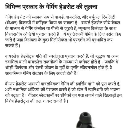
विभिन्न प्रकार के गेमिंग हेडसेट की तुलना
गेमिंग हेडसेट को व्यापक रूप से वायर्ड, वायरलेस, और वर्चुअल रियलिटी
(वीआर) विकल्पों में वर्गीकृत किया जा सकता है। वायर्ड हेडसेट सीधे केबल
के माध्यम से गेमिंग कंसोल या पीसी से जुड़ते हैं, न्यूनतम विलंबता के साथ
विश्वसनीय ऑडियो प्रदान करते हैं। ये प्रतिस्पर्धी गेमिंग के लिए पसंद किए
जाते हैं जहां विलंबता के कुछ मिलीसेकंड भी प्रदर्शन को प्रभावित कर
सकते हैं।
वायरलेस हेडसेट्स गति की स्वतंत्रता प्रदान करते हैं, जो ब्लूटूथ या अन्य
स्वामित्व वाली वायरलेस तकनीकों के माध्यम से कनेक्ट होते हैं। जबकि वे
थोड़ी विलंबता और बैटरी जीवन के मुद्दों के प्रति संवेदनशील होते हैं, वे
आकस्मिक गेमिंग सेटअप के लिए आदर्श होते हैं।
वीआर हेडसेट आभासी वास्तविकता गेमिंग की इमर्सिव मांगों को पूरा करते हैं,
3डी स्थानिक ऑडियो की पेशकश करते हैं जो खेल में उपस्थिति की भावना
को बढ़ाता है। वीआर प्लेटफार्मों पर शीर्षकों का पता लगाने वाले खिलाड़ी इन
विशेष हेडसेट्स की तलाश कर सकते हैं।