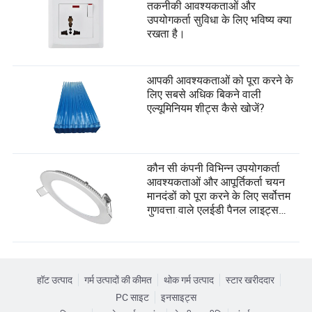
तकनीकी आवश्यकताओं और
उपयोगकर्ता सुविधा के लिए भविष्य क्या
रखता है।
आपकी आवश्यकताओं को पूरा करने के
लिए सबसे अधिक बिकने वाली
एल्यूमिनियम शीट्स कैसे खोजें?
कौन सी कंपनी विभिन्न उपयोगकर्ता
आवश्यकताओं और आपूर्तिकर्ता चयन
मानदंडों को पूरा करने के लिए सर्वोत्तम
गुणवत्ता वाले एलईडी पैनल लाइट्स
बनाती है?
हॉट उत्पाद
गर्म उत्पादों की कीमत
थोक गर्म उत्पाद
स्टार खरीददार
PC साइट
इनसाइट्स