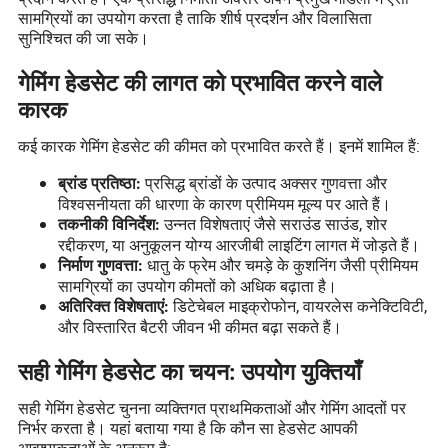
सामग्रियों का उपयोग करता है ताकि शीर्ष प्रदर्शन और विलासिता
सुनिश्चित की जा सके।
गेमिंग हेडसेट की लागत को प्रभावित करने वाले
कारक
कई कारक गेमिंग हेडसेट की कीमत को प्रभावित करते हैं। इनमें शामिल हैं:
प्रसिद्ध ब्रांडों के उत्पाद अक्सर गुणवत्ता और
ब्रांड प्रतिष्ठा:
विश्वसनीयता की धारणा के कारण प्रीमियम मूल्य पर आते हैं।
उन्नत विशेषताएं जैसे सराउंड साउंड, शोर
तकनीकी विनिर्देश:
रद्दीकरण, या अनुकूलन योग्य आरजीबी लाइटिंग लागत में जोड़ते हैं।
धातु के फ्रेम और चमड़े के कुशनिंग जैसी प्रीमियम
निर्माण गुणवत्ता:
सामग्रियों का उपयोग कीमतों को अधिक बढ़ाता है।
डिटेचेबल माइक्रोफोन, वायरलेस कनेक्टिविटी,
अतिरिक्त विशेषताएं:
और विस्तारित बैटरी जीवन भी कीमत बढ़ा सकते हैं।
सही गेमिंग हेडसेट का चयन: उपयोग युक्तियाँ
सही गेमिंग हेडसेट चुनना व्यक्तिगत प्राथमिकताओं और गेमिंग आदतों पर
निर्भर करता है। यहां बताया गया है कि कौन सा हेडसेट आपकी
आवश्यकताओं के अनुरूप है: