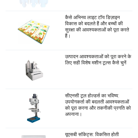
कैसे अभिनव लाइट टॉय डिज़ाइन
विकास को बदलते हैं और बच्चों की
सुरक्षा की आवश्यकताओं को पूरा करते
हैं।
उत्पादन आवश्यकताओं को पूरा करने के
लिए सही विशेष मशीन टूल्स कैसे चुनें
सीएनसी टूल होल्डर्स का भविष्य:
उपयोगकर्ता की बदलती आवश्यकताओं
को पूरा करना और तकनीकी प्रगति को
अपनाना।
यूएसबी सॉकेट्स: विकसित होती