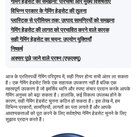
गेमिंग हेडसेट को समझना: परिभाषा और मुख्य विशेषताएं
विभिन्न प्रकार के गेमिंग हेडसेट की तुलना
प्लास्टिक से प्रीमियम तक: उत्पाद सामग्रियों को समझना
गेमिंग हेडसेट की लागत को प्रभावित करने वाले कारक
सही गेमिंग हेडसेट का चयन: उपयोग युक्तियाँ
निष्कर्ष
अक्सर पूछे जाने वाले प्रश्न (एफएक्यू)
आज के प्रतिस्पर्धी गेमिंग परिदृश्य में, सही गियर होना सभी अंतर ला सकता
है। एक गेमिंग हेडसेट सिर्फ एक सहायक उपकरण नहीं है बल्कि एक
महत्वपूर्ण उपकरण है जो इमर्सिव ध्वनि और स्पष्ट संचार प्रदान करके आपके
गेमिंग अनुभव को बढ़ा सकता है। हालांकि, कई विकल्प उपलब्ध होने के
कारण, सही गेमिंग हेडसेट चुनना कठिन हो सकता है। इस लेख में, हम
विभिन्न प्रकारों, सामग्रियों, लागतों का पता लगाते हैं और आपके
आवश्यकताओं को पूरा करने के लिए सर्वश्रेष्ठ गेमिंग हेडसेट चुनने के लिए
सुझाव प्रदान करते हैं।