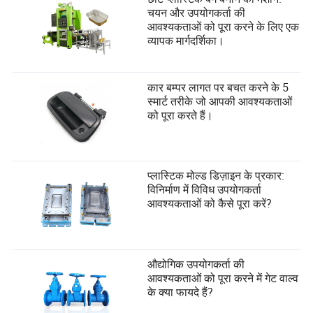
चयन और उपयोगकर्ता की
आवश्यकताओं को पूरा करने के लिए एक
व्यापक मार्गदर्शिका।
कार बम्पर लागत पर बचत करने के 5
स्मार्ट तरीके जो आपकी आवश्यकताओं
को पूरा करते हैं।
प्लास्टिक मोल्ड डिज़ाइन के प्रकार:
विनिर्माण में विविध उपयोगकर्ता
आवश्यकताओं को कैसे पूरा करें?
औद्योगिक उपयोगकर्ता की
आवश्यकताओं को पूरा करने में गेट वाल्व
के क्या फायदे हैं?