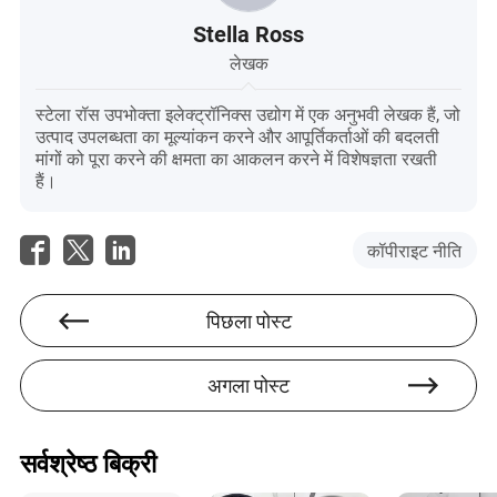
Stella Ross
लेखक
स्टेला रॉस उपभोक्ता इलेक्ट्रॉनिक्स उद्योग में एक अनुभवी लेखक हैं, जो
उत्पाद उपलब्धता का मूल्यांकन करने और आपूर्तिकर्ताओं की बदलती
मांगों को पूरा करने की क्षमता का आकलन करने में विशेषज्ञता रखती
हैं।
कॉपीराइट नीति
पिछला पोस्ट
अगला पोस्ट
सर्वश्रेष्ठ बिक्री