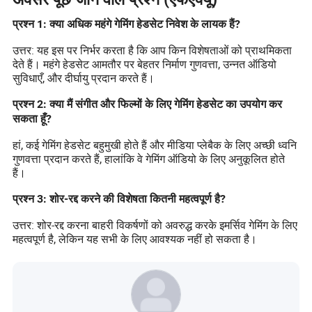
प्रश्न 1: क्या अधिक महंगे गेमिंग हेडसेट निवेश के लायक हैं?
उत्तर: यह इस पर निर्भर करता है कि आप किन विशेषताओं को प्राथमिकता
देते हैं। महंगे हेडसेट आमतौर पर बेहतर निर्माण गुणवत्ता, उन्नत ऑडियो
सुविधाएँ, और दीर्घायु प्रदान करते हैं।
प्रश्न 2: क्या मैं संगीत और फिल्मों के लिए गेमिंग हेडसेट का उपयोग कर
सकता हूँ?
हां, कई गेमिंग हेडसेट बहुमुखी होते हैं और मीडिया प्लेबैक के लिए अच्छी ध्वनि
गुणवत्ता प्रदान करते हैं, हालांकि वे गेमिंग ऑडियो के लिए अनुकूलित होते
हैं।
प्रश्न 3: शोर-रद्द करने की विशेषता कितनी महत्वपूर्ण है?
उत्तर: शोर-रद्द करना बाहरी विकर्षणों को अवरुद्ध करके इमर्सिव गेमिंग के लिए
महत्वपूर्ण है, लेकिन यह सभी के लिए आवश्यक नहीं हो सकता है।