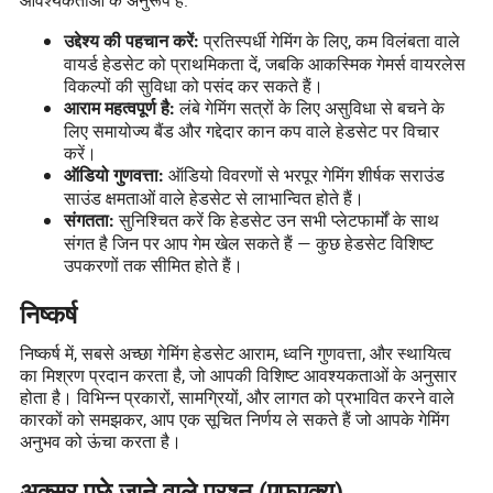
प्रतिस्पर्धी गेमिंग के लिए, कम विलंबता वाले
उद्देश्य की पहचान करें:
वायर्ड हेडसेट को प्राथमिकता दें, जबकि आकस्मिक गेमर्स वायरलेस
विकल्पों की सुविधा को पसंद कर सकते हैं।
लंबे गेमिंग सत्रों के लिए असुविधा से बचने के
आराम महत्वपूर्ण है:
लिए समायोज्य बैंड और गद्देदार कान कप वाले हेडसेट पर विचार
करें।
ऑडियो विवरणों से भरपूर गेमिंग शीर्षक सराउंड
ऑडियो गुणवत्ता:
साउंड क्षमताओं वाले हेडसेट से लाभान्वित होते हैं।
सुनिश्चित करें कि हेडसेट उन सभी प्लेटफार्मों के साथ
संगतता:
संगत है जिन पर आप गेम खेल सकते हैं — कुछ हेडसेट विशिष्ट
उपकरणों तक सीमित होते हैं।
निष्कर्ष
निष्कर्ष में, सबसे अच्छा गेमिंग हेडसेट आराम, ध्वनि गुणवत्ता, और स्थायित्व
का मिश्रण प्रदान करता है, जो आपकी विशिष्ट आवश्यकताओं के अनुसार
होता है। विभिन्न प्रकारों, सामग्रियों, और लागत को प्रभावित करने वाले
कारकों को समझकर, आप एक सूचित निर्णय ले सकते हैं जो आपके गेमिंग
अनुभव को ऊंचा करता है।
अक्सर पूछे जाने वाले प्रश्न (एफएक्यू)