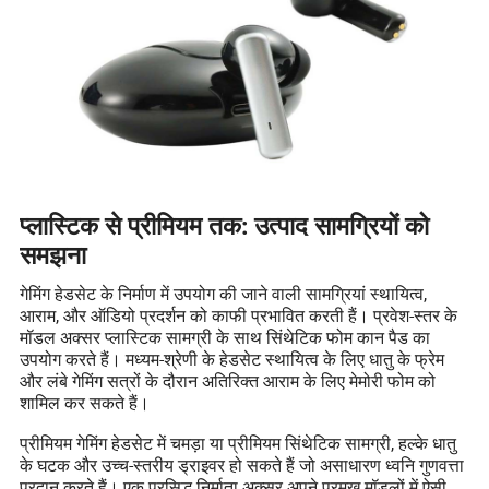
प्लास्टिक से प्रीमियम तक: उत्पाद सामग्रियों को
समझना
गेमिंग हेडसेट के निर्माण में उपयोग की जाने वाली सामग्रियां स्थायित्व,
आराम, और ऑडियो प्रदर्शन को काफी प्रभावित करती हैं। प्रवेश-स्तर के
मॉडल अक्सर प्लास्टिक सामग्री के साथ सिंथेटिक फोम कान पैड का
उपयोग करते हैं। मध्यम-श्रेणी के हेडसेट स्थायित्व के लिए धातु के फ्रेम
और लंबे गेमिंग सत्रों के दौरान अतिरिक्त आराम के लिए मेमोरी फोम को
शामिल कर सकते हैं।
प्रीमियम गेमिंग हेडसेट में चमड़ा या प्रीमियम सिंथेटिक सामग्री, हल्के धातु
के घटक और उच्च-स्तरीय ड्राइवर हो सकते हैं जो असाधारण ध्वनि गुणवत्ता
प्रदान करते हैं। एक प्रसिद्ध निर्माता अक्सर अपने प्रमुख मॉडलों में ऐसी