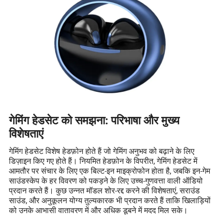
गेमिंग हेडसेट को समझना: परिभाषा और मुख्य
विशेषताएं
गेमिंग हेडसेट विशेष हेडफ़ोन होते हैं जो गेमिंग अनुभव को बढ़ाने के लिए
डिज़ाइन किए गए होते हैं। नियमित हेडफ़ोन के विपरीत, गेमिंग हेडसेट में
आमतौर पर संचार के लिए एक बिल्ट-इन माइक्रोफोन होता है, जबकि इन-गेम
साउंडस्केप के हर विवरण को पकड़ने के लिए उच्च-गुणवत्ता वाली ऑडियो
प्रदान करते हैं। कुछ उन्नत मॉडल शोर-रद्द करने की विशेषताएं, सराउंड
साउंड, और अनुकूलन योग्य तुल्यकारक भी प्रदान करते हैं ताकि खिलाड़ियों
को उनके आभासी वातावरण में और अधिक डूबने में मदद मिल सके।