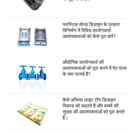
प्लास्टिक मोल्ड डिज़ाइन के प्रकार:
विनिर्माण में विविध उपयोगकर्ता
आवश्यकताओं को कैसे पूरा करें?
औद्योगिक उपयोगकर्ता की
आवश्यकताओं को पूरा करने में गेट वाल्व
के क्या फायदे हैं?
कैसे अभिनव लाइट टॉय डिज़ाइन
विकास को बदलते हैं और बच्चों की
सुरक्षा की आवश्यकताओं को पूरा करते
हैं।