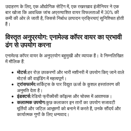
उदाहरण के लिए, एक औद्योगिक सेटिंग में, एक रखरखाव इंजीनियर ने एक
बार खोजा कि आवधिक जांच अप्रत्याशित वायर विफलताओं में 30% की
कमी की ओर ले जाती है, जिससे निर्बाध उत्पादन प्रक्रियाएं सुनिश्चित होती
हैं।
विस्तृत अनुप्रयोग: एनामेल्ड कॉपर वायर का प्रभावी
ढंग से उपयोग करना
एनामेल्ड कॉपर वायर के अनुप्रयोग बहुमुखी और व्यापक हैं। वे निम्नलिखित
में मौलिक हैं:
हर रोज़ उपकरणों और भारी मशीनरी में उपयोग किए जाने वाले
मोटर्स:
मोटर्स की वाइंडिंग में महत्वपूर्ण।
सर्किट्स के पार विद्युत ऊर्जा के कुशल हस्तांतरण की
ट्रांसफार्मर:
अनुमति देता है।
रेडियो फ्रीक्वेंसी कॉइल्स और चोक्स में आवश्यक।
इंडक्टर्स:
कुछ कलाकार इन तारों का उपयोग सजावटी
कलात्मक उपयोग:
मूर्तियों और जटिल आभूषणों को बनाने में करते हैं, उनके सौंदर्य और
कार्यात्मक गुणों के लिए धन्यवाद।