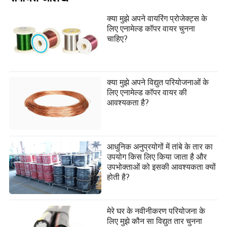
क्या मुझे अपने वायरिंग प्रोजेक्ट्स के
लिए एनामेल्ड कॉपर वायर चुनना
चाहिए?
क्या मुझे अपने विद्युत परियोजनाओं के
लिए एनामेल्ड कॉपर वायर की
आवश्यकता है?
आधुनिक अनुप्रयोगों में तांबे के तार का
उपयोग किस लिए किया जाता है और
उपभोक्ताओं को इसकी आवश्यकता क्यों
होती है?
मेरे घर के नवीनीकरण परियोजना के
लिए मुझे कौन सा विद्युत तार चुनना