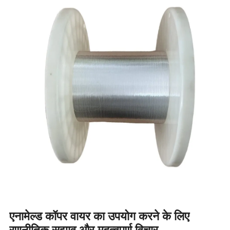
एनामेल्ड कॉपर वायर का उपयोग करने के लिए