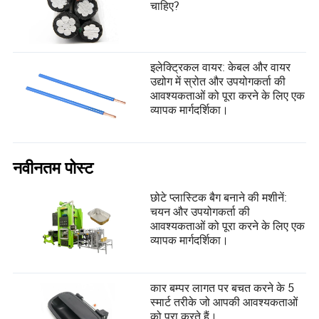
चाहिए?
इलेक्ट्रिकल वायर: केबल और वायर
उद्योग में स्रोत और उपयोगकर्ता की
आवश्यकताओं को पूरा करने के लिए एक
व्यापक मार्गदर्शिका।
नवीनतम पोस्ट
छोटे प्लास्टिक बैग बनाने की मशीनें:
चयन और उपयोगकर्ता की
आवश्यकताओं को पूरा करने के लिए एक
व्यापक मार्गदर्शिका।
कार बम्पर लागत पर बचत करने के 5
स्मार्ट तरीके जो आपकी आवश्यकताओं
को पूरा करते हैं।