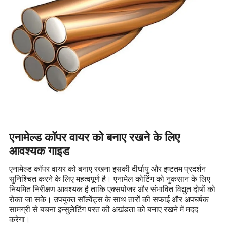
एनामेल्ड कॉपर वायर को बनाए रखने के लिए
आवश्यक गाइड
एनामेल्ड कॉपर वायर को बनाए रखना इसकी दीर्घायु और इष्टतम प्रदर्शन
सुनिश्चित करने के लिए महत्वपूर्ण है। एनामेल कोटिंग को नुकसान के लिए
नियमित निरीक्षण आवश्यक है ताकि एक्सपोजर और संभावित विद्युत दोषों को
रोका जा सके। उपयुक्त सॉल्वेंट्स के साथ तारों की सफाई और अपघर्षक
सामग्री से बचना इन्सुलेटिंग परत की अखंडता को बनाए रखने में मदद
करेगा।