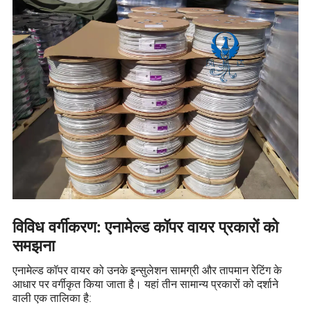
विविध वर्गीकरण: एनामेल्ड कॉपर वायर प्रकारों को
समझना
एनामेल्ड कॉपर वायर को उनके इन्सुलेशन सामग्री और तापमान रेटिंग के
आधार पर वर्गीकृत किया जाता है। यहां तीन सामान्य प्रकारों को दर्शाने
वाली एक तालिका है: