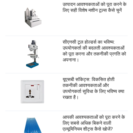
उत्पादन आवश्यकताओं को पूरा करने के
लिए सही विशेष मशीन टूल्स कैसे चुनें
सीएनसी टूल होल्डर्स का भविष्य:
उपयोगकर्ता की बदलती आवश्यकताओं
को पूरा करना और तकनीकी प्रगति को
अपनाना।
यूएसबी सॉकेट्स: विकसित होती
तकनीकी आवश्यकताओं और
उपयोगकर्ता सुविधा के लिए भविष्य क्या
रखता है।
आपकी आवश्यकताओं को पूरा करने के
लिए सबसे अधिक बिकने वाली
एल्यूमिनियम शीट्स कैसे खोजें?