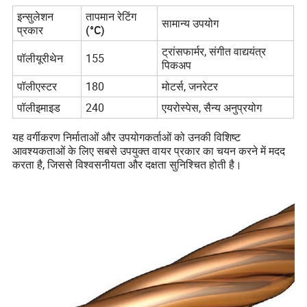
इन्सुलेशन
तापमान रेटिंग
सामान्य उपयोग
प्रकार
(°C)
ट्रांसफार्मर, संगीत वाद्ययंत्र
पॉलीयूरीथेन
155
पिकअप
पॉलीएस्टर
180
मोटर्स, जनरेटर
पॉलीइमाइड
240
एयरोस्पेस, सैन्य अनुप्रयोग
यह वर्गीकरण निर्माताओं और उपयोगकर्ताओं को उनकी विशिष्ट
आवश्यकताओं के लिए सबसे उपयुक्त वायर प्रकार का चयन करने में मदद
करता है, जिससे विश्वसनीयता और दक्षता सुनिश्चित होती है।