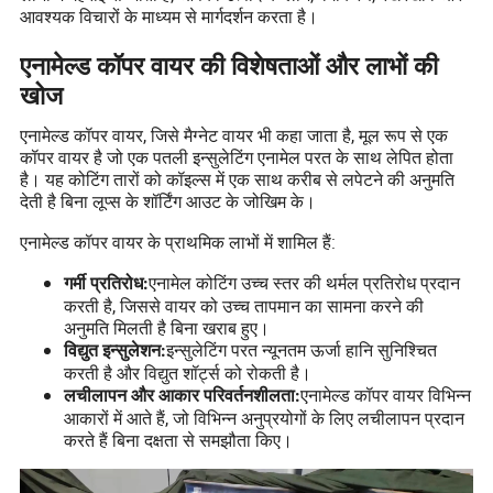
आवश्यक विचारों के माध्यम से मार्गदर्शन करता है।
एनामेल्ड कॉपर वायर की विशेषताओं और लाभों की
खोज
एनामेल्ड कॉपर वायर, जिसे मैग्नेट वायर भी कहा जाता है, मूल रूप से एक
कॉपर वायर है जो एक पतली इन्सुलेटिंग एनामेल परत के साथ लेपित होता
है। यह कोटिंग तारों को कॉइल्स में एक साथ करीब से लपेटने की अनुमति
देती है बिना लूप्स के शॉर्टिंग आउट के जोखिम के।
एनामेल्ड कॉपर वायर के प्राथमिक लाभों में शामिल हैं:
एनामेल कोटिंग उच्च स्तर की थर्मल प्रतिरोध प्रदान
गर्मी प्रतिरोध:
करती है, जिससे वायर को उच्च तापमान का सामना करने की
अनुमति मिलती है बिना खराब हुए।
इन्सुलेटिंग परत न्यूनतम ऊर्जा हानि सुनिश्चित
विद्युत इन्सुलेशन:
करती है और विद्युत शॉर्ट्स को रोकती है।
एनामेल्ड कॉपर वायर विभिन्न
लचीलापन और आकार परिवर्तनशीलता:
आकारों में आते हैं, जो विभिन्न अनुप्रयोगों के लिए लचीलापन प्रदान
करते हैं बिना दक्षता से समझौता किए।