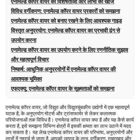
एनामेल्ड कॉपर वायर की विशेषताओं और लाभों की खोज
विविध वर्गीकरण: एनामेल्ड कॉपर वायर प्रकारों को समझना
एनामेल्ड कॉपर वायर को बनाए रखने के लिए आवश्यक गाइड
विस्तृत अनुप्रयोग: एनामेल्ड कॉपर वायर का प्रभावी ढंग से
उपयोग करना
एनामेल्ड कॉपर वायर का उपयोग करने के लिए रणनीतिक सुझाव
और महत्वपूर्ण विचार
निष्कर्ष: आधुनिक अनुप्रयोगों में एनामेल्ड कॉपर वायर की
आवश्यक भूमिका
एफएक्यू: एनामेल्ड कॉपर वायर के सूक्ष्मताओं को समझना
एनामेल्ड कॉपर वायर, जो विद्युत और विद्युतचुंबकीय उद्योगों में एक महत्वपूर्ण
घटक है, के अनुप्रयोग मोटर्स और ट्रांसफार्मर से लेकर कलात्मक
परियोजनाओं तक विविध हैं। एनामेल्ड कॉपर वायर क्या है और यह कैसे कार्य
करता है, इसे समझना विभिन्न क्षेत्रों में इसकी क्षमता का लाभ उठाने में मदद
कर सकता है। यह लेख एनामेल्ड कॉपर वायर की परिभाषा, अनुप्रयोगों और
लाभों में गहराई से जाता है, आपको उत्पाद के लाभ, वर्गीकरण, रखरखाव और