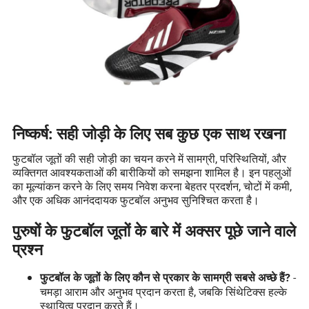
निष्कर्ष: सही जोड़ी के लिए सब कुछ एक साथ रखना
फुटबॉल जूतों की सही जोड़ी का चयन करने में सामग्री, परिस्थितियों, और
व्यक्तिगत आवश्यकताओं की बारीकियों को समझना शामिल है। इन पहलुओं
का मूल्यांकन करने के लिए समय निवेश करना बेहतर प्रदर्शन, चोटों में कमी,
और एक अधिक आनंददायक फुटबॉल अनुभव सुनिश्चित करता है।
पुरुषों के फुटबॉल जूतों के बारे में अक्सर पूछे जाने वाले
प्रश्न
-
फुटबॉल के जूतों के लिए कौन से प्रकार के सामग्री सबसे अच्छे हैं?
चमड़ा आराम और अनुभव प्रदान करता है, जबकि सिंथेटिक्स हल्के
स्थायित्व प्रदान करते हैं।