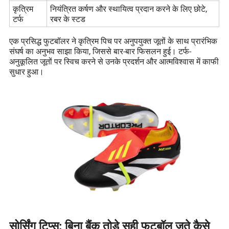
कृत्रिम
नियंत्रित कर्षण और स्थायित्व प्रदान करने के लिए छोटे,
टर्फ
रबर के स्टड
एक प्रसिद्ध फुटबॉलर ने कृत्रिम पिच पर अनुपयुक्त जूतों के साथ प्रारंभिक
संघर्ष का अनुभव साझा किया, जिससे बार-बार फिसलन हुई। टर्फ-
अनुकूलित जूतों पर स्विच करने से उनके प्रदर्शन और आत्मविश्वास में काफी
सुधार हुआ।
सोर्सिंग टिप्स: बिना बैंक तोड़े सही फुटबॉल जूते कैसे