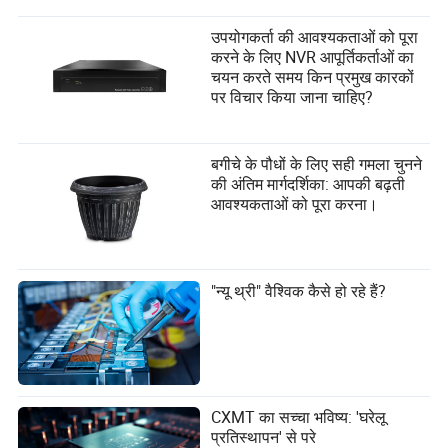
उपयोगकर्ता की आवश्यकताओं को पूरा
करने के लिए NVR आपूर्तिकर्ताओं का
चयन करते समय किन प्रमुख कारकों
पर विचार किया जाना चाहिए?
बगीचे के पौधों के लिए सही गमला चुनने
की अंतिम मार्गदर्शिका: आपकी बढ़ती
आवश्यकताओं को पूरा करना।
"न्यू थ्री" वैश्विक कैसे हो रहे हैं?
CXMT का सच्चा भविष्य: 'घरेलू
प्रतिस्थापन' से परे