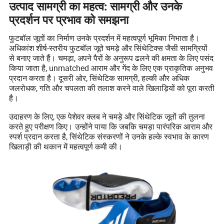
उत्पाद सामग्री का महत्व: सामग्री और उनके
प्रदर्शन पर प्रभाव को समझना
फुटबॉल जूतों का निर्माण उनके प्रदर्शन में महत्वपूर्ण भूमिका निभाता है।
अधिकांश शीर्ष-स्तरीय फुटबॉल जूते चमड़े और सिंथेटिक्स जैसी सामग्रियों
से बनाए जाते हैं। चमड़ा, अपने पैरों के अनुरूप ढलने की क्षमता के लिए पसंद
किया जाता है, unmatched आराम और गेंद के लिए एक प्राकृतिक अनुभव
प्रदान करता है। दूसरी ओर, सिंथेटिक सामग्री, हल्की और अधिक
जलरोधक, गति और चपलता की तलाश करने वाले खिलाड़ियों को पूरा करती
है।
उदाहरण के लिए, एक पेशेवर क्लब ने चमड़े और सिंथेटिक जूतों की तुलना
करते हुए परीक्षण किए। उन्होंने पाया कि जबकि चमड़ा पारंपरिक आराम और
स्पर्श प्रदान करता है, सिंथेटिक संस्करणों ने उनके हल्के स्वभाव के कारण
खिलाड़ी की थकान में महत्वपूर्ण कमी की।