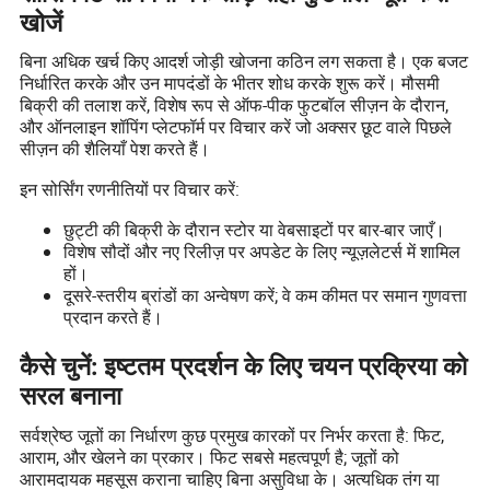
खोजें
बिना अधिक खर्च किए आदर्श जोड़ी खोजना कठिन लग सकता है। एक बजट
निर्धारित करके और उन मापदंडों के भीतर शोध करके शुरू करें। मौसमी
बिक्री की तलाश करें, विशेष रूप से ऑफ-पीक फुटबॉल सीज़न के दौरान,
और ऑनलाइन शॉपिंग प्लेटफॉर्म पर विचार करें जो अक्सर छूट वाले पिछले
सीज़न की शैलियाँ पेश करते हैं।
इन सोर्सिंग रणनीतियों पर विचार करें:
छुट्टी की बिक्री के दौरान स्टोर या वेबसाइटों पर बार-बार जाएँ।
विशेष सौदों और नए रिलीज़ पर अपडेट के लिए न्यूज़लेटर्स में शामिल
हों।
दूसरे-स्तरीय ब्रांडों का अन्वेषण करें; वे कम कीमत पर समान गुणवत्ता
प्रदान करते हैं।
कैसे चुनें: इष्टतम प्रदर्शन के लिए चयन प्रक्रिया को
सरल बनाना
सर्वश्रेष्ठ जूतों का निर्धारण कुछ प्रमुख कारकों पर निर्भर करता है: फिट,
आराम, और खेलने का प्रकार। फिट सबसे महत्वपूर्ण है; जूतों को
आरामदायक महसूस कराना चाहिए बिना असुविधा के। अत्यधिक तंग या