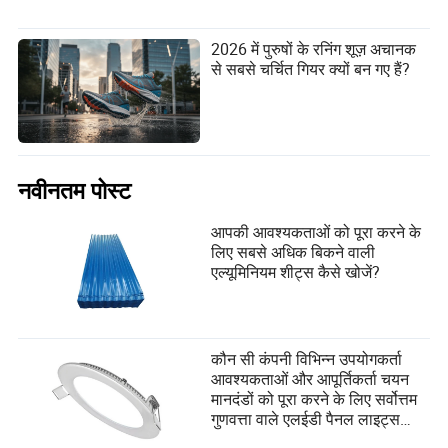
2026 में पुरुषों के रनिंग शूज़ अचानक
से सबसे चर्चित गियर क्यों बन गए हैं?
नवीनतम पोस्ट
आपकी आवश्यकताओं को पूरा करने के
लिए सबसे अधिक बिकने वाली
एल्यूमिनियम शीट्स कैसे खोजें?
कौन सी कंपनी विभिन्न उपयोगकर्ता
आवश्यकताओं और आपूर्तिकर्ता चयन
मानदंडों को पूरा करने के लिए सर्वोत्तम
गुणवत्ता वाले एलईडी पैनल लाइट्स
बनाती है?