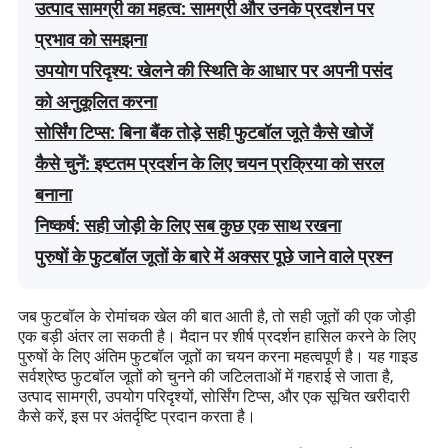
उत्पाद सामग्री का महत्व: सामग्री और उनके प्रदर्शन पर
प्रभाव को समझना
उपयोग परिदृश्य: खेलने की स्थिति के आधार पर अपनी पसंद
को अनुकूलित करना
सोर्सिंग टिप्स: बिना बैंक तोड़े सही फुटबॉल जूते कैसे खोजें
कैसे चुनें: इष्टतम प्रदर्शन के लिए चयन प्रक्रिया को सरल
बनाना
निष्कर्ष: सही जोड़ी के लिए सब कुछ एक साथ रखना
पुरुषों के फुटबॉल जूतों के बारे में अक्सर पूछे जाने वाले प्रश्न
जब फुटबॉल के रोमांचक खेल की बात आती है, तो सही जूतों की एक जोड़ी
एक बड़ी अंतर ला सकती है। मैदान पर शीर्ष प्रदर्शन हासिल करने के लिए
पुरुषों के लिए अंतिम फुटबॉल जूतों का चयन करना महत्वपूर्ण है। यह गाइड
सर्वश्रेष्ठ फुटबॉल जूतों को चुनने की जटिलताओं में गहराई से जाता है,
उत्पाद सामग्री, उपयोग परिदृश्यों, सोर्सिंग टिप्स, और एक सूचित खरीदारी
कैसे करें, इस पर अंतर्दृष्टि प्रदान करता है।