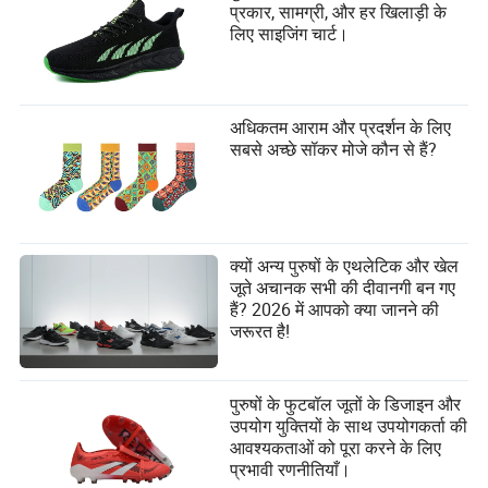
प्रकार, सामग्री, और हर खिलाड़ी के
लिए साइजिंग चार्ट।
अधिकतम आराम और प्रदर्शन के लिए
सबसे अच्छे सॉकर मोजे कौन से हैं?
क्यों अन्य पुरुषों के एथलेटिक और खेल
जूते अचानक सभी की दीवानगी बन गए
हैं? 2026 में आपको क्या जानने की
जरूरत है!
पुरुषों के फुटबॉल जूतों के डिजाइन और
उपयोग युक्तियों के साथ उपयोगकर्ता की
आवश्यकताओं को पूरा करने के लिए
प्रभावी रणनीतियाँ।