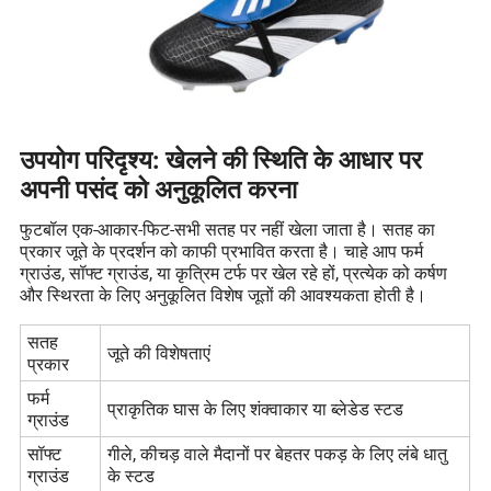
उपयोग परिदृश्य: खेलने की स्थिति के आधार पर
अपनी पसंद को अनुकूलित करना
फुटबॉल एक-आकार-फिट-सभी सतह पर नहीं खेला जाता है। सतह का
प्रकार जूते के प्रदर्शन को काफी प्रभावित करता है। चाहे आप फर्म
ग्राउंड, सॉफ्ट ग्राउंड, या कृत्रिम टर्फ पर खेल रहे हों, प्रत्येक को कर्षण
और स्थिरता के लिए अनुकूलित विशेष जूतों की आवश्यकता होती है।
सतह
जूते की विशेषताएं
प्रकार
फर्म
प्राकृतिक घास के लिए शंक्वाकार या ब्लेडेड स्टड
ग्राउंड
सॉफ्ट
गीले, कीचड़ वाले मैदानों पर बेहतर पकड़ के लिए लंबे धातु
ग्राउंड
के स्टड