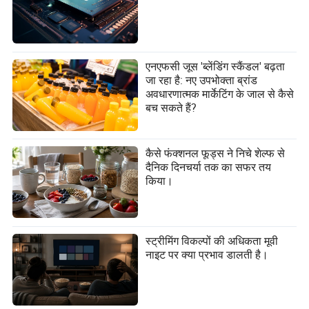
एनएफसी जूस 'ब्लेंडिंग स्कैंडल' बढ़ता
जा रहा है: नए उपभोक्ता ब्रांड
अवधारणात्मक मार्केटिंग के जाल से कैसे
बच सकते हैं?
कैसे फंक्शनल फूड्स ने निचे शेल्फ से
दैनिक दिनचर्या तक का सफर तय
किया।
स्ट्रीमिंग विकल्पों की अधिकता मूवी
नाइट पर क्या प्रभाव डालती है।