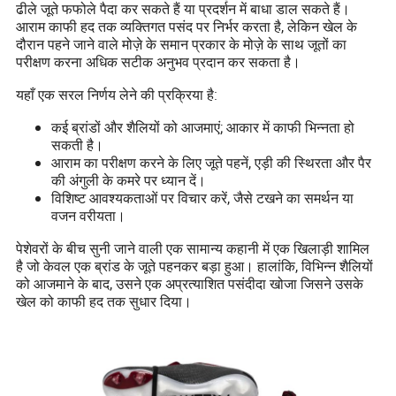
ढीले जूते फफोले पैदा कर सकते हैं या प्रदर्शन में बाधा डाल सकते हैं।
आराम काफी हद तक व्यक्तिगत पसंद पर निर्भर करता है, लेकिन खेल के
दौरान पहने जाने वाले मोज़े के समान प्रकार के मोज़े के साथ जूतों का
परीक्षण करना अधिक सटीक अनुभव प्रदान कर सकता है।
यहाँ एक सरल निर्णय लेने की प्रक्रिया है:
कई ब्रांडों और शैलियों को आजमाएं; आकार में काफी भिन्नता हो
सकती है।
आराम का परीक्षण करने के लिए जूते पहनें, एड़ी की स्थिरता और पैर
की अंगुली के कमरे पर ध्यान दें।
विशिष्ट आवश्यकताओं पर विचार करें, जैसे टखने का समर्थन या
वजन वरीयता।
पेशेवरों के बीच सुनी जाने वाली एक सामान्य कहानी में एक खिलाड़ी शामिल
है जो केवल एक ब्रांड के जूते पहनकर बड़ा हुआ। हालांकि, विभिन्न शैलियों
को आजमाने के बाद, उसने एक अप्रत्याशित पसंदीदा खोजा जिसने उसके
खेल को काफी हद तक सुधार दिया।