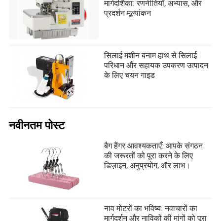
मार्गदर्शिका: रणनीतियाँ, अभ्यास, और
प्रदर्शन मूल्यांकन
सिलाई मशीन बनाम हाथ से सिलाई:
परिधान और सहायक उपकरण उत्पादन
के लिए चयन गाइड
नवीनतम पोस्ट
बैग हैंगर आवश्यकताएँ: आपके संगठन
की जरूरतों को पूरा करने के लिए
डिज़ाइन, अनुप्रयोग, और लाभ।
नाव मोटरों का भविष्य: नवाचारों का
मार्गदर्शन और नाविकों की मांगों को पूरा