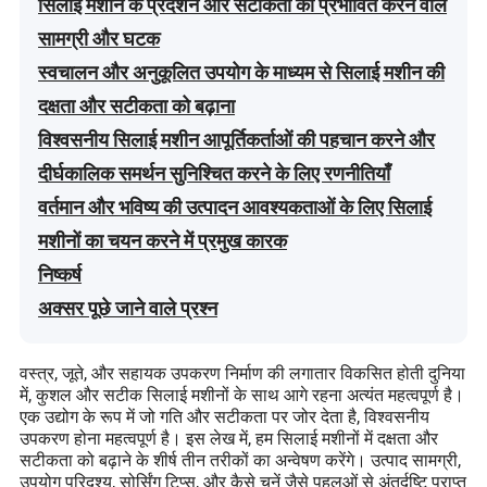
सिलाई मशीन के प्रदर्शन और सटीकता को प्रभावित करने वाले
सामग्री और घटक
स्वचालन और अनुकूलित उपयोग के माध्यम से सिलाई मशीन की
दक्षता और सटीकता को बढ़ाना
विश्वसनीय सिलाई मशीन आपूर्तिकर्ताओं की पहचान करने और
दीर्घकालिक समर्थन सुनिश्चित करने के लिए रणनीतियाँ
वर्तमान और भविष्य की उत्पादन आवश्यकताओं के लिए सिलाई
मशीनों का चयन करने में प्रमुख कारक
निष्कर्ष
अक्सर पूछे जाने वाले प्रश्न
वस्त्र, जूते, और सहायक उपकरण निर्माण की लगातार विकसित होती दुनिया
में, कुशल और सटीक सिलाई मशीनों के साथ आगे रहना अत्यंत महत्वपूर्ण है।
एक उद्योग के रूप में जो गति और सटीकता पर जोर देता है, विश्वसनीय
उपकरण होना महत्वपूर्ण है। इस लेख में, हम सिलाई मशीनों में दक्षता और
सटीकता को बढ़ाने के शीर्ष तीन तरीकों का अन्वेषण करेंगे। उत्पाद सामग्री,
उपयोग परिदृश्य, सोर्सिंग टिप्स, और कैसे चुनें जैसे पहलुओं से अंतर्दृष्टि प्राप्त