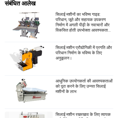
संबंधित आलेख
सिलाई मशीनों का भविष्य गाइड:
परिधान, जूते और सहायक उपकरण
निर्माण में अगली पीढ़ी के नवाचारों और
विकसित होती उपभोक्ता आवश्यकताओं
की खोज।
सिलाई मशीन प्रौद्योगिकी में प्रगति और
परिधान निर्माण के भविष्य के लिए
अनुकूलन।
आधुनिक उपयोगकर्ता की आवश्यकताओं
को पूरा करने के लिए उन्नत सिलाई
मशीनों के लाभ
सिलाई मशीन रखरखाव के लिए व्यापक