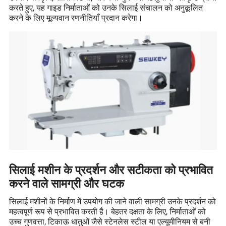
करते हुए, यह गाइड निर्माताओं को उनके सिलाई संचालन को अनुकूलित
करने के लिए मूल्यवान रणनीतियाँ प्रदान करेगा।
सिलाई मशीन के प्रदर्शन और सटीकता को प्रभावित
करने वाले सामग्री और घटक
सिलाई मशीनों के निर्माण में उपयोग की जाने वाली सामग्री उनके प्रदर्शन को
महत्वपूर्ण रूप से प्रभावित करती है। बेहतर दक्षता के लिए, निर्माताओं को
उच्च गुणवत्ता, टिकाऊ धातुओं जैसे स्टेनलेस स्टील या एल्यूमीनियम से बनी