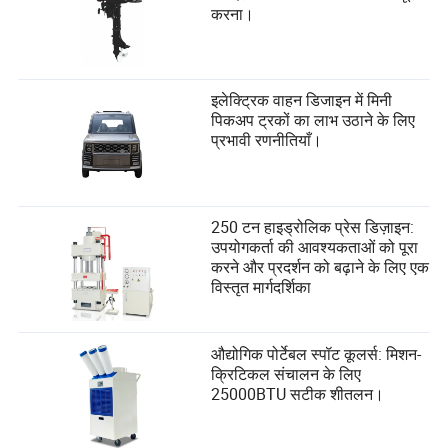
करना।
इलेक्ट्रिक वाहन डिजाइन में मिनी
पिकअप ट्रकों का लाभ उठाने के लिए
प्रभावी रणनीतियाँ।
250 टन हाइड्रोलिक प्रेस डिज़ाइन:
उपयोगकर्ता की आवश्यकताओं को पूरा
करने और प्रदर्शन को बढ़ाने के लिए एक
विस्तृत मार्गदर्शिका
औद्योगिक पोर्टेबल स्पॉट कूलर्स: मिशन-
क्रिटिकल संचालन के लिए
25000BTU सटीक शीतलन।