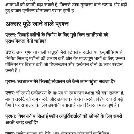
क्षमताओं को काफी बढ़ा सकते हैं, जिससे उच्च गुणवत्ता वाले उत्पाद और बढ़ी
हुई बाजार प्रतिस्पर्धात्मकता प्राप्त होती है।
अक्सर पूछे जाने वाले प्रश्न
प्रश्न: सिलाई मशीनों के निर्माण के लिए मुझे किन सामग्रियों को
प्राथमिकता देनी चाहिए?
उच्च गुणवत्ता वाली धातुओं जैसे स्टेनलेस स्टील या एल्यूमीनियम से
उत्तर:
निर्मित सिलाई मशीनों की तलाश करें, और गैर-महत्वपूर्ण भागों के लिए उन्नत
पॉलिमर पर विचार करें, जो टिकाऊपन और हल्केपन दोनों के लाभ प्रदान
करते हैं।
प्रश्न: स्वचालन मेरे सिलाई संचालन को कैसे लाभ पहुंचा सकता है?
सीएनसी एकीकरण के माध्यम से स्वचालन दक्षता को बढ़ा सकता है,
उत्तर:
मानव त्रुटि को कम करके और उत्पादन को तेज करके, विशेष रूप से बड़े
पैमाने पर संचालन के लिए उपयोगी बनाता है जहां स्थिरता महत्वपूर्ण है।
प्रश्न: विश्वसनीय सिलाई मशीन आपूर्तिकर्ताओं को खोजने के लिए सबसे
अच्छी जगह कहाँ है?
उद्योग व्यापार शो, मेले, और ऑनलाइन प्लेटफॉर्म प्रतिष्ठित
उत्तर: