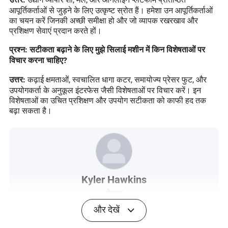
आपूर्तिकर्ताओं से जुड़ने के लिए उत्कृष्ट स्रोत हैं। हमेशा उन आपूर्तिकर्ताओं
का चयन करें जिनकी अच्छी समीक्षा हो और जो व्यापक रखरखाव और
प्रशिक्षण सेवाएं प्रदान करते हों।
प्रश्न: सटीकता बढ़ाने के लिए मुझे सिलाई मशीन में किन विशेषताओं पर
विचार करना चाहिए?
कढ़ाई क्षमताओं, स्वचालित धागा कटर, समायोज्य प्रेसर फुट, और
उत्तर:
उपयोगकर्ता के अनुकूल इंटरफेस जैसी विशेषताओं पर विचार करें। इन
विशेषताओं का उचित प्रशिक्षण और उपयोग सटीकता को काफी हद तक
बढ़ा सकता है।
Kyler Hawkins
लेखक
और देखें
काइलर हॉकिन्स एक अनुभवी लेख लेखक हैं, जिनके पास विनिर्माण और
मशीनरी क्षेत्र में गहरी विशेषज्ञता है। वर्षों के अनुभव के साथ, काइलर