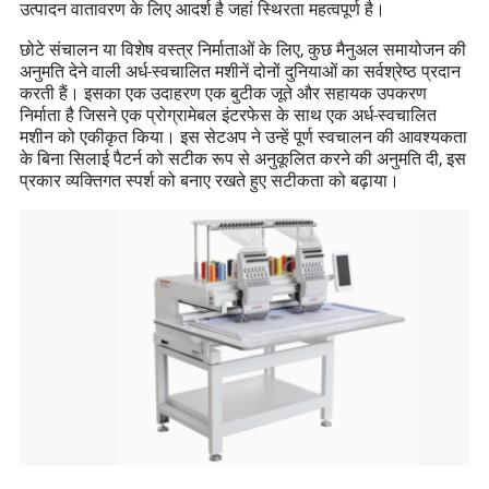
उत्पादन वातावरण के लिए आदर्श है जहां स्थिरता महत्वपूर्ण है।
छोटे संचालन या विशेष वस्त्र निर्माताओं के लिए, कुछ मैनुअल समायोजन की
अनुमति देने वाली अर्ध-स्वचालित मशीनें दोनों दुनियाओं का सर्वश्रेष्ठ प्रदान
करती हैं। इसका एक उदाहरण एक बुटीक जूते और सहायक उपकरण
निर्माता है जिसने एक प्रोग्रामेबल इंटरफेस के साथ एक अर्ध-स्वचालित
मशीन को एकीकृत किया। इस सेटअप ने उन्हें पूर्ण स्वचालन की आवश्यकता
के बिना सिलाई पैटर्न को सटीक रूप से अनुकूलित करने की अनुमति दी, इस
प्रकार व्यक्तिगत स्पर्श को बनाए रखते हुए सटीकता को बढ़ाया।