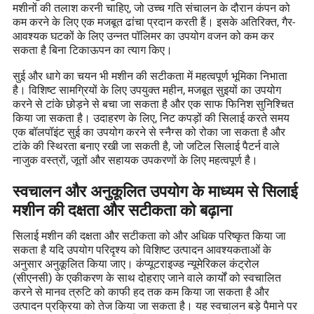
मशीनों की तलाश करनी चाहिए, जो उच्च गति संचालन के दौरान कंपन को
कम करने के लिए एक मजबूत ढांचा प्रदान करती हैं। इसके अतिरिक्त, गैर-
आवश्यक घटकों के लिए उन्नत पॉलिमर का उपयोग वजन को कम कर
सकता है बिना टिकाऊपन का त्याग किए।
सुई और धागे का चयन भी मशीन की सटीकता में महत्वपूर्ण भूमिका निभाता
है। विशिष्ट सामग्रियों के लिए उपयुक्त महीन, मजबूत सुइयों का उपयोग
करने से टांके छोड़ने से बचा जा सकता है और एक साफ फिनिश सुनिश्चित
किया जा सकता है। उदाहरण के लिए, निट कपड़ों की सिलाई करते समय
एक बॉलपॉइंट सुई का उपयोग करने से स्नैग्स को रोका जा सकता है और
टांके की स्थिरता बनाए रखी जा सकती है, जो जटिल सिलाई पैटर्न वाले
नाजुक वस्त्रों, जूतों और सहायक उपकरणों के लिए महत्वपूर्ण है।
स्वचालन और अनुकूलित उपयोग के माध्यम से सिलाई
मशीन की दक्षता और सटीकता को बढ़ाना
सिलाई मशीन की दक्षता और सटीकता को और अधिक परिष्कृत किया जा
सकता है यदि उपयोग परिदृश्य को विशिष्ट उत्पादन आवश्यकताओं के
अनुसार अनुकूलित किया जाए। कंप्यूटराइज्ड न्यूमेरिकल कंट्रोल
(सीएनसी) के एकीकरण के साथ दोहराए जाने वाले कार्यों को स्वचालित
करने से मानव त्रुटि को काफी हद तक कम किया जा सकता है और
उत्पादन प्रक्रिया को तेज किया जा सकता है। यह स्वचालन बड़े पैमाने पर