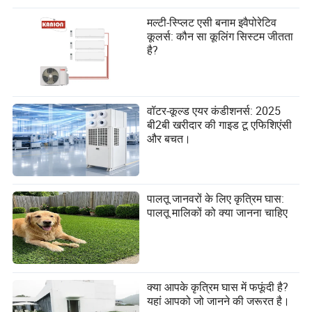
मल्टी-स्प्लिट एसी बनाम इवैपोरेटिव
कूलर्स: कौन सा कूलिंग सिस्टम जीतता
है?
वॉटर-कूल्ड एयर कंडीशनर्स: 2025
बी2बी खरीदार की गाइड टू एफिशिएंसी
और बचत।
पालतू जानवरों के लिए कृत्रिम घास:
पालतू मालिकों को क्या जानना चाहिए
क्या आपके कृत्रिम घास में फफूंदी है?
यहां आपको जो जानने की जरूरत है।