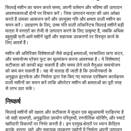
सिलाई मशीन का चयन करते समय, अपनी वर्तमान और भविष्य की उत्पादन
आवश्यकताओं दोनों पर विचार करें। जिस उत्पादन मात्रा की आप अपेक्षा
करते हैं उसका आकलन करें और उपयुक्त गति और क्षमता वाली मशीन का
चयन करें। उदाहरण के लिए, उच्च गति वाली लॉकस्टिच सिलाई मशीनें बड़ी
मात्रा में वस्त्रों का तेजी से उत्पादन करने के लिए उत्कृष्ट हैं, जबकि अधिक
बहुमुखी फ्री-आर्म मशीनें जूतों और सहायक उपकरणों पर विस्तृत कार्य के
लिए आदर्श हैं।
मशीन की अतिरिक्त विशेषताओं जैसे कढ़ाई क्षमताओं, स्वचालित धागा कटर,
और समायोज्य प्रेसर फुट का मूल्यांकन करना आवश्यक है। ये विशेषताएं
सटीकता को काफी बढ़ा सकती हैं और समय लेने वाले मैनुअल समायोजन
को कम कर सकती हैं। यह भी सलाह दी जाती है कि उपयोगकर्ता के
अनुकूल इंटरफेस और निर्माता द्वारा पेश किए गए व्यापक प्रशिक्षण कार्यक्रम
वाली मशीनों का चयन करें ताकि ऑपरेटर मशीन की क्षमताओं का पूरी तरह
से लाभ उठा सकें।
निष्कर्ष
सिलाई मशीनों की दक्षता और सटीकता में सुधार एक बहुआयामी प्रक्रिया है
जो सही सामग्री, अनुकूलित उपयोग परिदृश्यों, रणनीतिक सोर्सिंग, और स्मार्ट
खरीदारी विकल्पों पर निर्भर करती है। इन प्रमुख क्षेत्रों पर ध्यान केंद्रित
करके, वस्त्र, जूते, और सहायक उपकरण उद्योगों में निर्माता अपनी उत्पादन