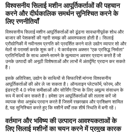
विश्वसनीय सिलाई मशीन आपूर्तिकर्ताओं की पहचान
करने और दीर्घकालिक समर्थन सुनिश्चित करने के
लिए रणनीतियाँ
विश्वसनीय सिलाई मशीन आपूर्तिकर्ताओं को ढूंढना सावधानीपूर्वक शोध और
बाजार की पेशकशों की गहरी समझ की आवश्यकता होती है। सिलाई
प्रौद्योगिकी में नवीनतम प्रगति को प्रदर्शित करने वाले उद्योग व्यापार शो और
मेलों से परामर्श करके शुरू करें। ये कार्यक्रम अक्सर "एक प्रसिद्ध निर्माता"
प्रतिनिधियों के साथ आमने-सामने के मूल्यवान अवसर प्रदान करते हैं जो
उनके उत्पादों की अनूठी विशेषताओं और लाभों में अंतर्दृष्टि प्रदान कर सकते
हैं।
इसके अतिरिक्त, उद्योग के साथियों से सिफारिशें मांगना विश्वसनीय
आपूर्तिकर्ताओं की ओर ले जा सकता है। ऑनलाइन प्लेटफॉर्म, फोरम, और
इंडस्ट्री 4.0 स्पेस समीक्षाओं और सोर्सिंग टिप्स के लिए अमूल्य संसाधन के
रूप में कार्य कर सकते हैं। हमेशा उन आपूर्तिकर्ताओं की तलाश करें जो
व्यापक सेवा अनुबंध प्रदान करते हैं जिसमें रखरखाव और प्रशिक्षण शामिल
है, यह सुनिश्चित करते हुए कि मशीनें वर्षों तक शीर्ष स्थिति में बनी रहें।
वर्तमान और भविष्य की उत्पादन आवश्यकताओं के
लिए सिलाई मशीनों का चयन करने में प्रमुख कारक