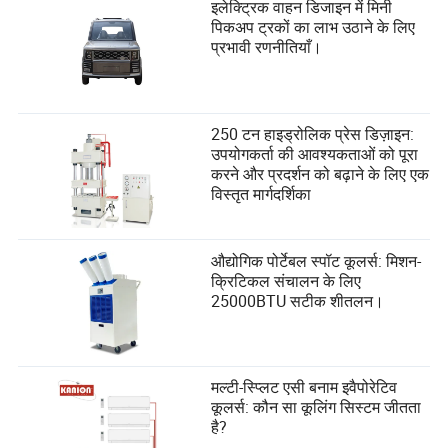
इलेक्ट्रिक वाहन डिजाइन में मिनी
पिकअप ट्रकों का लाभ उठाने के लिए
प्रभावी रणनीतियाँ।
250 टन हाइड्रोलिक प्रेस डिज़ाइन:
उपयोगकर्ता की आवश्यकताओं को पूरा
करने और प्रदर्शन को बढ़ाने के लिए एक
विस्तृत मार्गदर्शिका
औद्योगिक पोर्टेबल स्पॉट कूलर्स: मिशन-
क्रिटिकल संचालन के लिए
25000BTU सटीक शीतलन।
मल्टी-स्प्लिट एसी बनाम इवैपोरेटिव
कूलर्स: कौन सा कूलिंग सिस्टम जीतता
है?