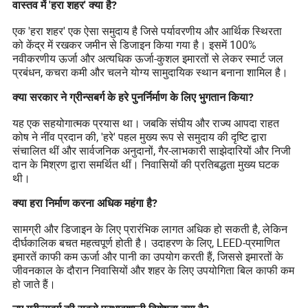
वास्तव में 'हरा शहर' क्या है?
एक 'हरा शहर' एक ऐसा समुदाय है जिसे पर्यावरणीय और आर्थिक स्थिरता
को केंद्र में रखकर जमीन से डिजाइन किया गया है। इसमें 100%
नवीकरणीय ऊर्जा और अत्यधिक ऊर्जा-कुशल इमारतों से लेकर स्मार्ट जल
प्रबंधन, कचरा कमी और चलने योग्य सामुदायिक स्थान बनाना शामिल है।
क्या सरकार ने ग्रीन्सबर्ग के हरे पुनर्निर्माण के लिए भुगतान किया?
यह एक सहयोगात्मक प्रयास था। जबकि संघीय और राज्य आपदा राहत
कोष ने नींव प्रदान की, 'हरे' पहल मुख्य रूप से समुदाय की दृष्टि द्वारा
संचालित थीं और सार्वजनिक अनुदानों, गैर-लाभकारी साझेदारियों और निजी
दान के मिश्रण द्वारा समर्थित थीं। निवासियों की प्रतिबद्धता मुख्य घटक
थी।
क्या हरा निर्माण करना अधिक महंगा है?
सामग्री और डिजाइन के लिए प्रारंभिक लागत अधिक हो सकती है, लेकिन
दीर्घकालिक बचत महत्वपूर्ण होती है। उदाहरण के लिए, LEED-प्रमाणित
इमारतें काफी कम ऊर्जा और पानी का उपयोग करती हैं, जिससे इमारतों के
जीवनकाल के दौरान निवासियों और शहर के लिए उपयोगिता बिल काफी कम
हो जाते हैं।