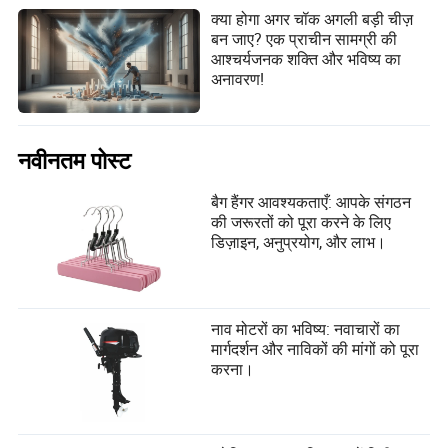
क्या होगा अगर चॉक अगली बड़ी चीज़
बन जाए? एक प्राचीन सामग्री की
आश्चर्यजनक शक्ति और भविष्य का
अनावरण!
नवीनतम पोस्ट
बैग हैंगर आवश्यकताएँ: आपके संगठन
की जरूरतों को पूरा करने के लिए
डिज़ाइन, अनुप्रयोग, और लाभ।
नाव मोटरों का भविष्य: नवाचारों का
मार्गदर्शन और नाविकों की मांगों को पूरा
करना।