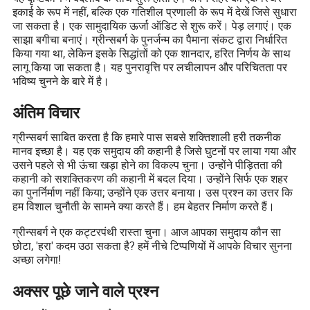
इकाई के रूप में नहीं, बल्कि एक गतिशील प्रणाली के रूप में देखें जिसे सुधारा
जा सकता है। एक सामुदायिक ऊर्जा ऑडिट से शुरू करें। पेड़ लगाएं। एक
साझा बगीचा बनाएं। ग्रीन्सबर्ग के पुनर्जन्म का पैमाना संकट द्वारा निर्धारित
किया गया था, लेकिन इसके सिद्धांतों को एक शानदार, हरित निर्णय के साथ
लागू किया जा सकता है। यह पुनरावृत्ति पर लचीलापन और परिचितता पर
भविष्य चुनने के बारे में है।
अंतिम विचार
ग्रीन्सबर्ग साबित करता है कि हमारे पास सबसे शक्तिशाली हरी तकनीक
मानव इच्छा है। यह एक समुदाय की कहानी है जिसे घुटनों पर लाया गया और
उसने पहले से भी ऊंचा खड़ा होने का विकल्प चुना। उन्होंने पीड़ितता की
कहानी को सशक्तिकरण की कहानी में बदल दिया। उन्होंने सिर्फ एक शहर
का पुनर्निर्माण नहीं किया; उन्होंने एक उत्तर बनाया। उस प्रश्न का उत्तर कि
हम विशाल चुनौती के सामने क्या करते हैं। हम बेहतर निर्माण करते हैं।
ग्रीन्सबर्ग ने एक कट्टरपंथी रास्ता चुना। आज आपका समुदाय कौन सा
छोटा, 'हरा' कदम उठा सकता है? हमें नीचे टिप्पणियों में आपके विचार सुनना
अच्छा लगेगा!
अक्सर पूछे जाने वाले प्रश्न