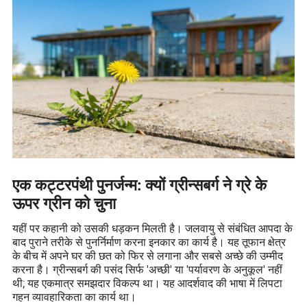
एक कट्टरपंथी पुनर्जन्म: क्यों ग्रीन्सबर्ग ने ग्रे के
ऊपर ग्रीन को चुना
यहीं पर कहानी को उसकी धड़कन मिलती है। जलवायु से संबंधित आपदा के
बाद पुराने तरीके से पुनर्निर्माण करना इनकार का कार्य है। यह तूफान क्षेत्र
के बीच में अपने घर की छत को फिर से लगाना और सबसे अच्छे की उम्मीद
करना है। ग्रीन्सबर्ग की पसंद सिर्फ 'अच्छी' या 'पर्यावरण के अनुकूल' नहीं
थी; यह एकमात्र समझदार विकल्प था। यह आदर्शवाद की भाषा में लिपटा
गहन व्यावहारिकता का कार्य था।