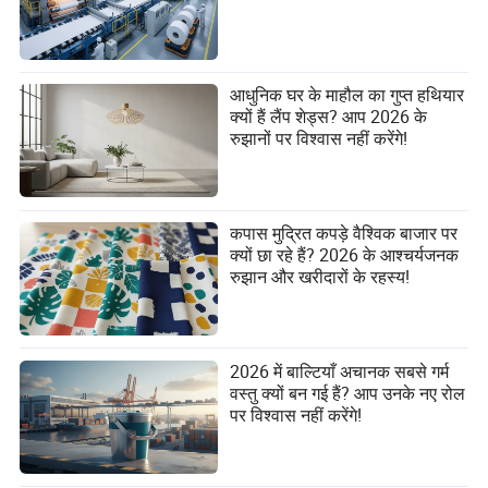
आधुनिक घर के माहौल का गुप्त हथियार
क्यों हैं लैंप शेड्स? आप 2026 के
रुझानों पर विश्वास नहीं करेंगे!
कपास मुद्रित कपड़े वैश्विक बाजार पर
क्यों छा रहे हैं? 2026 के आश्चर्यजनक
रुझान और खरीदारों के रहस्य!
2026 में बाल्टियाँ अचानक सबसे गर्म
वस्तु क्यों बन गई हैं? आप उनके नए रोल
पर विश्वास नहीं करेंगे!