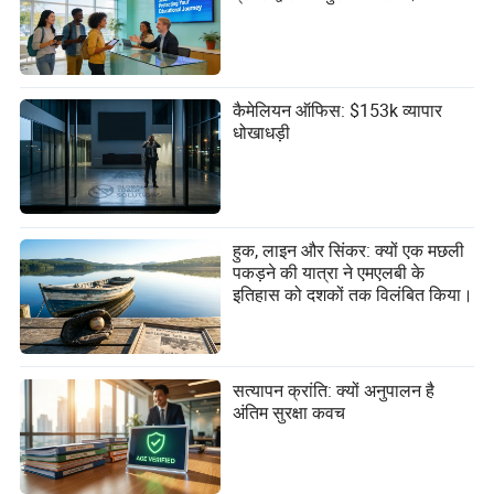
कैमेलियन ऑफिस: $153k व्यापार
धोखाधड़ी
हुक, लाइन और सिंकर: क्यों एक मछली
पकड़ने की यात्रा ने एमएलबी के
इतिहास को दशकों तक विलंबित किया।
सत्यापन क्रांति: क्यों अनुपालन है
अंतिम सुरक्षा कवच