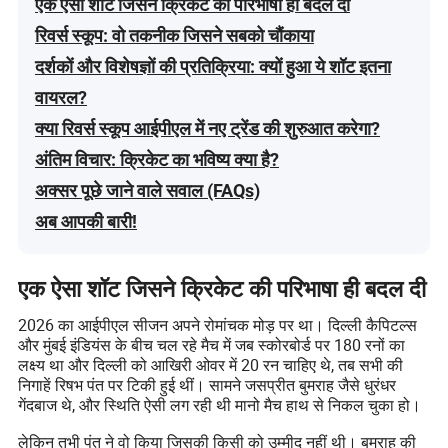
एक ऐसा शॉट जिसने क्रिकेट की परिभाषा ही बदल दी
रिवर्स स्कूप: वो तकनीक जिसने सबको चौंकाया
दर्शकों और विशेषज्ञों की प्रतिक्रिया: क्यों हुआ ये शॉट इतना
वायरल?
क्या रिवर्स स्कूप आईपीएल में नए ट्रेंड की शुरुआत करेगा?
अंतिम विचार: क्रिकेट का भविष्य क्या है?
अक्सर पूछे जाने वाले सवाल (FAQs)
अब आपकी बारी!
एक ऐसा शॉट जिसने क्रिकेट की परिभाषा ही बदल दी
2026 का आईपीएल सीजन अपने रोमांचक मोड़ पर था। दिल्ली कैपिटल्स
और मुंबई इंडियंस के बीच चल रहे मैच में जब स्कोरबोर्ड पर 180 रनों का
लक्ष्य था और दिल्ली को आखिरी ओवर में 20 रन चाहिए थे, तब सभी की
निगाहें रिषभ पंत पर टिकी हुई थीं। सामने जसप्रीत बुमराह जैसे धुरंधर
गेंदबाज थे, और स्थिति ऐसी लग रही थी मानो मैच हाथ से निकल चुका हो।
लेकिन तभी पंत ने वो किया जिसकी किसी को उम्मीद नहीं थी। बुमराह की