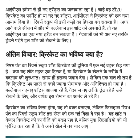
आईपीएल हमेशा से ही नए ट्रेंड्स का जन्मदाता रहा है। चाहे वह टी20
क्रिकेट का फॉर्मेट हो या नए-नए शॉट्स, आईपीएल ने क्रिकेट को एक नया
आयाम दिया है। रिवर्स स्कूप भी इसी कड़ी का हिस्सा बन सकता है। अगर
आने वाले सीजन में और भी बल्लेबाज इस शॉट को अपनाते हैं, तो यह
आईपीएल का एक नया ट्रेंड बन सकता है। गेंदबाजों को भी अब नए तरीके
ढूंढने पड़ेंगे इस शॉट को रोकने के लिए।
अंतिम विचार: क्रिकेट का भविष्य क्या है?
रिषभ पंत का रिवर्स स्कूप शॉट क्रिकेट की दुनिया में एक नई बहस छेड़ गया
है। क्या यह शॉट महज एक ट्रिक है, या क्रिकेट के खेलने के तरीके में
बदलाव की शुरुआत? समय ही इसका जवाब देगा। लेकिन एक बात तो तय है
कि क्रिकेट अब पहले से कहीं ज्यादा रोमांचक और अनिश्चित हो गया है।
बल्लेबाज नए-नए शॉट्स आजमा रहे हैं, गेंदबाज नए तरीके ढूंढ रहे हैं उन्हें
रोकने के लिए, और दर्शक इस रोमांच का आनंद ले रहे हैं।
क्रिकेट का भविष्य कैसा होगा, यह तो वक्त बताएगा, लेकिन फिलहाल रिषभ
पंत का रिवर्स स्कूप शॉट इस खेल को एक नई दिशा दे रहा है। यह शॉट न
केवल क्रिकेट की रणनीति को बदल रहा है, बल्कि युवा खिलाड़ियों को भी
प्रेरित कर रहा है कि वे अपने खेल में नवाचार लाएं।