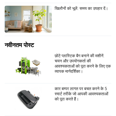
खिलौनों को भूलें: समय का उपहार दें।
नवीनतम पोस्ट
छोटे प्लास्टिक बैग बनाने की मशीनें:
चयन और उपयोगकर्ता की
आवश्यकताओं को पूरा करने के लिए एक
व्यापक मार्गदर्शिका।
कार बम्पर लागत पर बचत करने के 5
स्मार्ट तरीके जो आपकी आवश्यकताओं
को पूरा करते हैं।