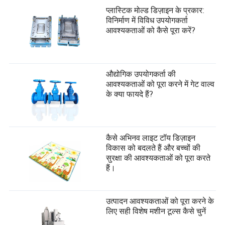
प्लास्टिक मोल्ड डिज़ाइन के प्रकार:
विनिर्माण में विविध उपयोगकर्ता
आवश्यकताओं को कैसे पूरा करें?
औद्योगिक उपयोगकर्ता की
आवश्यकताओं को पूरा करने में गेट वाल्व
के क्या फायदे हैं?
कैसे अभिनव लाइट टॉय डिज़ाइन
विकास को बदलते हैं और बच्चों की
सुरक्षा की आवश्यकताओं को पूरा करते
हैं।
उत्पादन आवश्यकताओं को पूरा करने के
लिए सही विशेष मशीन टूल्स कैसे चुनें