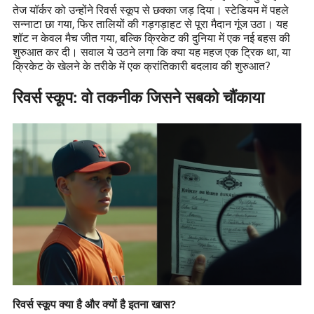
तेज यॉर्कर को उन्होंने रिवर्स स्कूप से छक्का जड़ दिया। स्टेडियम में पहले
सन्नाटा छा गया, फिर तालियों की गड़गड़ाहट से पूरा मैदान गूंज उठा। यह
शॉट न केवल मैच जीत गया, बल्कि क्रिकेट की दुनिया में एक नई बहस की
शुरुआत कर दी। सवाल ये उठने लगा कि क्या यह महज एक ट्रिक था, या
क्रिकेट के खेलने के तरीके में एक क्रांतिकारी बदलाव की शुरुआत?
रिवर्स स्कूप: वो तकनीक जिसने सबको चौंकाया
रिवर्स स्कूप क्या है और क्यों है इतना खास?