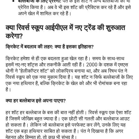
पंत के इस शॉट ने अन्य बल्लेबाजों को भी
बल्लेबाजों के लिए प्रेरणा:
प्रेरित किया है। अब वे भी इस शॉट की प्रैक्टिस कर रहे हैं और इसे
अपने खेल में शामिल कर रहे हैं।
क्या रिवर्स स्कूप आईपीएल में नए ट्रेंड की शुरुआत
करेगा?
क्रिकेट में बदलाव की लहर: क्या है इसका इतिहास?
क्रिकेट हमेशा से ही एक बदलता हुआ खेल रहा है। समय के साथ-साथ
इसमें नए-नए शॉट्स और तकनीकें आती रही हैं। 2000 के दशक में एमएस
धोनी ने "हेलीकॉप्टर शॉट" को लोकप्रिय बनाया था, और अब रिषभ पंत ने
रिवर्स स्कूप को एक नया मुकाम दिया है। यह शॉट न सिर्फ बल्लेबाजों के लिए
एक नया हथियार है, बल्कि क्रिकेट के खेल को और भी रोमांचक बना रहा
है।
क्या हर बल्लेबाज इसे अपना पाएगा?
हर शॉट हर बल्लेबाज के बस की बात नहीं होती। रिवर्स स्कूप एक ऐसा शॉट
है जिसमें जोखिम बहुत ज्यादा है। एक छोटी सी गलती और बल्लेबाज आउट
हो सकता है। लेकिन जो बल्लेबाज इसे परफेक्ट कर लेंगे, उनके लिए यह
शॉट एक बड़ा हथियार साबित हो सकता है। पंत ने दिखाया है कि अगर
मेहनत और हिम्मत हो, तो कुछ भी संभव है।