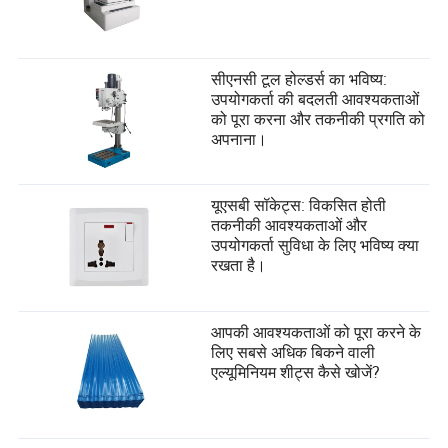
सीएनसी टूल होल्डर्स का भविष्य:
उपयोगकर्ता की बदलती आवश्यकताओं
को पूरा करना और तकनीकी प्रगति को
अपनाना।
यूएसबी सॉकेट्स: विकसित होती
तकनीकी आवश्यकताओं और
उपयोगकर्ता सुविधा के लिए भविष्य क्या
रखता है।
आपकी आवश्यकताओं को पूरा करने के
लिए सबसे अधिक बिकने वाली
एल्यूमिनियम शीट्स कैसे खोजें?