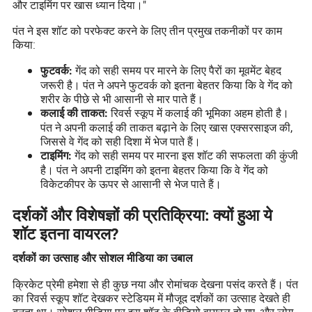
और टाइमिंग पर खास ध्यान दिया।"
पंत ने इस शॉट को परफेक्ट करने के लिए तीन प्रमुख तकनीकों पर काम
किया:
गेंद को सही समय पर मारने के लिए पैरों का मूवमेंट बेहद
फुटवर्क:
जरूरी है। पंत ने अपने फुटवर्क को इतना बेहतर किया कि वे गेंद को
शरीर के पीछे से भी आसानी से मार पाते हैं।
रिवर्स स्कूप में कलाई की भूमिका अहम होती है।
कलाई की ताकत:
पंत ने अपनी कलाई की ताकत बढ़ाने के लिए खास एक्सरसाइज की,
जिससे वे गेंद को सही दिशा में भेज पाते हैं।
गेंद को सही समय पर मारना इस शॉट की सफलता की कुंजी
टाइमिंग:
है। पंत ने अपनी टाइमिंग को इतना बेहतर किया कि वे गेंद को
विकेटकीपर के ऊपर से आसानी से भेज पाते हैं।
दर्शकों और विशेषज्ञों की प्रतिक्रिया: क्यों हुआ ये
शॉट इतना वायरल?
दर्शकों का उत्साह और सोशल मीडिया का उबाल
क्रिकेट प्रेमी हमेशा से ही कुछ नया और रोमांचक देखना पसंद करते हैं। पंत
का रिवर्स स्कूप शॉट देखकर स्टेडियम में मौजूद दर्शकों का उत्साह देखते ही