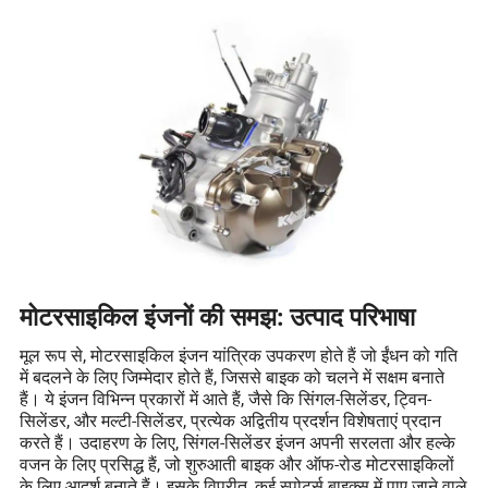
मोटरसाइकिल इंजनों की समझ: उत्पाद परिभाषा
मूल रूप से, मोटरसाइकिल इंजन यांत्रिक उपकरण होते हैं जो ईंधन को गति
में बदलने के लिए जिम्मेदार होते हैं, जिससे बाइक को चलने में सक्षम बनाते
हैं। ये इंजन विभिन्न प्रकारों में आते हैं, जैसे कि सिंगल-सिलेंडर, ट्विन-
सिलेंडर, और मल्टी-सिलेंडर, प्रत्येक अद्वितीय प्रदर्शन विशेषताएं प्रदान
करते हैं। उदाहरण के लिए, सिंगल-सिलेंडर इंजन अपनी सरलता और हल्के
वजन के लिए प्रसिद्ध हैं, जो शुरुआती बाइक और ऑफ-रोड मोटरसाइकिलों
के लिए आदर्श बनाते हैं। इसके विपरीत, कई स्पोर्ट्स बाइक्स में पाए जाने वाले