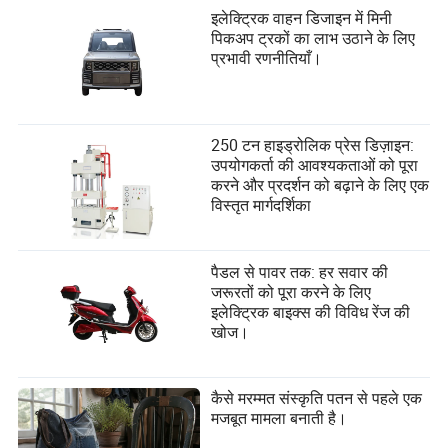
इलेक्ट्रिक वाहन डिजाइन में मिनी
पिकअप ट्रकों का लाभ उठाने के लिए
प्रभावी रणनीतियाँ।
250 टन हाइड्रोलिक प्रेस डिज़ाइन:
उपयोगकर्ता की आवश्यकताओं को पूरा
करने और प्रदर्शन को बढ़ाने के लिए एक
विस्तृत मार्गदर्शिका
पैडल से पावर तक: हर सवार की
जरूरतों को पूरा करने के लिए
इलेक्ट्रिक बाइक्स की विविध रेंज की
खोज।
कैसे मरम्मत संस्कृति पतन से पहले एक
मजबूत मामला बनाती है।