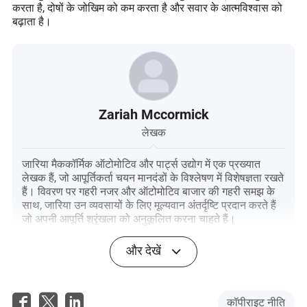
करता है, दोषों के जोखिम को कम करता है और सवार के आत्मविश्वास को
बढ़ाता है।
Zariah Mccormick
लेखक
जारिया मैककॉर्मिक ऑटोमोटिव और पार्ट्स उद्योग में एक प्रख्यात
लेखक हैं, जो आपूर्तिकर्ता चयन मानदंडों के विश्लेषण में विशेषज्ञता रखते
हैं। विवरण पर गहरी नजर और ऑटोमोटिव बाजार की गहरी समझ के
साथ, जारिया उन व्यवसायों के लिए मूल्यवान अंतर्दृष्टि प्रदान करते हैं
जो अपनी आपूर्ति श्रृंखला को अनुकूलित करना चाहते हैं।
और देखें
कॉपीराइट नीति