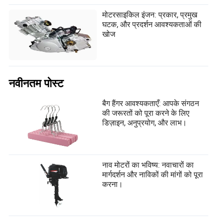
मोटरसाइकिल इंजन: प्रकार, प्रमुख
घटक, और प्रदर्शन आवश्यकताओं की
खोज
नवीनतम पोस्ट
बैग हैंगर आवश्यकताएँ: आपके संगठन
की जरूरतों को पूरा करने के लिए
डिज़ाइन, अनुप्रयोग, और लाभ।
नाव मोटरों का भविष्य: नवाचारों का
मार्गदर्शन और नाविकों की मांगों को पूरा
करना।