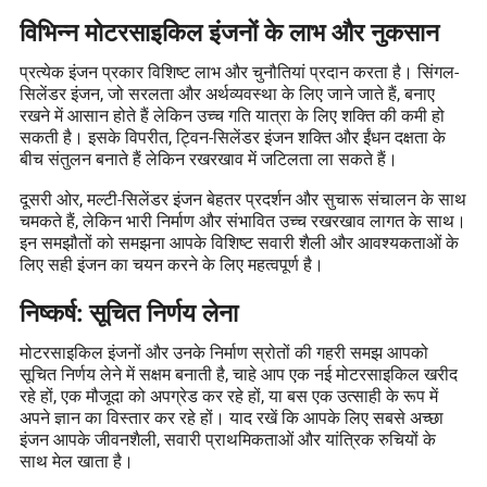
विभिन्न मोटरसाइकिल इंजनों के लाभ और नुकसान
प्रत्येक इंजन प्रकार विशिष्ट लाभ और चुनौतियां प्रदान करता है। सिंगल-
सिलेंडर इंजन, जो सरलता और अर्थव्यवस्था के लिए जाने जाते हैं, बनाए
रखने में आसान होते हैं लेकिन उच्च गति यात्रा के लिए शक्ति की कमी हो
सकती है। इसके विपरीत, ट्विन-सिलेंडर इंजन शक्ति और ईंधन दक्षता के
बीच संतुलन बनाते हैं लेकिन रखरखाव में जटिलता ला सकते हैं।
दूसरी ओर, मल्टी-सिलेंडर इंजन बेहतर प्रदर्शन और सुचारू संचालन के साथ
चमकते हैं, लेकिन भारी निर्माण और संभावित उच्च रखरखाव लागत के साथ।
इन समझौतों को समझना आपके विशिष्ट सवारी शैली और आवश्यकताओं के
लिए सही इंजन का चयन करने के लिए महत्वपूर्ण है।
निष्कर्ष: सूचित निर्णय लेना
मोटरसाइकिल इंजनों और उनके निर्माण स्रोतों की गहरी समझ आपको
सूचित निर्णय लेने में सक्षम बनाती है, चाहे आप एक नई मोटरसाइकिल खरीद
रहे हों, एक मौजूदा को अपग्रेड कर रहे हों, या बस एक उत्साही के रूप में
अपने ज्ञान का विस्तार कर रहे हों। याद रखें कि आपके लिए सबसे अच्छा
इंजन आपके जीवनशैली, सवारी प्राथमिकताओं और यांत्रिक रुचियों के
साथ मेल खाता है।