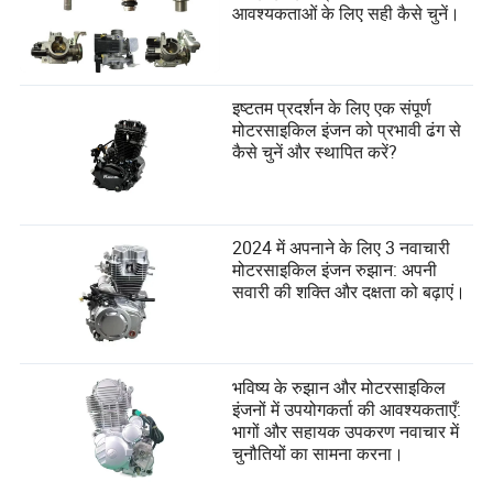
आवश्यकताओं के लिए सही कैसे चुनें।
इष्टतम प्रदर्शन के लिए एक संपूर्ण
मोटरसाइकिल इंजन को प्रभावी ढंग से
कैसे चुनें और स्थापित करें?
2024 में अपनाने के लिए 3 नवाचारी
मोटरसाइकिल इंजन रुझान: अपनी
सवारी की शक्ति और दक्षता को बढ़ाएं।
भविष्य के रुझान और मोटरसाइकिल
इंजनों में उपयोगकर्ता की आवश्यकताएँ:
भागों और सहायक उपकरण नवाचार में
चुनौतियों का सामना करना।