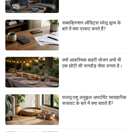
सब्सक्रिप्शन ऑडिट्स घरेलू मूल्य के
बारे में क्या प्रकट करते हैं?
क्यों आकस्मिक बाहरी भोजन अभी भी
एक छोटी सी भागदौड़ जैसा लगता है।
पालतू-पशु अनुकूल अपार्टमेंट व्यावहारिक
सजावट के बारे में क्या बताते हैं?