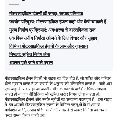
मोटरसाइकिल इंजनों की समझ: उत्पाद परिभाषा
उपयोग परिदृश्य: मोटरसाइकिल इंजन कहां और कैसे चमकते हैं
मुख्य निर्माण प्रक्रियाएं: अवधारणा से वास्तविकता तक
एक विश्वसनीय निर्माता खोजने के लिए विचार और सुझाव
विभिन्न मोटरसाइकिल इंजनों के लाभ और नुकसान
निष्कर्ष: सूचित निर्णय लेना
अक्सर पूछे जाने वाले प्रश्न
मोटरसाइकिल इंजन किसी भी बाइक का दिल होते हैं, जो शक्ति और चरित्र
दोनों प्रदान करते हैं जो सवारी के अनुभव को परिभाषित करते हैं। चाहे आप
एक अनुभवी सवार हों जो अपनी मशीन के कोर के बारे में अधिक समझना
चाहते हों या एक नौसिखिया जो सूचित खरीद निर्णय लेना चाहता हो,
मोटरसाइकिल इंजनों और उनके स्रोतों को समझना महत्वपूर्ण है। इस गाइड
में, हम आपको मोटरसाइकिल इंजनों के विभिन्न पहलुओं के माध्यम से
मार्गदर्शन करेंगे, उत्पाद परिभाषाओं को समझने से लेकर निर्माता का चयन
करते समय विचार करने तक।