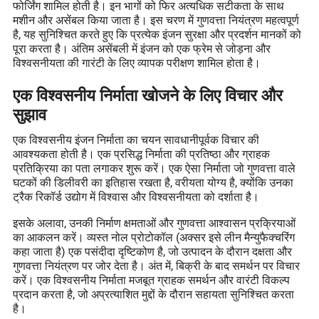
फोर्जिंग शामिल होती है। इन भागों को फिर अत्यधिक सटीकता के साथ
मशीन और असेंबल किया जाता है। इस चरण में गुणवत्ता नियंत्रण महत्वपूर्ण
है, यह सुनिश्चित करते हुए कि प्रत्येक इंजन सुरक्षा और प्रदर्शन मानकों को
पूरा करता है। अंतिम असेंबली में इंजन को एक फ्रेम से जोड़ना और
विश्वसनीयता की गारंटी के लिए व्यापक परीक्षण शामिल होता है।
एक विश्वसनीय निर्माता खोजने के लिए विचार और
सुझाव
एक विश्वसनीय इंजन निर्माता का चयन सावधानीपूर्वक विचार की
आवश्यकता होती है। एक प्रसिद्ध निर्माता की प्रतिष्ठा और ग्राहक
प्रतिक्रिया का पता लगाकर शुरू करें। एक ऐसा निर्माता जो गुणवत्ता वाले
घटकों की डिलीवरी का इतिहास रखता है, वरीयता योग्य है, क्योंकि उनका
ट्रैक रिकॉर्ड उद्योग में विश्वास और विश्वसनीयता को दर्शाता है।
इसके अलावा, उनकी निर्माण क्षमताओं और गुणवत्ता आश्वासन प्रक्रियाओं
का आकलन करें। व्यस्त नोल प्रोटोकॉल (अक्सर इसे लीन मैन्युफैक्चरिंग
कहा जाता है) एक पसंदीदा दृष्टिकोण है, जो उत्पादन के दौरान दक्षता और
गुणवत्ता नियंत्रण पर जोर देता है। अंत में, बिक्री के बाद समर्थन पर विचार
करें। एक विश्वसनीय निर्माता मजबूत ग्राहक समर्थन और वारंटी विकल्प
प्रदान करता है, जो अप्रत्याशित मुद्दों के दौरान सहायता सुनिश्चित करता
है।