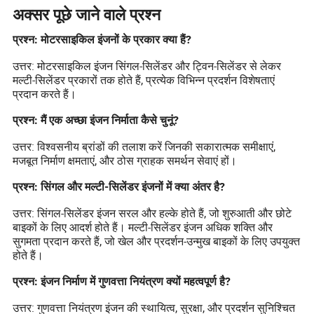
अक्सर पूछे जाने वाले प्रश्न
प्रश्न: मोटरसाइकिल इंजनों के प्रकार क्या हैं?
उत्तर: मोटरसाइकिल इंजन सिंगल-सिलेंडर और ट्विन-सिलेंडर से लेकर
मल्टी-सिलेंडर प्रकारों तक होते हैं, प्रत्येक विभिन्न प्रदर्शन विशेषताएं
प्रदान करते हैं।
प्रश्न: मैं एक अच्छा इंजन निर्माता कैसे चुनूं?
उत्तर: विश्वसनीय ब्रांडों की तलाश करें जिनकी सकारात्मक समीक्षाएं,
मजबूत निर्माण क्षमताएं, और ठोस ग्राहक समर्थन सेवाएं हों।
प्रश्न: सिंगल और मल्टी-सिलेंडर इंजनों में क्या अंतर है?
उत्तर: सिंगल-सिलेंडर इंजन सरल और हल्के होते हैं, जो शुरुआती और छोटे
बाइकों के लिए आदर्श होते हैं। मल्टी-सिलेंडर इंजन अधिक शक्ति और
सुगमता प्रदान करते हैं, जो खेल और प्रदर्शन-उन्मुख बाइकों के लिए उपयुक्त
होते हैं।
प्रश्न: इंजन निर्माण में गुणवत्ता नियंत्रण क्यों महत्वपूर्ण है?
उत्तर: गुणवत्ता नियंत्रण इंजन की स्थायित्व, सुरक्षा, और प्रदर्शन सुनिश्चित