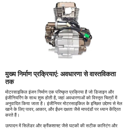
मुख्य निर्माण प्रक्रियाएं: अवधारणा से वास्तविकता
तक
मोटरसाइकिल इंजन निर्माण एक परिष्कृत प्रक्रिया है जो डिजाइन और
इंजीनियरिंग के साथ शुरू होती है, जहां अवधारणाओं को विस्तृत चित्रों में
अनुवादित किया जाता है। इंजीनियर मोटरसाइकिल के इच्छित उद्देश्य से मेल
खाने के लिए पावर, आकार, और ईंधन दक्षता जैसे मापदंडों पर ध्यान केंद्रित
करते हैं।
उत्पादन में सिलेंडर और क्रैंकशाफ्ट जैसे घटकों की सटीक कास्टिंग और