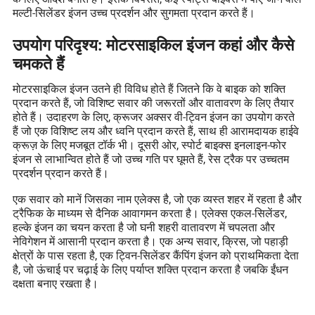
मल्टी-सिलेंडर इंजन उच्च प्रदर्शन और सुगमता प्रदान करते हैं।
उपयोग परिदृश्य: मोटरसाइकिल इंजन कहां और कैसे
चमकते हैं
मोटरसाइकिल इंजन उतने ही विविध होते हैं जितने कि वे बाइक को शक्ति
प्रदान करते हैं, जो विशिष्ट सवार की जरूरतों और वातावरण के लिए तैयार
होते हैं। उदाहरण के लिए, क्रूजर अक्सर वी-ट्विन इंजन का उपयोग करते
हैं जो एक विशिष्ट लय और ध्वनि प्रदान करते हैं, साथ ही आरामदायक हाईवे
क्रूज़ के लिए मजबूत टॉर्क भी। दूसरी ओर, स्पोर्ट बाइक्स इनलाइन-फोर
इंजन से लाभान्वित होते हैं जो उच्च गति पर घूमते हैं, रेस ट्रैक पर उच्चतम
प्रदर्शन प्रदान करते हैं।
एक सवार को मानें जिसका नाम एलेक्स है, जो एक व्यस्त शहर में रहता है और
ट्रैफिक के माध्यम से दैनिक आवागमन करता है। एलेक्स एकल-सिलेंडर,
हल्के इंजन का चयन करता है जो घनी शहरी वातावरण में चपलता और
नेविगेशन में आसानी प्रदान करता है। एक अन्य सवार, क्रिस, जो पहाड़ी
क्षेत्रों के पास रहता है, एक ट्विन-सिलेंडर कैंपिंग इंजन को प्राथमिकता देता
है, जो ऊंचाई पर चढ़ाई के लिए पर्याप्त शक्ति प्रदान करता है जबकि ईंधन
दक्षता बनाए रखता है।