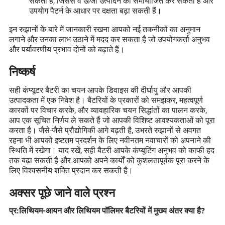
सकती हैं, जिससे वे ऊर्जा उत्पादन को समायोजित कर सकती हैं और
उपयोग पैटर्न के आधार पर दक्षता बढ़ा सकती हैं।
इन रुझानों के बारे में जानकारी रखना आपको नई तकनीकों का अनुमान
लगाने और उनका लाभ उठाने में मदद कर सकता है जो उपयोगकर्ता अनुभव
और पर्यावरणीय प्रभाव दोनों को बढ़ाते हैं।
निष्कर्ष
सही कंप्यूटर बैटरी का चयन आपके डिवाइस की दीर्घायु और आपकी
उत्पादकता में एक निवेश है। बैटरियों के प्रकारों को समझकर, महत्वपूर्ण
कारकों पर विचार करके, और व्यावहारिक चयन सिद्धांतों का पालन करके,
आप एक सूचित निर्णय ले सकते हैं जो आपकी विशिष्ट आवश्यकताओं को पूरा
करता है। जैसे-जैसे प्रौद्योगिकी आगे बढ़ती है, उभरते रुझानों से अवगत
रहना भी आपको इष्टतम प्रदर्शन के लिए नवीनतम नवाचारों को अपनाने की
स्थिति में रखेगा। याद रखें, सही बैटरी आपके कंप्यूटिंग अनुभव को काफी हद
तक बढ़ा सकती है और आपको अपने कार्यों को कुशलतापूर्वक पूरा करने के
लिए विश्वसनीय शक्ति प्रदान कर सकती है।
अक्सर पूछे जाने वाले प्रश्न
प्र:लिथियम-आयन और लिथियम पॉलिमर बैटरियों में मुख्य अंतर क्या है?