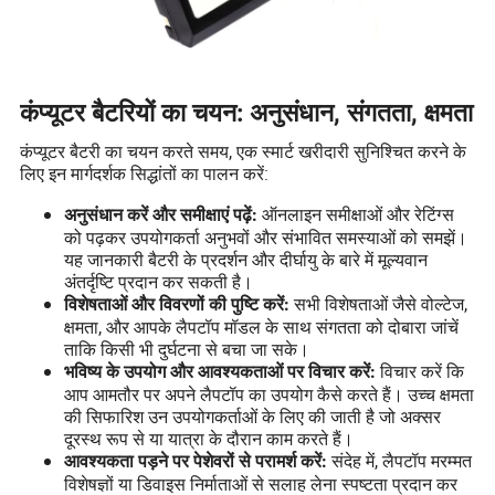
कंप्यूटर बैटरियों का चयन: अनुसंधान, संगतता, क्षमता
कंप्यूटर बैटरी का चयन करते समय, एक स्मार्ट खरीदारी सुनिश्चित करने के
लिए इन मार्गदर्शक सिद्धांतों का पालन करें:
ऑनलाइन समीक्षाओं और रेटिंग्स
अनुसंधान करें और समीक्षाएं पढ़ें:
को पढ़कर उपयोगकर्ता अनुभवों और संभावित समस्याओं को समझें।
यह जानकारी बैटरी के प्रदर्शन और दीर्घायु के बारे में मूल्यवान
अंतर्दृष्टि प्रदान कर सकती है।
सभी विशेषताओं जैसे वोल्टेज,
विशेषताओं और विवरणों की पुष्टि करें:
क्षमता, और आपके लैपटॉप मॉडल के साथ संगतता को दोबारा जांचें
ताकि किसी भी दुर्घटना से बचा जा सके।
विचार करें कि
भविष्य के उपयोग और आवश्यकताओं पर विचार करें:
आप आमतौर पर अपने लैपटॉप का उपयोग कैसे करते हैं। उच्च क्षमता
की सिफारिश उन उपयोगकर्ताओं के लिए की जाती है जो अक्सर
दूरस्थ रूप से या यात्रा के दौरान काम करते हैं।
संदेह में, लैपटॉप मरम्मत
आवश्यकता पड़ने पर पेशेवरों से परामर्श करें:
विशेषज्ञों या डिवाइस निर्माताओं से सलाह लेना स्पष्टता प्रदान कर