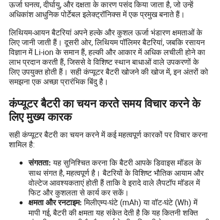
ऊर्जा घनत्व, दीर्घायु, और दक्षता के कारण पसंद किया जाता है, जो उन्हें
अधिकांश आधुनिक पोर्टेबल इलेक्ट्रॉनिक्स में एक प्रमुख बनाते हैं।
लिथियम-आयन बैटरियां अपने हल्के और कुशल ऊर्जा भंडारण क्षमताओं के
लिए जानी जाती हैं। दूसरी ओर, लिथियम पॉलिमर बैटरियां, जबकि रसायन
विज्ञान में Li-ion के समान हैं, हल्की और आकार में अधिक लचीली होने का
लाभ प्रदान करती हैं, जिससे वे विशिष्ट स्थान बाधाओं वाले उपकरणों के
लिए उपयुक्त होती हैं। सही कंप्यूटर बैटरी खोजने की खोज में, इन अंतरों को
समझना एक अच्छा प्रारंभिक बिंदु है।
कंप्यूटर बैटरी का चयन करते समय विचार करने के
लिए मुख्य कारक
सही कंप्यूटर बैटरी का चयन करने में कई महत्वपूर्ण कारकों पर विचार करना
शामिल है:
यह सुनिश्चित करना कि बैटरी आपके डिवाइस मॉडल के
संगतता:
साथ संगत है, महत्वपूर्ण है। बैटरियों के विशिष्ट भौतिक आयाम और
वोल्टेज आवश्यकताएं होती हैं ताकि वे इरादे वाले लैपटॉप मॉडल में
फिट और कुशलता से कार्य कर सकें।
मिलीएम्प-घंटे (mAh) या वॉट-घंटे (Wh) में
क्षमता और रनटाइम:
मापी गई, बैटरी की क्षमता यह संकेत देती है कि यह कितनी शक्ति