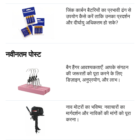
जिंक कार्बन बैटरियों का प्रभावी ढंग से
उपयोग कैसे करें ताकि उनका प्रदर्शन
और दीर्घायु अधिकतम हो सके?
नवीनतम पोस्ट
बैग हैंगर आवश्यकताएँ: आपके संगठन
की जरूरतों को पूरा करने के लिए
डिज़ाइन, अनुप्रयोग, और लाभ।
नाव मोटरों का भविष्य: नवाचारों का
मार्गदर्शन और नाविकों की मांगों को पूरा
करना।