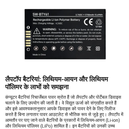
लैपटॉप बैटरियां: लिथियम-आयन और लिथियम
पॉलिमर के लाभों को समझना
कंप्यूटर बैटरियां रिचार्जेबल पावर स्रोत हैं जो लैपटॉप और पोर्टेबल डिवाइस
चलाने के लिए उपयोग की जाती हैं। वे विद्युत ऊर्जा को संग्रहीत करते हैं
और इसे आवश्यकतानुसार आपके डिवाइस को पावर देने के लिए रिलीज
करते हैं बिना लगातार पावर आउटलेट से भौतिक रूप से जुड़े हुए। लैपटॉप में
आमतौर पर पाए जाने वाले बैटरियों के प्रकारों में लिथियम-आयन (Li-ion)
और लिथियम पॉलिमर (LiPo) शामिल हैं। इन बैटरियों को उनकी उच्च