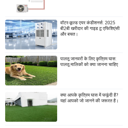
वॉटर-कूल्ड एयर कंडीशनर्स: 2025
बी2बी खरीदार की गाइड टू एफिशिएंसी
और बचत।
पालतू जानवरों के लिए कृत्रिम घास:
पालतू मालिकों को क्या जानना चाहिए
क्या आपके कृत्रिम घास में फफूंदी है?
यहां आपको जो जानने की जरूरत है।