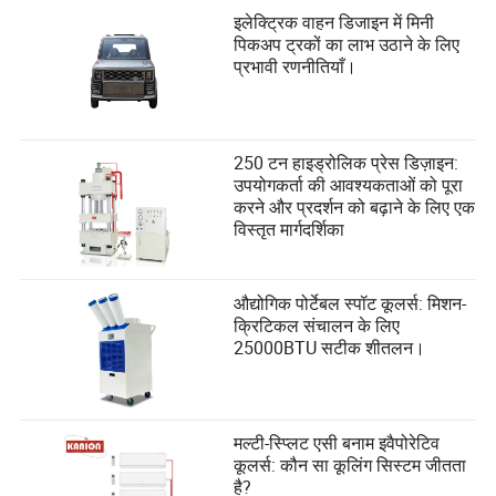
इलेक्ट्रिक वाहन डिजाइन में मिनी
पिकअप ट्रकों का लाभ उठाने के लिए
प्रभावी रणनीतियाँ।
250 टन हाइड्रोलिक प्रेस डिज़ाइन:
उपयोगकर्ता की आवश्यकताओं को पूरा
करने और प्रदर्शन को बढ़ाने के लिए एक
विस्तृत मार्गदर्शिका
औद्योगिक पोर्टेबल स्पॉट कूलर्स: मिशन-
क्रिटिकल संचालन के लिए
25000BTU सटीक शीतलन।
मल्टी-स्प्लिट एसी बनाम इवैपोरेटिव
कूलर्स: कौन सा कूलिंग सिस्टम जीतता
है?