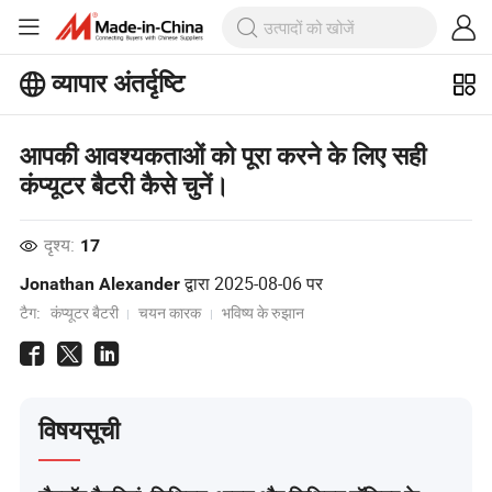
व्यापार अंतर्दृष्टि
बिजनेस इनसाइट्स पर अधिक लोकप्रिय लेख
देखें!
और देखें
आपकी आवश्यकताओं को पूरा करने के लिए सही
कंप्यूटर बैटरी कैसे चुनें।
दृश्य:
17
द्वारा
2025-08-06
पर
Jonathan Alexander
टैग:
कंप्यूटर बैटरी
चयन कारक
भविष्य के रुझान
विषयसूची