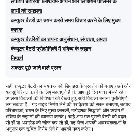
लैपटॉप बैटरियां: लिथियम-आयन और लिथियम पॉलिमर के
लाभों को समझना
कंप्यूटर बैटरी का चयन करते समय विचार करने के लिए मुख्य
कारक
कंप्यूटर बैटरियों का चयन: अनुसंधान, संगतता, क्षमता
कंप्यूटर बैटरी प्रौद्योगिकी में भविष्य के रुझान
निष्कर्ष
अक्सर पूछे जाने वाले प्रश्न
सही कंप्यूटर बैटरी का चयन आपके डिवाइस के प्रदर्शन को बनाए रखने और
यह सुनिश्चित करने के लिए महत्वपूर्ण है कि आप पूरे दिन पावर में बने रहें।
उपलब्ध विकल्पों की विविधता को देखते हुए, सही विकल्प बनाना चुनौतीपूर्ण
लग सकता है। यह गाइड निर्णय लेने की प्रक्रिया को सरल बनाएगा, उत्पाद
परिभाषाओं, चयन के लिए मुख्य कारकों, मार्गदर्शक सिद्धांतों, और उद्योग में
भविष्य के रुझानों की व्याख्या करके। चाहे आप एक पुरानी बैटरी को बदल
रहे हों या अपग्रेड की खोज कर रहे हों, यह लेख आपकी आवश्यकताओं के
अनुरूप एक सूचित निर्णय लेने में आपकी मदद करेगा।