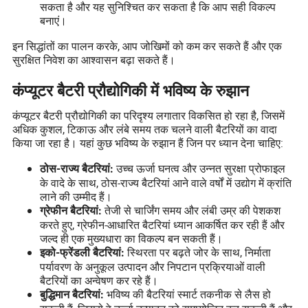
सकता है और यह सुनिश्चित कर सकता है कि आप सही विकल्प
बनाएं।
इन सिद्धांतों का पालन करके, आप जोखिमों को कम कर सकते हैं और एक
सुरक्षित निवेश का आश्वासन बढ़ा सकते हैं।
कंप्यूटर बैटरी प्रौद्योगिकी में भविष्य के रुझान
कंप्यूटर बैटरी प्रौद्योगिकी का परिदृश्य लगातार विकसित हो रहा है, जिसमें
अधिक कुशल, टिकाऊ और लंबे समय तक चलने वाली बैटरियों का वादा
किया जा रहा है। यहां कुछ भविष्य के रुझान हैं जिन पर ध्यान देना चाहिए:
उच्च ऊर्जा घनत्व और उन्नत सुरक्षा प्रोफाइल
ठोस-राज्य बैटरियां:
के वादे के साथ, ठोस-राज्य बैटरियां आने वाले वर्षों में उद्योग में क्रांति
लाने की उम्मीद हैं।
तेजी से चार्जिंग समय और लंबी उम्र की पेशकश
ग्रेफीन बैटरियां:
करते हुए, ग्रेफीन-आधारित बैटरियां ध्यान आकर्षित कर रही हैं और
जल्द ही एक मुख्यधारा का विकल्प बन सकती हैं।
स्थिरता पर बढ़ते जोर के साथ, निर्माता
इको-फ्रेंडली बैटरियां:
पर्यावरण के अनुकूल उत्पादन और निपटान प्रक्रियाओं वाली
बैटरियों का अन्वेषण कर रहे हैं।
भविष्य की बैटरियां स्मार्ट तकनीक से लैस हो
बुद्धिमान बैटरियां: