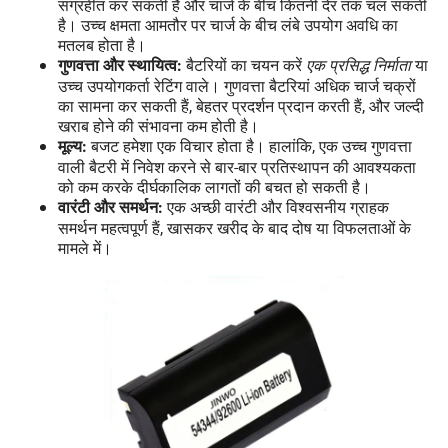
संग्रहीत कर सकती है और चार्ज के बीच कितनी देर तक चल सकती
है। उच्च क्षमता आमतौर पर चार्ज के बीच लंबे उपयोग अवधि का
मतलब होता है।
बैटरियों का चयन करें
एक प्रसिद्ध निर्माता
या
गुणवत्ता और स्थायित्व:
उच्च उपयोगकर्ता रेटिंग वाले। गुणवत्ता बैटरियां अधिक चार्ज चक्रों
का सामना कर सकती हैं, बेहतर प्रदर्शन प्रदान करती हैं, और जल्दी
खराब होने की संभावना कम होती है।
बजट हमेशा एक विचार होता है। हालांकि, एक उच्च गुणवत्ता
मूल्य:
वाली बैटरी में निवेश करने से बार-बार प्रतिस्थापन की आवश्यकता
को कम करके दीर्घकालिक लागतों की बचत हो सकती है।
एक अच्छी वारंटी और विश्वसनीय ग्राहक
वारंटी और समर्थन:
समर्थन महत्वपूर्ण हैं, खासकर खरीद के बाद दोष या विफलताओं के
मामले में।