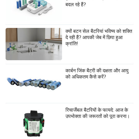
बदल रहे हैं?
क्यों बटन सेल बैटरियां भविष्य को शक्ति
दे रही हैं? आपकी जेब में छिपा हुआ
क्रांति!
कार्बन जिंक बैटरी की दक्षता और आयु
को अधिकतम कैसे करें?
रिचार्जेबल बैटरियों के फायदे: आज के
उपभोक्ता की जरूरतों को पूरा करना।