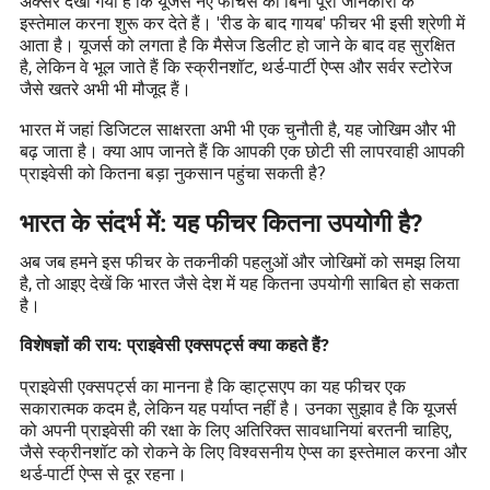
अक्सर देखा गया है कि यूजर्स नए फीचर्स को बिना पूरी जानकारी के
इस्तेमाल करना शुरू कर देते हैं। 'रीड के बाद गायब' फीचर भी इसी श्रेणी में
आता है। यूजर्स को लगता है कि मैसेज डिलीट हो जाने के बाद वह सुरक्षित
है, लेकिन वे भूल जाते हैं कि स्क्रीनशॉट, थर्ड-पार्टी ऐप्स और सर्वर स्टोरेज
जैसे खतरे अभी भी मौजूद हैं।
भारत में जहां डिजिटल साक्षरता अभी भी एक चुनौती है, यह जोखिम और भी
बढ़ जाता है। क्या आप जानते हैं कि आपकी एक छोटी सी लापरवाही आपकी
प्राइवेसी को कितना बड़ा नुकसान पहुंचा सकती है?
भारत के संदर्भ में: यह फीचर कितना उपयोगी है?
अब जब हमने इस फीचर के तकनीकी पहलुओं और जोखिमों को समझ लिया
है, तो आइए देखें कि भारत जैसे देश में यह कितना उपयोगी साबित हो सकता
है।
विशेषज्ञों की राय: प्राइवेसी एक्सपर्ट्स क्या कहते हैं?
प्राइवेसी एक्सपर्ट्स का मानना है कि व्हाट्सएप का यह फीचर एक
सकारात्मक कदम है, लेकिन यह पर्याप्त नहीं है। उनका सुझाव है कि यूजर्स
को अपनी प्राइवेसी की रक्षा के लिए अतिरिक्त सावधानियां बरतनी चाहिए,
जैसे स्क्रीनशॉट को रोकने के लिए विश्वसनीय ऐप्स का इस्तेमाल करना और
थर्ड-पार्टी ऐप्स से दूर रहना।