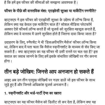
है कि हमें इस फीचर की सीमाओं को समझना आवश्यक है।
फीचर के पीछे की वास्तविक मंशा: प्राइवेसी सुरक्षा या मार्केटिंग रणनीति?
व्हाट्सएप ने इस फीचर को प्राइवेसी सुरक्षा के उद्देश्य से लॉन्च किया है,
लेकिन क्या यह केवल एक मार्केटिंग चाल है? सोशल मीडिया प्लेटफॉर्म
अक्सर ऐसे फीचर्स लॉन्च करते हैं जो यूजर्स को सुरक्षित महसूस कराते हैं,
लेकिन क्या वे वास्तव में उतने सुरक्षित होते हैं जितना दावा किया जाता है?
उदाहरण के लिए, स्नैपचैट ने भी 'डिसअपीयरिंग मैसेज' फीचर लॉन्च किया
था, लेकिन बाद में पता चला कि मैसेज स्क्रीनशॉट के माध्यम से सेव किए जा
सकते हैं। क्या व्हाट्सएप का यह फीचर भी उसी रास्ते पर चल रहा है? इस
सवाल का जवाब जानने के लिए हमें इसके संभावित जोखिमों पर गौर करना
होगा।
तीन बड़े जोखिम: जिनसे आप अनजान हो सकते हैं
आइए अब उन तीन प्रमुख जोखिमों पर नज़र डालें जो इस फीचर के साथ
जुड़े हुए हैं और जिनसे अधिकांश यूजर्स अनजान हैं।
1. स्क्रीनशॉट और थर्ड-पार्टी ऐप्स का खतरा
व्हाट्सएप का यह फीचर मैसेज को डिलीट तो कर देता है, लेकिन क्या यह