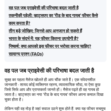
वह पल जब प्राइवेसी की परिभाषा बदल जाती है
तकनीकी पहेली: व्हाट्सएप का 'रीड के बाद गायब' फीचर कैसे
काम करता है?
तीन बड़े जोखिम: जिनसे आप अनजान हो सकते हैं
भारत के संदर्भ में: यह फीचर कितना उपयोगी है?
निष्कर्ष: क्या आपको इस फीचर पर भरोसा करना चाहिए?
सामान्य प्रश्न (FAQs)
वह पल जब प्राइवेसी की परिभाषा बदल जाती है
सुबह का पहला मैसेज खोलते ही आप चौंक जाते हैं। एक संवेदनशील
जानकारी - शायद कोई व्यक्तिगत रहस्य, व्यावसायिक सौदा, या ऐसा कुछ
जिसे सिर्फ आप और प्राप्तकर्ता जानते हों। मैसेज पढ़ते ही वह गायब हो
जाता है। व्हाट्सएप का नया 'रीड के बाद गायब' फीचर अपना कमाल दिखा
चुका होता है।
लेकिन यही वह मोड़ है जहां सवाल उठने शुरू होते हैं: क्या यह फीचर सचमुच