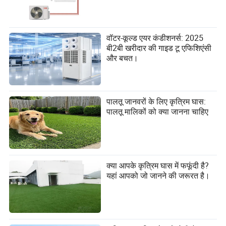
वॉटर-कूल्ड एयर कंडीशनर्स: 2025
बी2बी खरीदार की गाइड टू एफिशिएंसी
और बचत।
पालतू जानवरों के लिए कृत्रिम घास:
पालतू मालिकों को क्या जानना चाहिए
क्या आपके कृत्रिम घास में फफूंदी है?
यहां आपको जो जानने की जरूरत है।