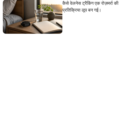
कैसे वेलनेस ट्रैकिंग एक रोज़मर्रा की
प्रतिक्रिया लूप बन गई।