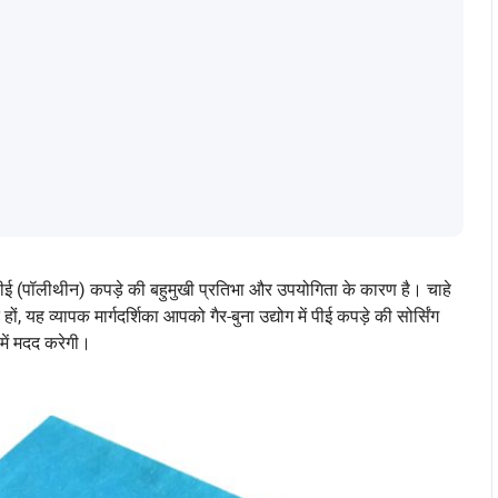
 रूप से पीई (पॉलीथीन) कपड़े की बहुमुखी प्रतिभा और उपयोगिता के कारण है। चाहे
ं, यह व्यापक मार्गदर्शिका आपको गैर-बुना उद्योग में पीई कपड़े की सोर्सिंग
ें मदद करेगी।