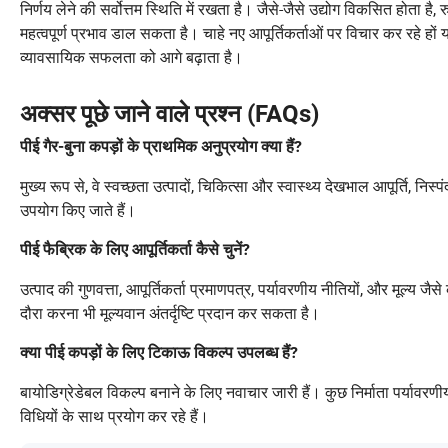
निर्णय लेने की सर्वोत्तम स्थिति में रखता है। जैसे-जैसे उद्योग विकसित होता 
महत्वपूर्ण प्रभाव डाल सकता है। चाहे नए आपूर्तिकर्ताओं पर विचार कर रहे हों या
व्यावसायिक सफलता को आगे बढ़ाता है।
अक्सर पूछे जाने वाले प्रश्न (FAQs)
पीई गैर-बुना कपड़ों के प्राथमिक अनुप्रयोग क्या हैं?
मुख्य रूप से, वे स्वच्छता उत्पादों, चिकित्सा और स्वास्थ्य देखभाल आपूर्ति, नि
उपयोग किए जाते हैं।
पीई फैब्रिक के लिए आपूर्तिकर्ता कैसे चुनें?
उत्पाद की गुणवत्ता, आपूर्तिकर्ता प्रमाणपत्र, पर्यावरणीय नीतियों, और मूल्य 
दौरा करना भी मूल्यवान अंतर्दृष्टि प्रदान कर सकता है।
क्या पीई कपड़ों के लिए टिकाऊ विकल्प उपलब्ध हैं?
बायोडिग्रेडेबल विकल्प बनाने के लिए नवाचार जारी हैं। कुछ निर्माता पर्यावर
विधियों के साथ प्रयोग कर रहे हैं।