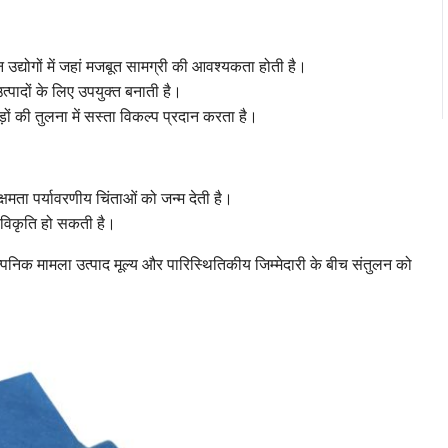
उद्योगों में जहां मजबूत सामग्री की आवश्यकता होती है।
पादों के लिए उपयुक्त बनाती है।
़ों की तुलना में सस्ता विकल्प प्रदान करता है।
षमता पर्यावरणीय चिंताओं को जन्म देती है।
े विकृति हो सकती है।
ाल्पनिक मामला उत्पाद मूल्य और पारिस्थितिकीय जिम्मेदारी के बीच संतुलन को