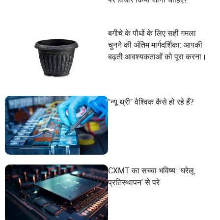
बगीचे के पौधों के लिए सही गमला
चुनने की अंतिम मार्गदर्शिका: आपकी
बढ़ती आवश्यकताओं को पूरा करना।
"न्यू थ्री" वैश्विक कैसे हो रहे हैं?
CXMT का सच्चा भविष्य: 'घरेलू
प्रतिस्थापन' से परे