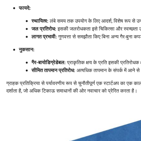
फायदे:
लंबे समय तक उपयोग के लिए आदर्श, विशेष रूप से उन 
स्थायित्व:
इसकी जलरोधकता इसे चिकित्सा और स्वच्छता उत्
जल प्रतिरोध:
गुणवत्ता से समझौता किए बिना अन्य गैर-बुना कपड
लागत प्रभावी:
नुकसान:
प्राकृतिक क्षय के प्रति इसकी प्रतिरोधक क्
गैर-बायोडिग्रेडेबल:
अत्यधिक तापमान के संपर्क में आने स
सीमित तापमान प्रतिरोध:
ग्राहक प्रतिक्रिया से पर्यावरणीय रूप से चुनौतीपूर्ण एक स्टार्टअप का एक क
दर्शाता है, जो अधिक टिकाऊ समाधानों की ओर नवाचार को प्रेरित करता है।