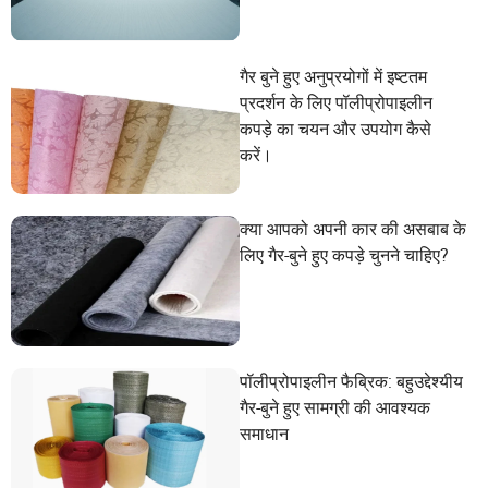
गैर बुने हुए अनुप्रयोगों में इष्टतम
प्रदर्शन के लिए पॉलीप्रोपाइलीन
कपड़े का चयन और उपयोग कैसे
करें।
क्या आपको अपनी कार की असबाब के
लिए गैर-बुने हुए कपड़े चुनने चाहिए?
पॉलीप्रोपाइलीन फैब्रिक: बहुउद्देश्यीय
गैर-बुने हुए सामग्री की आवश्यक
समाधान