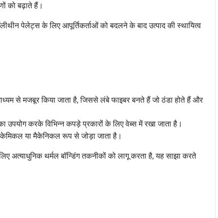
ं को बढ़ाते हैं।
लीथीन पेलेट्स के लिए आपूर्तिकर्ताओं को बदलने के बाद उत्पाद की स्थायित्व
:
्यम से मजबूर किया जाता है, जिससे लंबे फाइबर बनते हैं जो ठंडा होते हैं और
ा उपयोग करके विभिन्न कपड़े प्रकारों के लिए वेब्स में रखा जाता है।
 केमिकल या मैकेनिकल रूप से जोड़ा जाता है।
लिए अत्याधुनिक थर्मल बॉन्डिंग तकनीकों को लागू करता है, यह साझा करते