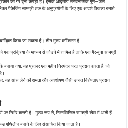
प्रकार का गैर-बुना कपड़ा है। इसके अद्वितीय संरचनात्मक गुण—जैसे
 लेकर पैकेजिंग सामग्री तक के अनुप्रयोगों के लिए एक आदर्श विकल्प बनाते
र्गीकृत किया जा सकता है। तीन मुख्य वर्गीकरण हैं:
 एक प्रक्रिया के माध्यम से जोड़ने में शामिल है ताकि एक गैर-बुना सामग्री
के बनाया गया, यह प्रकार एक महीन निस्पंदन परत प्रदान करता है, जो
है।
, यह सांस लेने की क्षमता और अवशोषण जैसी उन्नत विशेषताएं प्रदान
ी
 पर निर्भर करती है। मुख्य रूप से, निम्नलिखित सामग्री खेल में आती हैं:
ाइज्ड एथिलीन बनाने के लिए संसाधित किया जाता है।