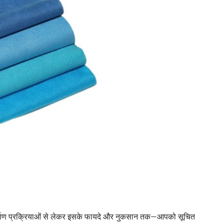
निर्माण प्रक्रियाओं से लेकर इसके फायदे और नुकसान तक—आपको सूचित