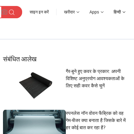
साइन इन करें
खरीदार
Apps
हिन्दी
संबंधित आलेख
गैर-बुने हुए कवर के प्रकार: अपनी
विशिष्ट अनुप्रयोग आवश्यकताओं के
लिए सही कवर कैसे चुनें
स्पनलेस नॉन वोवन फैब्रिक को वह
गेम-चेंजर क्या बनाता है जिसके बारे में
हर कोई बात कर रहा है?