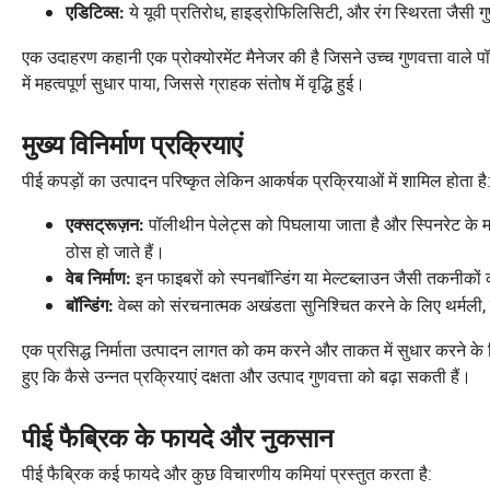
ये यूवी प्रतिरोध, हाइड्रोफिलिसिटी, और रंग स्थिरता जैसी गुणो
एडिटिव्स:
एक उदाहरण कहानी एक प्रोक्योरमेंट मैनेजर की है जिसने उच्च गुणवत्ता वाले पॉ
में महत्वपूर्ण सुधार पाया, जिससे ग्राहक संतोष में वृद्धि हुई।
मुख्य विनिर्माण प्रक्रियाएं
पीई कपड़ों का उत्पादन परिष्कृत लेकिन आकर्षक प्रक्रियाओं में शामिल होता है
पॉलीथीन पेलेट्स को पिघलाया जाता है और स्पिनरेट के माध
एक्सट्रूज़न:
ठोस हो जाते हैं।
इन फाइबरों को स्पनबॉन्डिंग या मेल्टब्लाउन जैसी तकनीकों क
वेब निर्माण:
वेब्स को संरचनात्मक अखंडता सुनिश्चित करने के लिए थर्मली,
बॉन्डिंग:
एक प्रसिद्ध निर्माता उत्पादन लागत को कम करने और ताकत में सुधार करने के 
हुए कि कैसे उन्नत प्रक्रियाएं दक्षता और उत्पाद गुणवत्ता को बढ़ा सकती हैं।
पीई फैब्रिक के फायदे और नुकसान
पीई फैब्रिक कई फायदे और कुछ विचारणीय कमियां प्रस्तुत करता है: