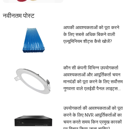
नवीनतम पोस्ट
आपकी आवश्यकताओं को पूरा करने
के लिए सबसे अधिक बिकने वाली
एल्यूमिनियम शीट्स कैसे खोजें?
कौन सी कंपनी विभिन्न उपयोगकर्ता
आवश्यकताओं और आपूर्तिकर्ता चयन
मानदंडों को पूरा करने के लिए सर्वोत्तम
गुणवत्ता वाले एलईडी पैनल लाइट्स
बनाती है?
उपयोगकर्ता की आवश्यकताओं को पूरा
करने के लिए NVR आपूर्तिकर्ताओं का
चयन करते समय किन प्रमुख कारकों
पर विचार किया जाना चाहिए?