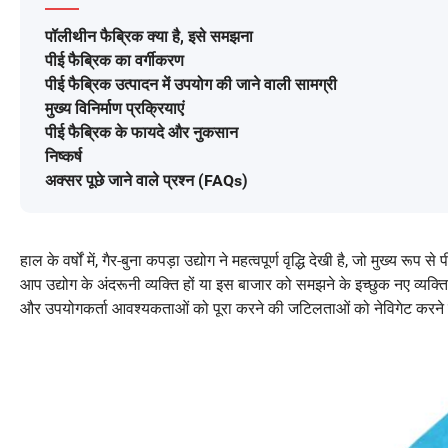
पॉलीथीन फैब्रिक क्या है, इसे समझना
पीई फैब्रिक का वर्गीकरण
पीई फैब्रिक उत्पादन में उपयोग की जाने वाली सामग्री
मुख्य विनिर्माण प्रक्रियाएं
पीई फैब्रिक के फायदे और नुकसान
निष्कर्ष
अक्सर पूछे जाने वाले प्रश्न (FAQs)
हाल के वर्षों में, गैर-बुना कपड़ा उद्योग ने महत्वपूर्ण वृद्धि देखी है, जो मुख्य
आप उद्योग के अंदरूनी व्यक्ति हों या इस बाजार को समझने के इच्छुक नए व्यक्ति हो
और उपयोगकर्ता आवश्यकताओं को पूरा करने की जटिलताओं को नेविगेट करने म