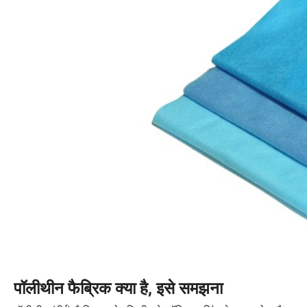
पॉलीथीन फैब्रिक क्या है, इसे समझना