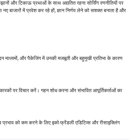
है, रुझानों और टिकाऊ प्रथाओं के साथ अद्यतित रहना सोर्सिंग रणनीतियों पर
 नए बाजारों में प्रवेश कर रहे हों, ज्ञान निर्णय लेने को सशक्त बनाता है और
स्पंदन माध्यमों, और पैकेजिंग में उनकी मजबूती और बहुमुखी प्रतिभा के कारण
जैसे कारकों पर विचार करें। गहन शोध करना और संभावित आपूर्तिकर्ताओं का
णीय प्रभाव को कम करने के लिए इको-फ्रेंडली एडिटिव्स और रीसाइक्लिंग