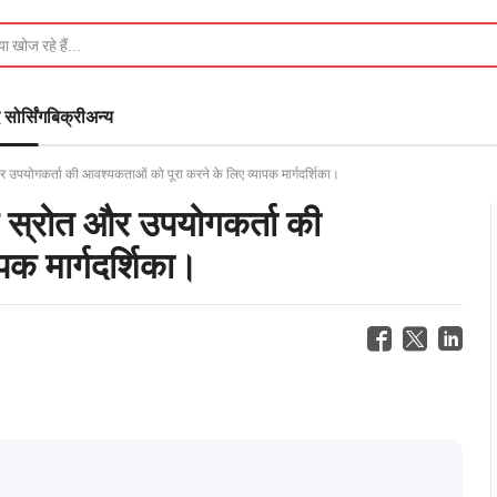
 सोर्सिंग
बिक्री
अन्य
ोत और उपयोगकर्ता की आवश्यकताओं को पूरा करने के लिए व्यापक मार्गदर्शिका।
 लिए स्रोत और उपयोगकर्ता की
पक मार्गदर्शिका।