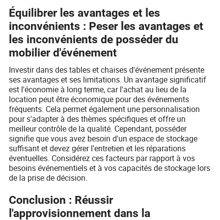
Équilibrer les avantages et les
inconvénients : Peser les avantages et
les inconvénients de posséder du
mobilier d'événement
Investir dans des tables et chaises d'événement présente
ses avantages et ses limitations. Un avantage significatif
est l'économie à long terme, car l'achat au lieu de la
location peut être économique pour des événements
fréquents. Cela permet également une personnalisation
pour s'adapter à des thèmes spécifiques et offre un
meilleur contrôle de la qualité. Cependant, posséder
signifie que vous avez besoin d'un espace de stockage
suffisant et devez gérer l'entretien et les réparations
éventuelles. Considérez ces facteurs par rapport à vos
besoins événementiels et à vos capacités de stockage lors
de la prise de décision.
Conclusion : Réussir
l'approvisionnement dans la