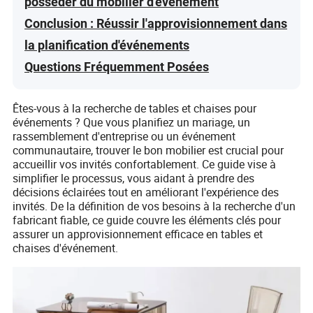
posséder du mobilier d'événement
Conclusion : Réussir l'approvisionnement dans
la planification d'événements
Questions Fréquemment Posées
Êtes-vous à la recherche de tables et chaises pour
événements ? Que vous planifiez un mariage, un
rassemblement d'entreprise ou un événement
communautaire, trouver le bon mobilier est crucial pour
accueillir vos invités confortablement. Ce guide vise à
simplifier le processus, vous aidant à prendre des
décisions éclairées tout en améliorant l'expérience des
invités. De la définition de vos besoins à la recherche d'un
fabricant fiable, ce guide couvre les éléments clés pour
assurer un approvisionnement efficace en tables et
chaises d'événement.