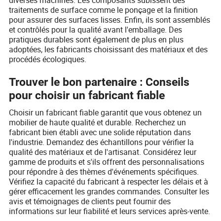
traitements de surface comme le ponçage et la finition
pour assurer des surfaces lisses. Enfin, ils sont assemblés
et contrôlés pour la qualité avant l'emballage. Des
pratiques durables sont également de plus en plus
adoptées, les fabricants choisissant des matériaux et des
procédés écologiques.
Trouver le bon partenaire : Conseils
pour choisir un fabricant fiable
Choisir un fabricant fiable garantit que vous obtenez un
mobilier de haute qualité et durable. Recherchez un
fabricant bien établi avec une solide réputation dans
l'industrie. Demandez des échantillons pour vérifier la
qualité des matériaux et de l'artisanat. Considérez leur
gamme de produits et s'ils offrent des personnalisations
pour répondre à des thèmes d'événements spécifiques.
Vérifiez la capacité du fabricant à respecter les délais et à
gérer efficacement les grandes commandes. Consulter les
avis et témoignages de clients peut fournir des
informations sur leur fiabilité et leurs services après-vente.