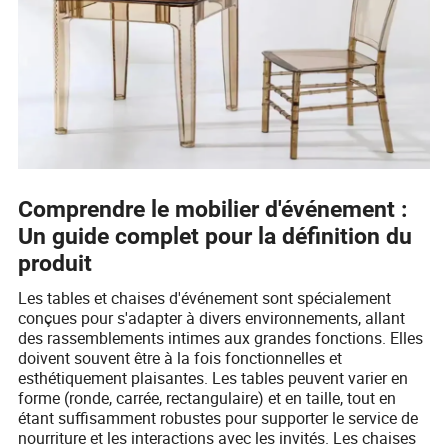
Comprendre le mobilier d'événement :
Un guide complet pour la définition du
produit
Les tables et chaises d'événement sont spécialement
conçues pour s'adapter à divers environnements, allant
des rassemblements intimes aux grandes fonctions. Elles
doivent souvent être à la fois fonctionnelles et
esthétiquement plaisantes. Les tables peuvent varier en
forme (ronde, carrée, rectangulaire) et en taille, tout en
étant suffisamment robustes pour supporter le service de
nourriture et les interactions avec les invités. Les chaises