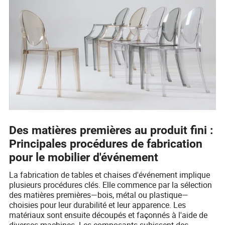
Des matières premières au produit fini :
Principales procédures de fabrication
pour le mobilier d'événement
La fabrication de tables et chaises d'événement implique
plusieurs procédures clés. Elle commence par la sélection
des matières premières—bois, métal ou plastique—
choisies pour leur durabilité et leur apparence. Les
matériaux sont ensuite découpés et façonnés à l'aide de
diverses machines. Les composants subissent des