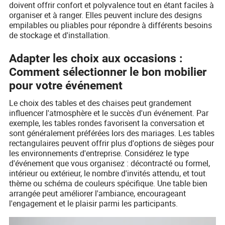
doivent offrir confort et polyvalence tout en étant faciles à
organiser et à ranger. Elles peuvent inclure des designs
empilables ou pliables pour répondre à différents besoins
de stockage et d'installation.
Adapter les choix aux occasions :
Comment sélectionner le bon mobilier
pour votre événement
Le choix des tables et des chaises peut grandement
influencer l'atmosphère et le succès d'un événement. Par
exemple, les tables rondes favorisent la conversation et
sont généralement préférées lors des mariages. Les tables
rectangulaires peuvent offrir plus d'options de sièges pour
les environnements d'entreprise. Considérez le type
d'événement que vous organisez : décontracté ou formel,
intérieur ou extérieur, le nombre d'invités attendu, et tout
thème ou schéma de couleurs spécifique. Une table bien
arrangée peut améliorer l'ambiance, encourageant
l'engagement et le plaisir parmi les participants.