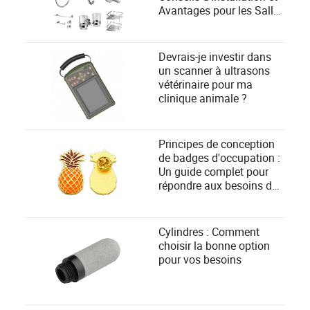
Avantages pour les Salles
de Bain Modernes
Devrais-je investir dans
un scanner à ultrasons
vétérinaire pour ma
clinique animale ?
Principes de conception
de badges d'occupation :
Un guide complet pour
répondre aux besoins des
utilisateurs
Cylindres : Comment
choisir la bonne option
pour vos besoins