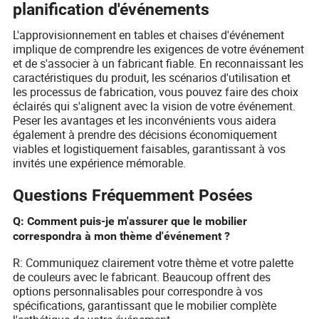
planification d'événements
L'approvisionnement en tables et chaises d'événement
implique de comprendre les exigences de votre événement
et de s'associer à un fabricant fiable. En reconnaissant les
caractéristiques du produit, les scénarios d'utilisation et
les processus de fabrication, vous pouvez faire des choix
éclairés qui s'alignent avec la vision de votre événement.
Peser les avantages et les inconvénients vous aidera
également à prendre des décisions économiquement
viables et logistiquement faisables, garantissant à vos
invités une expérience mémorable.
Questions Fréquemment Posées
Q: Comment puis-je m'assurer que le mobilier
correspondra à mon thème d'événement ?
R: Communiquez clairement votre thème et votre palette
de couleurs avec le fabricant. Beaucoup offrent des
options personnalisables pour correspondre à vos
spécifications, garantissant que le mobilier complète