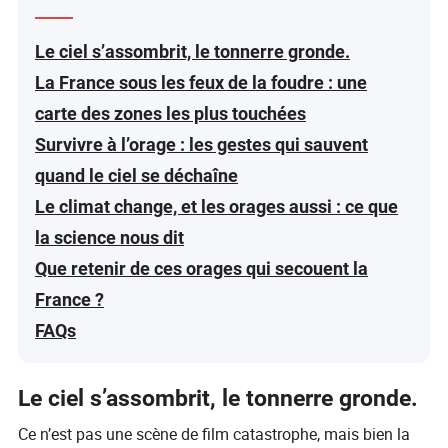
Le ciel s’assombrit, le tonnerre gronde.
La France sous les feux de la foudre : une
carte des zones les plus touchées
Survivre à l’orage : les gestes qui sauvent
quand le ciel se déchaîne
Le climat change, et les orages aussi : ce que
la science nous dit
Que retenir de ces orages qui secouent la
France ?
FAQs
Le ciel s’assombrit, le tonnerre gronde.
Ce n’est pas une scène de film catastrophe, mais bien la