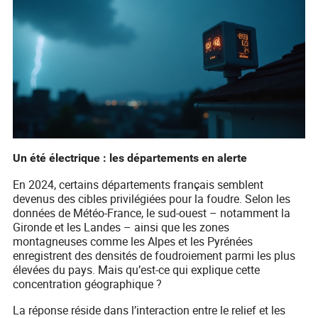
Un été électrique : les départements en alerte
En 2024, certains départements français semblent
devenus des cibles privilégiées pour la foudre. Selon les
données de Météo-France, le sud-ouest – notamment la
Gironde et les Landes – ainsi que les zones
montagneuses comme les Alpes et les Pyrénées
enregistrent des densités de foudroiement parmi les plus
élevées du pays. Mais qu’est-ce qui explique cette
concentration géographique ?
La réponse réside dans l’interaction entre le relief et les