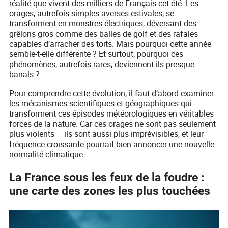
réalité que vivent des milliers de Français cet été. Les
orages, autrefois simples averses estivales, se
transforment en monstres électriques, déversant des
grêlons gros comme des balles de golf et des rafales
capables d’arracher des toits. Mais pourquoi cette année
semble-t-elle différente ? Et surtout, pourquoi ces
phénomènes, autrefois rares, deviennent-ils presque
banals ?
Pour comprendre cette évolution, il faut d’abord examiner
les mécanismes scientifiques et géographiques qui
transforment ces épisodes météorologiques en véritables
forces de la nature. Car ces orages ne sont pas seulement
plus violents – ils sont aussi plus imprévisibles, et leur
fréquence croissante pourrait bien annoncer une nouvelle
normalité climatique.
La France sous les feux de la foudre :
une carte des zones les plus touchées