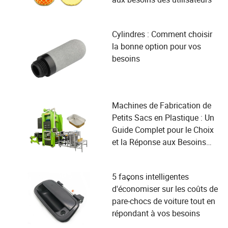
Cylindres : Comment choisir
la bonne option pour vos
besoins
Machines de Fabrication de
Petits Sacs en Plastique : Un
Guide Complet pour le Choix
et la Réponse aux Besoins
des Utilisateurs
5 façons intelligentes
d'économiser sur les coûts de
pare-chocs de voiture tout en
répondant à vos besoins