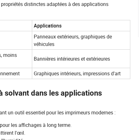
s propriétés distinctes adaptées à des applications
Applications
Panneaux extérieurs, graphiques de
véhicules
s, moins
Bannières intérieures et extérieures
ronnement
Graphiques intérieurs, impressions d'art
 à solvant dans les applications
ant un outil essentiel pour les imprimeurs modernes :
 pour les affichages à long terme.
tirent l'œil.