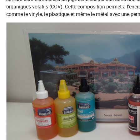
organiques volatils (COV). Cette composition permet à l'enc
comme le vinyle, le plastique et même le métal avec une per