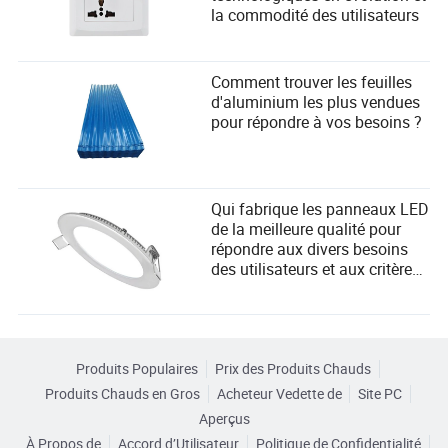
la commodité des utilisateurs
Comment trouver les feuilles
d'aluminium les plus vendues
pour répondre à vos besoins ?
Qui fabrique les panneaux LED
de la meilleure qualité pour
répondre aux divers besoins
des utilisateurs et aux critères
de sélection des fournisseurs ?
Produits Populaires
Prix des Produits Chauds
Produits Chauds en Gros
Acheteur Vedette de
Site PC
Aperçus
À Propos de
Accord d’Utilisateur
Politique de Confidentialité