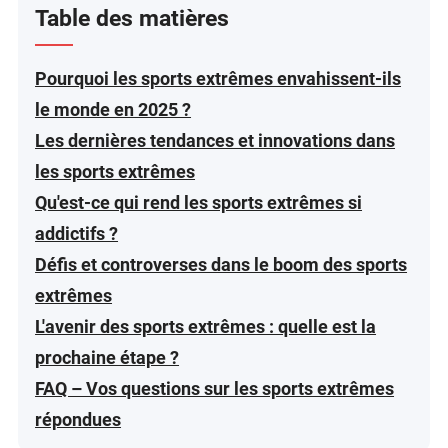
Table des matières
Pourquoi les sports extrêmes envahissent-ils
le monde en 2025 ?
Les dernières tendances et innovations dans
les sports extrêmes
Qu'est-ce qui rend les sports extrêmes si
addictifs ?
Défis et controverses dans le boom des sports
extrêmes
L'avenir des sports extrêmes : quelle est la
prochaine étape ?
FAQ – Vos questions sur les sports extrêmes
répondues