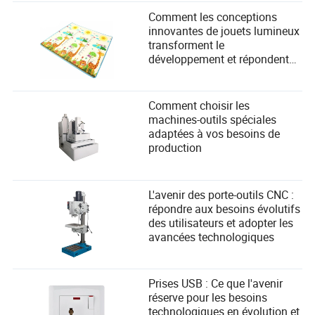
Comment les conceptions
innovantes de jouets lumineux
transforment le
développement et répondent
aux besoins de sécurité des
enfants
Comment choisir les
machines-outils spéciales
adaptées à vos besoins de
production
L'avenir des porte-outils CNC :
répondre aux besoins évolutifs
des utilisateurs et adopter les
avancées technologiques
Prises USB : Ce que l'avenir
réserve pour les besoins
technologiques en évolution et