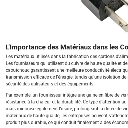
L'Importance des Matériaux dans les Co
Les matériaux utilisés dans la fabrication des cordons d'alim
Les fournisseurs qui utilisent du cuivre de haute qualité et
caoutchouc garantissent une meilleure conductivité électriqu
transmission efficace de l'énergie, tandis qu'une isolation de 
sécurité des utilisateurs et des équipements.
Par exemple, un fournisseur intègre une gaine en fibre de ver
résistance à la chaleur et la durabilité. Ce type d'attention 
mais minimise également l'usure, prolongeant la durée de vie
matériaux de haute qualité, les entreprises peuvent s'attendre
produit plus durable, ce qui conduit finalement à des écono