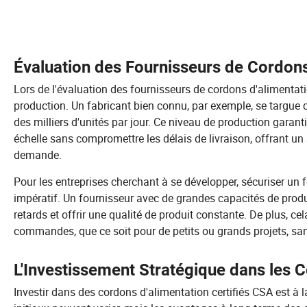
Évaluation des Fournisseurs de Cordons
Lors de l'évaluation des fournisseurs de cordons d'alimentation
production. Un fabricant bien connu, par exemple, se targue 
des milliers d'unités par jour. Ce niveau de production gara
échelle sans compromettre les délais de livraison, offrant un
demande.
Pour les entreprises cherchant à se développer, sécuriser un
impératif. Un fournisseur avec de grandes capacités de prod
retards et offrir une qualité de produit constante. De plus, ce
commandes, que ce soit pour de petits ou grands projets, san
L'Investissement Stratégique dans les 
Investir dans des cordons d'alimentation certifiés CSA est à 