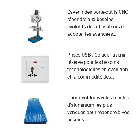
L'avenir des porte-outils CNC :
répondre aux besoins
évolutifs des utilisateurs et
adopter les avancées
technologiques
Prises USB : Ce que l'avenir
réserve pour les besoins
technologiques en évolution
et la commodité des
utilisateurs
Comment trouver les feuilles
d'aluminium les plus
vendues pour répondre à vos
besoins ?