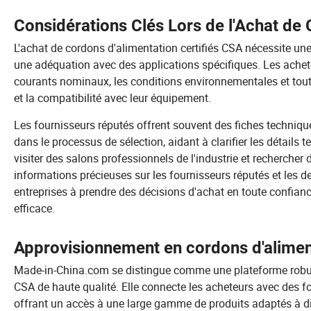
Considérations Clés Lors de l'Achat de
L'achat de cordons d'alimentation certifiés CSA nécessite une
une adéquation avec des applications spécifiques. Les acheteu
courants nominaux, les conditions environnementales et tout b
et la compatibilité avec leur équipement.
Les fournisseurs réputés offrent souvent des fiches techniqu
dans le processus de sélection, aidant à clarifier les détails 
visiter des salons professionnels de l'industrie et recherch
informations précieuses sur les fournisseurs réputés et les de
entreprises à prendre des décisions d'achat en toute confianc
efficace.
Approvisionnement en cordons d'alime
Made-in-China.com se distingue comme une plateforme robus
CSA de haute qualité. Elle connecte les acheteurs avec des fou
offrant un accès à une large gamme de produits adaptés à div