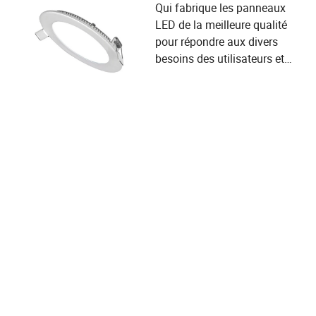
Qui fabrique les panneaux
LED de la meilleure qualité
pour répondre aux divers
besoins des utilisateurs et
aux critères de sélection des
fournisseurs ?