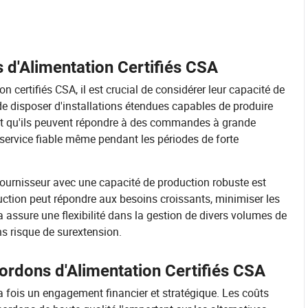
 d'Alimentation Certifiés CSA
 certifiés CSA, il est crucial de considérer leur capacité de
de disposer d'installations étendues capables de produire
ntit qu'ils peuvent répondre à des commandes à grande
 service fiable même pendant les périodes de forte
 fournisseur avec une capacité de production robuste est
uction peut répondre aux besoins croissants, minimiser les
la assure une flexibilité dans la gestion de divers volumes de
s risque de surextension.
Cordons d'Alimentation Certifiés CSA
la fois un engagement financier et stratégique. Les coûts