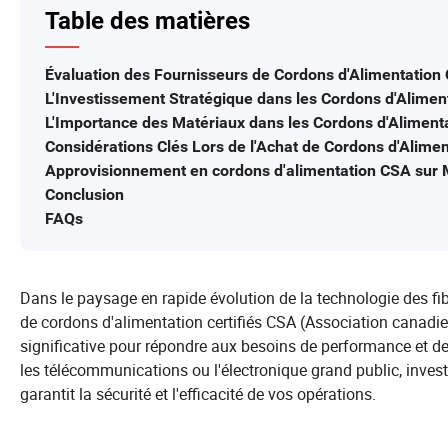
Table des matières
Évaluation des Fournisseurs de Cordons d'Alimentation 
L'Investissement Stratégique dans les Cordons d'Alimen
L'Importance des Matériaux dans les Cordons d'Alimenta
Considérations Clés Lors de l'Achat de Cordons d'Alimen
Approvisionnement en cordons d'alimentation CSA sur
Conclusion
FAQs
Dans le paysage en rapide évolution de la technologie des fibr
de cordons d'alimentation certifiés CSA (Association canadie
significative pour répondre aux besoins de performance et de f
les télécommunications ou l'électronique grand public, inves
garantit la sécurité et l'efficacité de vos opérations.