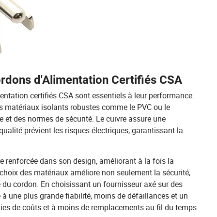
rdons d'Alimentation Certifiés CSA
entation certifiés CSA sont essentiels à leur performance.
 des matériaux isolants robustes comme le PVC ou le
e et des normes de sécurité. Le cuivre assure une
qualité prévient les risques électriques, garantissant la
re renforcée dans son design, améliorant à la fois la
au choix des matériaux améliore non seulement la sécurité,
 du cordon. En choisissant un fournisseur axé sur des
 à une plus grande fiabilité, moins de défaillances et un
mies de coûts et à moins de remplacements au fil du temps.