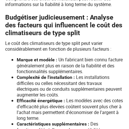
informations sur la fiabilité à long terme du système.
Budgétiser judicieusement : Analyse
des facteurs qui influencent le coût des
climatiseurs de type split
Le coût des climatiseurs de type split peut varier
considérablement en fonction de plusieurs facteurs :
Un fabricant bien connu facture
Marque et modèle :
généralement plus en raison de la fiabilité et des
fonctionnalités supplémentaires.
Les installations
Complexité de l'installation :
difficiles ou celles nécessitant des travaux
électriques ou de conduits supplémentaires peuvent
augmenter les coûts.
Les modèles avec des cotes
Efficacité énergétique :
d'efficacité plus élevées coûtent souvent plus cher à
l'achat mais permettent d'économiser de l'argent à
long terme.
Des
Caractéristiques supplémentaires :