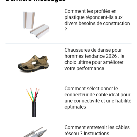
Comment les profilés en
plastique répondent-ils aux
divers besoins de construction
?
Chaussures de danse pour
hommes tendance 2026 : le
choix ultime pour améliorer
votre performance
Comment sélectionner le
connecteur de câble idéal pour
une connectivité et une fiabilité
optimales
Comment entretenir les câbles
réseau ? Instructions