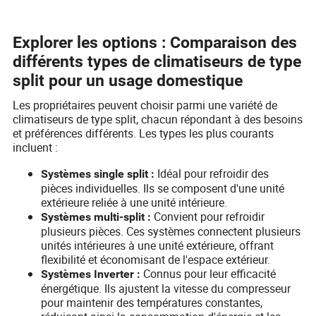
Explorer les options : Comparaison des
différents types de climatiseurs de type
split pour un usage domestique
Les propriétaires peuvent choisir parmi une variété de
climatiseurs de type split, chacun répondant à des besoins
et préférences différents. Les types les plus courants
incluent :
Idéal pour refroidir des
Systèmes single split :
pièces individuelles. Ils se composent d'une unité
extérieure reliée à une unité intérieure.
Convient pour refroidir
Systèmes multi-split :
plusieurs pièces. Ces systèmes connectent plusieurs
unités intérieures à une unité extérieure, offrant
flexibilité et économisant de l'espace extérieur.
Connus pour leur efficacité
Systèmes Inverter :
énergétique. Ils ajustent la vitesse du compresseur
pour maintenir des températures constantes,