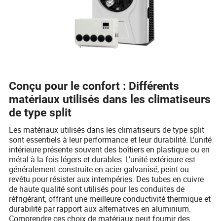
Conçu pour le confort : Différents
matériaux utilisés dans les climatiseurs
de type split
Les matériaux utilisés dans les climatiseurs de type split
sont essentiels à leur performance et leur durabilité. L'unité
intérieure présente souvent des boîtiers en plastique ou en
métal à la fois légers et durables. L'unité extérieure est
généralement construite en acier galvanisé, peint ou
revêtu pour résister aux intempéries. Des tubes en cuivre
de haute qualité sont utilisés pour les conduites de
réfrigérant, offrant une meilleure conductivité thermique et
durabilité par rapport aux alternatives en aluminium.
Comprendre ces choix de matériaux peut fournir des