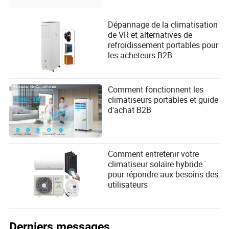
Dépannage de la climatisation
de VR et alternatives de
refroidissement portables pour
les acheteurs B2B
Comment fonctionnent les
climatiseurs portables et guide
d'achat B2B
Comment entretenir votre
climatiseur solaire hybride
pour répondre aux besoins des
utilisateurs
Derniers messages