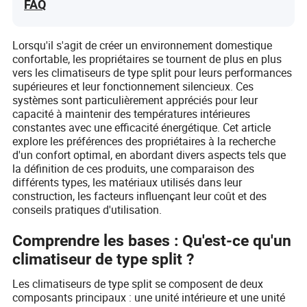
FAQ
Lorsqu'il s'agit de créer un environnement domestique
confortable, les propriétaires se tournent de plus en plus
vers les climatiseurs de type split pour leurs performances
supérieures et leur fonctionnement silencieux. Ces
systèmes sont particulièrement appréciés pour leur
capacité à maintenir des températures intérieures
constantes avec une efficacité énergétique. Cet article
explore les préférences des propriétaires à la recherche
d'un confort optimal, en abordant divers aspects tels que
la définition de ces produits, une comparaison des
différents types, les matériaux utilisés dans leur
construction, les facteurs influençant leur coût et des
conseils pratiques d'utilisation.
Comprendre les bases : Qu'est-ce qu'un
climatiseur de type split ?
Les climatiseurs de type split se composent de deux
composants principaux : une unité intérieure et une unité