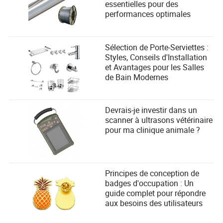
essentielles pour des
performances optimales
Sélection de Porte-Serviettes :
Styles, Conseils d'Installation
et Avantages pour les Salles
de Bain Modernes
Devrais-je investir dans un
scanner à ultrasons vétérinaire
pour ma clinique animale ?
Principes de conception de
badges d'occupation : Un
guide complet pour répondre
aux besoins des utilisateurs