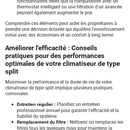
fonctionnalités telles que la compatibilité avec un
thermostat intelligent ou une filtration d'air avancée
peuvent également augmenter le prix.
Comprendre ces éléments peut aider les propriétaires à
prendre une décision éclairée qui équilibre l'investissement
initial avec des économies et un confort à long terme.
Améliorer l'efficacité : Conseils
pratiques pour des performances
optimales de votre climatiseur de type
split
Maximiser la performance et la durée de vie de votre
climatiseur de type split implique plusieurs pratiques
conviviales :
Planifiez un entretien
Entretien régulier :
professionnel annuel pour garantir l'efficacité et la
fiabilité du système.
Nettoyez ou remplacez les
Remplacement du filtre :
filtres tous les quelques mois pour maintenir la