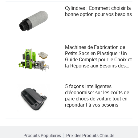
Cylindres : Comment choisir la
bonne option pour vos besoins
Machines de Fabrication de
Petits Sacs en Plastique : Un
Guide Complet pour le Choix et
la Réponse aux Besoins des
Utilisateurs
5 façons intelligentes
d'économiser sur les coûts de
pare-chocs de voiture tout en
répondant à vos besoins
Produits Populaires
Prix des Produits Chauds