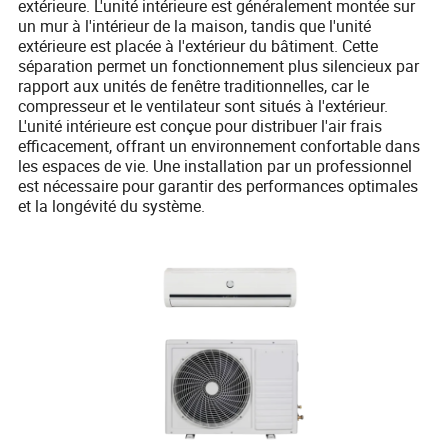
extérieure. L'unité intérieure est généralement montée sur
un mur à l'intérieur de la maison, tandis que l'unité
extérieure est placée à l'extérieur du bâtiment. Cette
séparation permet un fonctionnement plus silencieux par
rapport aux unités de fenêtre traditionnelles, car le
compresseur et le ventilateur sont situés à l'extérieur.
L'unité intérieure est conçue pour distribuer l'air frais
efficacement, offrant un environnement confortable dans
les espaces de vie. Une installation par un professionnel
est nécessaire pour garantir des performances optimales
et la longévité du système.