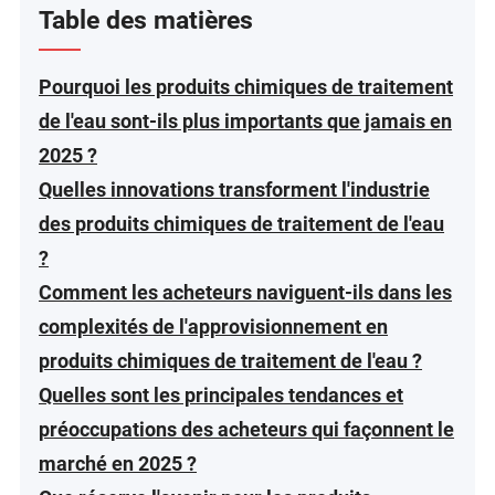
Table des matières
Pourquoi les produits chimiques de traitement
de l'eau sont-ils plus importants que jamais en
2025 ?
Quelles innovations transforment l'industrie
des produits chimiques de traitement de l'eau
?
Comment les acheteurs naviguent-ils dans les
complexités de l'approvisionnement en
produits chimiques de traitement de l'eau ?
Quelles sont les principales tendances et
préoccupations des acheteurs qui façonnent le
marché en 2025 ?