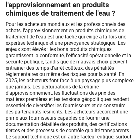
l'approvisionnement en produits
chimiques de traitement de l'eau ?
Pour les acheteurs mondiaux et les professionnels des
achats, l'approvisionnement en produits chimiques de
traitement de l'eau est une tâche qui exige à la fois une
expertise technique et une prévoyance stratégique. Les
enjeux sont élevés : les bons produits chimiques
garantissent la conformité, l'efficacité opérationnelle et la
sécurité publique, tandis que de mauvais choix peuvent
entraîner des temps d'arrêt coûteux, des pénalités
réglementaires ou même des risques pour la santé. En
2025, les acheteurs font face à un paysage plus complexe
que jamais. Les perturbations de la chaîne
d'approvisionnement, les fluctuations des prix des
matières premières et les tensions géopolitiques rendent
essentiel de diversifier les fournisseurs et de construire
des partenariats résilients. Les acheteurs accordent une
prime aux fournisseurs capables de fournir une
documentation détaillée des produits, des certifications
tierces et des processus de contrôle qualité transparents.
Le support technique est un autre facteur critique, surtout