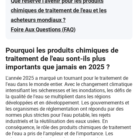
Que réserve l'avenir pour les produits
chimiques de traitement de l'eau et les
acheteurs mondiaux ?
Foire Aux Questions (FAQ)
Pourquoi les produits chimiques de
traitement de l'eau sont-ils plus
importants que jamais en 2025 ?
L'année 2025 a marqué un tournant pour le traitement de
l'eau dans le monde entier. Avec le changement climatique
intensifiant les sécheresses et les inondations, les défis de
la qualité de l'eau se multiplient dans les régions
développées et en développement. Les gouvernements et
les organismes de réglementation ont répondu par des
normes plus strictes pour l'eau potable, les rejets
industriels et la réutilisation des eaux usées. En
conséquence, le rôle des produits chimiques de traitement
de l'eau a pris de l'ampleur et de l'importance. Les