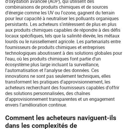
d'oxydation avancée (AOP), qui utilisent des
combinaisons de produits chimiques et de sources
d'énergie comme les UV ou l'ozone, gagnent du terrain
pour leur capacité à neutraliser les polluants organiques
persistants. Les acheteurs s'intéressent de plus en plus
aux produits chimiques capables de répondre à des défis
locaux spécifiques, tels que la salinité élevée, les métaux
lourds ou le ruissellement agricole. Les partenariats entre
fournisseurs de produits chimiques et entreprises
technologiques aboutissent à des solutions globales pour
l'eau, où les produits chimiques font partie d'un
écosystème plus large incluant la surveillance,
l'automatisation et l'analyse des données. Ces
innovations ne sont pas seulement techniques, elles
transforment les pratiques d'approvisionnement, les
acheteurs recherchant des fournisseurs capables d'offrir
des solutions personnalisées, des chaînes
d'approvisionnement transparentes et un engagement
envers l'amélioration continue.
Comment les acheteurs naviguent-ils
dans les complexités de