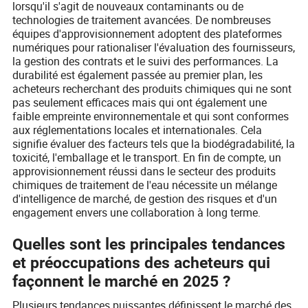
lorsqu'il s'agit de nouveaux contaminants ou de
technologies de traitement avancées. De nombreuses
équipes d'approvisionnement adoptent des plateformes
numériques pour rationaliser l'évaluation des fournisseurs,
la gestion des contrats et le suivi des performances. La
durabilité est également passée au premier plan, les
acheteurs recherchant des produits chimiques qui ne sont
pas seulement efficaces mais qui ont également une
faible empreinte environnementale et qui sont conformes
aux réglementations locales et internationales. Cela
signifie évaluer des facteurs tels que la biodégradabilité, la
toxicité, l'emballage et le transport. En fin de compte, un
approvisionnement réussi dans le secteur des produits
chimiques de traitement de l'eau nécessite un mélange
d'intelligence de marché, de gestion des risques et d'un
engagement envers une collaboration à long terme.
Quelles sont les principales tendances
et préoccupations des acheteurs qui
façonnent le marché en 2025 ?
Plusieurs tendances puissantes définissent le marché des