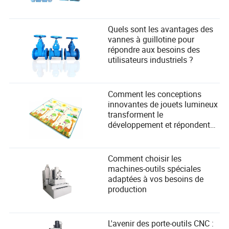
dans la fabrication ?
Quels sont les avantages des
vannes à guillotine pour
répondre aux besoins des
utilisateurs industriels ?
Comment les conceptions
innovantes de jouets lumineux
transforment le
développement et répondent
aux besoins de sécurité des
enfants
Comment choisir les
machines-outils spéciales
adaptées à vos besoins de
production
L'avenir des porte-outils CNC :