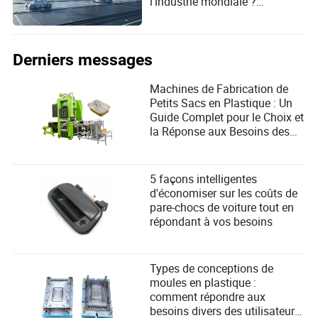
l'industrie mondiale ?
Découvrez la science cachée !
Derniers messages
Machines de Fabrication de
Petits Sacs en Plastique : Un
Guide Complet pour le Choix et
la Réponse aux Besoins des
Utilisateurs
5 façons intelligentes
d'économiser sur les coûts de
pare-chocs de voiture tout en
répondant à vos besoins
Types de conceptions de
moules en plastique :
comment répondre aux
besoins divers des utilisateurs