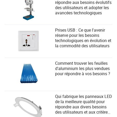
répondre aux besoins évolutifs
des utilisateurs et adopter les
avancées technologiques
Prises USB : Ce que l'avenir
réserve pour les besoins
technologiques en évolution et
la commodité des utilisateurs
Comment trouver les feuilles
d'aluminium les plus vendues
pour répondre à vos besoins ?
Qui fabrique les panneaux LED
de la meilleure qualité pour
répondre aux divers besoins
des utilisateurs et aux critères