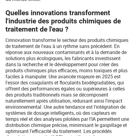
Quelles innovations transforment
l'industrie des produits chimiques de
traitement de l'eau ?
L'innovation transforme le secteur des produits chimiques
de traitement de l'eau à un rythme sans précédent. En
réponse aux nouveaux contaminants et à la demande de
solutions plus écologiques, les fabricants investissent
dans la recherche et le développement pour créer des
produits chimiques plus efficaces, moins toxiques et plus
faciles à manipuler. Une avancée majeure en 2025 est
l'essor des coagulants et floculants biodégradables, qui
offrent des performances égales ou supérieures à celles
des produits traditionnels mais se décomposent
naturellement après utilisation, réduisant ainsi l'impact
environnemental. Une autre tendance est l'intégration de
systèmes de dosage intelligents, où des capteurs en
temps réel et des analyses pilotées par l'IA permettent une
distribution chimique précise, minimisant le gaspillage et
optimisant l'efficacité du traitement. Les procédés