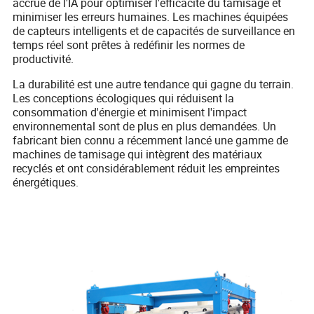
accrue de l'IA pour optimiser l'efficacité du tamisage et
minimiser les erreurs humaines. Les machines équipées
de capteurs intelligents et de capacités de surveillance en
temps réel sont prêtes à redéfinir les normes de
productivité.
La durabilité est une autre tendance qui gagne du terrain.
Les conceptions écologiques qui réduisent la
consommation d'énergie et minimisent l'impact
environnemental sont de plus en plus demandées. Un
fabricant bien connu a récemment lancé une gamme de
machines de tamisage qui intègrent des matériaux
recyclés et ont considérablement réduit les empreintes
énergétiques.