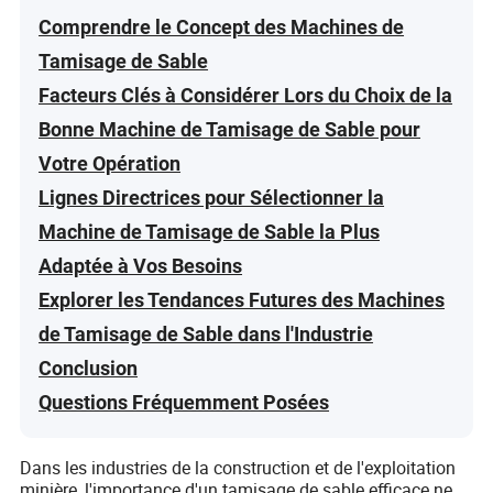
Comprendre le Concept des Machines de
Tamisage de Sable
Facteurs Clés à Considérer Lors du Choix de la
Bonne Machine de Tamisage de Sable pour
Votre Opération
Lignes Directrices pour Sélectionner la
Machine de Tamisage de Sable la Plus
Adaptée à Vos Besoins
Explorer les Tendances Futures des Machines
de Tamisage de Sable dans l'Industrie
Conclusion
Questions Fréquemment Posées
Dans les industries de la construction et de l'exploitation
minière, l'importance d'un tamisage de sable efficace ne