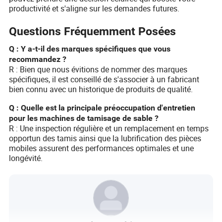
productivité et s'aligne sur les demandes futures.
Questions Fréquemment Posées
Q : Y a-t-il des marques spécifiques que vous
recommandez ?
R : Bien que nous évitions de nommer des marques
spécifiques, il est conseillé de s'associer à un fabricant
bien connu avec un historique de produits de qualité.
Q : Quelle est la principale préoccupation d'entretien
pour les machines de tamisage de sable ?
R : Une inspection régulière et un remplacement en temps
opportun des tamis ainsi que la lubrification des pièces
mobiles assurent des performances optimales et une
longévité.