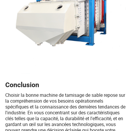
Conclusion
Choisir la bonne machine de tamisage de sable repose sur
la compréhension de vos besoins opérationnels
spécifiques et la connaissance des dernières tendances de
l'industrie. En vous concentrant sur des caractéristiques
clés telles que la capacité, la durabilité et l'efficacité, et en
gardant un œil sur les avancées technologiques, vous
pouvez prendre une décision éclairée qui booste votre