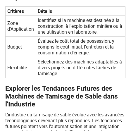
Critères
Détails
Identifiez si la machine est destinée à la
Zone
construction, à l'exploitation minière ou à
d'Application
une utilisation en laboratoire.
Évaluez le coût total de possession, y
Budget
compris le coût initial, l'entretien et la
consommation d'énergie.
Sélectionnez des machines adaptables à
Flexibilité
divers projets ou différentes tâches de
tamisage.
Explorer les Tendances Futures des
Machines de Tamisage de Sable dans
l'Industrie
L'industrie du tamisage de sable évolue avec les avancées
technologiques devenant plus répandues. Les tendances
futures pointent vers l'automatisation et une intégration