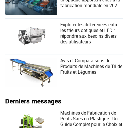
fabrication mondiale en 2026
?
Explorer les différences entre
les trieurs optiques et LED :
répondre aux besoins divers
des utilisateurs
Avis et Comparaisons de
Produits de Machines de Tri de
Fruits et Légumes
Derniers messages
Machines de Fabrication de
Petits Sacs en Plastique : Un
Guide Complet pour le Choix et