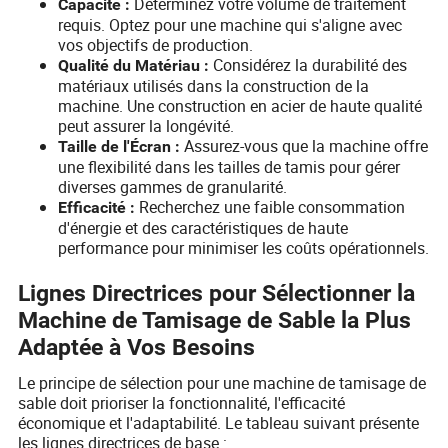
Déterminez votre volume de traitement
Capacité :
requis. Optez pour une machine qui s'aligne avec
vos objectifs de production.
Considérez la durabilité des
Qualité du Matériau :
matériaux utilisés dans la construction de la
machine. Une construction en acier de haute qualité
peut assurer la longévité.
Assurez-vous que la machine offre
Taille de l'Écran :
une flexibilité dans les tailles de tamis pour gérer
diverses gammes de granularité.
Recherchez une faible consommation
Efficacité :
d'énergie et des caractéristiques de haute
performance pour minimiser les coûts opérationnels.
Lignes Directrices pour Sélectionner la
Machine de Tamisage de Sable la Plus
Adaptée à Vos Besoins
Le principe de sélection pour une machine de tamisage de
sable doit prioriser la fonctionnalité, l'efficacité
économique et l'adaptabilité. Le tableau suivant présente
les lignes directrices de base :