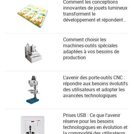
Comment les conceptions
innovantes de jouets lumineux
transforment le
développement et répondent
aux besoins de sécurité des
enfants
Comment choisir les
machines-outils spéciales
adaptées à vos besoins de
production
L'avenir des porte-outils CNC :
répondre aux besoins évolutifs
des utilisateurs et adopter les
avancées technologiques
Prises USB : Ce que l'avenir
réserve pour les besoins
technologiques en évolution et
la commodité des utilisateurs