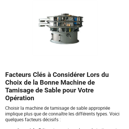
Facteurs Clés à Considérer Lors du
Choix de la Bonne Machine de
Tamisage de Sable pour Votre
Opération
Choisir la machine de tamisage de sable appropriée
implique plus que de connaître les différents types. Voici
quelques facteurs décisifs :