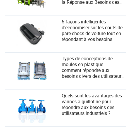
la Réponse aux Besoins des
Utilisateurs
5 façons intelligentes
d'économiser sur les coûts de
pare-chocs de voiture tout en
répondant à vos besoins
Types de conceptions de
moules en plastique :
comment répondre aux
besoins divers des utilisateurs
dans la fabrication ?
Quels sont les avantages des
vannes à guillotine pour
répondre aux besoins des
utilisateurs industriels ?