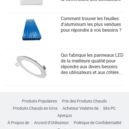
Comment trouver les feuilles
d'aluminium les plus vendues
pour répondre à vos besoins ?
Qui fabrique les panneaux LED
de la meilleure qualité pour
répondre aux divers besoins
des utilisateurs et aux critères
de sélection des fournisseurs ?
Produits Populaires
Prix des Produits Chauds
Produits Chauds en Gros
Acheteur Vedette de
Site PC
Aperçus
À Propos de
Accord d’Utilisateur
Politique de Confidentialité