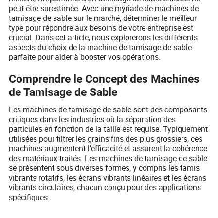
peut être surestimée. Avec une myriade de machines de
tamisage de sable sur le marché, déterminer le meilleur
type pour répondre aux besoins de votre entreprise est
crucial. Dans cet article, nous explorerons les différents
aspects du choix de la machine de tamisage de sable
parfaite pour aider à booster vos opérations.
Comprendre le Concept des Machines
de Tamisage de Sable
Les machines de tamisage de sable sont des composants
critiques dans les industries où la séparation des
particules en fonction de la taille est requise. Typiquement
utilisées pour filtrer les grains fins des plus grossiers, ces
machines augmentent l'efficacité et assurent la cohérence
des matériaux traités. Les machines de tamisage de sable
se présentent sous diverses formes, y compris les tamis
vibrants rotatifs, les écrans vibrants linéaires et les écrans
vibrants circulaires, chacun conçu pour des applications
spécifiques.