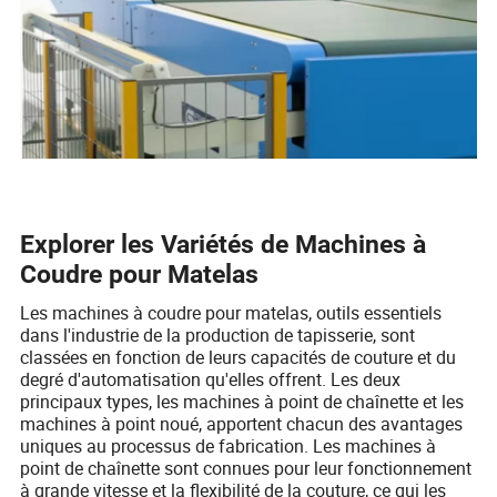
Explorer les Variétés de Machines à
Coudre pour Matelas
Les machines à coudre pour matelas, outils essentiels
dans l'industrie de la production de tapisserie, sont
classées en fonction de leurs capacités de couture et du
degré d'automatisation qu'elles offrent. Les deux
principaux types, les machines à point de chaînette et les
machines à point noué, apportent chacun des avantages
uniques au processus de fabrication. Les machines à
point de chaînette sont connues pour leur fonctionnement
à grande vitesse et la flexibilité de la couture, ce qui les