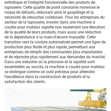
esthétique et l'intégrité fonctionnelle des produits de
tapisserie. Cette qualité de point constante minimise le
risque de défauts, réduisant ainsi le gaspillage et la
nécessité de retouches coûteuses. Pour les entreprises du
secteur de la tapisserie, investir dans une machine à
coudre pour matelas signifie non seulement une élévation
de la qualité de leurs produits, mais aussi une réduction
de la dépendance à la main-d'œuvre manuelle. Cette
transition vers la couture automatisée permet une ligne de
production plus fluide et plus rapide, permettant aux
entreprises de remplir des commandes plus importantes
et de répondre plus rapidement aux demandes du marché.
Dans une industrie où la précision et la rapidité sont
essentielles au succès, la machine à coudre pour matelas
se distingue comme un outil précieux pour atteindre
l'excellence dans la construction de produits et la
satisfaction des clients.