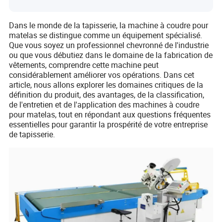
Dans le monde de la tapisserie, la machine à coudre pour
matelas se distingue comme un équipement spécialisé.
Que vous soyez un professionnel chevronné de l'industrie
ou que vous débutiez dans le domaine de la fabrication de
vêtements, comprendre cette machine peut
considérablement améliorer vos opérations. Dans cet
article, nous allons explorer les domaines critiques de la
définition du produit, des avantages, de la classification,
de l'entretien et de l'application des machines à coudre
pour matelas, tout en répondant aux questions fréquentes
essentielles pour garantir la prospérité de votre entreprise
de tapisserie.