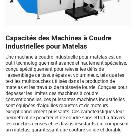
Capacités des Machines à Coudre
Industrielles pour Matelas
Une machine à coudre industrielle pour matelas est un
outil technologiquement avancé et hautement spécialisé,
conçu spécifiquement pour relever les défis de
l'assemblage de tissus épais et volumineux, tels que les
textiles multicouches utilisés dans la production de
matelas et les travaux de tapisserie lourde. Conçues pour
dépasser les limites des machines à coudre
conventionnelles, ces puissantes machines industrielles
sont équipées d'aiguilles robustes et de moteurs
exceptionnellement puissants. Ces caractéristiques leur
permettent de pénétrer et de coudre sans effort à travers
les couches denses et les tissus résistants qui composent
un matelas, garantissant une couture solide et durable.