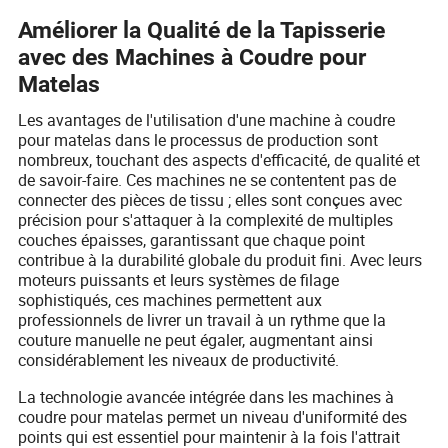
Améliorer la Qualité de la Tapisserie
avec des Machines à Coudre pour
Matelas
Les avantages de l'utilisation d'une machine à coudre
pour matelas dans le processus de production sont
nombreux, touchant des aspects d'efficacité, de qualité et
de savoir-faire. Ces machines ne se contentent pas de
connecter des pièces de tissu ; elles sont conçues avec
précision pour s'attaquer à la complexité de multiples
couches épaisses, garantissant que chaque point
contribue à la durabilité globale du produit fini. Avec leurs
moteurs puissants et leurs systèmes de filage
sophistiqués, ces machines permettent aux
professionnels de livrer un travail à un rythme que la
couture manuelle ne peut égaler, augmentant ainsi
considérablement les niveaux de productivité.
La technologie avancée intégrée dans les machines à
coudre pour matelas permet un niveau d'uniformité des
points qui est essentiel pour maintenir à la fois l'attrait