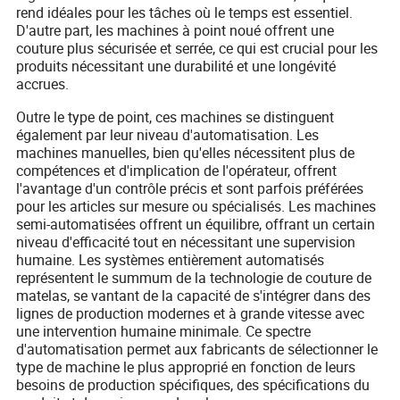
rend idéales pour les tâches où le temps est essentiel.
D'autre part, les machines à point noué offrent une
couture plus sécurisée et serrée, ce qui est crucial pour les
produits nécessitant une durabilité et une longévité
accrues.
Outre le type de point, ces machines se distinguent
également par leur niveau d'automatisation. Les
machines manuelles, bien qu'elles nécessitent plus de
compétences et d'implication de l'opérateur, offrent
l'avantage d'un contrôle précis et sont parfois préférées
pour les articles sur mesure ou spécialisés. Les machines
semi-automatisées offrent un équilibre, offrant un certain
niveau d'efficacité tout en nécessitant une supervision
humaine. Les systèmes entièrement automatisés
représentent le summum de la technologie de couture de
matelas, se vantant de la capacité de s'intégrer dans des
lignes de production modernes et à grande vitesse avec
une intervention humaine minimale. Ce spectre
d'automatisation permet aux fabricants de sélectionner le
type de machine le plus approprié en fonction de leurs
besoins de production spécifiques, des spécifications du