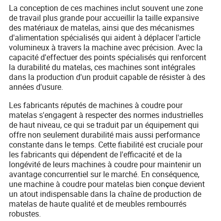
La conception de ces machines inclut souvent une zone
de travail plus grande pour accueillir la taille expansive
des matériaux de matelas, ainsi que des mécanismes
d'alimentation spécialisés qui aident à déplacer l'article
volumineux à travers la machine avec précision. Avec la
capacité d'effectuer des points spécialisés qui renforcent
la durabilité du matelas, ces machines sont intégrales
dans la production d'un produit capable de résister à des
années d'usure.
Les fabricants réputés de machines à coudre pour
matelas s'engagent à respecter des normes industrielles
de haut niveau, ce qui se traduit par un équipement qui
offre non seulement durabilité mais aussi performance
constante dans le temps. Cette fiabilité est cruciale pour
les fabricants qui dépendent de l'efficacité et de la
longévité de leurs machines à coudre pour maintenir un
avantage concurrentiel sur le marché. En conséquence,
une machine à coudre pour matelas bien conçue devient
un atout indispensable dans la chaîne de production de
matelas de haute qualité et de meubles rembourrés
robustes.