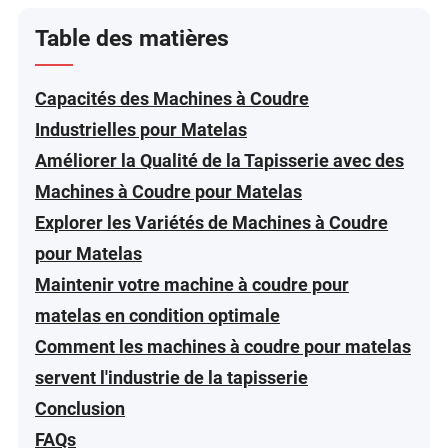
Table des matières
Capacités des Machines à Coudre
Industrielles pour Matelas
Améliorer la Qualité de la Tapisserie avec des
Machines à Coudre pour Matelas
Explorer les Variétés de Machines à Coudre
pour Matelas
Maintenir votre machine à coudre pour
matelas en condition optimale
Comment les machines à coudre pour matelas
servent l'industrie de la tapisserie
Conclusion
FAQs