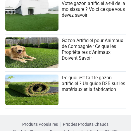
Votre gazon artificiel a-t-il de la
moisissure ? Voici ce que vous
devez savoir
Gazon Artificiel pour Animaux
de Compagnie : Ce que les
Propriétaires d'Animaux
Doivent Savoir
De quoi est fait le gazon
artificiel ? Un guide B2B sur les
matériaux et la fabrication
Produits Populaires
Prix des Produits Chauds