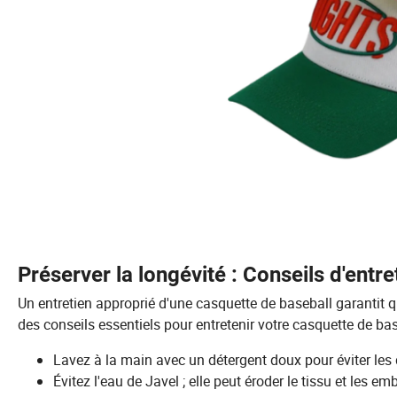
Préserver la longévité : Conseils d'entr
Un entretien approprié d'une casquette de baseball garantit qu
des conseils essentiels pour entretenir votre casquette de bas
Lavez à la main avec un détergent doux pour éviter les
Évitez l'eau de Javel ; elle peut éroder le tissu et les e