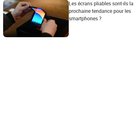
Les écrans pliables sont-ils la
prochaine tendance pour les
smartphones ?