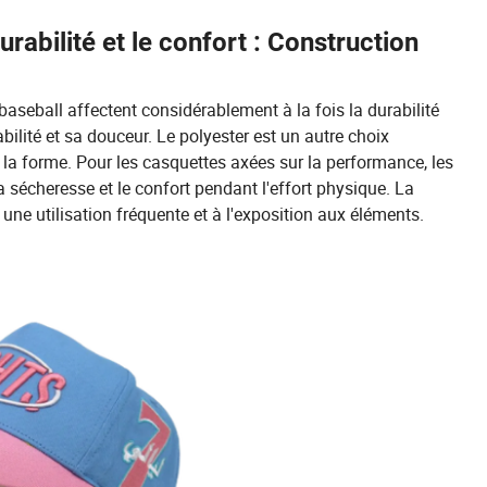
abilité et le confort : Construction
baseball affectent considérablement à la fois la durabilité
bilité et sa douceur. Le polyester est un autre choix
e la forme. Pour les casquettes axées sur la performance, les
 sécheresse et le confort pendant l'effort physique. La
ne utilisation fréquente et à l'exposition aux éléments.