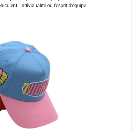
lent l'individualité ou l'esprit d'équipe.