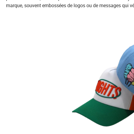
marque, souvent embossées de logos ou de messages qui véhicu