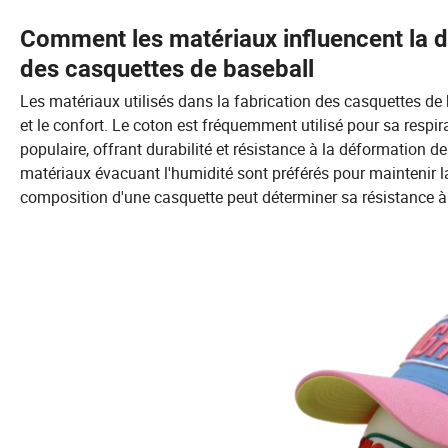
Comment les matériaux influencent la dur
des casquettes de baseball
Les matériaux utilisés dans la fabrication des casquettes de 
et le confort. Le coton est fréquemment utilisé pour sa respira
populaire, offrant durabilité et résistance à la déformation d
matériaux évacuant l'humidité sont préférés pour maintenir la
composition d'une casquette peut déterminer sa résistance à u