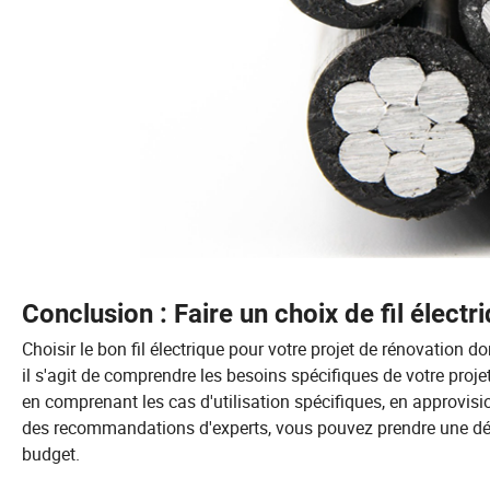
Conclusion : Faire un choix de fil élect
Choisir le bon fil électrique pour votre projet de rénovation do
il s'agit de comprendre les besoins spécifiques de votre projet
en comprenant les cas d'utilisation spécifiques, en approvis
des recommandations d'experts, vous pouvez prendre une déc
budget.