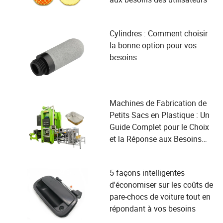
Cylindres : Comment choisir
la bonne option pour vos
besoins
Machines de Fabrication de
Petits Sacs en Plastique : Un
Guide Complet pour le Choix
et la Réponse aux Besoins
des Utilisateurs
5 façons intelligentes
d'économiser sur les coûts de
pare-chocs de voiture tout en
répondant à vos besoins