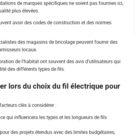
tions de marques spécifiques ne soient pas fournies ici,
alité plus élevées.
uvent avoir des codes de construction et des normes
écialistes des magasins de bricolage peuvent fournir des
urnisseurs locaux.
tion de l'habitat ont souvent des avis d'utilisateurs qui
ité des différents types de fils.
er lors du choix du fil électrique pour
facteurs clés à considérer :
ce qui influencera les types et les longueurs de fils
 pour des projets étendus avec des limites budgétaires,