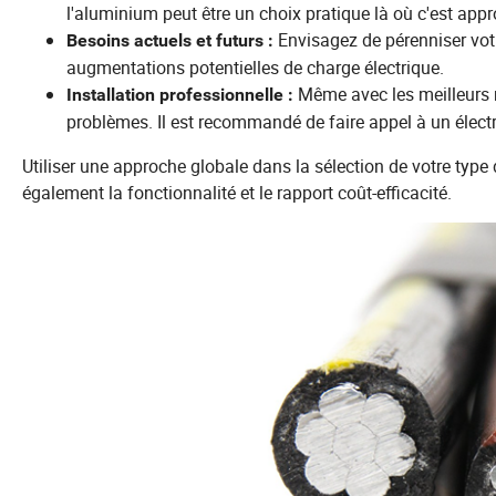
l'aluminium peut être un choix pratique là où c'est appr
Envisagez de pérenniser votr
Besoins actuels et futurs :
augmentations potentielles de charge électrique.
Même avec les meilleurs m
Installation professionnelle :
problèmes. Il est recommandé de faire appel à un électri
Utiliser une approche globale dans la sélection de votre type 
également la fonctionnalité et le rapport coût-efficacité.