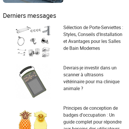
Derniers messages
Sélection de Porte-Serviettes :
Styles, Conseils d'Installation
et Avantages pour les Salles
de Bain Modernes
Devrais-je investir dans un
scanner à ultrasons
vétérinaire pour ma clinique
animale ?
Principes de conception de
badges d'occupation : Un
guide complet pour répondre
aux besoins des utilisateurs