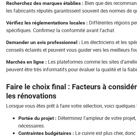
Bien que des recommanda
Recherchez des marques établies :
les fabricants réputés garantissent souvent des normes de qu
Différentes régions pe
Vérifiez les réglementations locales :
spécifiques. Confirmez la conformité avant l'achat.
Les électriciens et les sp
Demander un avis professionnel :
conseils éclairés et peuvent vous guider vers les meilleurs fo
Les plateformes comme les sites d'améliora
Marchés en ligne :
peuvent être très informatifs pour évaluer la qualité et la fiabil
Faire le choix final : Facteurs à considér
les rénovations
Lorsque vous êtes prêt à faire votre sélection, voici quelques 
Déterminez l'ampleur de votre projet, 
Portée du projet :
nécessaires.
Le cuivre est plus cher, donc
Contraintes budgétaires :