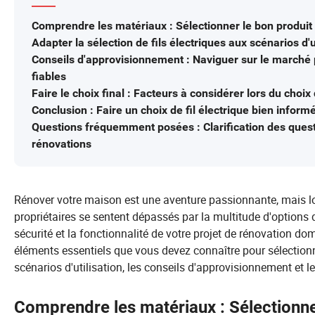
Comprendre les matériaux : Sélectionner le bon produit 
Adapter la sélection de fils électriques aux scénarios d'
Conseils d'approvisionnement : Naviguer sur le marché p
fiables
Faire le choix final : Facteurs à considérer lors du choix
Conclusion : Faire un choix de fil électrique bien infor
Questions fréquemment posées : Clarification des quest
rénovations
Rénover votre maison est une aventure passionnante, mais lors
propriétaires se sentent dépassés par la multitude d'options di
sécurité et la fonctionnalité de votre projet de rénovation domi
éléments essentiels que vous devez connaître pour sélectionner
scénarios d'utilisation, les conseils d'approvisionnement et le
Comprendre les matériaux : Sélectionner