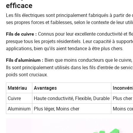
efficace
Les fils électriques sont principalement fabriqués à partir de
ses propres forces et faiblesses, selon le contexte de leur util
Connus pour leur excellente conductivité et flex
Fils de cuivre :
presque tous les projets résidentiels. Leur capacité à support
applications, bien qu'ils aient tendance à être plus chers.
Bien que moins conducteurs que le cuivre, 
Fils d'aluminium :
Ils sont principalement utilisés dans les fils d'entrée de service
poids sont cruciaux.
Matériau
Avantages
Inconvén
Cuivre
Haute conductivité, Flexible, Durable
Plus cher
Aluminium
Plus léger, Moins cher
Moins con