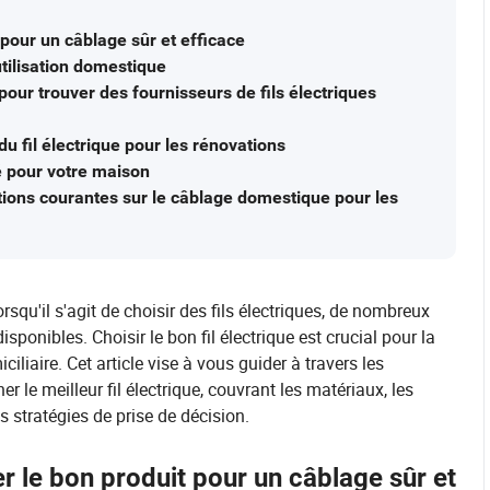
pour un câblage sûr et efficace
utilisation domestique
our trouver des fournisseurs de fils électriques
 du fil électrique pour les rénovations
mé pour votre maison
ions courantes sur le câblage domestique pour les
qu'il s'agit de choisir des fils électriques, de nombreux
sponibles. Choisir le bon fil électrique est crucial pour la
ciliaire. Cet article vise à vous guider à travers les
 le meilleur fil électrique, couvrant les matériaux, les
s stratégies de prise de décision.
 le bon produit pour un câblage sûr et