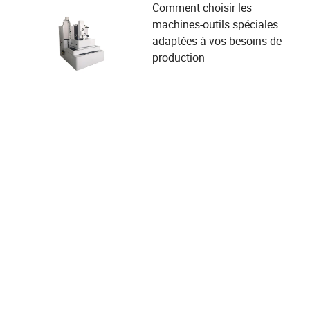
Comment choisir les
machines-outils spéciales
adaptées à vos besoins de
production