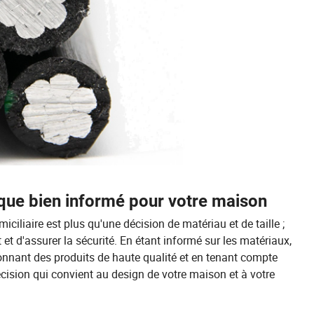
rique bien informé pour votre maison
miciliaire est plus qu'une décision de matériau et de taille ;
 et d'assurer la sécurité. En étant informé sur les matériaux,
ionnant des produits de haute qualité et en tenant compte
ision qui convient au design de votre maison et à votre