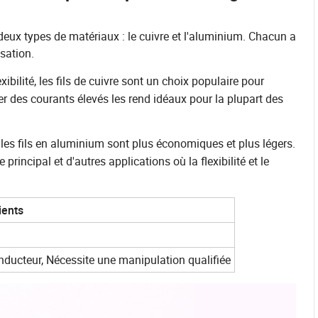
 deux types de matériaux : le cuivre et l'aluminium. Chacun a
isation.
ibilité, les fils de cuivre sont un choix populaire pour
er des courants élevés les rend idéaux pour la plupart des
les fils en aluminium sont plus économiques et plus légers.
 principal et d'autres applications où la flexibilité et le
ients
ducteur, Nécessite une manipulation qualifiée