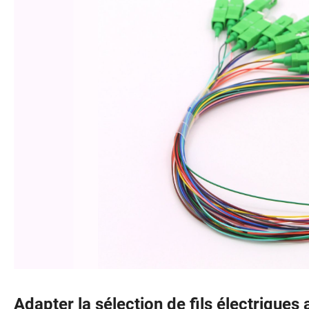
Adapter la sélection de fils électriques