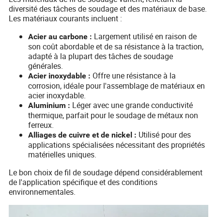
diversité des tâches de soudage et des matériaux de base.
Les matériaux courants incluent :
Largement utilisé en raison de
Acier au carbone :
son coût abordable et de sa résistance à la traction,
adapté à la plupart des tâches de soudage
générales.
Offre une résistance à la
Acier inoxydable :
corrosion, idéale pour l'assemblage de matériaux en
acier inoxydable.
Léger avec une grande conductivité
Aluminium :
thermique, parfait pour le soudage de métaux non
ferreux.
Utilisé pour des
Alliages de cuivre et de nickel :
applications spécialisées nécessitant des propriétés
matérielles uniques.
Le bon choix de fil de soudage dépend considérablement
de l'application spécifique et des conditions
environnementales.