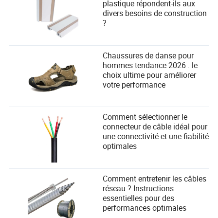
plastique répondent-ils aux
divers besoins de construction
?
Chaussures de danse pour
hommes tendance 2026 : le
choix ultime pour améliorer
votre performance
Comment sélectionner le
connecteur de câble idéal pour
une connectivité et une fiabilité
optimales
Comment entretenir les câbles
réseau ? Instructions
essentielles pour des
performances optimales