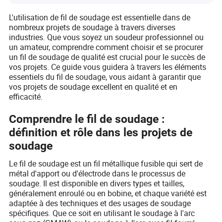
L'utilisation de fil de soudage est essentielle dans de
nombreux projets de soudage à travers diverses
industries. Que vous soyez un soudeur professionnel ou
un amateur, comprendre comment choisir et se procurer
un fil de soudage de qualité est crucial pour le succès de
vos projets. Ce guide vous guidera à travers les éléments
essentiels du fil de soudage, vous aidant à garantir que
vos projets de soudage excellent en qualité et en
efficacité.
Comprendre le fil de soudage :
définition et rôle dans les projets de
soudage
Le fil de soudage est un fil métallique fusible qui sert de
métal d'apport ou d'électrode dans le processus de
soudage. Il est disponible en divers types et tailles,
généralement enroulé ou en bobine, et chaque variété est
adaptée à des techniques et des usages de soudage
spécifiques. Que ce soit en utilisant le soudage à l'arc