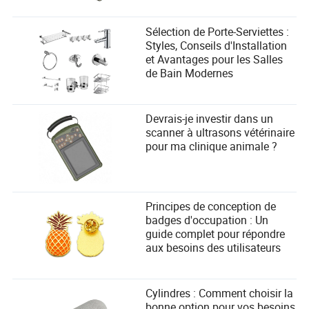
Sélection de Porte-Serviettes :
Styles, Conseils d'Installation
et Avantages pour les Salles
de Bain Modernes
Devrais-je investir dans un
scanner à ultrasons vétérinaire
pour ma clinique animale ?
Principes de conception de
badges d'occupation : Un
guide complet pour répondre
aux besoins des utilisateurs
Cylindres : Comment choisir la
bonne option pour vos besoins