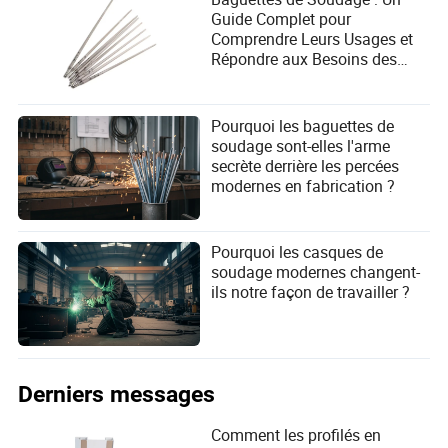
Guide Complet pour
Comprendre Leurs Usages et
Répondre aux Besoins des
Utilisateurs
Pourquoi les baguettes de
soudage sont-elles l'arme
secrète derrière les percées
modernes en fabrication ?
Pourquoi les casques de
soudage modernes changent-
ils notre façon de travailler ?
Derniers messages
Comment les profilés en