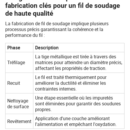
fabrication clés pour un fil de soudage
de haute qualité
La fabrication de fil de soudage implique plusieurs
processus précis garantissant la cohérence et la
performance du fil :
Phase
Description
La tige métallique est tirée à travers des
Tréfilage
matrices pour atteindre un diamètre précis,
affectant les propriétés de traction.
Le fil est traité thermiquement pour
Recuit
améliorer la ductilité et éliminer les
contraintes internes.
Une étape essentielle où les impuretés
Nettoyage
sont éliminées pour garantir des soudures
de surface
propres.
Application d'une couche améliorant
Revêtement
l'alimentation et empêchant l'oxydation.