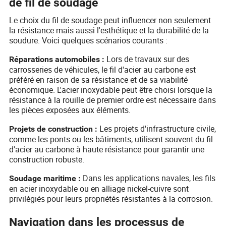
de fil de soudage
Le choix du fil de soudage peut influencer non seulement
la résistance mais aussi l'esthétique et la durabilité de la
soudure. Voici quelques scénarios courants :
Lors de travaux sur des
Réparations automobiles :
carrosseries de véhicules, le fil d'acier au carbone est
préféré en raison de sa résistance et de sa viabilité
économique. L'acier inoxydable peut être choisi lorsque la
résistance à la rouille de premier ordre est nécessaire dans
les pièces exposées aux éléments.
Les projets d'infrastructure civile,
Projets de construction :
comme les ponts ou les bâtiments, utilisent souvent du fil
d'acier au carbone à haute résistance pour garantir une
construction robuste.
Dans les applications navales, les fils
Soudage maritime :
en acier inoxydable ou en alliage nickel-cuivre sont
privilégiés pour leurs propriétés résistantes à la corrosion.
Navigation dans les processus de