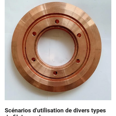
Scénarios d'utilisation de divers types