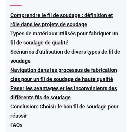
Comprendre le fil de soudage : définition et
rôle dans les projets de soudage
Types de matériaux utilisés pour fabriquer un
fil de soudage de qualité
Scénarios d'utilisation de divers types de fil de
soudage
Navigation dans les processus de fabrication
clés pour un fil de soudage de haute qualité
Peser les avantages et les inconvénients des
différents fils de soudage
Conclusion: Choisir le bon fil de soudage pour
réussir
FAQs