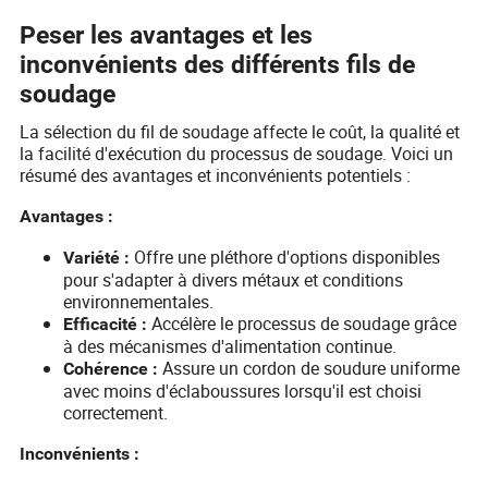
Peser les avantages et les
inconvénients des différents fils de
soudage
La sélection du fil de soudage affecte le coût, la qualité et
la facilité d'exécution du processus de soudage. Voici un
résumé des avantages et inconvénients potentiels :
Avantages :
Offre une pléthore d'options disponibles
Variété :
pour s'adapter à divers métaux et conditions
environnementales.
Accélère le processus de soudage grâce
Efficacité :
à des mécanismes d'alimentation continue.
Assure un cordon de soudure uniforme
Cohérence :
avec moins d'éclaboussures lorsqu'il est choisi
correctement.
Inconvénients :