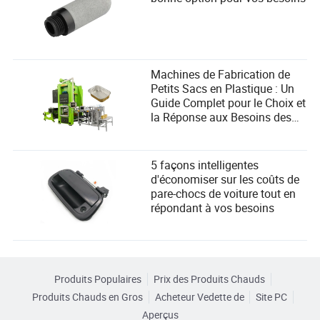
Machines de Fabrication de
Petits Sacs en Plastique : Un
Guide Complet pour le Choix et
la Réponse aux Besoins des
Utilisateurs
5 façons intelligentes
d'économiser sur les coûts de
pare-chocs de voiture tout en
répondant à vos besoins
Produits Populaires
Prix des Produits Chauds
Produits Chauds en Gros
Acheteur Vedette de
Site PC
Aperçus