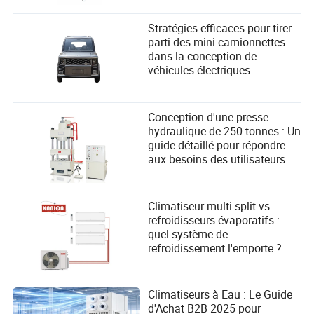
Stratégies efficaces pour tirer
parti des mini-camionnettes
dans la conception de
véhicules électriques
Conception d'une presse
hydraulique de 250 tonnes : Un
guide détaillé pour répondre
aux besoins des utilisateurs et
améliorer les performances
Climatiseur multi-split vs.
refroidisseurs évaporatifs :
quel système de
refroidissement l'emporte ?
Climatiseurs à Eau : Le Guide
d'Achat B2B 2025 pour