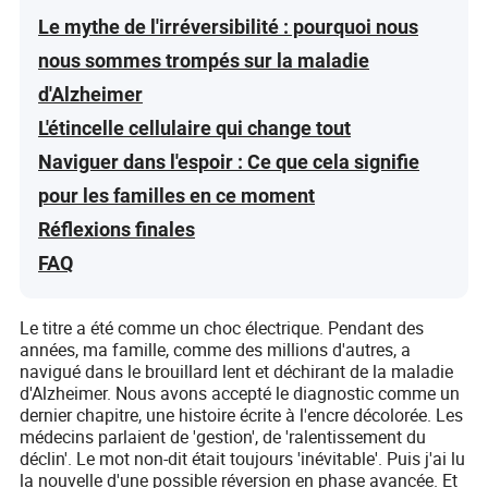
Le mythe de l'irréversibilité : pourquoi nous
nous sommes trompés sur la maladie
d'Alzheimer
L'étincelle cellulaire qui change tout
Naviguer dans l'espoir : Ce que cela signifie
pour les familles en ce moment
Réflexions finales
FAQ
Le titre a été comme un choc électrique. Pendant des
années, ma famille, comme des millions d'autres, a
navigué dans le brouillard lent et déchirant de la maladie
d'Alzheimer. Nous avons accepté le diagnostic comme un
dernier chapitre, une histoire écrite à l'encre décolorée. Les
médecins parlaient de 'gestion', de 'ralentissement du
déclin'. Le mot non-dit était toujours 'inévitable'. Puis j'ai lu
la nouvelle d'une possible réversion en phase avancée. Et