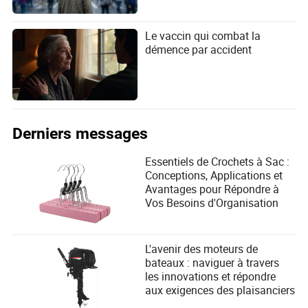
Le vaccin qui combat la
démence par accident
Derniers messages
Essentiels de Crochets à Sac :
Conceptions, Applications et
Avantages pour Répondre à
Vos Besoins d'Organisation
L'avenir des moteurs de
bateaux : naviguer à travers
les innovations et répondre
aux exigences des plaisanciers