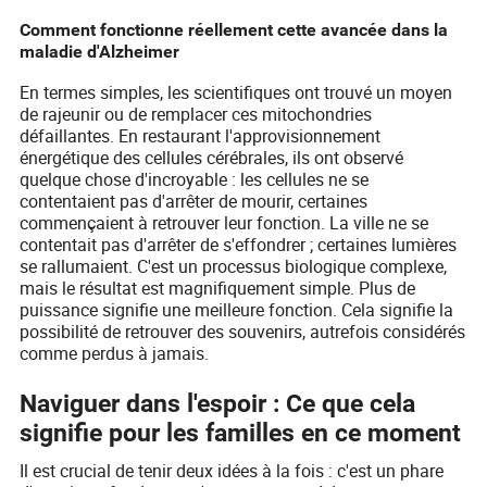
Comment fonctionne réellement cette avancée dans la
maladie d'Alzheimer
En termes simples, les scientifiques ont trouvé un moyen
de rajeunir ou de remplacer ces mitochondries
défaillantes. En restaurant l'approvisionnement
énergétique des cellules cérébrales, ils ont observé
quelque chose d'incroyable : les cellules ne se
contentaient pas d'arrêter de mourir, certaines
commençaient à retrouver leur fonction. La ville ne se
contentait pas d'arrêter de s'effondrer ; certaines lumières
se rallumaient. C'est un processus biologique complexe,
mais le résultat est magnifiquement simple. Plus de
puissance signifie une meilleure fonction. Cela signifie la
possibilité de retrouver des souvenirs, autrefois considérés
comme perdus à jamais.
Naviguer dans l'espoir : Ce que cela
signifie pour les familles en ce moment
Il est crucial de tenir deux idées à la fois : c'est un phare