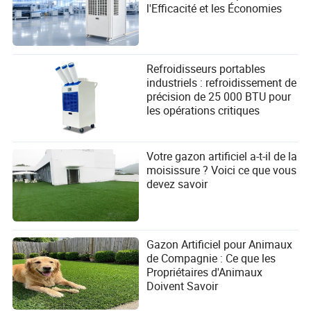
l'Efficacité et les Économies
Refroidisseurs portables
industriels : refroidissement de
précision de 25 000 BTU pour
les opérations critiques
Votre gazon artificiel a-t-il de la
moisissure ? Voici ce que vous
devez savoir
Gazon Artificiel pour Animaux
de Compagnie : Ce que les
Propriétaires d'Animaux
Doivent Savoir