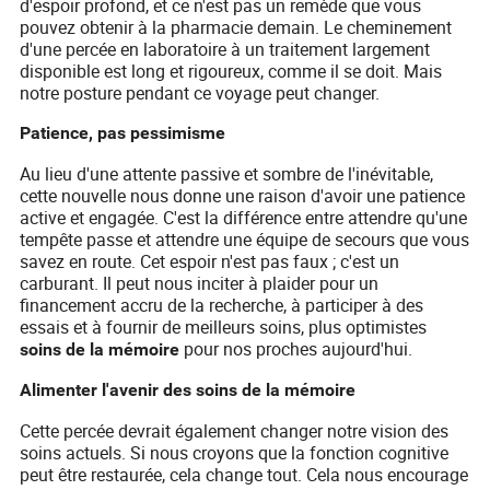
d'espoir profond, et ce n'est pas un remède que vous
pouvez obtenir à la pharmacie demain. Le cheminement
d'une percée en laboratoire à un traitement largement
disponible est long et rigoureux, comme il se doit. Mais
notre posture pendant ce voyage peut changer.
Patience, pas pessimisme
Au lieu d'une attente passive et sombre de l'inévitable,
cette nouvelle nous donne une raison d'avoir une patience
active et engagée. C'est la différence entre attendre qu'une
tempête passe et attendre une équipe de secours que vous
savez en route. Cet espoir n'est pas faux ; c'est un
carburant. Il peut nous inciter à plaider pour un
financement accru de la recherche, à participer à des
essais et à fournir de meilleurs soins, plus optimistes
pour nos proches aujourd'hui.
soins de la mémoire
Alimenter l'avenir des soins de la mémoire
Cette percée devrait également changer notre vision des
soins actuels. Si nous croyons que la fonction cognitive
peut être restaurée, cela change tout. Cela nous encourage