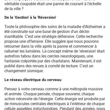
véritable coupable était une panne de courant à l'échelle
de la ville ?
De la 'Gestion' à la 'Réversion'
Toute la philosophie des soins de la maladie d'Alzheimer a
été construite sur une base de gestion d'un déclin
inarrêtable. C'est une stratégie défensive. Cette recherche
propose une offensive. Elle suggère que nous pouvons
retourner dans la ville après la panne et commencer à
rallumer les lumières. Le concept même de 'réversion' était
autrefois tabou dans les cercles neurologiques, une
fantaisie colportée par des charlatans. Maintenant, il est
publié dans des revues à comité de lecture. C'est un
changement sismique.
Le réseau électrique du cerveau
Pensez à votre cerveau comme à une métropole massive
et animée. Chaque pensée, chaque souvenir, chaque
action nécessite de l'énergie. Cette énergie est produite par
de minuscules centrales électriques à l'intérieur de chaque
cellule appelées mitochondries. Pendant des années, nous