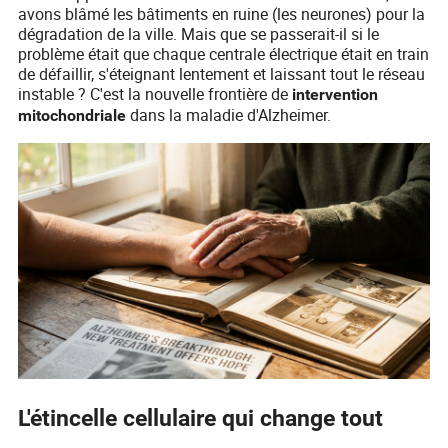
avons blâmé les bâtiments en ruine (les neurones) pour la
dégradation de la ville. Mais que se passerait-il si le
problème était que chaque centrale électrique était en train
de défaillir, s'éteignant lentement et laissant tout le réseau
instable ? C'est la nouvelle frontière de
intervention
dans la maladie d'Alzheimer.
mitochondriale
L'étincelle cellulaire qui change tout