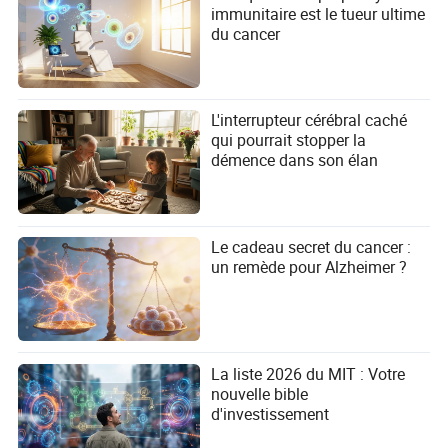
immunitaire est le tueur ultime
du cancer
L'interrupteur cérébral caché
qui pourrait stopper la
démence dans son élan
Le cadeau secret du cancer :
un remède pour Alzheimer ?
La liste 2026 du MIT : Votre
nouvelle bible
d'investissement