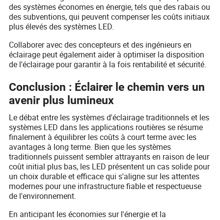
des systèmes économes en énergie, tels que des rabais ou
des subventions, qui peuvent compenser les coûts initiaux
plus élevés des systèmes LED.
Collaborer avec des concepteurs et des ingénieurs en
éclairage peut également aider à optimiser la disposition
de l'éclairage pour garantir à la fois rentabilité et sécurité.
Conclusion : Éclairer le chemin vers un
avenir plus lumineux
Le débat entre les systèmes d'éclairage traditionnels et les
systèmes LED dans les applications routières se résume
finalement à équilibrer les coûts à court terme avec les
avantages à long terme. Bien que les systèmes
traditionnels puissent sembler attrayants en raison de leur
coût initial plus bas, les LED présentent un cas solide pour
un choix durable et efficace qui s'aligne sur les attentes
modernes pour une infrastructure fiable et respectueuse
de l'environnement.
En anticipant les économies sur l'énergie et la