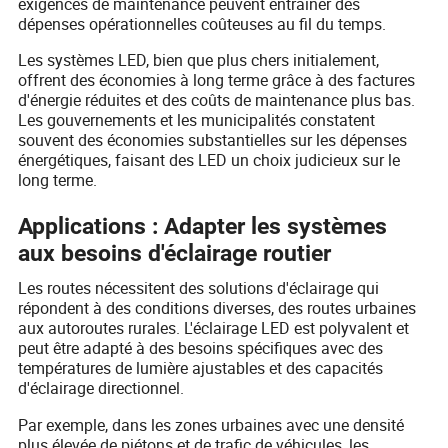
exigences de maintenance peuvent entraîner des
dépenses opérationnelles coûteuses au fil du temps.
Les systèmes LED, bien que plus chers initialement,
offrent des économies à long terme grâce à des factures
d'énergie réduites et des coûts de maintenance plus bas.
Les gouvernements et les municipalités constatent
souvent des économies substantielles sur les dépenses
énergétiques, faisant des LED un choix judicieux sur le
long terme.
Applications : Adapter les systèmes
aux besoins d'éclairage routier
Les routes nécessitent des solutions d'éclairage qui
répondent à des conditions diverses, des routes urbaines
aux autoroutes rurales. L'éclairage LED est polyvalent et
peut être adapté à des besoins spécifiques avec des
températures de lumière ajustables et des capacités
d'éclairage directionnel.
Par exemple, dans les zones urbaines avec une densité
plus élevée de piétons et de trafic de véhicules, les