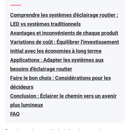
Comprendre les systèmes d'éclairage routier :
LED vs systèmes traditionnels
Avantages et inconvénients de chaque produit
Variations de coût : Équilibrer l'investissement
initial avec les économies à long terme
Applications : Adapter les systèmes aux
besoins d'éclairage routier
Faire le bon choix : Considérations pour les
décideurs
Conclusion : Éclairer le chemin vers un avenir
plus lumineux
FAQ