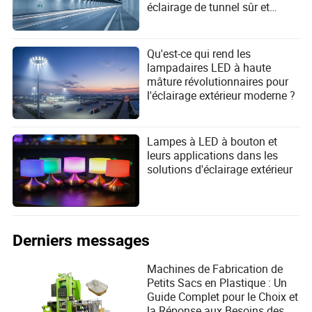
éclairage de tunnel sûr et
efficace en 2026 ?
Qu'est-ce qui rend les
lampadaires LED à haute
mâture révolutionnaires pour
l'éclairage extérieur moderne ?
Lampes à LED à bouton et
leurs applications dans les
solutions d'éclairage extérieur
Derniers messages
Machines de Fabrication de
Petits Sacs en Plastique : Un
Guide Complet pour le Choix et
la Réponse aux Besoins des