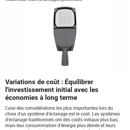
Variations de coût : Équilibrer
l'investissement initial avec les
économies à long terme
L'une des considérations les plus importantes lors du
choix d'un système d'éclairage est le coût. Les systèmes
d'éclairage traditionnels ont des coûts initiaux plus bas,
mais leur consommation d'énergie plus élevée et leurs