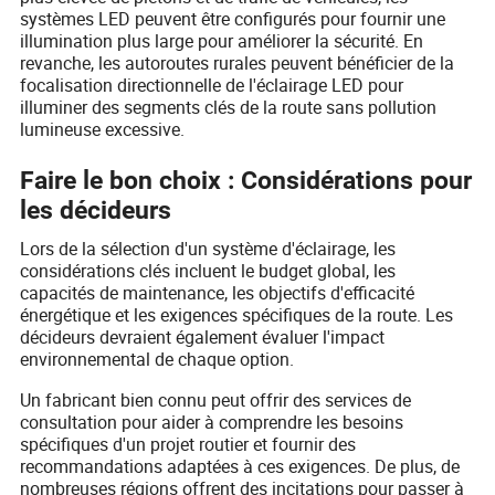
systèmes LED peuvent être configurés pour fournir une
illumination plus large pour améliorer la sécurité. En
revanche, les autoroutes rurales peuvent bénéficier de la
focalisation directionnelle de l'éclairage LED pour
illuminer des segments clés de la route sans pollution
lumineuse excessive.
Faire le bon choix : Considérations pour
les décideurs
Lors de la sélection d'un système d'éclairage, les
considérations clés incluent le budget global, les
capacités de maintenance, les objectifs d'efficacité
énergétique et les exigences spécifiques de la route. Les
décideurs devraient également évaluer l'impact
environnemental de chaque option.
Un fabricant bien connu peut offrir des services de
consultation pour aider à comprendre les besoins
spécifiques d'un projet routier et fournir des
recommandations adaptées à ces exigences. De plus, de
nombreuses régions offrent des incitations pour passer à