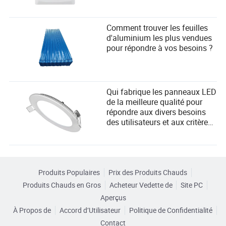
Comment trouver les feuilles
d'aluminium les plus vendues
pour répondre à vos besoins ?
Qui fabrique les panneaux LED
de la meilleure qualité pour
répondre aux divers besoins
des utilisateurs et aux critères
de sélection des fournisseurs ?
Produits Populaires
Prix des Produits Chauds
Produits Chauds en Gros
Acheteur Vedette de
Site PC
Aperçus
À Propos de
Accord d’Utilisateur
Politique de Confidentialité
Contact