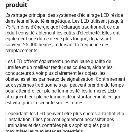
produit
L'avantage principal des systèmes d'éclairage LED réside
dans leur efficacité énergétique. Les LED utilisent jusqu'à
75 % moins d'énergie que l'éclairage traditionnel, ce qui
réduit considérablement les coûts d'électricité. Elles ont
également une durée de vie plus longue, dépassant
souvent 25 000 heures, réduisant la fréquence des
remplacements.
Les LED offrent également une meilleure qualité de
lumière et un meilleur rendu des couleurs, aidant les
conducteurs à voir plus clairement les objets, les
obstacles et les panneaux de signalisation. Contrairement
aux systèmes traditionnels qui peuvent prendre du temps
pour atteindre leur pleine luminosité, les lumières LED
atteignent leur pleine luminosité instantanément, ce qui
est vital pour la sécurité sur les routes.
Cependant, les LED peuvent être plus chères à l'achat et à
l'installation. Elles peuvent également nécessiter des
luminaires et des contrôles plus sophistiqués pour
maximiser leurs avantages potentiels.