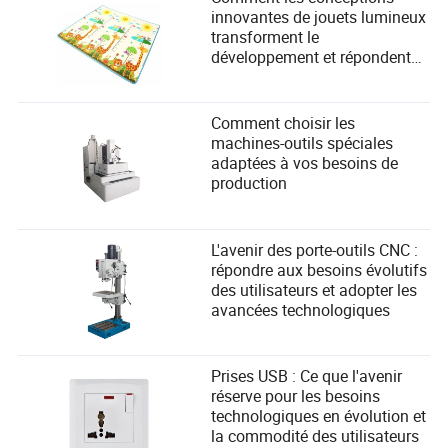
innovantes de jouets lumineux
transforment le
développement et répondent
aux besoins de sécurité des
enfants
Comment choisir les
machines-outils spéciales
adaptées à vos besoins de
production
L'avenir des porte-outils CNC :
répondre aux besoins évolutifs
des utilisateurs et adopter les
avancées technologiques
Prises USB : Ce que l'avenir
réserve pour les besoins
technologiques en évolution et
la commodité des utilisateurs