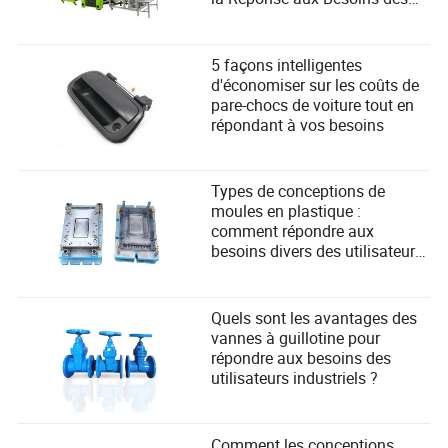
Utilisateurs
5 façons intelligentes
d'économiser sur les coûts de
pare-chocs de voiture tout en
répondant à vos besoins
Types de conceptions de
moules en plastique :
comment répondre aux
besoins divers des utilisateurs
dans la fabrication ?
Quels sont les avantages des
vannes à guillotine pour
répondre aux besoins des
utilisateurs industriels ?
Comment les conceptions