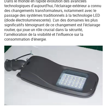
Dans le monde en rapide évolution des avancées
technologiques d'aujourd'hui, l'éclairage extérieur a connu
des changements transformateurs, notamment avec le
passage des systèmes traditionnels à la technologie LED
(diode électroluminescente). L'un des domaines les plus
significatifs témoignant de ce changement est l'éclairage
routier, qui joue un rôle crucial dans la sécurité,
l'amélioration de la visibilité et l'influence sur la
consommation d'énergie.