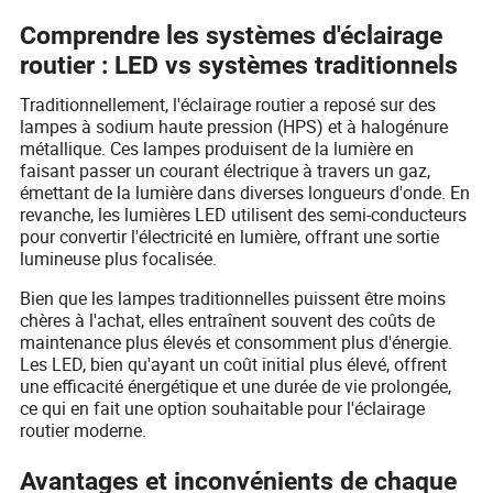
Comprendre les systèmes d'éclairage
routier : LED vs systèmes traditionnels
Traditionnellement, l'éclairage routier a reposé sur des
lampes à sodium haute pression (HPS) et à halogénure
métallique. Ces lampes produisent de la lumière en
faisant passer un courant électrique à travers un gaz,
émettant de la lumière dans diverses longueurs d'onde. En
revanche, les lumières LED utilisent des semi-conducteurs
pour convertir l'électricité en lumière, offrant une sortie
lumineuse plus focalisée.
Bien que les lampes traditionnelles puissent être moins
chères à l'achat, elles entraînent souvent des coûts de
maintenance plus élevés et consomment plus d'énergie.
Les LED, bien qu'ayant un coût initial plus élevé, offrent
une efficacité énergétique et une durée de vie prolongée,
ce qui en fait une option souhaitable pour l'éclairage
routier moderne.
Avantages et inconvénients de chaque