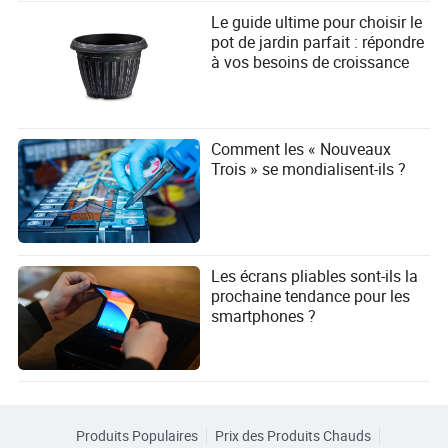
Le guide ultime pour choisir le
pot de jardin parfait : répondre
à vos besoins de croissance
Comment les « Nouveaux
Trois » se mondialisent-ils ?
Les écrans pliables sont-ils la
prochaine tendance pour les
smartphones ?
Produits Populaires
Prix des Produits Chauds