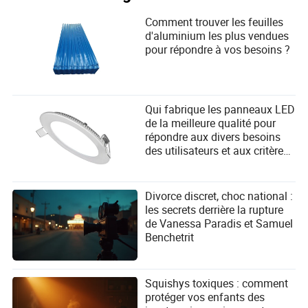
Comment trouver les feuilles
d'aluminium les plus vendues
pour répondre à vos besoins ?
Qui fabrique les panneaux LED
de la meilleure qualité pour
répondre aux divers besoins
des utilisateurs et aux critères
de sélection des fournisseurs ?
Divorce discret, choc national :
les secrets derrière la rupture
de Vanessa Paradis et Samuel
Benchetrit
Squishys toxiques : comment
protéger vos enfants des