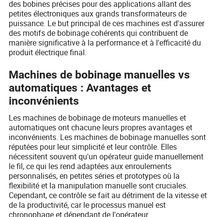
des bobines précises pour des applications allant des
petites électroniques aux grands transformateurs de
puissance. Le but principal de ces machines est d'assurer
des motifs de bobinage cohérents qui contribuent de
manière significative à la performance et à l'efficacité du
produit électrique final.
Machines de bobinage manuelles vs
automatiques : Avantages et
inconvénients
Les machines de bobinage de moteurs manuelles et
automatiques ont chacune leurs propres avantages et
inconvénients. Les machines de bobinage manuelles sont
réputées pour leur simplicité et leur contrôle. Elles
nécessitent souvent qu'un opérateur guide manuellement
le fil, ce qui les rend adaptées aux enroulements
personnalisés, en petites séries et prototypes où la
flexibilité et la manipulation manuelle sont cruciales.
Cependant, ce contrôle se fait au détriment de la vitesse et
de la productivité, car le processus manuel est
chronophage et dépendant de l'opérateur.