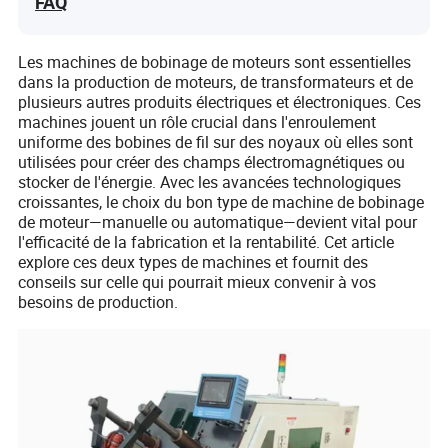
FAQ
Les machines de bobinage de moteurs sont essentielles
dans la production de moteurs, de transformateurs et de
plusieurs autres produits électriques et électroniques. Ces
machines jouent un rôle crucial dans l'enroulement
uniforme des bobines de fil sur des noyaux où elles sont
utilisées pour créer des champs électromagnétiques ou
stocker de l'énergie. Avec les avancées technologiques
croissantes, le choix du bon type de machine de bobinage
de moteur—manuelle ou automatique—devient vital pour
l'efficacité de la fabrication et la rentabilité. Cet article
explore ces deux types de machines et fournit des
conseils sur celle qui pourrait mieux convenir à vos
besoins de production.