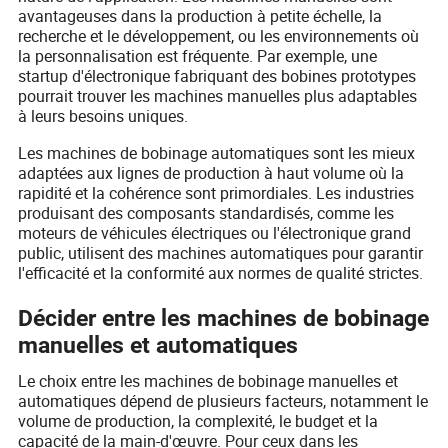
avantageuses dans la production à petite échelle, la
recherche et le développement, ou les environnements où
la personnalisation est fréquente. Par exemple, une
startup d'électronique fabriquant des bobines prototypes
pourrait trouver les machines manuelles plus adaptables
à leurs besoins uniques.
Les machines de bobinage automatiques sont les mieux
adaptées aux lignes de production à haut volume où la
rapidité et la cohérence sont primordiales. Les industries
produisant des composants standardisés, comme les
moteurs de véhicules électriques ou l'électronique grand
public, utilisent des machines automatiques pour garantir
l'efficacité et la conformité aux normes de qualité strictes.
Décider entre les machines de bobinage
manuelles et automatiques
Le choix entre les machines de bobinage manuelles et
automatiques dépend de plusieurs facteurs, notamment le
volume de production, la complexité, le budget et la
capacité de la main-d'œuvre. Pour ceux dans les