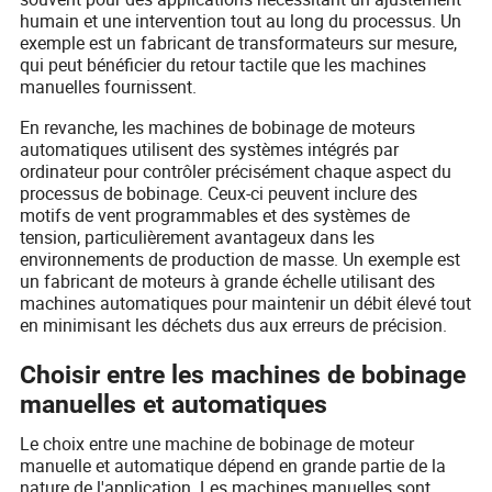
humain et une intervention tout au long du processus. Un
exemple est un fabricant de transformateurs sur mesure,
qui peut bénéficier du retour tactile que les machines
manuelles fournissent.
En revanche, les machines de bobinage de moteurs
automatiques utilisent des systèmes intégrés par
ordinateur pour contrôler précisément chaque aspect du
processus de bobinage. Ceux-ci peuvent inclure des
motifs de vent programmables et des systèmes de
tension, particulièrement avantageux dans les
environnements de production de masse. Un exemple est
un fabricant de moteurs à grande échelle utilisant des
machines automatiques pour maintenir un débit élevé tout
en minimisant les déchets dus aux erreurs de précision.
Choisir entre les machines de bobinage
manuelles et automatiques
Le choix entre une machine de bobinage de moteur
manuelle et automatique dépend en grande partie de la
nature de l'application. Les machines manuelles sont