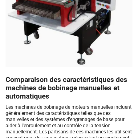
Comparaison des caractéristiques des
machines de bobinage manuelles et
automatiques
Les machines de bobinage de moteurs manuelles incluent
généralement des caractéristiques telles que des
manivelles et des systèmes d'engrenages de base pour
aider à l'enroulement et au contrôle de la tension
manuellement. Les partisans de ces machines les utilisent
souvent pour des applications nécessitant un ajustement