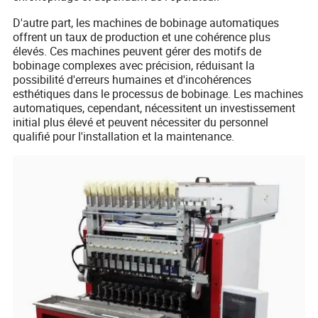
D'autre part, les machines de bobinage automatiques
offrent un taux de production et une cohérence plus
élevés. Ces machines peuvent gérer des motifs de
bobinage complexes avec précision, réduisant la
possibilité d'erreurs humaines et d'incohérences
esthétiques dans le processus de bobinage. Les machines
automatiques, cependant, nécessitent un investissement
initial plus élevé et peuvent nécessiter du personnel
qualifié pour l'installation et la maintenance.