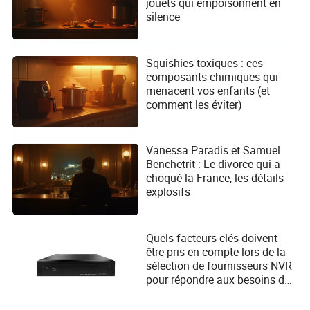
jouets qui empoisonnent en
silence
Squishies toxiques : ces
composants chimiques qui
menacent vos enfants (et
comment les éviter)
Vanessa Paradis et Samuel
Benchetrit : Le divorce qui a
choqué la France, les détails
explosifs
Quels facteurs clés doivent
être pris en compte lors de la
sélection de fournisseurs NVR
pour répondre aux besoins des
utilisateurs ?