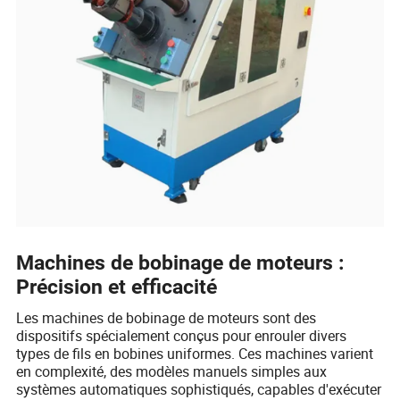
Machines de bobinage de moteurs :
Précision et efficacité
Les machines de bobinage de moteurs sont des
dispositifs spécialement conçus pour enrouler divers
types de fils en bobines uniformes. Ces machines varient
en complexité, des modèles manuels simples aux
systèmes automatiques sophistiqués, capables d'exécuter