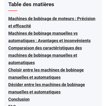
Table des matières
Machines de bobinage de moteurs : Précision
et efficacité
Machines de bobinage manuelles vs
automatiques : Avantages et inconvénients
Comparaison des caractéristiques des
machines de bobinage manuelles et
automatiques
Choisir entre les machines de bobinage
manuelles et automatiques
Décider entre les machines de bobinage
manuelles et automatiques
Conclusion