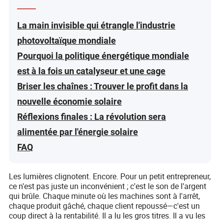
La main invisible qui étrangle l'industrie
photovoltaïque mondiale
Pourquoi la politique énergétique mondiale
est à la fois un catalyseur et une cage
Briser les chaînes : Trouver le profit dans la
nouvelle économie solaire
Réflexions finales : La révolution sera
alimentée par l'énergie solaire
FAQ
Les lumières clignotent. Encore. Pour un petit entrepreneur,
ce n'est pas juste un inconvénient ; c'est le son de l'argent
qui brûle. Chaque minute où les machines sont à l'arrêt,
chaque produit gâché, chaque client repoussé—c'est un
coup direct à la rentabilité. Il a lu les gros titres. Il a vu les