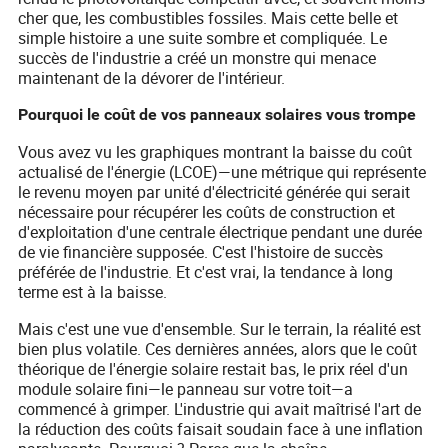
cher que, les combustibles fossiles. Mais cette belle et
simple histoire a une suite sombre et compliquée. Le
succès de l'industrie a créé un monstre qui menace
maintenant de la dévorer de l'intérieur.
Pourquoi le coût de vos panneaux solaires vous trompe
Vous avez vu les graphiques montrant la baisse du coût
actualisé de l'énergie (LCOE)—une métrique qui représente
le revenu moyen par unité d'électricité générée qui serait
nécessaire pour récupérer les coûts de construction et
d'exploitation d'une centrale électrique pendant une durée
de vie financière supposée. C'est l'histoire de succès
préférée de l'industrie. Et c'est vrai, la tendance à long
terme est à la baisse.
Mais c'est une vue d'ensemble. Sur le terrain, la réalité est
bien plus volatile. Ces dernières années, alors que le coût
théorique de l'énergie solaire restait bas, le prix réel d'un
module solaire fini—le panneau sur votre toit—a
commencé à grimper. L'industrie qui avait maîtrisé l'art de
la réduction des coûts faisait soudain face à une inflation