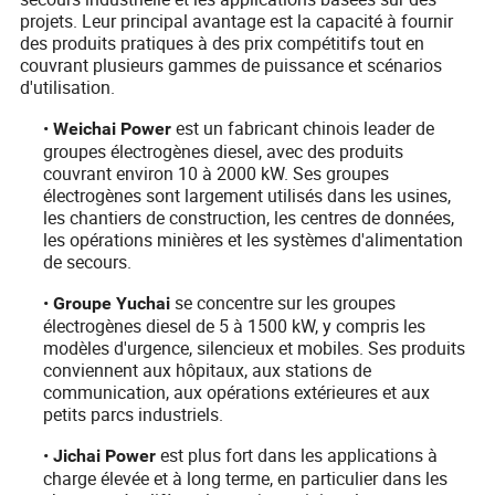
projets. Leur principal avantage est la capacité à fournir
des produits pratiques à des prix compétitifs tout en
couvrant plusieurs gammes de puissance et scénarios
d'utilisation.
•
est un fabricant chinois leader de
Weichai Power
groupes électrogènes diesel, avec des produits
couvrant environ 10 à 2000 kW. Ses groupes
électrogènes sont largement utilisés dans les usines,
les chantiers de construction, les centres de données,
les opérations minières et les systèmes d'alimentation
de secours.
•
se concentre sur les groupes
Groupe Yuchai
électrogènes diesel de 5 à 1500 kW, y compris les
modèles d'urgence, silencieux et mobiles. Ses produits
conviennent aux hôpitaux, aux stations de
communication, aux opérations extérieures et aux
petits parcs industriels.
•
est plus fort dans les applications à
Jichai Power
charge élevée et à long terme, en particulier dans les