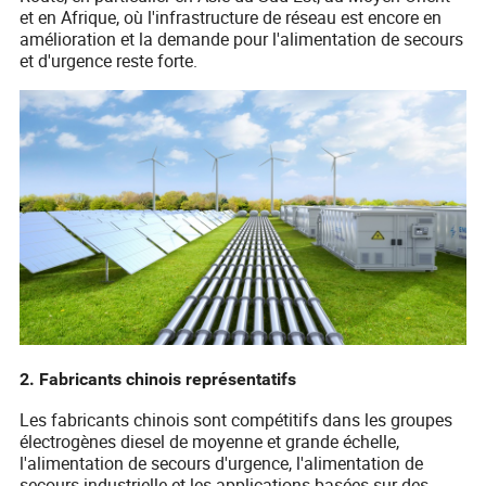
et en Afrique, où l'infrastructure de réseau est encore en
amélioration et la demande pour l'alimentation de secours
et d'urgence reste forte.
2. Fabricants chinois représentatifs
Les fabricants chinois sont compétitifs dans les groupes
électrogènes diesel de moyenne et grande échelle,
l'alimentation de secours d'urgence, l'alimentation de
secours industrielle et les applications basées sur des