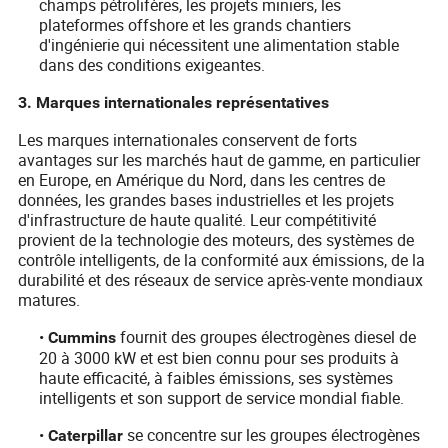
champs pétrolifères, les projets miniers, les
plateformes offshore et les grands chantiers
d'ingénierie qui nécessitent une alimentation stable
dans des conditions exigeantes.
3. Marques internationales représentatives
Les marques internationales conservent de forts
avantages sur les marchés haut de gamme, en particulier
en Europe, en Amérique du Nord, dans les centres de
données, les grandes bases industrielles et les projets
d'infrastructure de haute qualité. Leur compétitivité
provient de la technologie des moteurs, des systèmes de
contrôle intelligents, de la conformité aux émissions, de la
durabilité et des réseaux de service après-vente mondiaux
matures.
•
fournit des groupes électrogènes diesel de
Cummins
20 à 3000 kW et est bien connu pour ses produits à
haute efficacité, à faibles émissions, ses systèmes
intelligents et son support de service mondial fiable.
•
se concentre sur les groupes électrogènes
Caterpillar