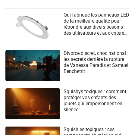
Qui fabrique les panneaux LED
de la meilleure qualité pour
répondre aux divers besoins
des utilisateurs et aux critères
de sélection des fournisseurs ?
Divorce discret, choc national :
les secrets derrière la rupture
de Vanessa Paradis et Samuel
Benchetrit
Squishys toxiques : comment
protéger vos enfants des
jouets qui empoisonnent en
silence
Squishies toxiques : ces