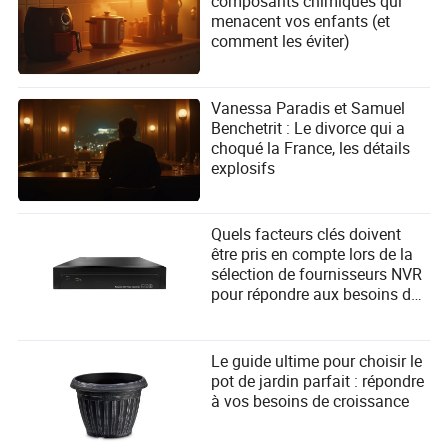
composants chimiques qui
menacent vos enfants (et
comment les éviter)
Vanessa Paradis et Samuel
Benchetrit : Le divorce qui a
choqué la France, les détails
explosifs
Quels facteurs clés doivent
être pris en compte lors de la
sélection de fournisseurs NVR
pour répondre aux besoins des
utilisateurs ?
Le guide ultime pour choisir le
pot de jardin parfait : répondre
à vos besoins de croissance