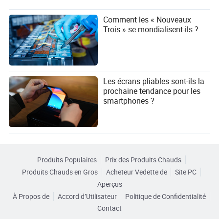
Comment les « Nouveaux
Trois » se mondialisent-ils ?
Les écrans pliables sont-ils la
prochaine tendance pour les
smartphones ?
Produits Populaires
Prix des Produits Chauds
Produits Chauds en Gros
Acheteur Vedette de
Site PC
Aperçus
À Propos de
Accord d’Utilisateur
Politique de Confidentialité
Contact