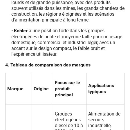
lourds et de grande puissance, avec des produits
souvent utilisés dans les mines, les grands chantiers de
construction, les régions éloignées et les scénarios
d'alimentation principale à long terme.
•
a une position forte dans les groupes
Kohler
électrogènes de petite et moyenne taille pour un usage
domestique, commercial et industriel léger, avec un
accent sur le design compact, le faible bruit et
l'expérience utilisateur.
4. Tableau de comparaison des marques
Focus sur le
Applications
Marque
Origine
produit
typiques
principal
Groupes
Alimentation de
électrogènes
secours
diesel de 10 à
industrielle,