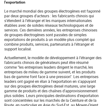
l'exportation
Le marché mondial des groupes électrogènes est façonné
par deux groupes d'acteurs : les fabricants chinois qui
s'étendent à l'étranger et les marques internationales
établies avec de solides réseaux technologiques et de
services. Ces dernières années, les entreprises chinoises
de groupes électrogènes sont passées de simples
exportations de produits à un modèle plus complet qui
combine produits, services, partenariats à l'étranger et
support localisé.
Actuellement, le modèle de développement à l'étranger des
fabricants chinois de générateurs peut être résumé
comme "les entreprises leaders dirigent le marché, les
entreprises de milieu de gamme suivent, et les produits
bas de gamme font face à une pression". Les entreprises
leaders ont gagné en élan à l'exportation en s'appuyant
sur des groupes électrogènes diesel matures, une large
gamme de produits et des chaînes d'approvisionnement
plus solides. Leurs principales destinations d'exportation
sont concentrées sur les marchés de la Ceinture et de la
Route, en particulier en Asie du Sud-Est, au Moyen-Orient