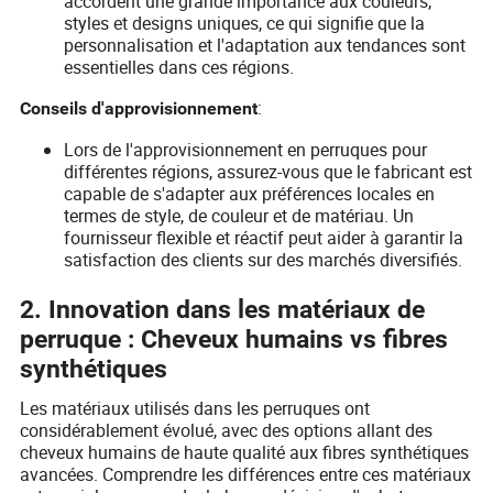
accordent une grande importance aux couleurs,
styles et designs uniques, ce qui signifie que la
personnalisation et l'adaptation aux tendances sont
essentielles dans ces régions.
:
Conseils d'approvisionnement
Lors de l'approvisionnement en perruques pour
différentes régions, assurez-vous que le fabricant est
capable de s'adapter aux préférences locales en
termes de style, de couleur et de matériau. Un
fournisseur flexible et réactif peut aider à garantir la
satisfaction des clients sur des marchés diversifiés.
2. Innovation dans les matériaux de
perruque : Cheveux humains vs fibres
synthétiques
Les matériaux utilisés dans les perruques ont
considérablement évolué, avec des options allant des
cheveux humains de haute qualité aux fibres synthétiques
avancées. Comprendre les différences entre ces matériaux