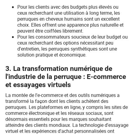
Pour les clients avec des budgets plus élevés ou
ceux recherchant une utilisation à long terme, les
perruques en cheveux humains sont un excellent
choix. Elles offrent une apparence plus naturelle et
peuvent être coiffées librement.
Pour les consommateurs soucieux de leur budget ou
ceux recherchant des options nécessitant peu
d'entretien, les perruques synthétiques sont une
solution pratique et économique.
3. La transformation numérique de
l'industrie de la perruque : E-commerce
et essayages virtuels
La montée de l'e-commerce et des outils numériques a
transformé la façon dont les clients achètent des
perruques. Les plateformes en ligne, y compris les sites de
commerce électronique et les réseaux sociaux, sont
désormais essentiels pour les marques souhaitant
atteindre des clients mondiaux. La technologie d'essayage
virtuel et les expériences d'achat personnalisées ont