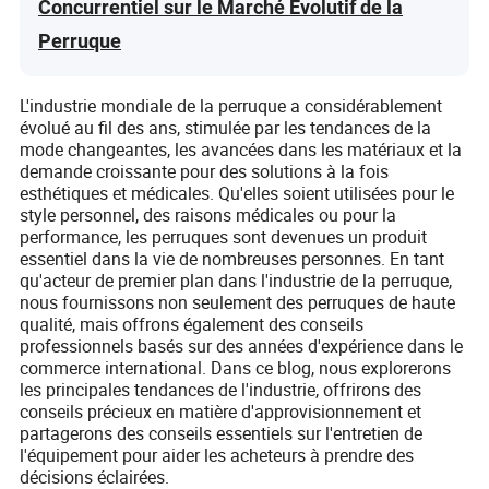
Concurrentiel sur le Marché Évolutif de la
Perruque
L'industrie mondiale de la perruque a considérablement
évolué au fil des ans, stimulée par les tendances de la
mode changeantes, les avancées dans les matériaux et la
demande croissante pour des solutions à la fois
esthétiques et médicales. Qu'elles soient utilisées pour le
style personnel, des raisons médicales ou pour la
performance, les perruques sont devenues un produit
essentiel dans la vie de nombreuses personnes. En tant
qu'acteur de premier plan dans l'industrie de la perruque,
nous fournissons non seulement des perruques de haute
qualité, mais offrons également des conseils
professionnels basés sur des années d'expérience dans le
commerce international. Dans ce blog, nous explorerons
les principales tendances de l'industrie, offrirons des
conseils précieux en matière d'approvisionnement et
partagerons des conseils essentiels sur l'entretien de
l'équipement pour aider les acheteurs à prendre des
décisions éclairées.