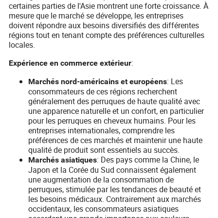
certaines parties de l'Asie montrent une forte croissance. À
mesure que le marché se développe, les entreprises
doivent répondre aux besoins diversifiés des différentes
régions tout en tenant compte des préférences culturelles
locales.
:
Expérience en commerce extérieur
: Les
Marchés nord-américains et européens
consommateurs de ces régions recherchent
généralement des perruques de haute qualité avec
une apparence naturelle et un confort, en particulier
pour les perruques en cheveux humains. Pour les
entreprises internationales, comprendre les
préférences de ces marchés et maintenir une haute
qualité de produit sont essentiels au succès.
: Des pays comme la Chine, le
Marchés asiatiques
Japon et la Corée du Sud connaissent également
une augmentation de la consommation de
perruques, stimulée par les tendances de beauté et
les besoins médicaux. Contrairement aux marchés
occidentaux, les consommateurs asiatiques