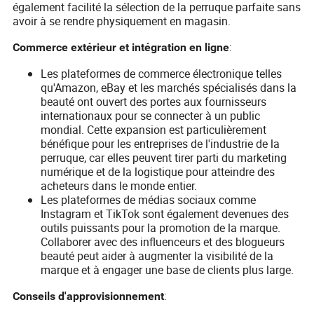
également facilité la sélection de la perruque parfaite sans
avoir à se rendre physiquement en magasin.
:
Commerce extérieur et intégration en ligne
Les plateformes de commerce électronique telles
qu'Amazon, eBay et les marchés spécialisés dans la
beauté ont ouvert des portes aux fournisseurs
internationaux pour se connecter à un public
mondial. Cette expansion est particulièrement
bénéfique pour les entreprises de l'industrie de la
perruque, car elles peuvent tirer parti du marketing
numérique et de la logistique pour atteindre des
acheteurs dans le monde entier.
Les plateformes de médias sociaux comme
Instagram et TikTok sont également devenues des
outils puissants pour la promotion de la marque.
Collaborer avec des influenceurs et des blogueurs
beauté peut aider à augmenter la visibilité de la
marque et à engager une base de clients plus large.
:
Conseils d'approvisionnement