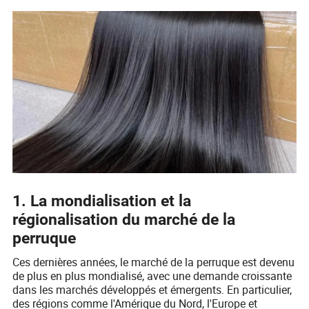
1. La mondialisation et la
régionalisation du marché de la
perruque
Ces dernières années, le marché de la perruque est devenu
de plus en plus mondialisé, avec une demande croissante
dans les marchés développés et émergents. En particulier,
des régions comme l'Amérique du Nord, l'Europe et