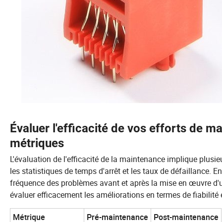
Évaluer l'efficacité de vos efforts de m
métriques
L'évaluation de l'efficacité de la maintenance implique plusi
les statistiques de temps d'arrêt et les taux de défaillance. 
fréquence des problèmes avant et après la mise en œuvre 
évaluer efficacement les améliorations en termes de fiabilité
Métrique
Pré-maintenance
Post-maintenance