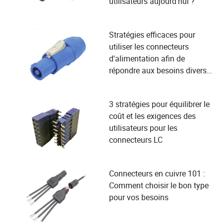
utilisateurs aujourd'hui ?
Stratégies efficaces pour
utiliser les connecteurs
d'alimentation afin de
répondre aux besoins divers
des utilisateurs
3 stratégies pour équilibrer le
coût et les exigences des
utilisateurs pour les
connecteurs LC
Connecteurs en cuivre 101 :
Comment choisir le bon type
pour vos besoins