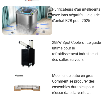
Purificateurs d'air intelligents
avec ions négatifs : Le guide
d'achat B2B pour 2025
28kW Spot Coolers : Le guide
ultime pour le
refroidissement industriel et
des salles serveurs
Mobilier de patio en gros :
Comment se procurer des
ensembles durables pour
réussir dans la vente au
détail en extérieur