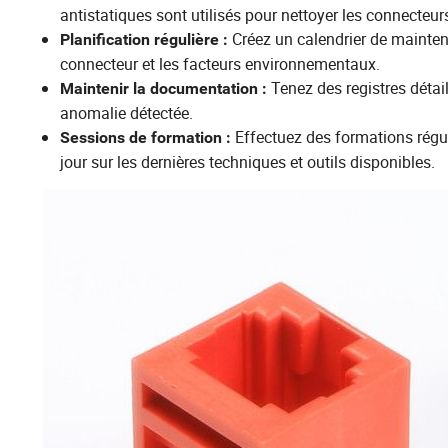
antistatiques sont utilisés pour nettoyer les connecteur
Créez un calendrier de maintena
Planification régulière :
connecteur et les facteurs environnementaux.
Tenez des registres détai
Maintenir la documentation :
anomalie détectée.
Effectuez des formations régul
Sessions de formation :
jour sur les dernières techniques et outils disponibles.