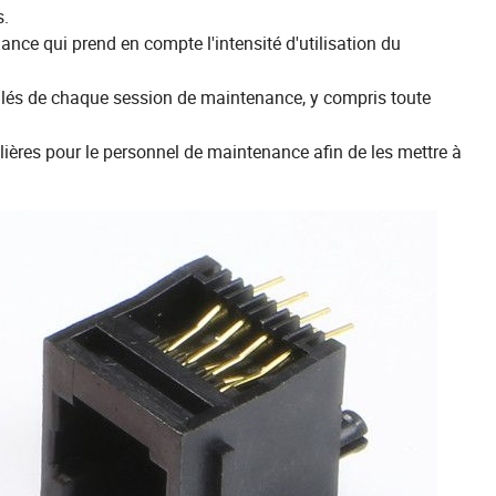
s.
nce qui prend en compte l'intensité d'utilisation du
llés de chaque session de maintenance, y compris toute
ières pour le personnel de maintenance afin de les mettre à