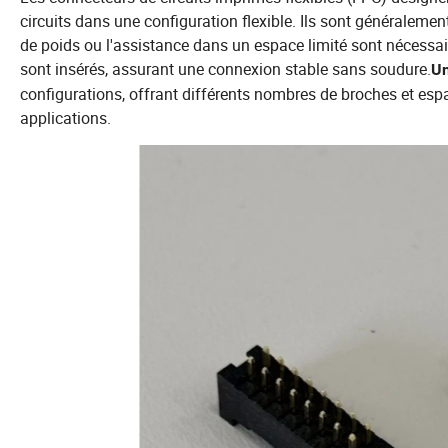
circuits dans une configuration flexible. Ils sont généralement
de poids ou l'assistance dans un espace limité sont nécessa
sont insérés, assurant une connexion stable sans soudure.
Un
configurations, offrant différents nombres de broches et es
applications.