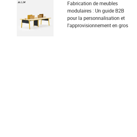
Fabrication de meubles
modulaires : Un guide B2B
pour la personnalisation et
l'approvisionnement en gros