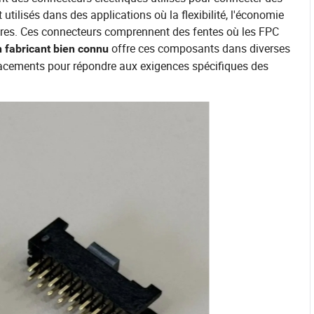
 utilisés dans des applications où la flexibilité, l'économie
ires. Ces connecteurs comprennent des fentes où les FPC
offre ces composants dans diverses
 fabricant bien connu
pacements pour répondre aux exigences spécifiques des