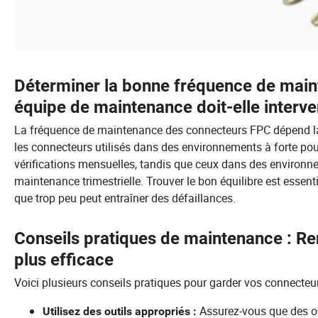
Déterminer la bonne fréquence de maint
équipe de maintenance doit-elle interve
La fréquence de maintenance des connecteurs FPC dépend la
les connecteurs utilisés dans des environnements à forte pou
vérifications mensuelles, tandis que ceux dans des environn
maintenance trimestrielle. Trouver le bon équilibre est essentie
que trop peu peut entraîner des défaillances.
Conseils pratiques de maintenance : Re
plus efficace
Voici plusieurs conseils pratiques pour garder vos connecteur
Assurez-vous que des ou
Utilisez des outils appropriés :