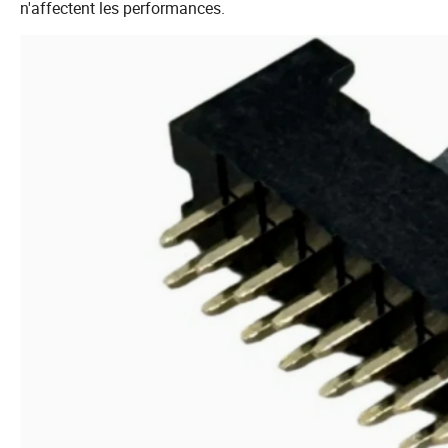
n'affectent les performances.