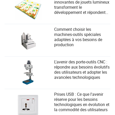
innovantes de jouets lumineux
transforment le
développement et répondent
aux besoins de sécurité des
enfants
Comment choisir les
machines-outils spéciales
adaptées à vos besoins de
production
L'avenir des porte-outils CNC :
répondre aux besoins évolutifs
des utilisateurs et adopter les
avancées technologiques
Prises USB : Ce que l'avenir
réserve pour les besoins
technologiques en évolution et
la commodité des utilisateurs