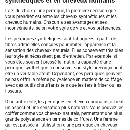
synthétiques et en cheveux humains
Lors du choix d'une perruque, la première décision que
vous prendrez est entre les cheveux synthétiques et les
cheveux humains. Chacun a ses avantages et ses
inconvénients, selon votre style de vie et vos préférences.
Les perruques synthétiques sont fabriquées à partir de
fibres artificielles conçues pour imiter l'apparence et la
sensation des cheveux naturels. Elles conservent très bien
leur style et nécessitent peu d'entretien. Par exemple, si
vous êtes souvent pressé le matin, la capacité d'une
perruque synthétique à conserver son style préconçu peut
être un véritable atout. Cependant, ces perruques peuvent
ne pas offrir la même polyvalence en matière de coiffage
avec des outils chauffants tels que les fers à friser ou les
lisseurs.
D'un autre côté, les perruques en cheveux humains offrent
un aspect et une sensation plus naturels. Vous pouvez les
coiffer comme vos cheveux naturels, permettant une plus
grande polyvalence en termes de coiffures. Une femme
qui est passée à l'utilisation d'une perruque en cheveux