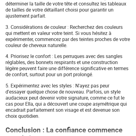
déterminer la taille de votre tête et consultez les tableaux
de tailles de votre détaillant choisi pour garantir un
ajustement parfait.
3. Considérations de couleur : Recherchez des couleurs
qui mettent en valeur votre teint. Si vous hésitez à
expérimenter, commencez par des teintes proches de votre
couleur de cheveux naturelle.
4. Priorisez le confort : Les perruques avec des sangles
réglables, des bonnets respirants et une construction
légère peuvent faire une différence significative en termes
de confort, surtout pour un port prolongé.
5. Expérimentez avec les styles : N'ayez pas peur
d'essayer quelque chose de nouveau. Parfois, un style
audacieux peut devenir votre signature, comme ce fut le
cas pour Ella, qui a découvert une coupe asymétrique qui
encadrait parfaitement son visage et est devenue son
choix quotidien.
Conclusion : La confiance commence