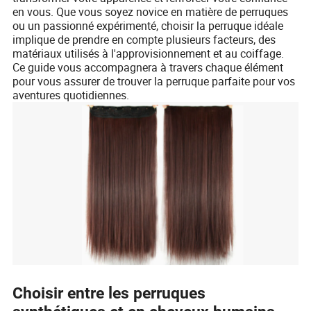
en vous. Que vous soyez novice en matière de perruques
ou un passionné expérimenté, choisir la perruque idéale
implique de prendre en compte plusieurs facteurs, des
matériaux utilisés à l'approvisionnement et au coiffage.
Ce guide vous accompagnera à travers chaque élément
pour vous assurer de trouver la perruque parfaite pour vos
aventures quotidiennes.
Choisir entre les perruques