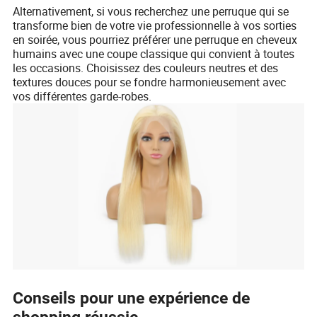
Alternativement, si vous recherchez une perruque qui se
transforme bien de votre vie professionnelle à vos sorties
en soirée, vous pourriez préférer une perruque en cheveux
humains avec une coupe classique qui convient à toutes
les occasions. Choisissez des couleurs neutres et des
textures douces pour se fondre harmonieusement avec
vos différentes garde-robes.
Conseils pour une expérience de