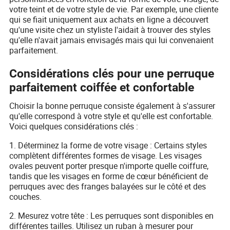
votre teint et de votre style de vie. Par exemple, une cliente
qui se fiait uniquement aux achats en ligne a découvert
qu'une visite chez un styliste l'aidait à trouver des styles
qu'elle n'avait jamais envisagés mais qui lui convenaient
parfaitement.
Considérations clés pour une perruque
parfaitement coiffée et confortable
Choisir la bonne perruque consiste également à s'assurer
qu'elle correspond à votre style et qu'elle est confortable.
Voici quelques considérations clés :
1. Déterminez la forme de votre visage : Certains styles
complètent différentes formes de visage. Les visages
ovales peuvent porter presque n'importe quelle coiffure,
tandis que les visages en forme de cœur bénéficient de
perruques avec des franges balayées sur le côté et des
couches.
2. Mesurez votre tête : Les perruques sont disponibles en
différentes tailles. Utilisez un ruban à mesurer pour