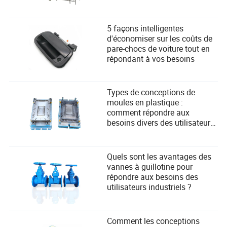
Utilisateurs
5 façons intelligentes
d'économiser sur les coûts de
pare-chocs de voiture tout en
répondant à vos besoins
Types de conceptions de
moules en plastique :
comment répondre aux
besoins divers des utilisateurs
dans la fabrication ?
Quels sont les avantages des
vannes à guillotine pour
répondre aux besoins des
utilisateurs industriels ?
Comment les conceptions