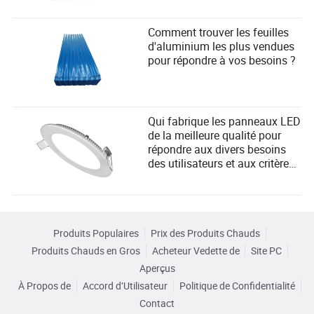
Comment trouver les feuilles
d'aluminium les plus vendues
pour répondre à vos besoins ?
Qui fabrique les panneaux LED
de la meilleure qualité pour
répondre aux divers besoins
des utilisateurs et aux critères
de sélection des fournisseurs ?
Produits Populaires
Prix des Produits Chauds
Produits Chauds en Gros
Acheteur Vedette de
Site PC
Aperçus
À Propos de
Accord d’Utilisateur
Politique de Confidentialité
Contact