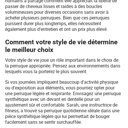
humains a partagé comment elle appréciait la liberté de
passer de cheveux lisses et raides à des boucles
volumineuses pour diverses occasions sans avoir à
acheter plusieurs perruques. Bien que ces perruques
puissent durer plus longtemps, elles nécessitent
également plus d'entretien et ont un prix plus élevé.
Comment votre style de vie détermine
le meilleur choix
Votre style de vie joue un rôle important dans le choix de
la perruque appropriée. Pensez aux environnements dans
lesquels vous la porterez le plus souvent.
Si vos journées impliquent beaucoup d'activité physique
ou d'exposition aux éléments, vous pourriez opter pour
une perruque légère et respirante. Envisagez une perruque
synthétique avec un devant en dentelle pour un
ajustement sûr et confortable. Sarah, une instructrice de
fitness, a trouvé sa perruque quotidienne idéale dans une
pièce synthétique légère qui lui permettait de bouger
facilement sans se sentir surchauffée.