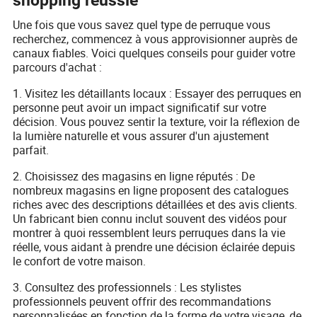
shopping réussie
Une fois que vous savez quel type de perruque vous
recherchez, commencez à vous approvisionner auprès de
canaux fiables. Voici quelques conseils pour guider votre
parcours d'achat :
1. Visitez les détaillants locaux : Essayer des perruques en
personne peut avoir un impact significatif sur votre
décision. Vous pouvez sentir la texture, voir la réflexion de
la lumière naturelle et vous assurer d'un ajustement
parfait.
2. Choisissez des magasins en ligne réputés : De
nombreux magasins en ligne proposent des catalogues
riches avec des descriptions détaillées et des avis clients.
Un fabricant bien connu inclut souvent des vidéos pour
montrer à quoi ressemblent leurs perruques dans la vie
réelle, vous aidant à prendre une décision éclairée depuis
le confort de votre maison.
3. Consultez des professionnels : Les stylistes
professionnels peuvent offrir des recommandations
personnalisées en fonction de la forme de votre visage, de