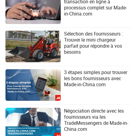
transaction en ligne à
processus complet sur Made-
in-China.com
Sélection des fournisseurs :
Trouver le mini chargeur
parfait pour répondre à vos
besoins
3 étapes simples pour trouver
les bons fournisseurs avec
Made-in-China.com
Négociation directe avec les
fournisseurs via les
TradeMessengers de Made-in-
China.com