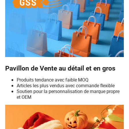
Pavillon de Vente au détail et en gros
Produits tendance avec faible MOQ
Articles les plus vendus avec commande flexible
Soutien pour la personnalisation de marque propre
et OEM