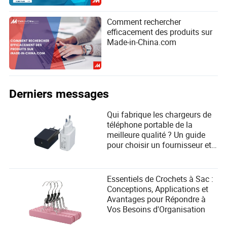
Comment rechercher
efficacement des produits sur
Made-in-China.com
Derniers messages
Qui fabrique les chargeurs de
téléphone portable de la
meilleure qualité ? Un guide
pour choisir un fournisseur et
répondre aux besoins des
utilisateurs
Essentiels de Crochets à Sac :
Conceptions, Applications et
Avantages pour Répondre à
Vos Besoins d'Organisation