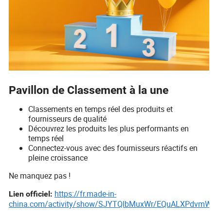
Pavillon de Classement à la une
Classements en temps réel des produits et
fournisseurs de qualité
Découvrez les produits les plus performants en
temps réel
Connectez-vous avec des fournisseurs réactifs en
pleine croissance
Ne manquez pas !
https://fr.made-in-
Lien officiel
:
china.com/activity/show/SJYTQlbMuxWr/EQuALXPdvmWo