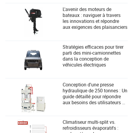
L'avenir des moteurs de
bateaux : naviguer à travers
les innovations et répondre
aux exigences des plaisanciers
Stratégies efficaces pour tirer
parti des mini-camionnettes
dans la conception de
véhicules électriques
Conception d'une presse
hydraulique de 250 tonnes : Un
guide détaillé pour répondre
aux besoins des utilisateurs et
améliorer les performances
Climatiseur multi-split vs.
refroidisseurs évaporatifs :