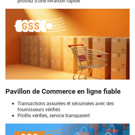
profitez d'une livraison rapide
Pavillon de Commerce en ligne fiable
Transactions assurées et sécurisées avec des
fournisseurs vérifiés
Profils vérifiés, service transparent