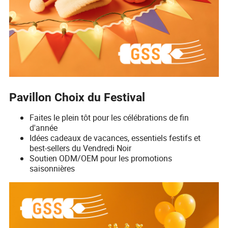
Pavillon Choix du Festival
Faites le plein tôt pour les célébrations de fin
d'année
Idées cadeaux de vacances, essentiels festifs et
best-sellers du Vendredi Noir
Soutien ODM/OEM pour les promotions
saisonnières