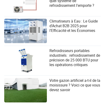
quel système de
refroidissement l'emporte ?
Climatiseurs à Eau : Le Guide
d'Achat B2B 2025 pour
l'Efficacité et les Économies
Refroidisseurs portables
industriels : refroidissement de
précision de 25 000 BTU pour
les opérations critiques
Votre gazon artificiel a-t-il de la
moisissure ? Voici ce que vous
devez savoir