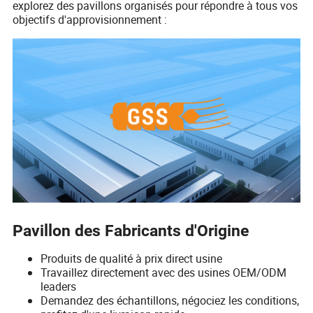
explorez des pavillons organisés pour répondre à tous vos
objectifs d'approvisionnement :
Pavillon des Fabricants d'Origine
Produits de qualité à prix direct usine
Travaillez directement avec des usines OEM/ODM
leaders
Demandez des échantillons, négociez les conditions,