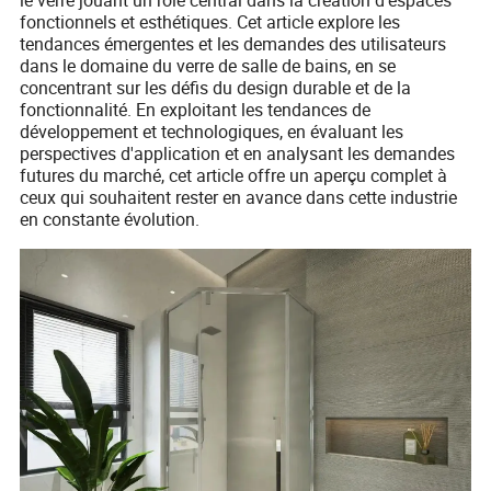
fonctionnels et esthétiques. Cet article explore les
tendances émergentes et les demandes des utilisateurs
dans le domaine du verre de salle de bains, en se
concentrant sur les défis du design durable et de la
fonctionnalité. En exploitant les tendances de
développement et technologiques, en évaluant les
perspectives d'application et en analysant les demandes
futures du marché, cet article offre un aperçu complet à
ceux qui souhaitent rester en avance dans cette industrie
en constante évolution.