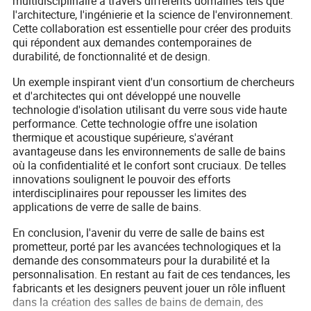
multidisciplinaire à travers différents domaines tels que
l'architecture, l'ingénierie et la science de l'environnement.
Cette collaboration est essentielle pour créer des produits
qui répondent aux demandes contemporaines de
durabilité, de fonctionnalité et de design.
Un exemple inspirant vient d'un consortium de chercheurs
et d'architectes qui ont développé une nouvelle
technologie d'isolation utilisant du verre sous vide haute
performance. Cette technologie offre une isolation
thermique et acoustique supérieure, s'avérant
avantageuse dans les environnements de salle de bains
où la confidentialité et le confort sont cruciaux. De telles
innovations soulignent le pouvoir des efforts
interdisciplinaires pour repousser les limites des
applications de verre de salle de bains.
En conclusion, l'avenir du verre de salle de bains est
prometteur, porté par les avancées technologiques et la
demande des consommateurs pour la durabilité et la
personnalisation. En restant au fait de ces tendances, les
fabricants et les designers peuvent jouer un rôle influent
dans la création des salles de bains de demain, des