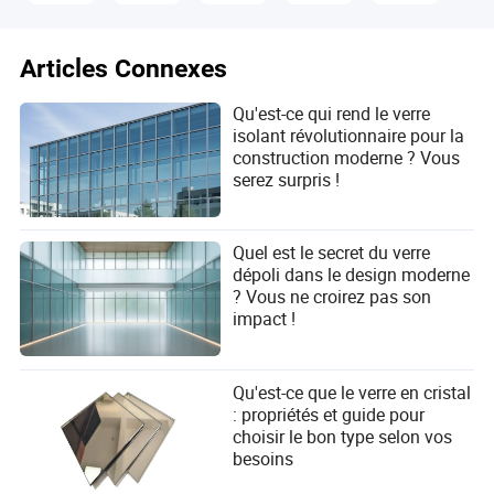
Articles Connexes
Qu'est-ce qui rend le verre
isolant révolutionnaire pour la
construction moderne ? Vous
serez surpris !
Quel est le secret du verre
dépoli dans le design moderne
? Vous ne croirez pas son
impact !
Qu'est-ce que le verre en cristal
: propriétés et guide pour
choisir le bon type selon vos
besoins