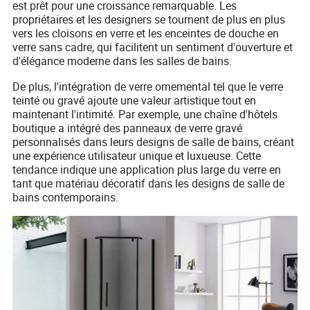
est prêt pour une croissance remarquable. Les
propriétaires et les designers se tournent de plus en plus
vers les cloisons en verre et les enceintes de douche en
verre sans cadre, qui facilitent un sentiment d'ouverture et
d'élégance moderne dans les salles de bains.
De plus, l'intégration de verre ornemental tel que le verre
teinté ou gravé ajoute une valeur artistique tout en
maintenant l'intimité. Par exemple, une chaîne d'hôtels
boutique a intégré des panneaux de verre gravé
personnalisés dans leurs designs de salle de bains, créant
une expérience utilisateur unique et luxueuse. Cette
tendance indique une application plus large du verre en
tant que matériau décoratif dans les designs de salle de
bains contemporains.