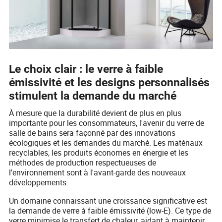
Le choix clair : le verre à faible
émissivité et les designs personnalisés
stimulent la demande du marché
À mesure que la durabilité devient de plus en plus
importante pour les consommateurs, l'avenir du verre de
salle de bains sera façonné par des innovations
écologiques et les demandes du marché. Les matériaux
recyclables, les produits économes en énergie et les
méthodes de production respectueuses de
l'environnement sont à l'avant-garde des nouveaux
développements.
Un domaine connaissant une croissance significative est
la demande de verre à faible émissivité (low-E). Ce type de
verre minimise le transfert de chaleur, aidant à maintenir