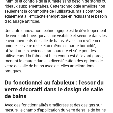
intimité et contrôle de la lumière sans besoin de stores ou
rideaux supplémentaires. Cette technologie améliore non
seulement la commodité de l'utilisateur, mais contribue
également à l'efficacité énergétique en réduisant le besoin
d'éclairage artificiel.
Une autre innovation technologique est le développement
de verre anti-buée, qui assure visibilité et sécurité dans les
environnements de salle de bains. Avec son revêtement
unique, ce verre reste clair même en haute humidité,
offrant une expérience transparente et sûre pour les
utilisateurs. Un fabricant bien connu est à l'avant-garde,
menant la charge dans la diversification des options de
verre de salle de bains avec de telles améliorations
pratiques.
Du fonctionnel au fabuleux : l'essor du
verre décoratif dans le design de salle
de bains
Avec des fonctionnalités améliorées et des designs sur
mesure, le champ d'application du verre de salle de bains