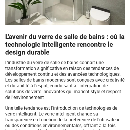
L'avenir du verre de salle de bains : où la
technologie intelligente rencontre le
design durable
L'industrie du verre de salle de bains connaît une
transformation significative en raison des tendances de
développement continu et des avancées technologiques.
Les salles de bains modernes sont conçues avec créativité
et durabilité à l'esprit, conduisant à l'intégration de
solutions de verre innovantes qui marient style et respect
de l'environnement.
Une telle tendance est l'introduction de technologies de
verre intelligent. Le verre intelligent change sa
transparence en fonction de la préférence de l'utilisateur
ou des conditions environnementales, offrant à la fois