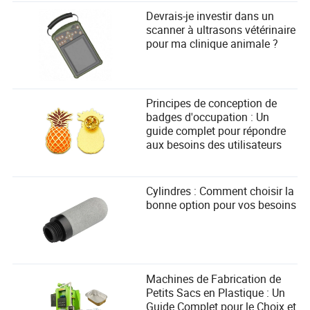
Devrais-je investir dans un
scanner à ultrasons vétérinaire
pour ma clinique animale ?
Principes de conception de
badges d'occupation : Un
guide complet pour répondre
aux besoins des utilisateurs
Cylindres : Comment choisir la
bonne option pour vos besoins
Machines de Fabrication de
Petits Sacs en Plastique : Un
Guide Complet pour le Choix et