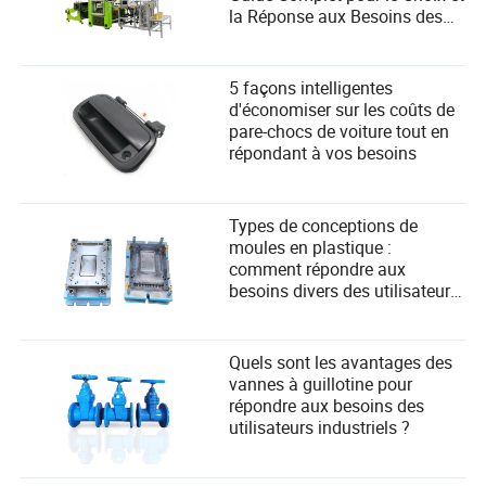
la Réponse aux Besoins des
Utilisateurs
5 façons intelligentes
d'économiser sur les coûts de
pare-chocs de voiture tout en
répondant à vos besoins
Types de conceptions de
moules en plastique :
comment répondre aux
besoins divers des utilisateurs
dans la fabrication ?
Quels sont les avantages des
vannes à guillotine pour
répondre aux besoins des
utilisateurs industriels ?