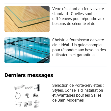
Verre résistant au feu vs verre
standard : Quelles sont les
différences pour répondre aux
besoins de sécurité et de
performance ?
Choisir le fournisseur de verre
clair idéal : Un guide complet
pour répondre aux besoins des
utilisateurs et garantir la
qualité
Derniers messages
Sélection de Porte-Serviettes :
Styles, Conseils d'Installation
et Avantages pour les Salles
de Bain Modernes