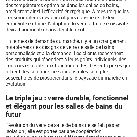
des températures optimales dans les salles de bains,
améliorant ainsi l'efficacité énergétique. À mesure que les
consommateurs deviennent plus conscients de leur
empreinte carbone, l'adoption du verre à faible émissivité
devrait augmenter considérablement.
En termes de demande du marché, il y a un changement
notable vers des designs de verre de salle de bains
personnalisés et à la demande. Les clients recherchent
des produits qui répondent à leurs goûts individuels, des
couleurs et motifs aux fonctionnalités. Les entreprises qui
offrent des solutions personnalisables sont plus
susceptibles de prospérer dans le paysage du marché en
évolution.
Le triple jeu : verre durable, fonctionnel
et élégant pour les salles de bains du
futur
L'évolution du verre de salle de bains ne se fait pas en
isolation ; elle est portée par une coopération